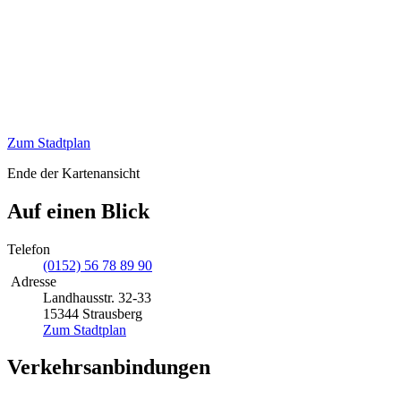
Zum Stadtplan
Ende der Kartenansicht
Auf einen Blick
Telefon
(0152) 56 78 89 90
Adresse
Landhausstr. 32-33
15344 Strausberg
Zum Stadtplan
Verkehrsanbindungen