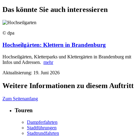
Das könnte Sie auch interessieren
© dpa
Hochseilgärten: Klettern in Brandenburg
Hochseilgärten, Kletterparks und Klettergärten in Brandenburg mit
Infos und Adressen.
mehr
Aktualisierung: 19. Juni 2026
Weitere Informationen zu diesem Auftritt
Zum Seitenanfang
Touren
Dampferfahrten
Stadtführungen
Stadtrundfahrten