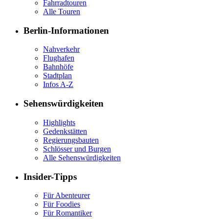
Fahrradtouren
Alle Touren
Berlin-Informationen
Nahverkehr
Flughafen
Bahnhöfe
Stadtplan
Infos A-Z
Sehenswürdigkeiten
Highlights
Gedenkstätten
Regierungsbauten
Schlösser und Burgen
Alle Sehenswürdigkeiten
Insider-Tipps
Für Abenteurer
Für Foodies
Für Romantiker