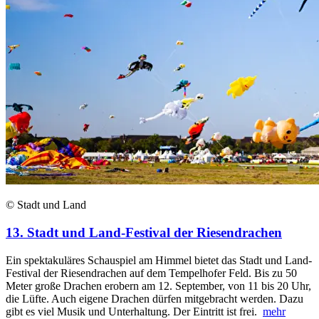
© Stadt und Land
13. Stadt und Land-Festival der Riesendrachen
Ein spektakuläres Schauspiel am Himmel bietet das Stadt und Land-
Festival der Riesendrachen auf dem Tempelhofer Feld. Bis zu 50
Meter große Drachen erobern am 12. September, von 11 bis 20 Uhr,
die Lüfte. Auch eigene Drachen dürfen mitgebracht werden. Dazu
gibt es viel Musik und Unterhaltung. Der Eintritt ist frei.
mehr