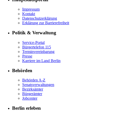
Impressum
Kontakt
Datenschutzerklärung
Erklärung zur Barrierefreiheit
Politik & Verwaltung
Service-Portal
Bürgertelefon 115
Terminvereinbarung
Presse
Karriere im Land Berlin
Behörden
Behörden A-Z
Senatsverwaltungen
Bezirksämter
Bürgerämter
Jobcenter
Berlin erleben