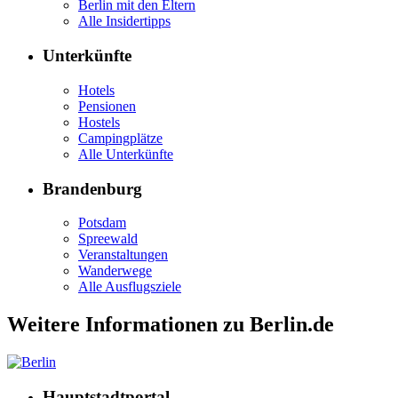
Berlin mit den Eltern
Alle Insidertipps
Unterkünfte
Hotels
Pensionen
Hostels
Campingplätze
Alle Unterkünfte
Brandenburg
Potsdam
Spreewald
Veranstaltungen
Wanderwege
Alle Ausflugsziele
Weitere Informationen zu Berlin.de
Hauptstadtportal