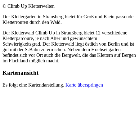
© Climb Up Kletterwelten
Der Klettergarten in Strausberg bietet für Groß und Klein passende
Kletterrouten durch den Wald.
Der Kletterwald Climb Up in Straußberg bietet 12 verschiedene
Kletterparcoure, je nach Alter und gewünschtem
Schwierigkeitsgrad. Der Kletterwald liegt östlich von Berlin und ist
gut mit der S-Bahn zu erreichen. Neben dem Hochseilgarten
befindet sich vor Ort auch die Bergwelt, die das Klettern auf Bergen
im Flachland möglich macht.
Kartenansicht
Es folgt eine Kartendarstellung.
Karte überspringen