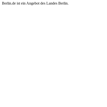
Berlin.de ist ein Angebot des Landes Berlin.