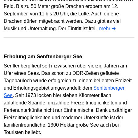
Feld. Bis zu 50 Meter große Drachen erobern am 12.
September, von 11 bis 20 Uhr, die Lüfte. Auch eigene
Drachen dürfen mitgebracht werden. Dazu gibt es viel
Musik und Unterhaltung. Der Eintritt ist frei.
mehr
Erholung am Senftenberger See
Senftenberg liegt seit inzwischen über vierzig Jahren am
Ufer eines Sees. Das schon zu DDR-Zeiten geflutete
Tagebauloch wurde erfolgreich zu einem beliebten Freizeit-
und Erholungsgebiet umgewandelt: dem
Senftenberger
See
. Seit 1973 locken hier sieben Kilometer flach
abfallende Strände, unzählige Freizeitmöglichkeiten und
Ferienunterkünfte nicht nur Einheimische. Dank unzähliger
Freizeitmöglichkeiten und moderner Unterkünfte ist der
familienfreundliche, 1300 Hektar große See auch bei
Touristen beliebt.