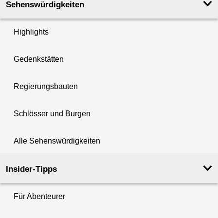
Sehenswürdigkeiten
Highlights
Gedenkstätten
Regierungsbauten
Schlösser und Burgen
Alle Sehenswürdigkeiten
Insider-Tipps
Für Abenteurer