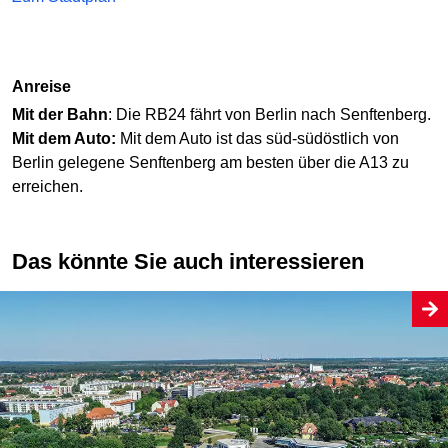
Anreise
Mit der Bahn
: Die RB24 fährt von Berlin nach Senftenberg.
Mit dem Auto:
Mit dem Auto ist das süd-südöstlich von
Berlin gelegene Senftenberg am besten über die A13 zu
erreichen.
Das könnte Sie auch interessieren