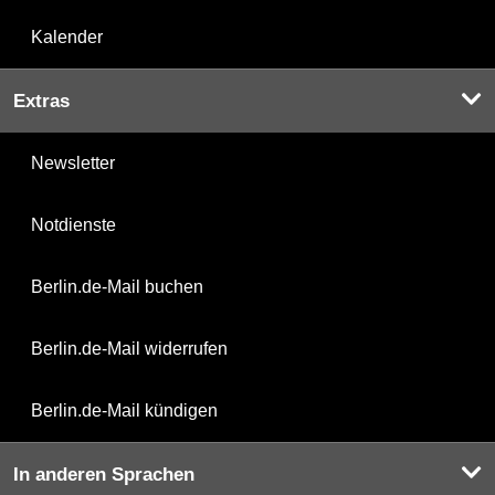
Kalender
Extras
Newsletter
Notdienste
Berlin.de-Mail buchen
Berlin.de-Mail widerrufen
Berlin.de-Mail kündigen
In anderen Sprachen