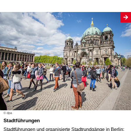
© dpa
Stadtführungen
Stadtführungen und organisierte Stadtrundgänge in Berlin: