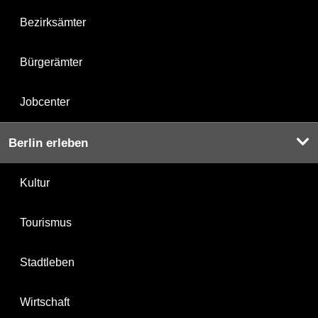
Bezirksämter
Bürgerämter
Jobcenter
Berlin erleben
Kultur
Tourismus
Stadtleben
Wirtschaft