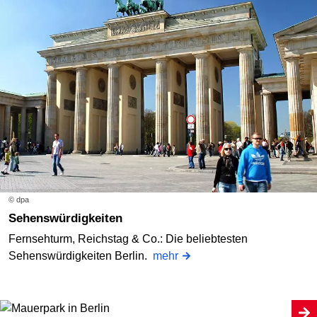
© dpa
Sehenswürdigkeiten
Fernsehturm, Reichstag & Co.: Die beliebtesten
Sehenswürdigkeiten Berlin.
mehr