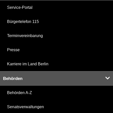
Service-Portal
Bürgertelefon 115
Terminvereinbarung
Presse
Karriere im Land Berlin
Behörden
Behörden A-Z
Senatsverwaltungen