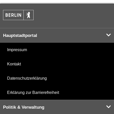
Hauptstadtportal
Impressum
Kontakt
Datenschutzerklärung
Erklärung zur Barrierefreiheit
Politik & Verwaltung