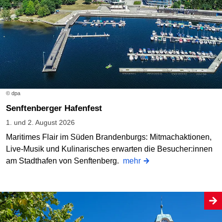
© dpa
Senftenberger Hafenfest
1. und 2. August 2026
Maritimes Flair im Süden Brandenburgs: Mitmachaktionen,
Live-Musik und Kulinarisches erwarten die Besucher:innen
am Stadthafen von Senftenberg.
mehr