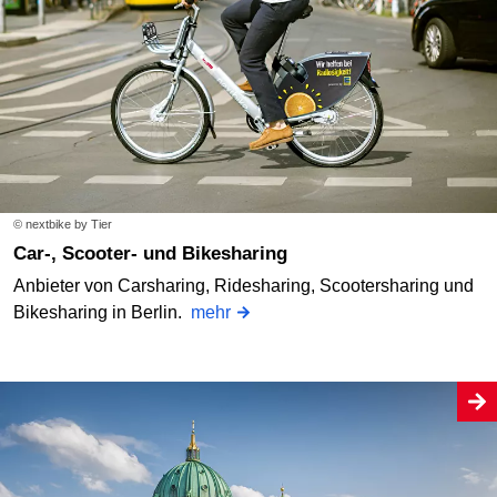
© nextbike by Tier
Car-, Scooter- und Bikesharing
Anbieter von Carsharing, Ridesharing, Scootersharing und
Bikesharing in Berlin.
mehr