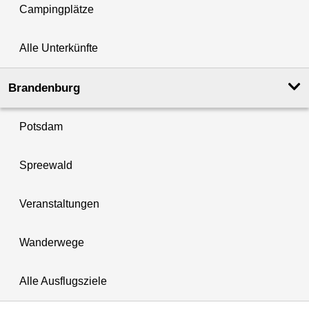
Campingplätze
Alle Unterkünfte
Brandenburg
Potsdam
Spreewald
Veranstaltungen
Wanderwege
Alle Ausflugsziele