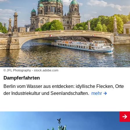
© JFL Photography - stock.adobe.com
Dampferfahrten
Berlin vom Wasser aus entdecken: idyllische Flecken, Orte
der Industriekultur und Seenlandschaften.
mehr