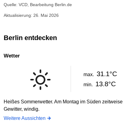
Quelle: VCD, Bearbeitung Berlin.de
Aktualisierung: 26. Mai 2026
Berlin entdecken
Wetter
31.1°C
max.
13.8°C
min.
Heißes Sommerwetter. Am Montag im Süden zeitweise
Gewitter, windig.
Weitere Aussichten