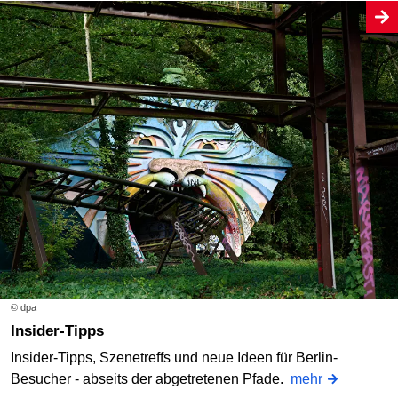
© dpa
Insider-Tipps
Insider-Tipps, Szenetreffs und neue Ideen für Berlin-
Besucher - abseits der abgetretenen Pfade.
mehr