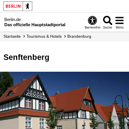
Berlin.de
Das offizielle Hauptstadtportal
Barrierefrei
Suche
Menü
Startseite
Tourismus & Hotels
Brandenburg
Senftenberg