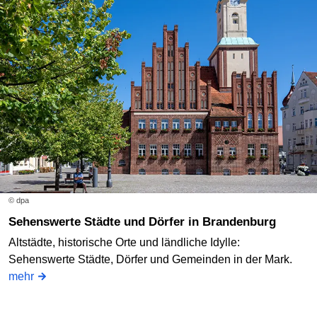
© dpa
Sehenswerte Städte und Dörfer in Brandenburg
Altstädte, historische Orte und ländliche Idylle:
Sehenswerte Städte, Dörfer und Gemeinden in der Mark.
mehr