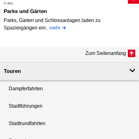
© dpa
Parks und Gärten
Parks, Gärten und Schlossanlagen laden zu
Spaziergängen ein.
mehr
Zum Seitenanfang
Touren
Dampferfahrten
Stadtführungen
Stadtrundfahrten