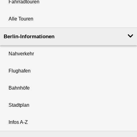
Fahrradtouren
Alle Touren
Berlin-Informationen
Nahverkehr
Flughafen
Bahnhöfe
Stadtplan
Infos A-Z