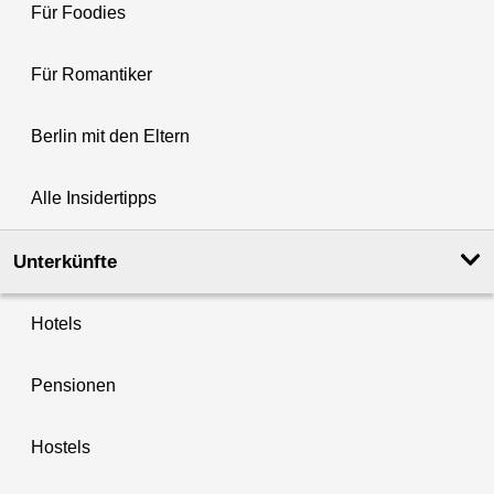
Für Foodies
Für Romantiker
Berlin mit den Eltern
Alle Insidertipps
Unterkünfte
Hotels
Pensionen
Hostels