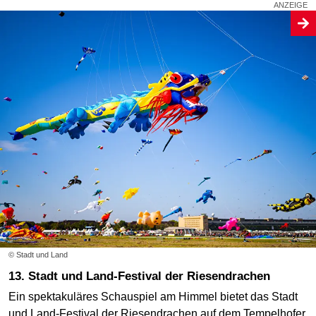
© Stadt und Land
13. Stadt und Land-Festival der Riesendrachen
Ein spektakuläres Schauspiel am Himmel bietet das Stadt
und Land-Festival der Riesendrachen auf dem Tempelhofer