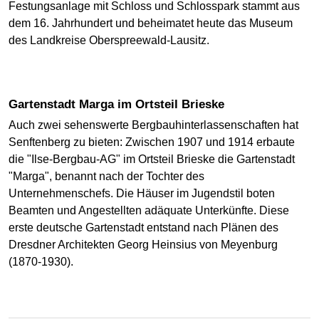
Festungsanlage mit Schloss und Schlosspark stammt aus
dem 16. Jahrhundert und beheimatet heute das Museum
des Landkreise Oberspreewald-Lausitz.
Gartenstadt Marga im Ortsteil Brieske
Auch zwei sehenswerte Bergbauhinterlassenschaften hat
Senftenberg zu bieten: Zwischen 1907 und 1914 erbaute
die "Ilse-Bergbau-AG" im Ortsteil Brieske die Gartenstadt
"Marga", benannt nach der Tochter des
Unternehmenschefs. Die Häuser im Jugendstil boten
Beamten und Angestellten adäquate Unterkünfte. Diese
erste deutsche Gartenstadt entstand nach Plänen des
Dresdner Architekten Georg Heinsius von Meyenburg
(1870-1930).