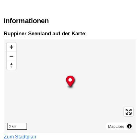
Informationen
Ruppiner Seenland auf der Karte:
Karte überspringen
MapLibre
3 km
Zum Stadtplan