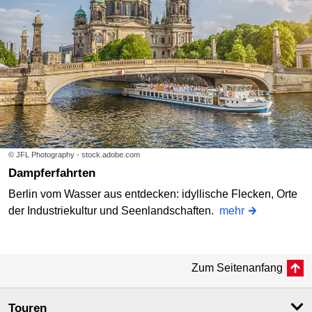
© JFL Photography - stock.adobe.com
Dampferfahrten
Berlin vom Wasser aus entdecken: idyllische Flecken, Orte
der Industriekultur und Seenlandschaften.
mehr
Zum Seitenanfang
Touren