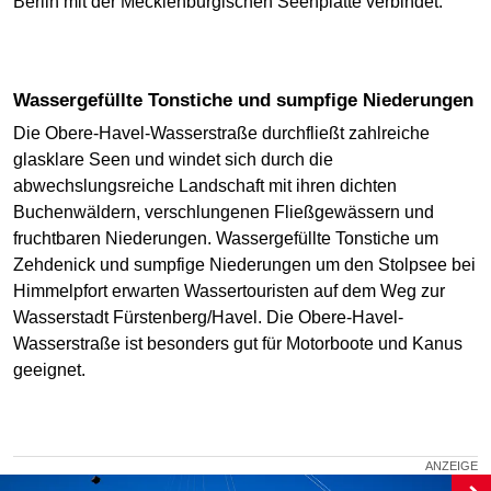
Berlin mit der Mecklenburgischen Seenplatte verbindet.
Wassergefüllte Tonstiche und sumpfige Niederungen
Die Obere-Havel-Wasserstraße durchfließt zahlreiche
glasklare Seen und windet sich durch die
abwechslungsreiche Landschaft mit ihren dichten
Buchenwäldern, verschlungenen Fließgewässern und
fruchtbaren Niederungen. Wassergefüllte Tonstiche um
Zehdenick und sumpfige Niederungen um den Stolpsee bei
Himmelpfort erwarten Wassertouristen auf dem Weg zur
Wasserstadt Fürstenberg/Havel. Die Obere-Havel-
Wasserstraße ist besonders gut für Motorboote und Kanus
geeignet.