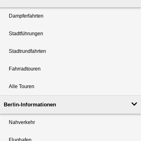
Dampferfahrten
Stadtführungen
Stadtrundfahrten
Fahrradtouren
Alle Touren
Berlin-Informationen
Nahverkehr
Flughafen