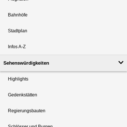
Bahnhöfe
Stadtplan
Infos A-Z
Sehenswürdigkeiten
Highlights
Gedenkstätten
Regierungsbauten
Schlösser und Burgen