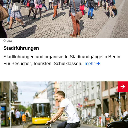
© dpa
Stadtführungen
Stadtführungen und organisierte Stadtrundgänge in Berlin:
Für Besucher, Touristen, Schulklassen.
mehr