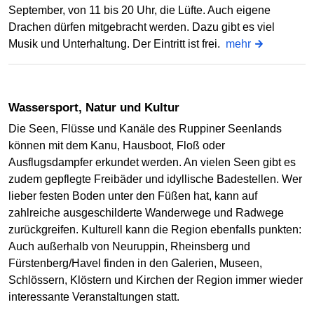
September, von 11 bis 20 Uhr, die Lüfte. Auch eigene
Drachen dürfen mitgebracht werden. Dazu gibt es viel
Musik und Unterhaltung. Der Eintritt ist frei.
mehr
Wassersport, Natur und Kultur
Die Seen, Flüsse und Kanäle des Ruppiner Seenlands
können mit dem Kanu, Hausboot, Floß oder
Ausflugsdampfer erkundet werden. An vielen Seen gibt es
zudem gepflegte Freibäder und idyllische Badestellen. Wer
lieber festen Boden unter den Füßen hat, kann auf
zahlreiche ausgeschilderte Wanderwege und Radwege
zurückgreifen. Kulturell kann die Region ebenfalls punkten:
Auch außerhalb von Neuruppin, Rheinsberg und
Fürstenberg/Havel finden in den Galerien, Museen,
Schlössern, Klöstern und Kirchen der Region immer wieder
interessante Veranstaltungen statt.