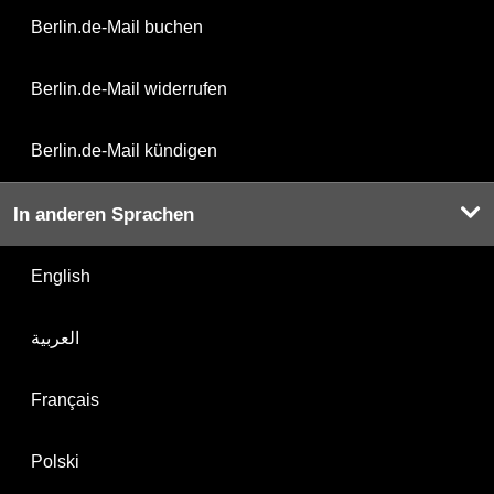
Berlin.de-Mail buchen
Berlin.de-Mail widerrufen
Berlin.de-Mail kündigen
In anderen Sprachen
English
العربية
Français
Polski