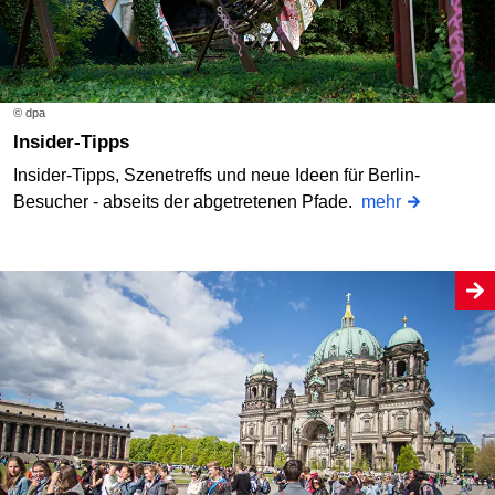
© dpa
Insider-Tipps
Insider-Tipps, Szenetreffs und neue Ideen für Berlin-
Besucher - abseits der abgetretenen Pfade.
mehr