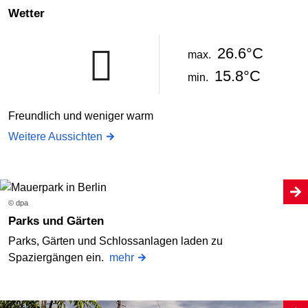
Wetter
26.6°C
max.
15.8°C
min.
Freundlich und weniger warm
Weitere Aussichten
© dpa
Parks und Gärten
Parks, Gärten und Schlossanlagen laden zu
Spaziergängen ein.
mehr