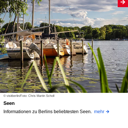
© visitberlin/Foto: Chris Martin Scholl
Seen
Informationen zu Berlins beliebtesten Seen.
mehr