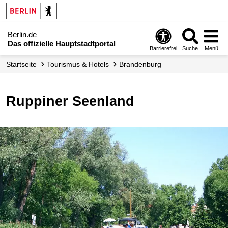
Berlin.de
Das offizielle Hauptstadtportal
Barrierefrei
Suche
Menü
Startseite
Tourismus & Hotels
Brandenburg
Ruppiner Seenland