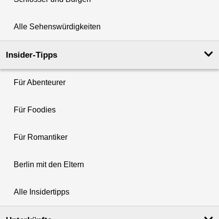
Alle Sehenswürdigkeiten
Insider-Tipps
Für Abenteurer
Für Foodies
Für Romantiker
Berlin mit den Eltern
Alle Insidertipps