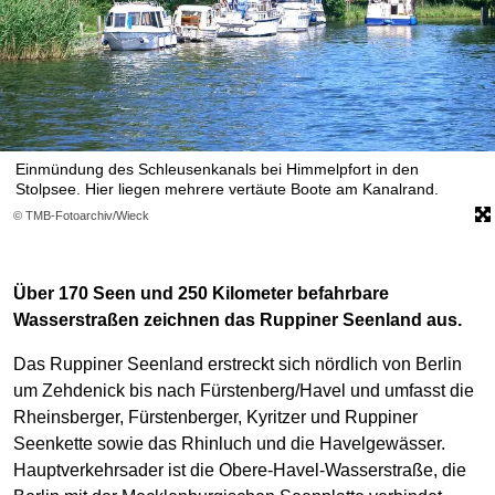
Einmündung des Schleusenkanals bei Himmelpfort in den
Stolpsee. Hier liegen mehrere vertäute Boote am Kanalrand.
© TMB-Fotoarchiv/Wieck
Über 170 Seen und 250 Kilometer befahrbare
Wasserstraßen zeichnen das Ruppiner Seenland aus.
Das Ruppiner Seenland erstreckt sich nördlich von Berlin
um Zehdenick bis nach Fürstenberg/Havel und umfasst die
Rheinsberger, Fürstenberger, Kyritzer und Ruppiner
Seenkette sowie das Rhinluch und die Havelgewässer.
Hauptverkehrsader ist die Obere-Havel-Wasserstraße, die