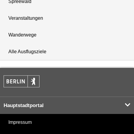
Spreewald
Veranstaltungen
Wanderwege
Alle Ausflugsziele
Hauptstadtportal
Impressum