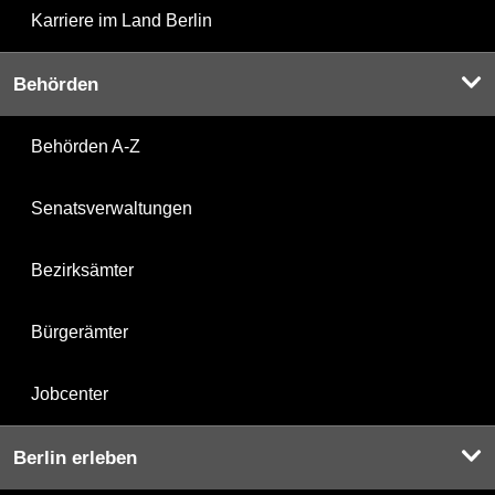
Karriere im Land Berlin
Behörden
Behörden A-Z
Senatsverwaltungen
Bezirksämter
Bürgerämter
Jobcenter
Berlin erleben