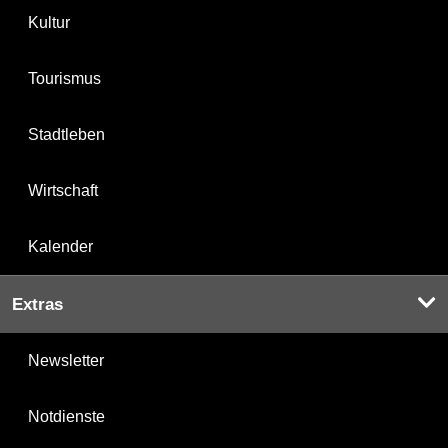
Kultur
Tourismus
Stadtleben
Wirtschaft
Kalender
Extras
Newsletter
Notdienste