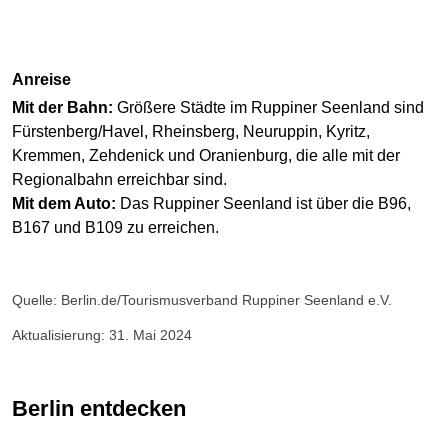
Anreise
Mit der Bahn:
Größere Städte im Ruppiner Seenland sind
Fürstenberg/Havel, Rheinsberg, Neuruppin, Kyritz,
Kremmen, Zehdenick und Oranienburg, die alle mit der
Regionalbahn erreichbar sind.
Mit dem Auto:
Das Ruppiner Seenland ist über die B96,
B167 und B109 zu erreichen.
Quelle: Berlin.de/Tourismusverband Ruppiner Seenland e.V.
Aktualisierung: 31. Mai 2024
Berlin entdecken