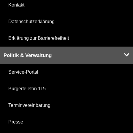
Kontakt
Datenschutzerklärung
Erklärung zur Barrierefreiheit
Politik & Verwaltung
Service-Portal
Bürgertelefon 115
Terminvereinbarung
Presse