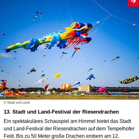
© Stadt und Land
13. Stadt und Land-Festival der Riesendrachen
Ein spektakuläres Schauspiel am Himmel bietet das Stadt
und Land-Festival der Riesendrachen auf dem Tempelhofer
Feld. Bis zu 50 Meter große Drachen erobern am 12.