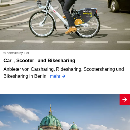
© nextbike by Tier
Car-, Scooter- und Bikesharing
Anbieter von Carsharing, Ridesharing, Scootersharing und
Bikesharing in Berlin.
mehr