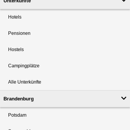
Unterkünfte
Hotels
Pensionen
Hostels
Campingplätze
Alle Unterkünfte
Brandenburg
Potsdam