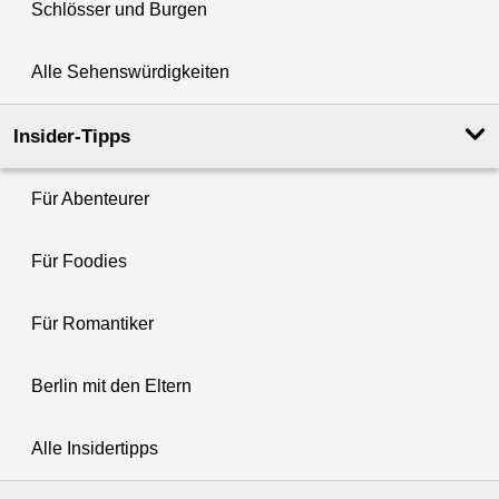
Schlösser und Burgen
Alle Sehenswürdigkeiten
Insider-Tipps
Für Abenteurer
Für Foodies
Für Romantiker
Berlin mit den Eltern
Alle Insidertipps