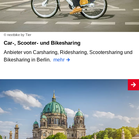
© nextbike by Tier
Car-, Scooter- und Bikesharing
Anbieter von Carsharing, Ridesharing, Scootersharing und
Bikesharing in Berlin.
mehr