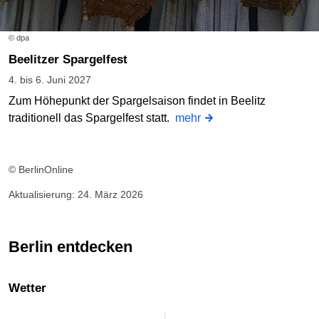
© dpa
Beelitzer Spargelfest
4. bis 6. Juni 2027
Zum Höhepunkt der Spargelsaison findet in Beelitz
traditionell das Spargelfest statt.
mehr
© BerlinOnline
Aktualisierung: 24. März 2026
Berlin entdecken
Wetter