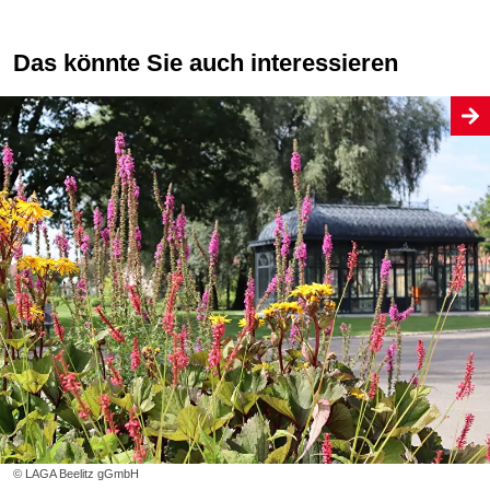
Das könnte Sie auch interessieren
© LAGA Beelitz gGmbH