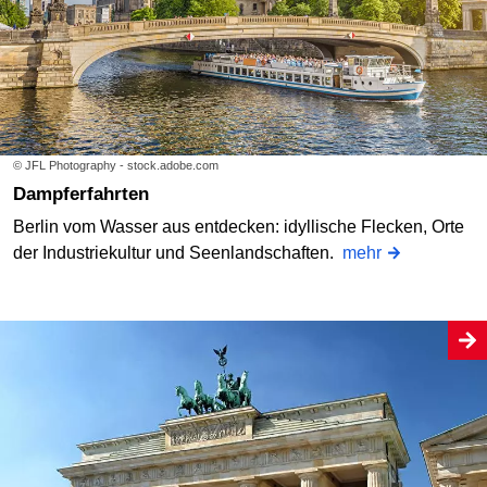
© JFL Photography - stock.adobe.com
Dampferfahrten
Berlin vom Wasser aus entdecken: idyllische Flecken, Orte
der Industriekultur und Seenlandschaften.
mehr