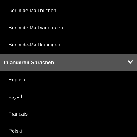
Berlin.de-Mail buchen
Berlin.de-Mail widerrufen
Berlin.de-Mail kündigen
In anderen Sprachen
English
العربية
Français
Polski