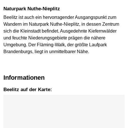
Naturpark Nuthe-Nieplitz
Beelitz ist auch ein hervorragender Ausgangspunkt zum
Wandern im Naturpark Nuthe-Nieplitz, in dessen Zentrum
sich die Kleinstadt befindet. Ausgedehnte Kiefernwälder
und feuchte Niederungsgebiete prägen die nähere
Umgebung. Der Fläming-Walk, der größte Laufpark
Brandenburgs, liegt in unmittelbarer Nähe.
Informationen
Beelitz auf der Karte:
Karte überspringen