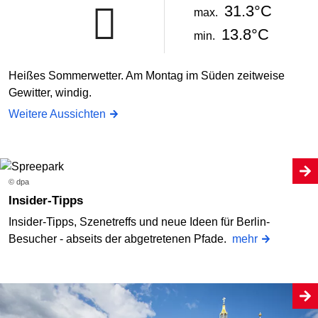
31.3°C
max.
13.8°C
min.
Heißes Sommerwetter. Am Montag im Süden zeitweise
Gewitter, windig.
Weitere Aussichten
© dpa
Insider-Tipps
Insider-Tipps, Szenetreffs und neue Ideen für Berlin-
Besucher - abseits der abgetretenen Pfade.
mehr