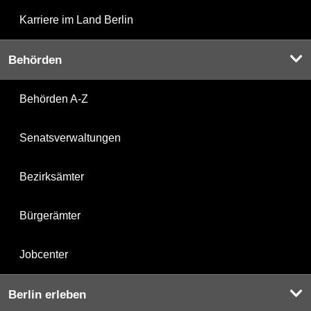
Karriere im Land Berlin
Behörden
Behörden A-Z
Senatsverwaltungen
Bezirksämter
Bürgerämter
Jobcenter
Berlin erleben