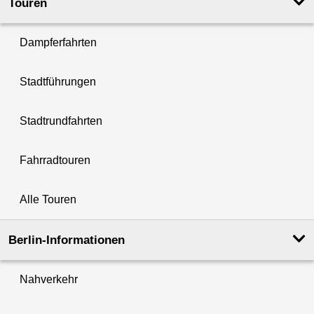
Touren
Dampferfahrten
Stadtführungen
Stadtrundfahrten
Fahrradtouren
Alle Touren
Berlin-Informationen
Nahverkehr