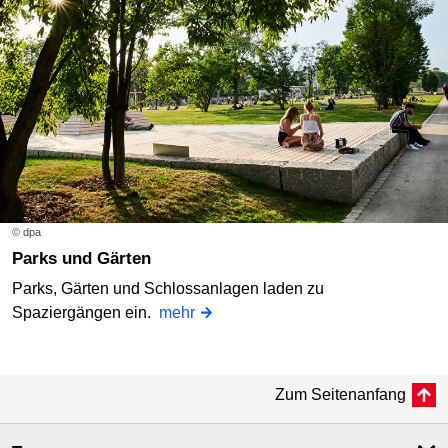
© dpa
Parks und Gärten
Parks, Gärten und Schlossanlagen laden zu
Spaziergängen ein.
mehr
Zum Seitenanfang