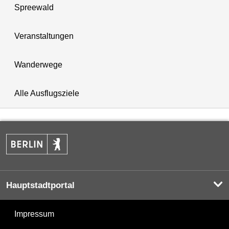
Spreewald
Veranstaltungen
Wanderwege
Alle Ausflugsziele
Hauptstadtportal
Impressum