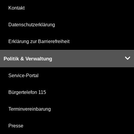
Kontakt
Datenschutzerklärung
Erklärung zur Barrierefreiheit
Politik & Verwaltung
Service-Portal
Bürgertelefon 115
Terminvereinbarung
Presse