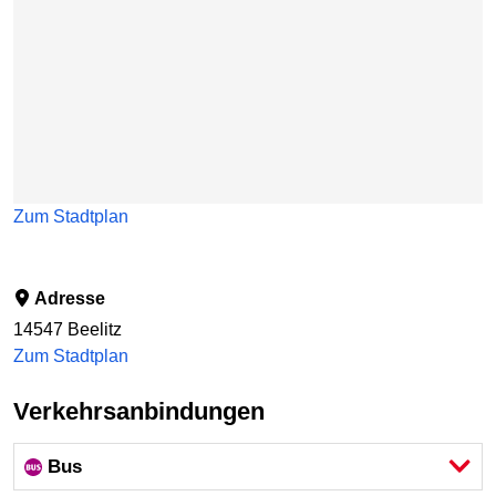
Zum Stadtplan
Adresse
14547
Beelitz
Zum Stadtplan
Verkehrsanbindungen
Bus