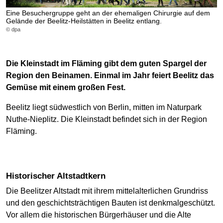
Eine Besuchergruppe geht an der ehemaligen Chirurgie auf dem
Gelände der Beelitz-Heilstätten in Beelitz entlang.
© dpa
Die Kleinstadt im Fläming gibt dem guten Spargel der
Region den Beinamen. Einmal im Jahr feiert Beelitz das
Gemüse mit einem großen Fest.
Beelitz liegt südwestlich von Berlin, mitten im Naturpark
Nuthe-Nieplitz. Die Kleinstadt befindet sich in der Region
Fläming.
Historischer Altstadtkern
Die Beelitzer Altstadt mit ihrem mittelalterlichen Grundriss
und den geschichtsträchtigen Bauten ist denkmalgeschützt.
Vor allem die historischen Bürgerhäuser und die Alte