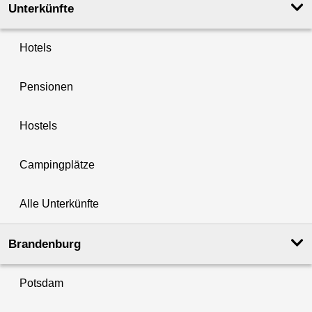
Unterkünfte
Hotels
Pensionen
Hostels
Campingplätze
Alle Unterkünfte
Brandenburg
Potsdam