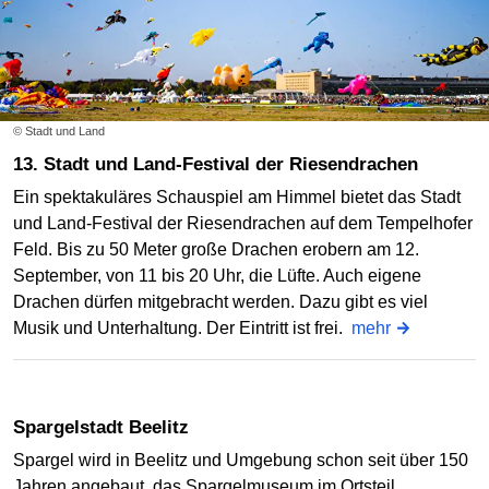
© Stadt und Land
13. Stadt und Land-Festival der Riesendrachen
Ein spektakuläres Schauspiel am Himmel bietet das Stadt
und Land-Festival der Riesendrachen auf dem Tempelhofer
Feld. Bis zu 50 Meter große Drachen erobern am 12.
September, von 11 bis 20 Uhr, die Lüfte. Auch eigene
Drachen dürfen mitgebracht werden. Dazu gibt es viel
Musik und Unterhaltung. Der Eintritt ist frei.
mehr
Spargelstadt Beelitz
Spargel wird in Beelitz und Umgebung schon seit über 150
Jahren angebaut, das Spargelmuseum im Ortsteil