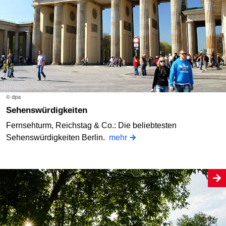
© dpa
Sehenswürdigkeiten
Fernsehturm, Reichstag & Co.: Die beliebtesten
Sehenswürdigkeiten Berlin.
mehr