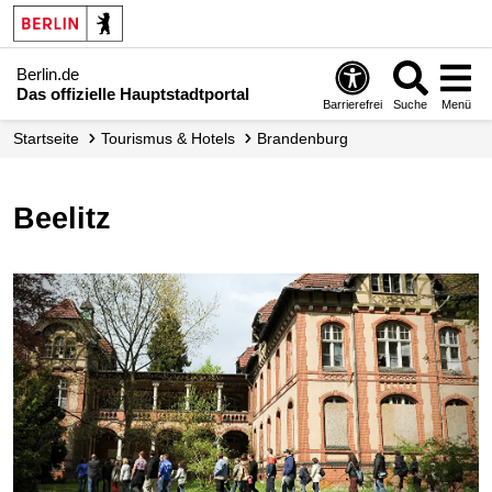
Berlin.de
Das offizielle Hauptstadtportal
Barrierefrei
Suche
Menü
Startseite
Tourismus & Hotels
Brandenburg
Beelitz