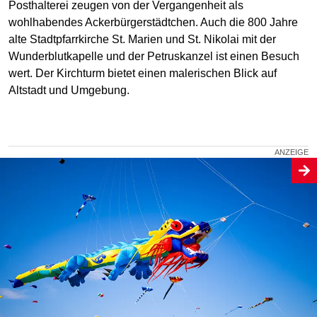
Posthalterei zeugen von der Vergangenheit als
wohlhabendes Ackerbürgerstädtchen. Auch die 800 Jahre
alte Stadtpfarrkirche St. Marien und St. Nikolai mit der
Wunderblutkapelle und der Petruskanzel ist einen Besuch
wert. Der Kirchturm bietet einen malerischen Blick auf
Altstadt und Umgebung.