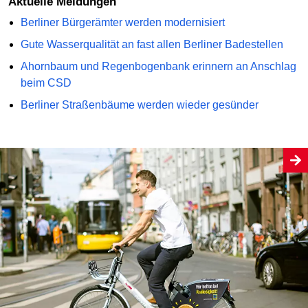
Aktuelle Meldungen
Berliner Bürgerämter werden modernisiert
Gute Wasserqualität an fast allen Berliner Badestellen
Ahornbaum und Regenbogenbank erinnern an Anschlag
beim CSD
Berliner Straßenbäume werden wieder gesünder