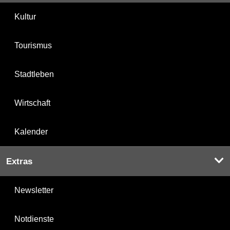
Kultur
Tourismus
Stadtleben
Wirtschaft
Kalender
Extras
Newsletter
Notdienste