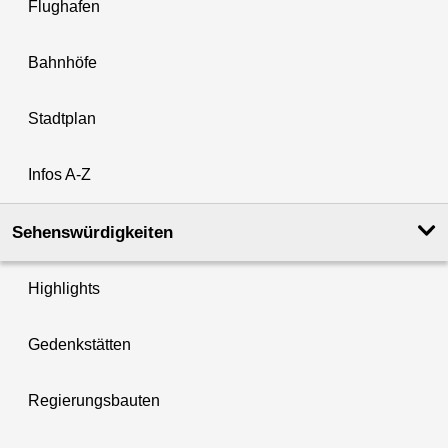
Flughafen
Bahnhöfe
Stadtplan
Infos A-Z
Sehenswürdigkeiten
Highlights
Gedenkstätten
Regierungsbauten