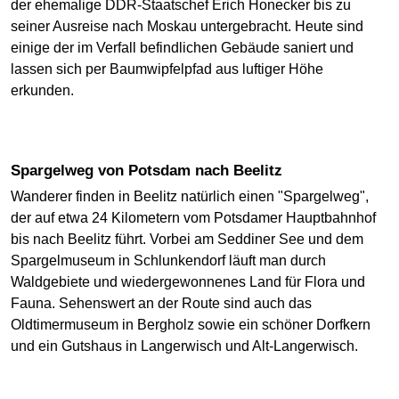
der ehemalige DDR-Staatschef Erich Honecker bis zu
seiner Ausreise nach Moskau untergebracht. Heute sind
einige der im Verfall befindlichen Gebäude saniert und
lassen sich per Baumwipfelpfad aus luftiger Höhe
erkunden.
Spargelweg von Potsdam nach Beelitz
Wanderer finden in Beelitz natürlich einen "Spargelweg",
der auf etwa 24 Kilometern vom Potsdamer Hauptbahnhof
bis nach Beelitz führt. Vorbei am Seddiner See und dem
Spargelmuseum in Schlunkendorf läuft man durch
Waldgebiete und wiedergewonnenes Land für Flora und
Fauna. Sehenswert an der Route sind auch das
Oldtimermuseum in Bergholz sowie ein schöner Dorfkern
und ein Gutshaus in Langerwisch und Alt-Langerwisch.