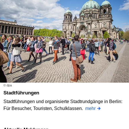
© dpa
Stadtführungen
Stadtführungen und organisierte Stadtrundgänge in Berlin:
Für Besucher, Touristen, Schulklassen.
mehr