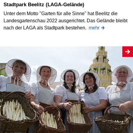
Stadtpark Beelitz (LAGA-Gelände)
Unter dem Motto "Garten für alle Sinne" hat Beelitz die
Landesgartenschau 2022 ausgerichtet. Das Gelände bleibt
nach der LAGA als Stadtpark bestehen.
mehr