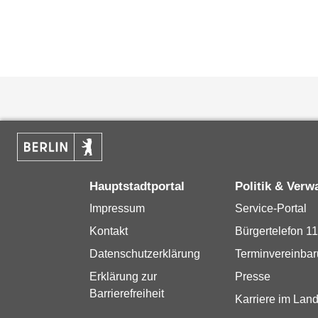
Hauptstadtportal
Politik & Verw
Impressum
Service-Portal
Kontakt
Bürgertelefon 1
Datenschutzerklärung
Terminvereinba
Erklärung zur
Presse
Barrierefreiheit
Karriere im Land