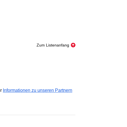
Zum Listenanfang
er
Informationen zu unseren Partnern