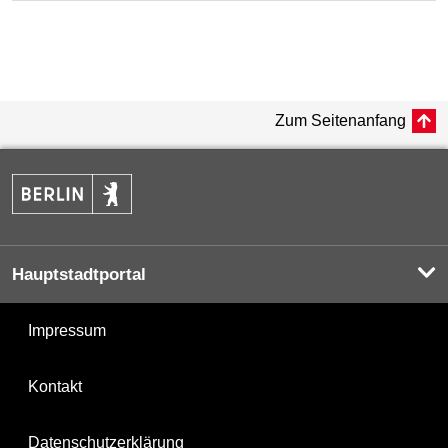
Zum Seitenanfang
Hauptstadtportal
Impressum
Kontakt
Datenschutzerklärung