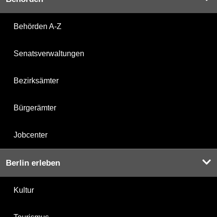
Behörden A-Z
Senatsverwaltungen
Bezirksämter
Bürgerämter
Jobcenter
Berlin erleben
Kultur