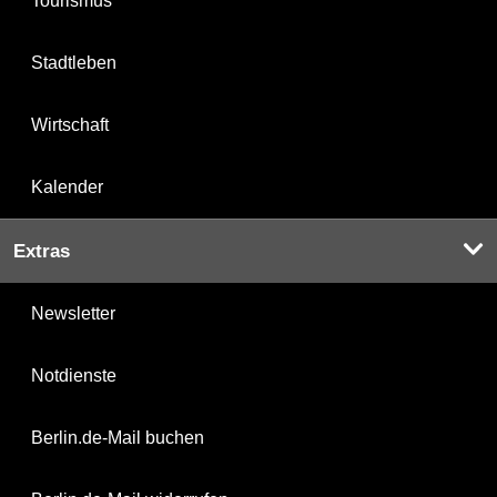
Tourismus
Stadtleben
Wirtschaft
Kalender
Extras
Newsletter
Notdienste
Berlin.de-Mail buchen