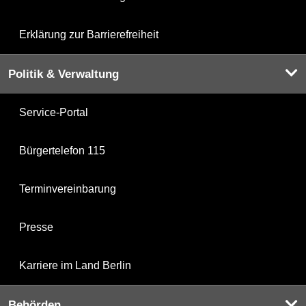
Erklärung zur Barrierefreiheit
Politik & Verwaltung
Service-Portal
Bürgertelefon 115
Terminvereinbarung
Presse
Karriere im Land Berlin
Behörden