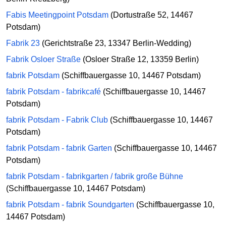
Fabis Meetingpoint Potsdam
(Dortustraße 52, 14467
Potsdam)
Fabrik 23
(Gerichtstraße 23, 13347 Berlin-Wedding)
Fabrik Osloer Straße
(Osloer Straße 12, 13359 Berlin)
fabrik Potsdam
(Schiffbauergasse 10, 14467 Potsdam)
fabrik Potsdam - fabrikcafé
(Schiffbauergasse 10, 14467
Potsdam)
fabrik Potsdam - Fabrik Club
(Schiffbauergasse 10, 14467
Potsdam)
fabrik Potsdam - fabrik Garten
(Schiffbauergasse 10, 14467
Potsdam)
fabrik Potsdam - fabrikgarten / fabrik große Bühne
(Schiffbauergasse 10, 14467 Potsdam)
fabrik Potsdam - fabrik Soundgarten
(Schiffbauergasse 10,
14467 Potsdam)