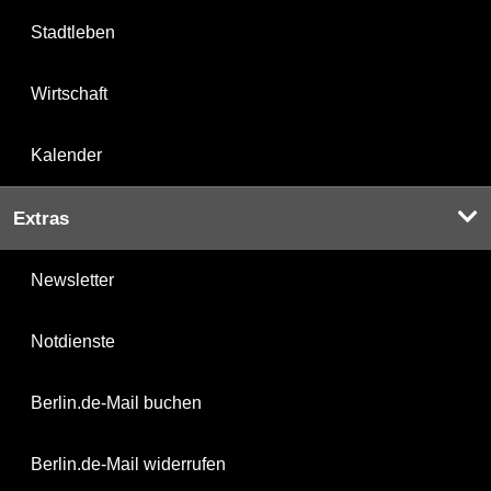
Stadtleben
Wirtschaft
Kalender
Extras
Newsletter
Notdienste
Berlin.de-Mail buchen
Berlin.de-Mail widerrufen