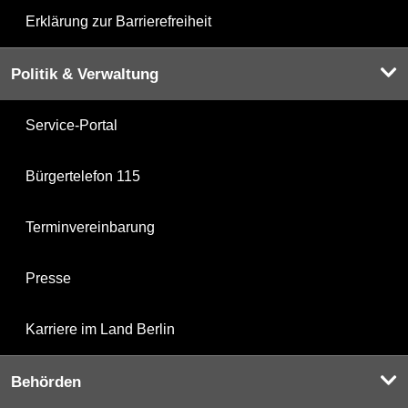
Erklärung zur Barrierefreiheit
Politik & Verwaltung
Service-Portal
Bürgertelefon 115
Terminvereinbarung
Presse
Karriere im Land Berlin
Behörden