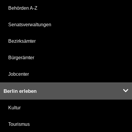
Behörden A-Z
Senatsverwaltungen
Bezirksämter
Bürgerämter
Jobcenter
Berlin erleben
Kultur
Tourismus