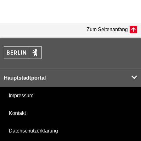
Zum Seitenanfang
Hauptstadtportal
Impressum
Kontakt
Datenschutzerklärung