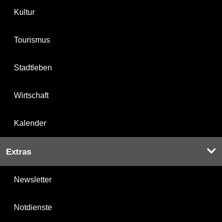
Kultur
Tourismus
Stadtleben
Wirtschaft
Kalender
Extras
Newsletter
Notdienste