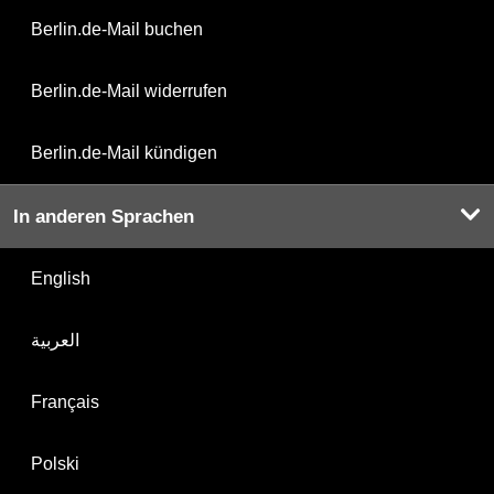
Berlin.de-Mail buchen
Berlin.de-Mail widerrufen
Berlin.de-Mail kündigen
In anderen Sprachen
English
العربية
Français
Polski