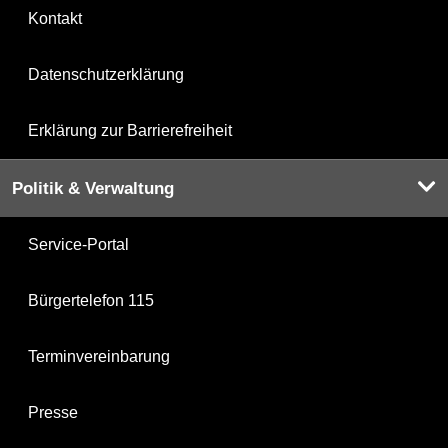
Kontakt
Datenschutzerklärung
Erklärung zur Barrierefreiheit
Politik & Verwaltung
Service-Portal
Bürgertelefon 115
Terminvereinbarung
Presse