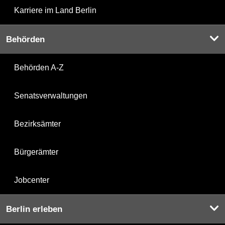
Karriere im Land Berlin
Behörden
Behörden A-Z
Senatsverwaltungen
Bezirksämter
Bürgerämter
Jobcenter
Berlin erleben