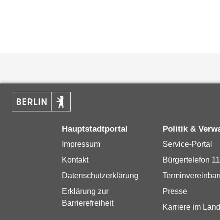
Hauptstadtportal
Politik & Verw
Impressum
Service-Portal
Kontakt
Bürgertelefon 1
Datenschutzerklärung
Terminvereinba
Erklärung zur
Presse
Barrierefreiheit
Karriere im Land