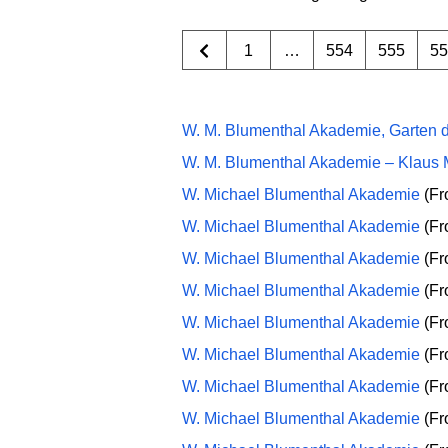
1
…
554
555
5
W. M. Blumenthal Akademie, Garten 
W. M. Blumenthal Akademie – Klaus 
W. Michael Blumenthal Akademie
(Fr
W. Michael Blumenthal Akademie
(Fr
W. Michael Blumenthal Akademie
(Fr
W. Michael Blumenthal Akademie
(Fr
W. Michael Blumenthal Akademie
(Fr
W. Michael Blumenthal Akademie
(Fr
W. Michael Blumenthal Akademie
(Fr
W. Michael Blumenthal Akademie
(Fr