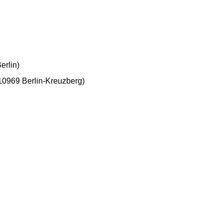
erlin)
0969 Berlin-Kreuzberg)