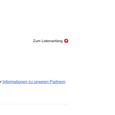
Zum Listenanfang
er
Informationen zu unseren Partnern