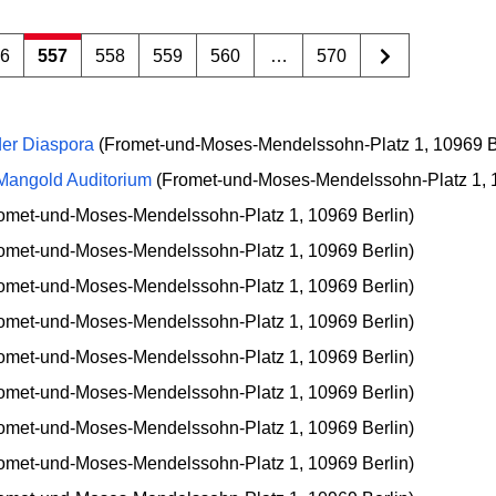
56
557
558
559
560
…
570
der Diaspora
(Fromet-und-Moses-Mendelssohn-Platz 1, 10969 B
Mangold Auditorium
(Fromet-und-Moses-Mendelssohn-Platz 1, 1
omet-und-Moses-Mendelssohn-Platz 1, 10969 Berlin)
omet-und-Moses-Mendelssohn-Platz 1, 10969 Berlin)
omet-und-Moses-Mendelssohn-Platz 1, 10969 Berlin)
omet-und-Moses-Mendelssohn-Platz 1, 10969 Berlin)
omet-und-Moses-Mendelssohn-Platz 1, 10969 Berlin)
omet-und-Moses-Mendelssohn-Platz 1, 10969 Berlin)
omet-und-Moses-Mendelssohn-Platz 1, 10969 Berlin)
omet-und-Moses-Mendelssohn-Platz 1, 10969 Berlin)