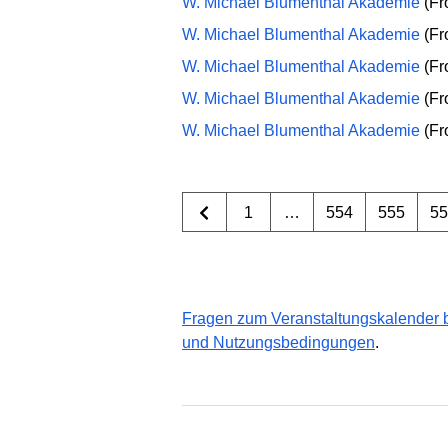
W. Michael Blumenthal Akademie
(Fr
W. Michael Blumenthal Akademie
(Fr
W. Michael Blumenthal Akademie
(Fr
W. Michael Blumenthal Akademie
(Fr
W. Michael Blumenthal Akademie
(Fr
1
…
554
555
5
Fragen zum Veranstaltungskalender b
und Nutzungsbedingungen
.