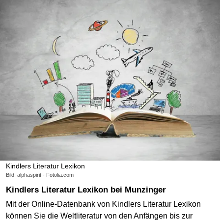
Kindlers Literatur Lexikon
Bild: alphaspirit - Fotolia.com
Kindlers Literatur Lexikon bei Munzinger
Mit der Online-Datenbank von Kindlers Literatur Lexikon
können Sie die Weltliteratur von den Anfängen bis zur