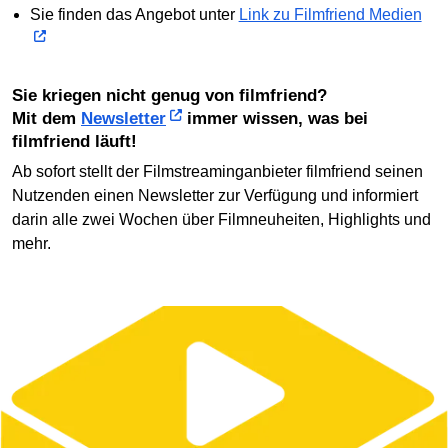
Sie finden das Angebot unter
Link zu Filmfriend Medien
Sie kriegen nicht genug von filmfriend?
Mit dem
Newsletter
immer wissen, was bei
filmfriend läuft!
Ab sofort stellt der Filmstreaminganbieter filmfriend seinen
Nutzenden einen Newsletter zur Verfügung und informiert
darin alle zwei Wochen über Filmneuheiten, Highlights und
mehr.