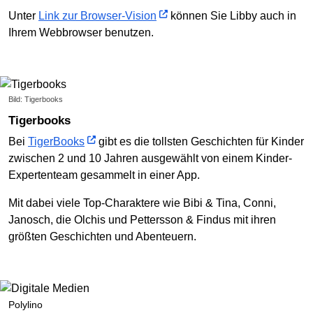
Unter
Link zur Browser-Vision
können Sie Libby auch in
Ihrem Webbrowser benutzen.
Bild: Tigerbooks
Tigerbooks
Bei
TigerBooks
gibt es die tollsten Geschichten für Kinder
zwischen 2 und 10 Jahren ausgewählt von einem Kinder-
Expertenteam gesammelt in einer App.
Mit dabei viele Top-Charaktere wie Bibi & Tina, Conni,
Janosch, die Olchis und Pettersson & Findus mit ihren
größten Geschichten und Abenteuern.
Polylino