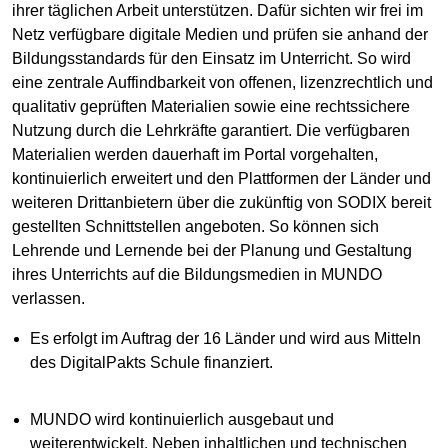
ihrer täglichen Arbeit unterstützen. Dafür sichten wir frei im
Netz verfügbare digitale Medien und prüfen sie anhand der
Bildungsstandards für den Einsatz im Unterricht. So wird
eine zentrale Auffindbarkeit von offenen, lizenzrechtlich und
qualitativ geprüften Materialien sowie eine rechtssichere
Nutzung durch die Lehrkräfte garantiert. Die verfügbaren
Materialien werden dauerhaft im Portal vorgehalten,
kontinuierlich erweitert und den Plattformen der Länder und
weiteren Drittanbietern über die zukünftig von SODIX bereit
gestellten Schnittstellen angeboten. So können sich
Lehrende und Lernende bei der Planung und Gestaltung
ihres Unterrichts auf die Bildungsmedien in MUNDO
verlassen.
Es erfolgt im Auftrag der 16 Länder und wird aus Mitteln
des DigitalPakts Schule finanziert.
MUNDO wird kontinuierlich ausgebaut und
weiterentwickelt. Neben inhaltlichen und technischen