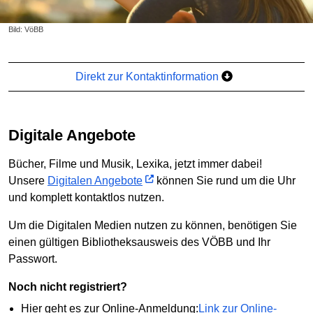
Bild: VöBB
Direkt zur Kontaktinformation
Digitale Angebote
Bücher, Filme und Musik, Lexika, jetzt immer dabei!
Unsere
Digitalen Angebote
können Sie rund um die Uhr
und komplett kontaktlos nutzen.
Um die Digitalen Medien nutzen zu können, benötigen Sie
einen gültigen Bibliotheksausweis des VÖBB und Ihr
Passwort.
Noch nicht registriert?
Hier geht es zur Online-Anmeldung:
Link zur Online-