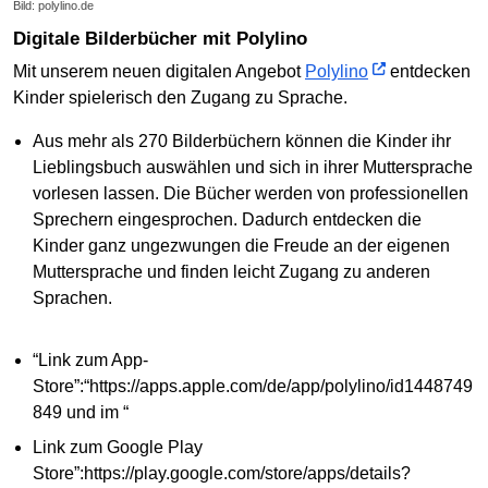
Bild: polylino.de
Digitale Bilderbücher mit Polylino
Mit unserem neuen digitalen Angebot
Polylino
entdecken
Kinder spielerisch den Zugang zu Sprache.
Aus mehr als 270 Bilderbüchern können die Kinder ihr
Lieblingsbuch auswählen und sich in ihrer Muttersprache
vorlesen lassen. Die Bücher werden von professionellen
Sprechern eingesprochen. Dadurch entdecken die
Kinder ganz ungezwungen die Freude an der eigenen
Muttersprache und finden leicht Zugang zu anderen
Sprachen.
“Link zum App-
Store”:“https://apps.apple.com/de/app/polylino/id1448749
849 und im “
Link zum Google Play
Store”:https://play.google.com/store/apps/details?