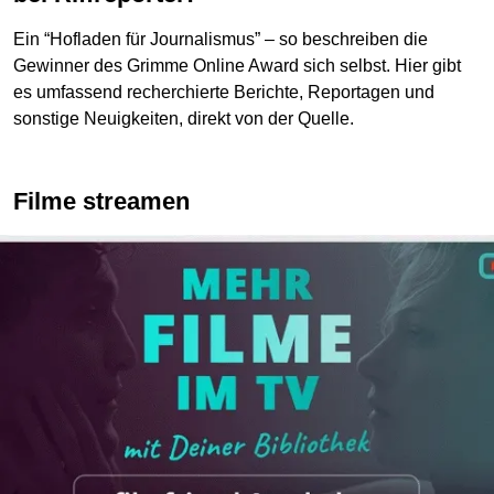
Ein “Hofladen für Journalismus” – so beschreiben die
Gewinner des Grimme Online Award sich selbst. Hier gibt
es umfassend recherchierte Berichte, Reportagen und
sonstige Neuigkeiten, direkt von der Quelle.
Filme streamen