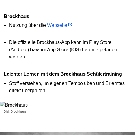
Brockhaus
Nutzung über die
Webseite
Die offizielle Brockhaus-App kann im Play Store
(Android) bzw. im App Store (IOS) heruntergeladen
werden.
Leichter Lernen mit dem Brockhaus Schülertraining
Stoff verstehen, im eigenen Tempo üben und Erlerntes
direkt überprüfen!
Bild: Brockhaus