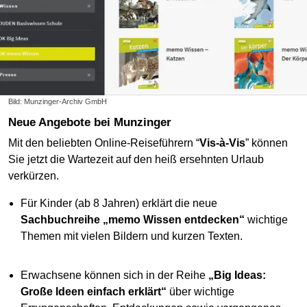
Bild: Munzinger-Archiv GmbH
Neue Angebote bei Munzinger
Mit den beliebten Online-Reiseführern “
Vis-à-Vis
” können
Sie jetzt die Wartezeit auf den heiß ersehnten Urlaub
verkürzen.
Für Kinder (ab 8 Jahren) erklärt die neue
Sachbuchreihe „memo Wissen entdecken“
wichtige
Themen mit vielen Bildern und kurzen Texten.
Erwachsene können sich in der Reihe
„Big Ideas:
Große Ideen einfach erklärt“
über wichtige