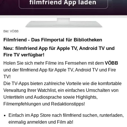
Bild: VÖBB
Filmfriend - Das Filmportal für Bibliotheken
Neu: filmfriend App für Apple TV, Android TV und
Fire TV verfügbar!
Holen Sie sich mehr Filme ins Fernsehen mit dem
VÖBB
und der filmfriend App für Apple TV, Android TV und Fire
TV!
Die TV-Apps bieten zahlreiche Vorteile wie die komfortable
Verwaltung Ihrer Watchlist, ein einfaches Umschalten von
Untertiteln und Audiosprache sowie Highlights,
Filmempfehlungen und Redaktionstipps!
Einfach im App Store nach filmfriend suchen, runterladen,
einmalig anmelden und Film ab!