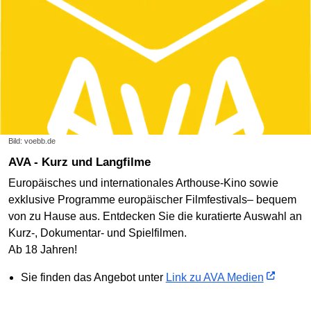
Bild: voebb.de
AVA - Kurz und Langfilme
Europäisches und internationales Arthouse-Kino sowie
exklusive Programme europäischer Filmfestivals– bequem
von zu Hause aus. Entdecken Sie die kuratierte Auswahl an
Kurz-, Dokumentar- und Spielfilmen.
Ab 18 Jahren!
Sie finden das Angebot unter
Link zu AVA Medien