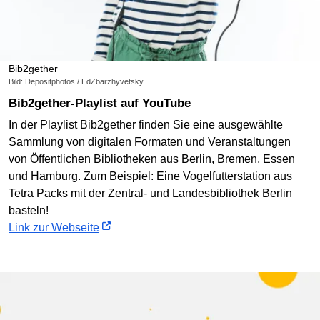
Bib2gether
Bild: Depositphotos / EdZbarzhyvetsky
Bib2gether-Playlist auf YouTube
In der Playlist Bib2gether finden Sie eine ausgewählte
Sammlung von digitalen Formaten und Veranstaltungen
von Öffentlichen Bibliotheken aus Berlin, Bremen, Essen
und Hamburg. Zum Beispiel: Eine Vogelfutterstation aus
Tetra Packs mit der Zentral- und Landesbibliothek Berlin
basteln!
Link zur Webseite