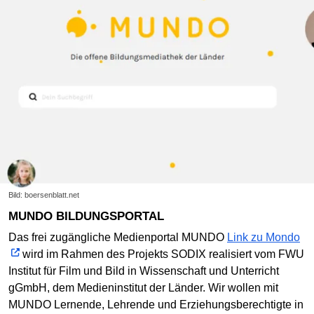
Bild: boersenblatt.net
MUNDO BILDUNGSPORTAL
Das frei zugängliche Medienportal MUNDO
Link zu Mondo
wird im Rahmen des Projekts SODIX realisiert vom FWU
Institut für Film und Bild in Wissenschaft und Unterricht
gGmbH, dem Medieninstitut der Länder. Wir wollen mit
MUNDO Lernende, Lehrende und Erziehungsberechtigte in