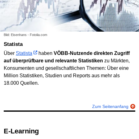
Bild: Eisenhans - Fotolia.com
Statista
Über
Statista
haben
VÖBB-Nutzende direkten Zugriff
auf überprüfbare und relevante Statistiken
zu Märkten,
Konsumenten und gesellschaftlichen Themen: Über eine
Million Statistiken, Studien und Reports aus mehr als
18.000 Quellen.
Zum Seitenanfang
E-Learning