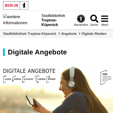
Stadtbibliothek
Treptow-
Köpenick
Barrierefrei
Suche
Menü
Stadtbibliothek Treptow-Köpenick
Angebote
Digitale Medien
Digitale Angebote