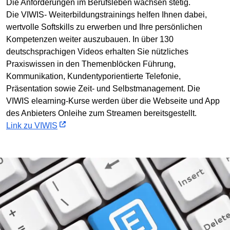
Die Anforderungen im Berufsleben wachsen stetig.
Die VIWIS- Weiterbildungstrainings helfen Ihnen dabei,
wertvolle Softskills zu erwerben und Ihre persönlichen
Kompetenzen weiter auszubauen. In über 130
deutschsprachigen Videos erhalten Sie nützliches
Praxiswissen in den Themenblöcken Führung,
Kommunikation, Kundentyporientierte Telefonie,
Präsentation sowie Zeit- und Selbstmanagement. Die
VIWIS elearning-Kurse werden über die Webseite und App
des Anbieters Onleihe zum Streamen bereitsgestellt.
Link zu VIWIS