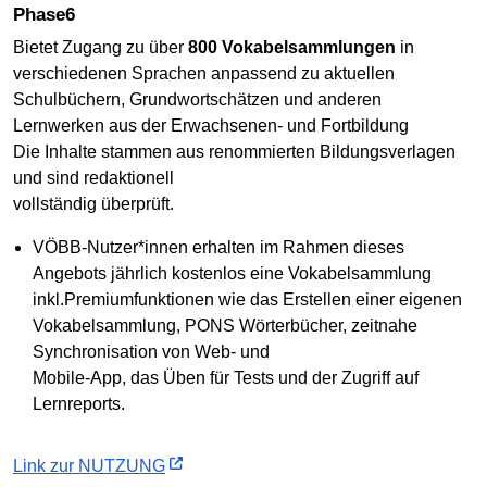
phase6
Bietet Zugang zu über
800 Vokabelsammlungen
in
verschiedenen Sprachen anpassend zu aktuellen
Schulbüchern, Grundwortschätzen und anderen
Lernwerken aus der Erwachsenen- und Fortbildung
Die Inhalte stammen aus renommierten Bildungsverlagen
und sind redaktionell
vollständig überprüft.
VÖBB-Nutzer*innen erhalten im Rahmen dieses
Angebots jährlich kostenlos eine Vokabelsammlung
inkl.Premiumfunktionen wie das Erstellen einer eigenen
Vokabelsammlung, PONS Wörterbücher, zeitnahe
Synchronisation von Web- und
Mobile-App, das Üben für Tests und der Zugriff auf
Lernreports.
Link zur NUTZUNG