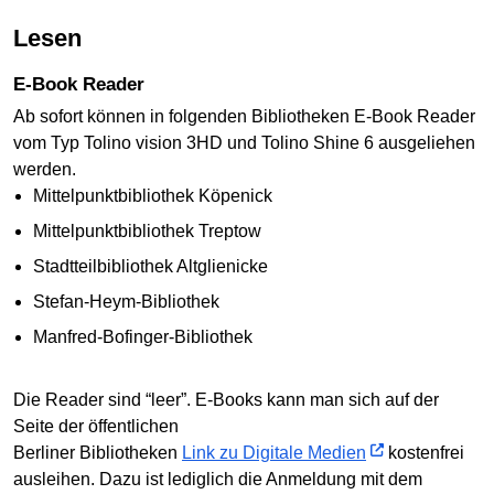
Lesen
E-Book Reader
Ab sofort können in folgenden Bibliotheken E-Book Reader
vom Typ Tolino vision 3HD und Tolino Shine 6 ausgeliehen
werden.
Mittelpunktbibliothek Köpenick
Mittelpunktbibliothek Treptow
Stadtteilbibliothek Altglienicke
Stefan-Heym-Bibliothek
Manfred-Bofinger-Bibliothek
Die Reader sind “leer”. E-Books kann man sich auf der
Seite der öffentlichen
Berliner Bibliotheken
Link zu Digitale Medien
kostenfrei
ausleihen. Dazu ist lediglich die Anmeldung mit dem