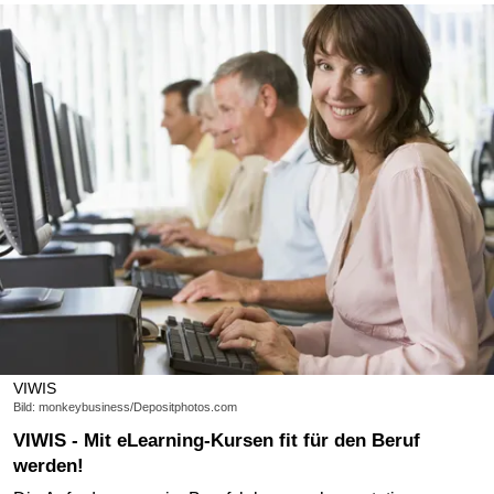
VIWIS
Bild: monkeybusiness/Depositphotos.com
VIWIS - Mit eLearning-Kursen fit für den Beruf
werden!