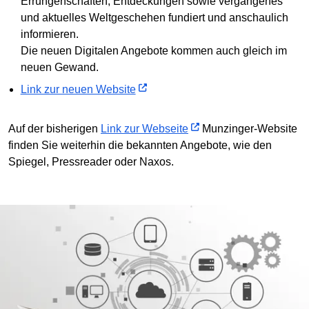
Errungenschaften, Entdeckungen sowie vergangenes
und aktuelles Weltgeschehen fundiert und anschaulich
informieren.
Die neuen Digitalen Angebote kommen auch gleich im
neuen Gewand.
Link zur neuen Website
Auf der bisherigen
Link zur Webseite
Munzinger-Website
finden Sie weiterhin die bekannten Angebote, wie den
Spiegel, Pressreader oder Naxos.