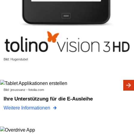
Bild: Hugendubel
Bild: jesussanz - fotolia.com
Ihre Unterstützung für die E-Ausleihe
Weitere Informationen