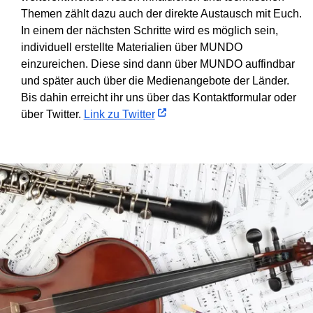
Themen zählt dazu auch der direkte Austausch mit Euch.
In einem der nächsten Schritte wird es möglich sein,
individuell erstellte Materialien über MUNDO
einzureichen. Diese sind dann über MUNDO auffindbar
und später auch über die Medienangebote der Länder.
Bis dahin erreicht ihr uns über das Kontaktformular oder
über Twitter.
Link zu Twitter