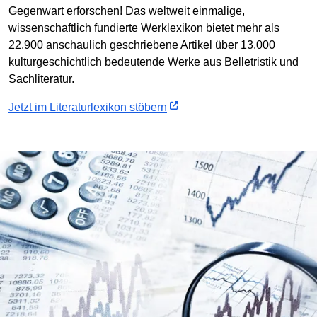
Gegenwart erforschen! Das weltweit einmalige,
wissenschaftlich fundierte Werklexikon bietet mehr als
22.900 anschaulich geschriebene Artikel über 13.000
kulturgeschichtlich bedeutende Werke aus Belletristik und
Sachliteratur.
Jetzt im Literaturlexikon stöbern