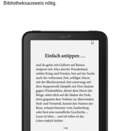
Bibliotheksausweis nötig.