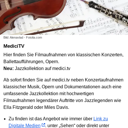
Bild: Alenavlad - Fotolia.com
MediciTV
Hier finden Sie Filmaufnahmen von klassischen Konzerten,
Ballettaufführungen, Opern.
Neu:
Jazzkollektion auf medici.tv
Ab sofort finden Sie auf medici.tv neben Konzertaufnahmen
klassischer Musik, Opern und Dokumentationen auch eine
umfassende Jazzkollektion mit hochwertigen
Filmaufnahmen legendärer Auftritte von Jazzlegenden wie
Ella Fitzgerald oder Miles Davis.
Zu finden ist das Angebot wie immer über
Link zu
Digitale Medien
. unter „Sehen“ oder direkt unter