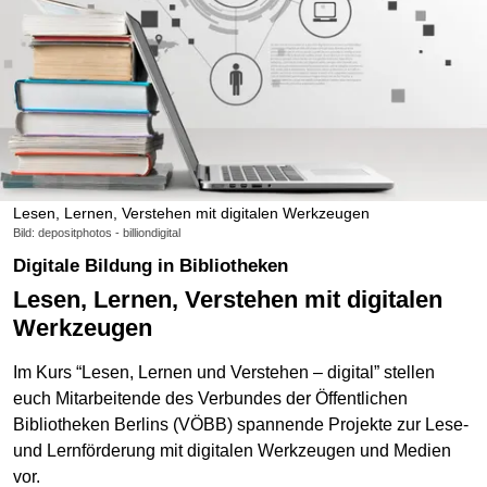
Lesen, Lernen, Verstehen mit digitalen Werkzeugen
Bild: depositphotos - billiondigital
Digitale Bildung in Bibliotheken
Lesen, Lernen, Verstehen mit digitalen
Werkzeugen
Im Kurs “Lesen, Lernen und Verstehen – digital” stellen
euch Mitarbeitende des Verbundes der Öffentlichen
Bibliotheken Berlins (VÖBB) spannende Projekte zur Lese-
und Lernförderung mit digitalen Werkzeugen und Medien
vor.