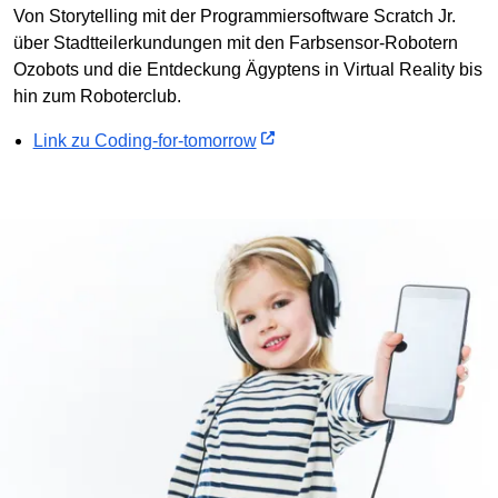
Von Storytelling mit der Programmiersoftware Scratch Jr.
über Stadtteilerkundungen mit den Farbsensor-Robotern
Ozobots und die Entdeckung Ägyptens in Virtual Reality bis
hin zum Roboterclub.
Link zu Coding-for-tomorrow