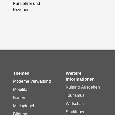
Für Lehrer und
Erzieher
Themen
Weitere
Informationen
Moderne Verwaltung
Kultur & Ausgehen
Mobilität
Tourismus
Bauen
Wirtschaft
Mietspiegel
Stadtleben
Bildung