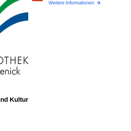
Weitere Informationen
und Kultur