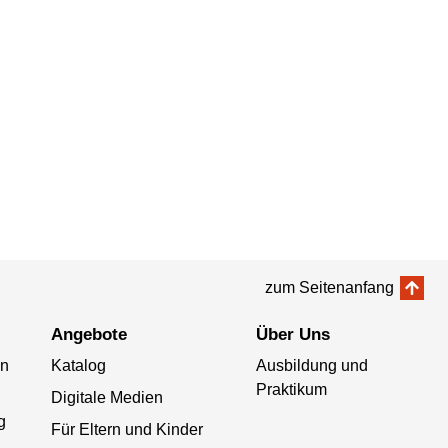
zum Seitenanfang
Angebote
Über Uns
on
Katalog
Ausbildung und
Praktikum
Digitale Medien
g
Für Eltern und Kinder