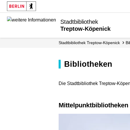
Stadtbibliothek
Treptow-Köpenick
Stadtbibliothek Treptow-Köpenick
B
Bibliotheken
Die Stadtbibliothek Treptow-Köpeni
Mittelpunktbibliotheken