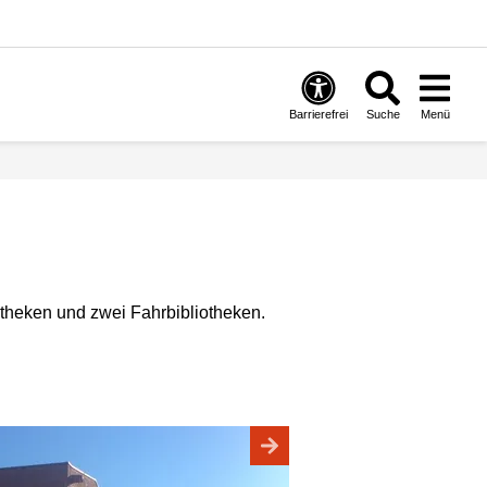
Barrierefrei
Suche
Menü
iotheken und zwei Fahrbibliotheken.