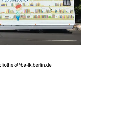
ibliothek@ba-tk.berlin.de