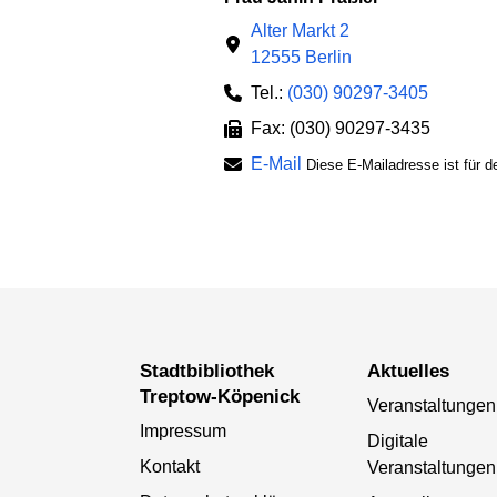
Alter Markt 2
12555 Berlin
Tel.:
(030) 90297-3405
Fax: (030) 90297-3435
E-Mail
Diese E-Mailadresse ist für d
Stadtbibliothek
Aktuelles
Treptow-Köpenick
Veranstaltungen
Impressum
Digitale
Kontakt
Veranstaltungen