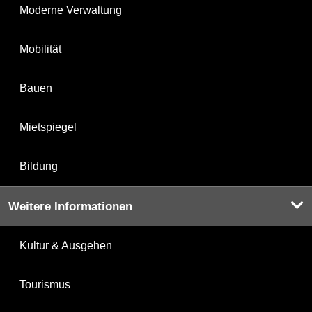
Moderne Verwaltung
Mobilität
Bauen
Mietspiegel
Bildung
Weitere Informationen
Kultur & Ausgehen
Tourismus