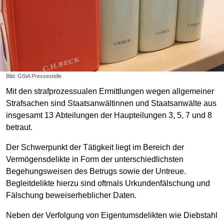
Bild: GStA Pressestelle
Mit den strafprozessualen Ermittlungen wegen allgemeiner
Strafsachen sind Staatsanwältinnen und Staatsanwälte aus
insgesamt 13 Abteilungen der Haupteilungen 3, 5, 7 und 8
betraut.
Der Schwerpunkt der Tätigkeit liegt im Bereich der
Vermögensdelikte in Form der unterschiedlichsten
Begehungsweisen des Betrugs sowie der Untreue.
Begleitdelikte hierzu sind oftmals Urkundenfälschung und
Fälschung beweiserheblicher Daten.
Neben der Verfolgung von Eigentumsdelikten wie Diebstahl