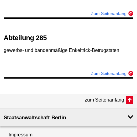
Zum Seitenanfang
Abteilung 285
gewerbs‑ und bandenmäßige Enkeltrick‑Betrugstaten
Zum Seitenanfang
zum Seitenanfang
Staatsanwaltschaft Berlin
Impressum