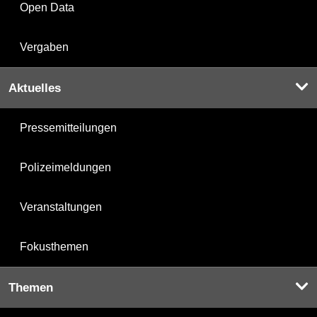
Open Data
Vergaben
Aktuelles
Pressemitteilungen
Polizeimeldungen
Veranstaltungen
Fokusthemen
Themen