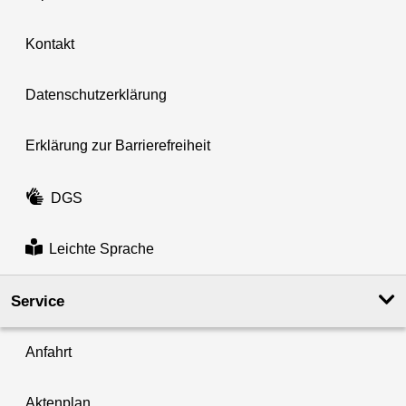
Kontakt
Datenschutzerklärung
Erklärung zur Barrierefreiheit
DGS
Leichte Sprache
Service
Anfahrt
Aktenplan