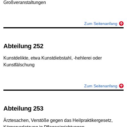
Großveranstaltungen
Zum Seitenanfang
Abteilung 252
Kunstdelikte, etwa Kunstdiebstahl, ‑hehlerei oder
Kunstfälschung
Zum Seitenanfang
Abteilung 253
Ärztesachen, Verstöße gegen das Heilpraktikergesetz,