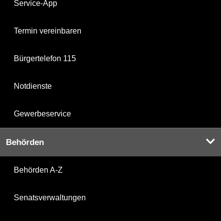
Service-App
Termin vereinbaren
Bürgertelefon 115
Notdienste
Gewerbeservice
Behörden
Behörden A-Z
Senatsverwaltungen