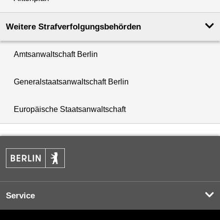
Weitere Strafverfolgungs­behörden
Amtsanwaltschaft Berlin
Generalstaatsanwaltschaft Berlin
Europäische Staatsanwaltschaft
Service