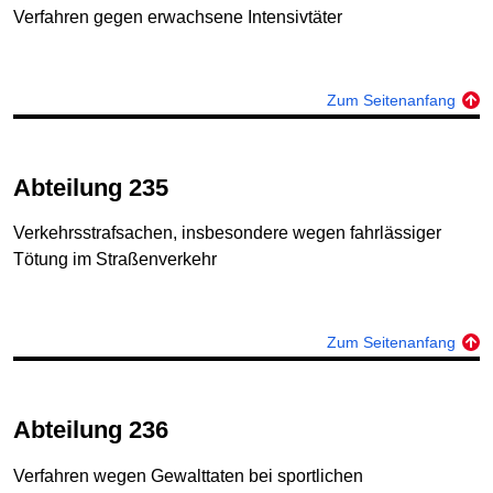
Verfahren gegen erwachsene Intensivtäter
Zum Seitenanfang
Abteilung 235
Verkehrsstrafsachen, insbesondere wegen fahrlässiger
Tötung im Straßenverkehr
Zum Seitenanfang
Abteilung 236
Verfahren wegen Gewalttaten bei sportlichen