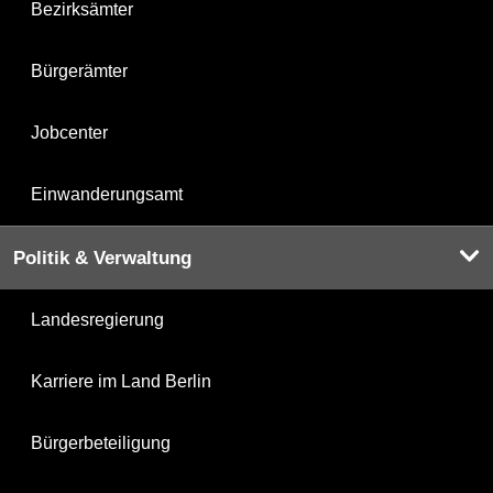
Bezirksämter
Bürgerämter
Jobcenter
Einwanderungsamt
Politik & Verwaltung
Landesregierung
Karriere im Land Berlin
Bürgerbeteiligung