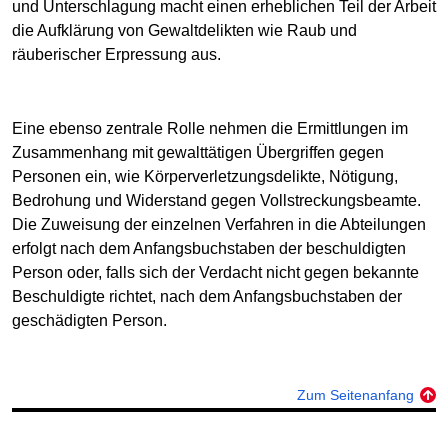
und Unterschlagung macht einen erheblichen Teil der Arbeit
die Aufklärung von Gewaltdelikten wie Raub und
räuberischer Erpressung aus.
Eine ebenso zentrale Rolle nehmen die Ermittlungen im
Zusammenhang mit gewalttätigen Übergriffen gegen
Personen ein, wie Körperverletzungsdelikte, Nötigung,
Bedrohung und Widerstand gegen Vollstreckungsbeamte.
Die Zuweisung der einzelnen Verfahren in die Abteilungen
erfolgt nach dem Anfangsbuchstaben der beschuldigten
Person oder, falls sich der Verdacht nicht gegen bekannte
Beschuldigte richtet, nach dem Anfangsbuchstaben der
geschädigten Person.
Zum Seitenanfang