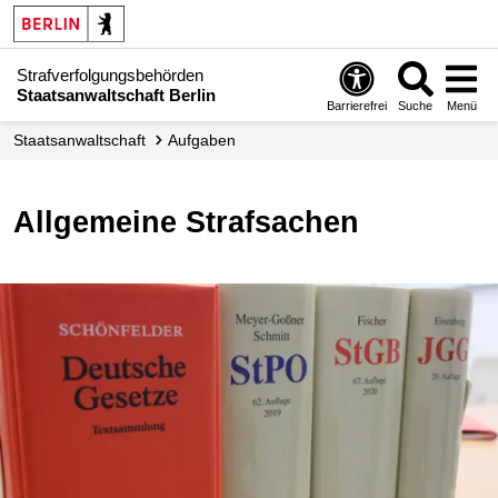
Strafverfolgungsbehörden
Staatsanwaltschaft Berlin
Barrierefrei
Suche
Menü
Staatsanwaltschaft
Aufgaben
Allgemeine Strafsachen