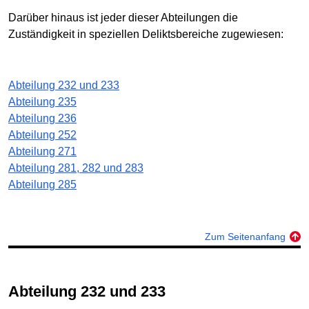
Darüber hinaus ist jeder dieser Abteilungen die
Zuständigkeit in speziellen Deliktsbereiche zugewiesen:
Abteilung 232 und 233
Abteilung 235
Abteilung 236
Abteilung 252
Abteilung 271
Abteilung 281, 282 und 283
Abteilung 285
Zum Seitenanfang
Abteilung 232 und 233