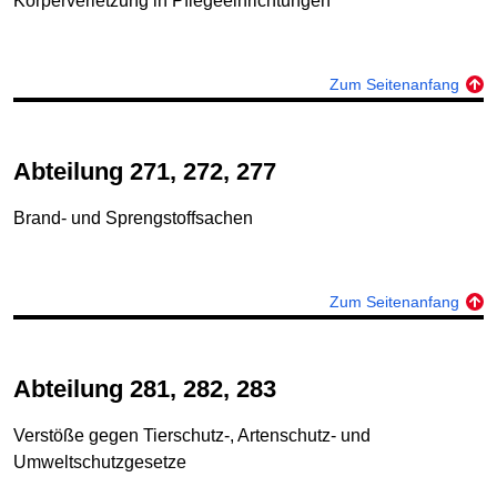
Körperverletzung in Pflegeeinrichtungen
Zum Seitenanfang
Abteilung 271, 272, 277
Brand‑ und Sprengstoffsachen
Zum Seitenanfang
Abteilung 281, 282, 283
Verstöße gegen Tierschutz‑, Artenschutz‑ und
Umweltschutzgesetze