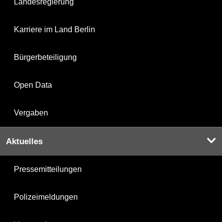
Landesregierung
Karriere im Land Berlin
Bürgerbeteiligung
Open Data
Vergaben
Aktuelles
Pressemitteilungen
Polizeimeldungen