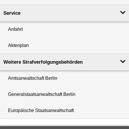
Service
Anfahrt
Aktenplan
Weitere Strafverfolgungs­behörden
Amtsanwaltschaft Berlin
Generalstaatsanwaltschaft Berlin
Europäische Staatsanwaltschaft