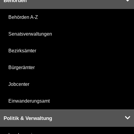
Behörden
Behörden A-Z
Senatsverwaltungen
Bezirksämter
Bürgerämter
Jobcenter
Einwanderungsamt
Politik & Verwaltung