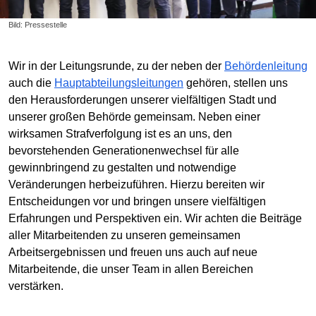
Bild: Pressestelle
Wir in der Leitungsrunde, zu der neben der
Behördenleitung
auch die
Hauptabteilungsleitungen
gehören, stellen uns
den Herausforderungen unserer vielfältigen Stadt und
unserer großen Behörde gemeinsam. Neben einer
wirksamen Strafverfolgung ist es an uns, den
bevorstehenden Generationenwechsel für alle
gewinnbringend zu gestalten und notwendige
Veränderungen herbeizuführen. Hierzu bereiten wir
Entscheidungen vor und bringen unsere vielfältigen
Erfahrungen und Perspektiven ein. Wir achten die Beiträge
aller Mitarbeitenden zu unseren gemeinsamen
Arbeitsergebnissen und freuen uns auch auf neue
Mitarbeitende, die unser Team in allen Bereichen
verstärken.