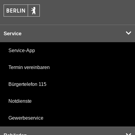
Service
Service-App
Termin vereinbaren
Bürgertelefon 115
Notdienste
Gewerbeservice