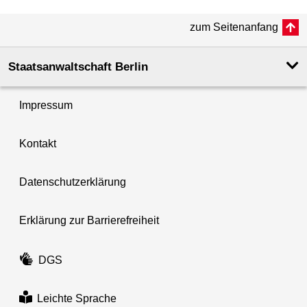
zum Seitenanfang
Staatsanwaltschaft Berlin
Impressum
Kontakt
Datenschutzerklärung
Erklärung zur Barrierefreiheit
DGS
Leichte Sprache