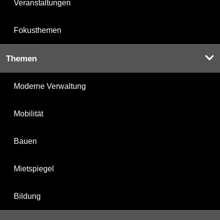
Veranstaltungen
Fokusthemen
Themen
Moderne Verwaltung
Mobilität
Bauen
Mietspiegel
Bildung