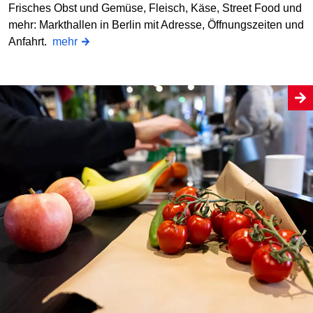
Frisches Obst und Gemüse, Fleisch, Käse, Street Food und
mehr: Markthallen in Berlin mit Adresse, Öffnungszeiten und
Anfahrt.
mehr