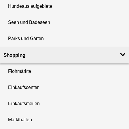
Hundeauslaufgebiete
Seen und Badeseen
Parks und Gärten
Shopping
Flohmärkte
Einkaufscenter
Einkaufsmeilen
Markthallen