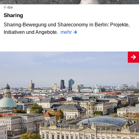
© dpa
Sharing
Sharing-Bewegung und Shareconomy in Berlin: Projekte,
Initiativen und Angebote.
mehr