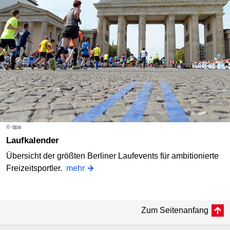
© dpa
Laufkalender
Übersicht der größten Berliner Laufevents für ambitionierte
Freizeitsportler.
mehr
Zum Seitenanfang