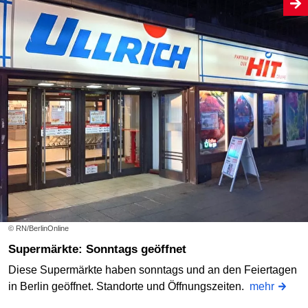
© RN/BerlinOnline
Supermärkte: Sonntags geöffnet
Diese Supermärkte haben sonntags und an den Feiertagen
in Berlin geöffnet. Standorte und Öffnungszeiten.
mehr