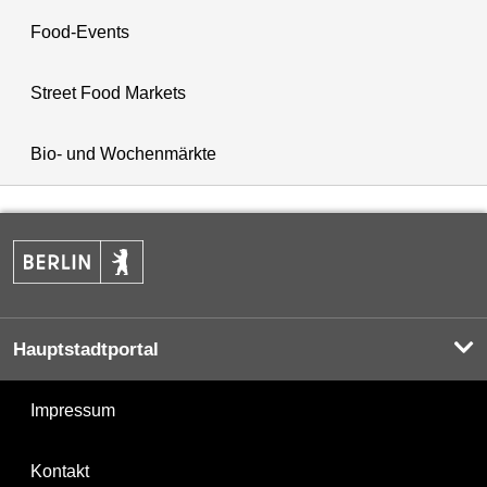
Food-Events
Street Food Markets
Bio- und Wochenmärkte
Hauptstadtportal
Impressum
Kontakt