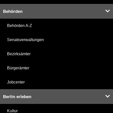
Behörden
Behörden A-Z
Senatsverwaltungen
Bezirksämter
Bürgerämter
Jobcenter
Berlin erleben
Kultur