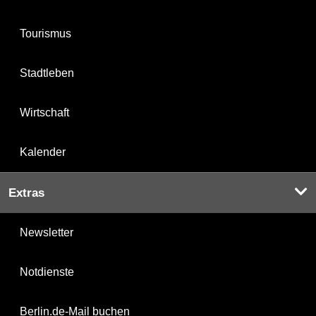
Tourismus
Stadtleben
Wirtschaft
Kalender
Extras
Newsletter
Notdienste
Berlin.de-Mail buchen