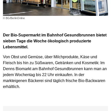
© BG/BerlinOnline
Der Bio-Supermarkt im Bahnhof Gesundbrunnen bietet
sieben Tage die Woche ökologisch produzierte
Lebensmittel.
Von Obst und Gemüse, über Milchprodukte, Käse und
Fleisch bis hin zu Süßwaren, Getränken und Kosmetik: Im
Denns Biomarkt am Bahnhof Gesundbrunnen kann man an
jedem Wochentag bis 22 Uhr einkaufen. In der
markteigenen Bäckerei sind täglich frische Bio-Backwaren
erhältlich.
Karte überspringen