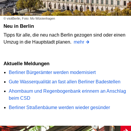
© visitBerlin, Foto: Mo Wüstenhagen
Neu in Berlin
Tipps für alle, die neu nach Berlin gezogen sind oder einen
Umzug in die Hauptstadt planen.
mehr
Aktuelle Meldungen
Berliner Bürgerämter werden modernisiert
Gute Wasserqualität an fast allen Berliner Badestellen
Ahornbaum und Regenbogenbank erinnern an Anschlag
beim CSD
Berliner Straßenbäume werden wieder gesünder