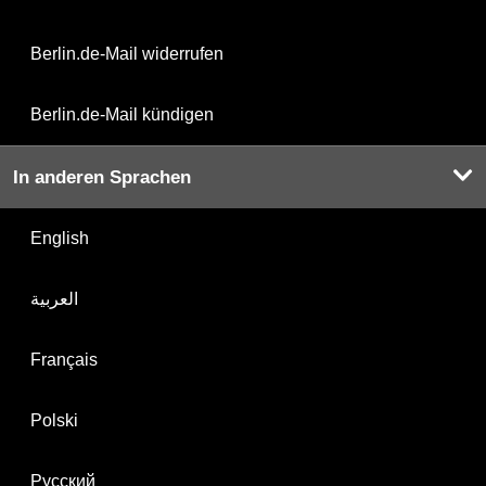
Berlin.de-Mail widerrufen
Berlin.de-Mail kündigen
In anderen Sprachen
English
العربية
Français
Polski
Русский