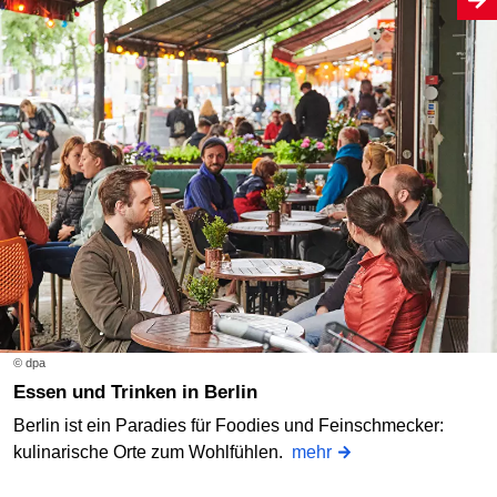
© dpa
Essen und Trinken in Berlin
Berlin ist ein Paradies für Foodies und Feinschmecker:
kulinarische Orte zum Wohlfühlen.
mehr