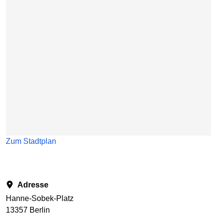
Zum Stadtplan
Adresse
Hanne-Sobek-Platz
13357 Berlin