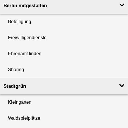
Berlin mitgestalten
Beteiligung
Freiwilligendienste
Ehrenamt finden
Sharing
Stadtgrün
Kleingärten
Waldspielplätze