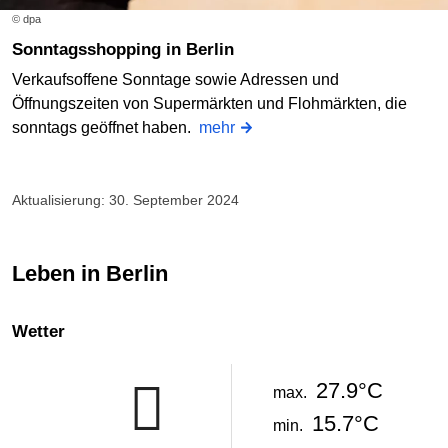
© dpa
Sonntagsshopping in Berlin
Verkaufsoffene Sonntage sowie Adressen und
Öffnungszeiten von Supermärkten und Flohmärkten, die
sonntags geöffnet haben.
mehr
Aktualisierung: 30. September 2024
Leben in Berlin
Wetter
27.9°C
max.
15.7°C
min.