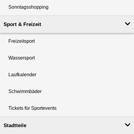
Sonntagsshopping
Sport & Freizeit
Freizeitsport
Wassersport
Laufkalender
Schwimmbäder
Tickets für Sportevents
Stadtteile