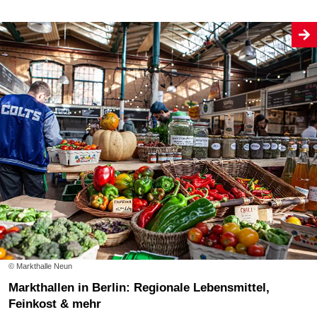
© Markthalle Neun
Markthallen in Berlin: Regionale Lebensmittel,
Feinkost & mehr