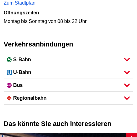
Zum Stadtplan
Öffnungszeiten
Montag bis Sonntag von 08 bis 22 Uhr
Verkehrsanbindungen
S-Bahn
U-Bahn
Bus
Regional­bahn
Das könnte Sie auch interessieren