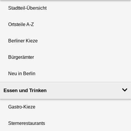
Stadtteil-Übersicht
Ortsteile A-Z
Berliner Kieze
Bürgerämter
Neu in Berlin
Essen und Trinken
Gastro-Kieze
Sternerestaurants