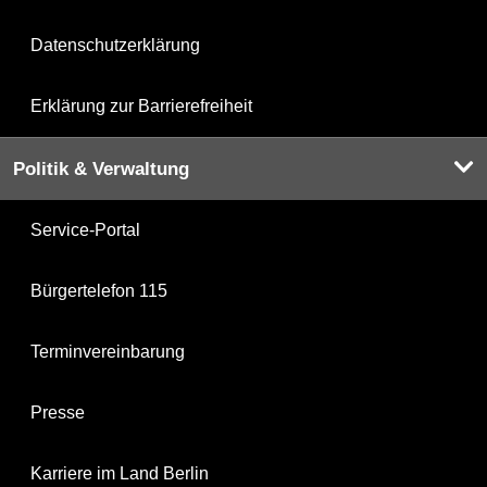
Datenschutzerklärung
Erklärung zur Barrierefreiheit
Politik & Verwaltung
Service-Portal
Bürgertelefon 115
Terminvereinbarung
Presse
Karriere im Land Berlin