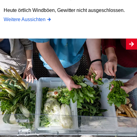
Heute örtlich Windböen, Gewitter nicht ausgeschlossen.
Weitere Aussichten