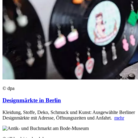
© dpa
Designmärkte in Berlin
Kleidung, Stoffe, Deko, Schmuck und Kunst: Ausgewählte Berliner
Designmärkte mit Adresse, Öffnungszeiten und Anfahrt.
mehr