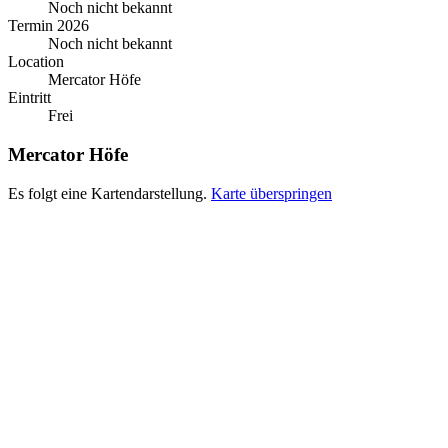
Noch nicht bekannt
Termin 2026
Noch nicht bekannt
Location
Mercator Höfe
Eintritt
Frei
Mercator Höfe
Es folgt eine Kartendarstellung.
Karte überspringen