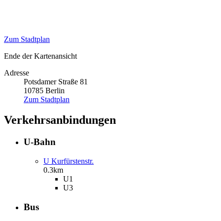
Zum Stadtplan
Ende der Kartenansicht
Adresse
Potsdamer Straße 81
10785
Berlin
Zum Stadtplan
Verkehrsanbindungen
U-Bahn
U Kurfürstenstr.
0.3km
U1
U3
Bus