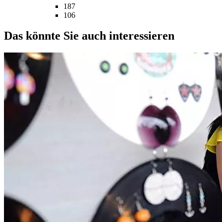
187
106
Das könnte Sie auch interessieren