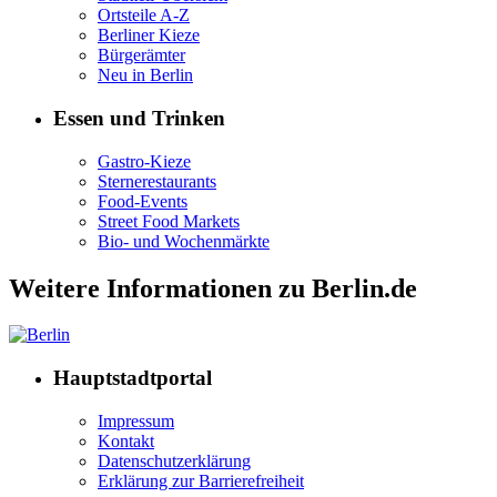
Ortsteile A-Z
Berliner Kieze
Bürgerämter
Neu in Berlin
Essen und Trinken
Gastro-Kieze
Sternerestaurants
Food-Events
Street Food Markets
Bio- und Wochenmärkte
Weitere Informationen zu Berlin.de
Hauptstadtportal
Impressum
Kontakt
Datenschutzerklärung
Erklärung zur Barrierefreiheit