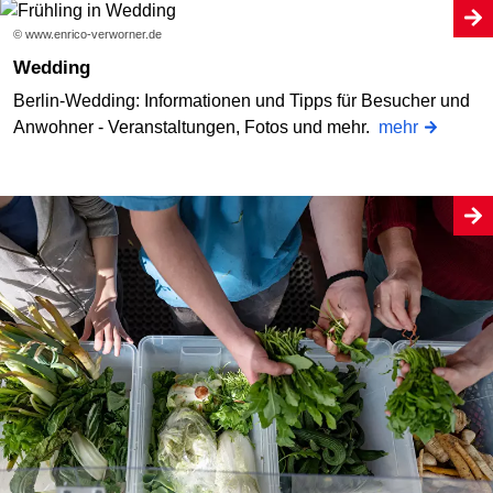
© www.enrico-verworner.de
Wedding
Berlin-Wedding: Informationen und Tipps für Besucher und
Anwohner - Veranstaltungen, Fotos und mehr.
mehr