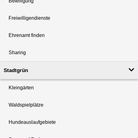
Beteiligung
Freiwilligendienste
Ehrenamt finden
Sharing
Stadtgrün
Kleingärten
Waldspielplätze
Hundeauslaufgebiete