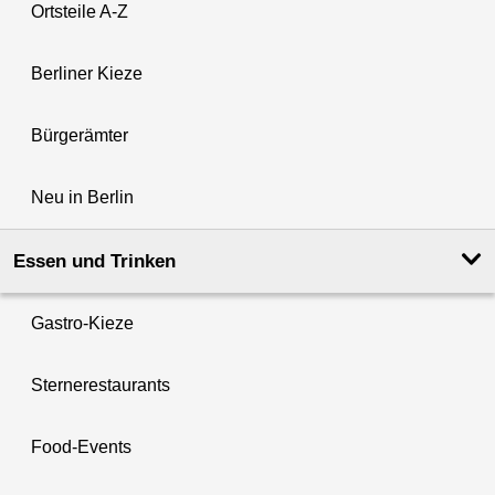
Ortsteile A-Z
Berliner Kieze
Bürgerämter
Neu in Berlin
Essen und Trinken
Gastro-Kieze
Sternerestaurants
Food-Events