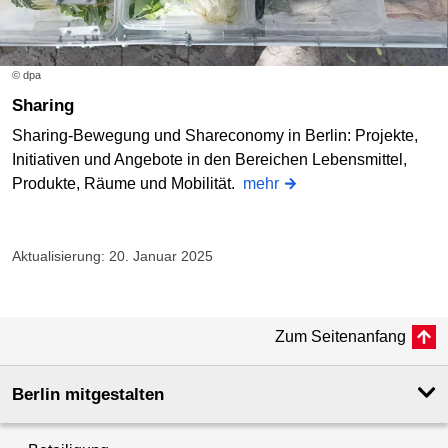
© dpa
Sharing
Sharing-Bewegung und Shareconomy in Berlin: Projekte,
Initiativen und Angebote in den Bereichen Lebensmittel,
Produkte, Räume und Mobilität.
mehr
Aktualisierung: 20. Januar 2025
Zum Seitenanfang
Berlin mitgestalten