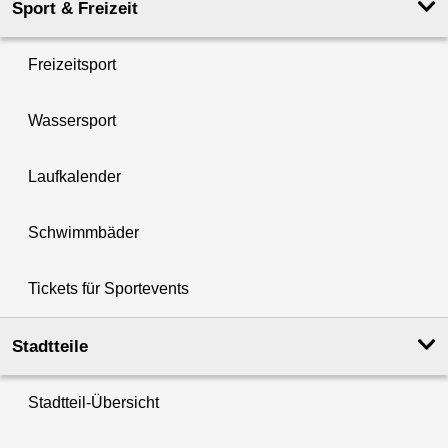
Sport & Freizeit
Freizeitsport
Wassersport
Laufkalender
Schwimmbäder
Tickets für Sportevents
Stadtteile
Stadtteil-Übersicht