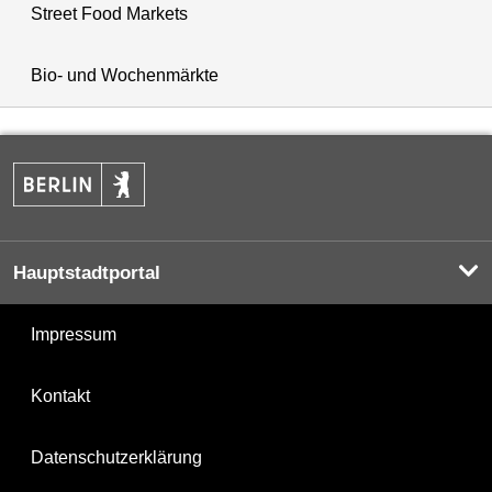
Street Food Markets
Bio- und Wochenmärkte
Hauptstadtportal
Impressum
Kontakt
Datenschutzerklärung