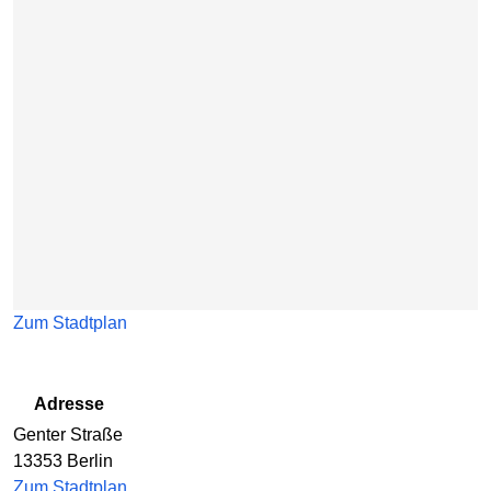
Zum Stadtplan
Adresse
Genter Straße
13353
Berlin
Zum Stadtplan