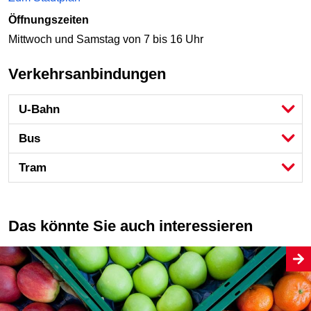
Öffnungszeiten
Mittwoch und Samstag von 7 bis 16 Uhr
Verkehrsanbindungen
U-Bahn
Bus
Tram
Das könnte Sie auch interessieren