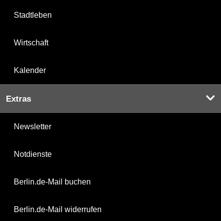
Stadtleben
Wirtschaft
Kalender
Extras
Newsletter
Notdienste
Berlin.de-Mail buchen
Berlin.de-Mail widerrufen