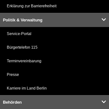
Erklärung zur Barrierefreiheit
Politik & Verwaltung
Service-Portal
Bürgertelefon 115
Terminvereinbarung
Presse
Karriere im Land Berlin
Behörden