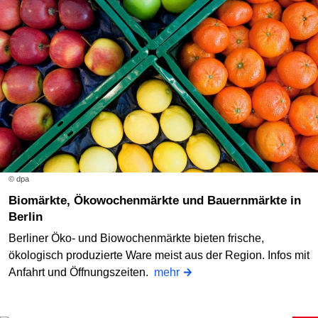
© dpa
Biomärkte, Ökowochenmärkte und Bauernmärkte in
Berlin
Berliner Öko- und Biowochenmärkte bieten frische,
ökologisch produzierte Ware meist aus der Region. Infos mit
Anfahrt und Öffnungszeiten.
mehr