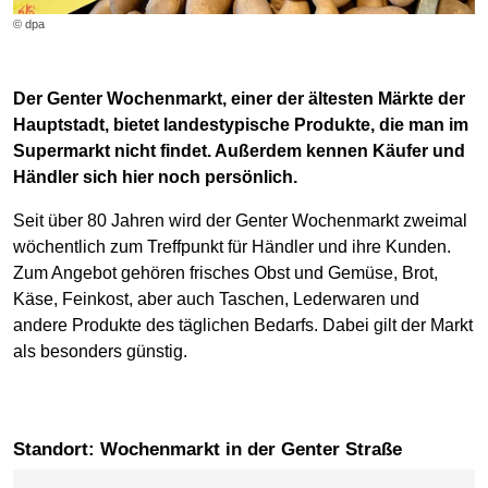
© dpa
Der Genter Wochenmarkt, einer der ältesten Märkte der
Hauptstadt, bietet landestypische Produkte, die man im
Supermarkt nicht findet. Außerdem kennen Käufer und
Händler sich hier noch persönlich.
Seit über 80 Jahren wird der Genter Wochenmarkt zweimal
wöchentlich zum Treffpunkt für Händler und ihre Kunden.
Zum Angebot gehören frisches Obst und Gemüse, Brot,
Käse, Feinkost, aber auch Taschen, Lederwaren und
andere Produkte des täglichen Bedarfs. Dabei gilt der Markt
als besonders günstig.
Standort: Wochenmarkt in der Genter Straße
Karte überspringen