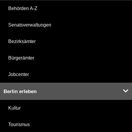
Behörden A-Z
Senatsverwaltungen
Bezirksämter
Bürgerämter
Jobcenter
Berlin erleben
Kultur
Tourismus