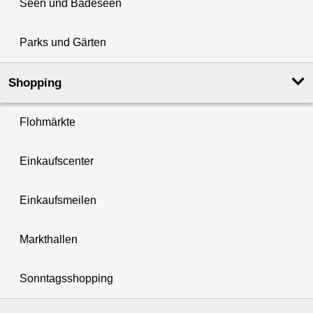
Seen und Badeseen
Parks und Gärten
Shopping
Flohmärkte
Einkaufscenter
Einkaufsmeilen
Markthallen
Sonntagsshopping