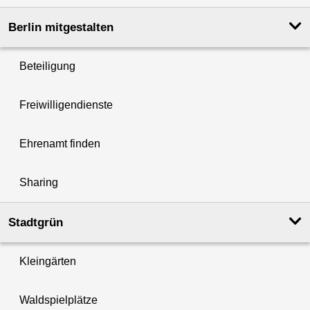
Berlin mitgestalten
Beteiligung
Freiwilligendienste
Ehrenamt finden
Sharing
Stadtgrün
Kleingärten
Waldspielplätze