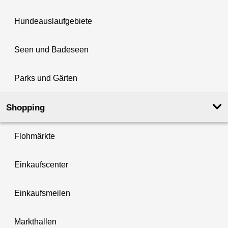
Hundeauslaufgebiete
Seen und Badeseen
Parks und Gärten
Shopping
Flohmärkte
Einkaufscenter
Einkaufsmeilen
Markthallen