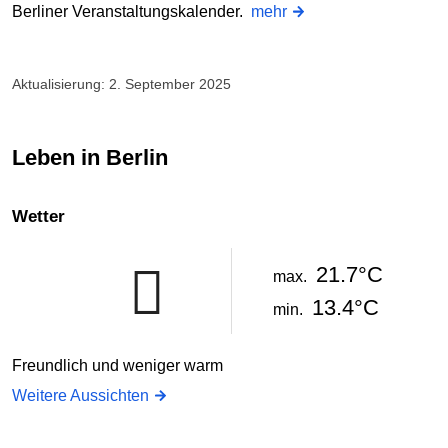
Berliner Veranstaltungskalender.
mehr
Aktualisierung: 2. September 2025
Leben in Berlin
Wetter
21.7°C
max.
13.4°C
min.
Freundlich und weniger warm
Weitere Aussichten