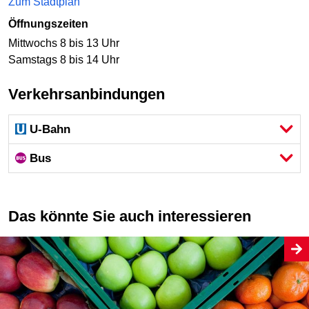
Zum Stadtplan
Öffnungszeiten
Mittwochs 8 bis 13 Uhr
Samstags 8 bis 14 Uhr
Verkehrsanbindungen
U-Bahn
Bus
Das könnte Sie auch interessieren