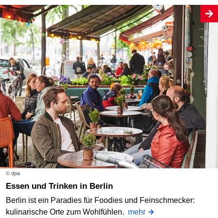
© dpa
Essen und Trinken in Berlin
Berlin ist ein Paradies für Foodies und Feinschmecker:
kulinarische Orte zum Wohlfühlen.
mehr