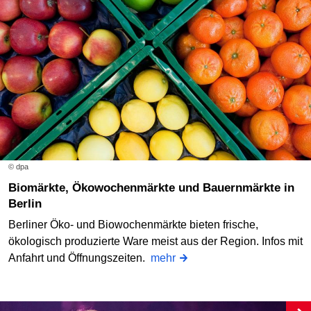
© dpa
Biomärkte, Ökowochenmärkte und Bauernmärkte in
Berlin
Berliner Öko- und Biowochenmärkte bieten frische,
ökologisch produzierte Ware meist aus der Region. Infos mit
Anfahrt und Öffnungszeiten.
mehr