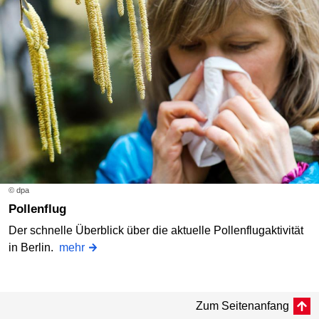
© dpa
Pollenflug
Der schnelle Überblick über die aktuelle Pollenflugaktivität
in Berlin.
mehr
Zum Seitenanfang