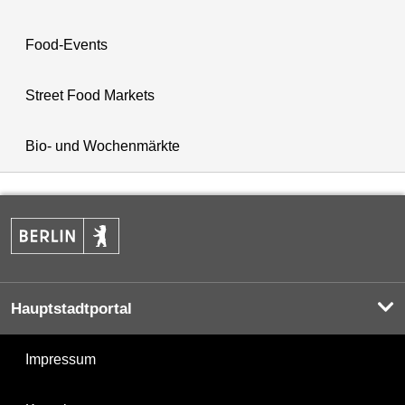
Food-Events
Street Food Markets
Bio- und Wochenmärkte
Hauptstadtportal
Impressum