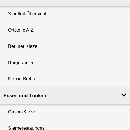
Stadtteil-Übersicht
Ortsteile A-Z
Berliner Kieze
Bürgerämter
Neu in Berlin
Essen und Trinken
Gastro-Kieze
Sternerestaurants