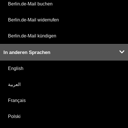
Berlin.de-Mail buchen
Berlin.de-Mail widerrufen
Berlin.de-Mail kündigen
In anderen Sprachen
English
العربية
Français
Polski