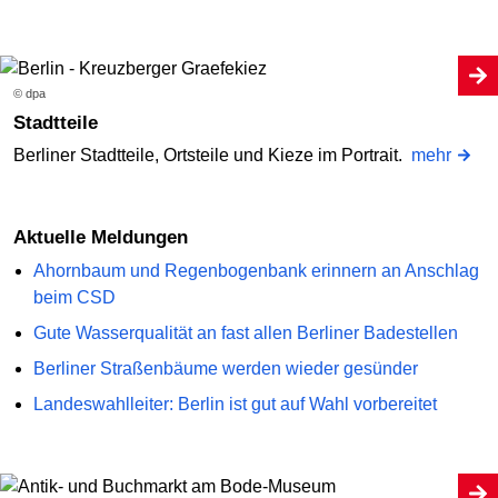
© dpa
Stadtteile
Berliner Stadtteile, Ortsteile und Kieze im Portrait.
mehr
Aktuelle Meldungen
Ahornbaum und Regenbogenbank erinnern an Anschlag
beim CSD
Gute Wasserqualität an fast allen Berliner Badestellen
Berliner Straßenbäume werden wieder gesünder
Landeswahlleiter: Berlin ist gut auf Wahl vorbereitet