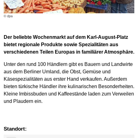
© dpa
Der beliebte Wochenmarkt auf dem Karl-August-Platz
bietet regionale Produkte sowie Spezialitäten aus
verschiedenen Teilen Europas in familiärer Atmosphäre.
Unter den rund 100 Händlern gibt es Bauern und Landwirte
aus dem Berliner Umland, die Obst, Gemüse und
Käsespezialitäten aus erster Hand verkaufen. Außerdem
bieten türkische Händler ihre kulinarischen Besonderheiten.
Kleine Imbissbuden und Kaffeestände laden zum Verweilen
und Plaudern ein.
Standort: