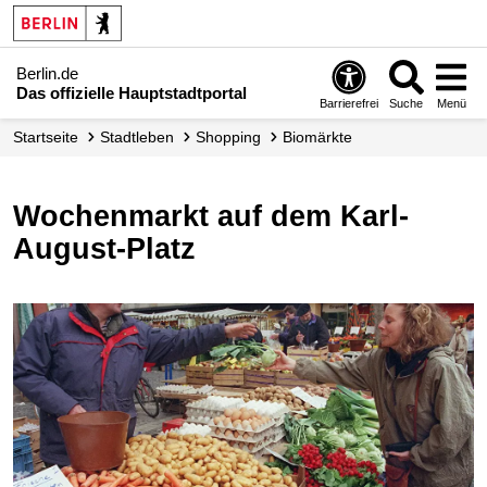
Berlin.de
Das offizielle Hauptstadtportal
Barrierefrei
Suche
Menü
Startseite
Stadtleben
Shopping
Biomärkte
Wochenmarkt auf dem Karl-
August-Platz