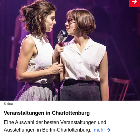
© dpa
Veranstaltungen in Charlottenburg
Eine Auswahl der besten Veranstaltungen und
Ausstellungen in Berlin-Charlottenburg.
mehr