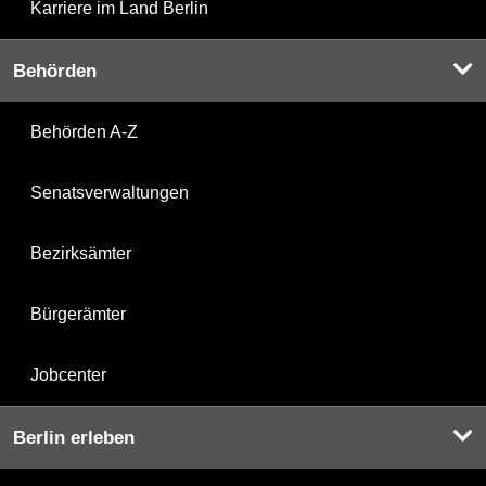
Karriere im Land Berlin
Behörden
Behörden A-Z
Senatsverwaltungen
Bezirksämter
Bürgerämter
Jobcenter
Berlin erleben