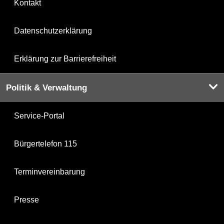
Kontakt
Datenschutzerklärung
Erklärung zur Barrierefreiheit
Politik & Verwaltung
Service-Portal
Bürgertelefon 115
Terminvereinbarung
Presse