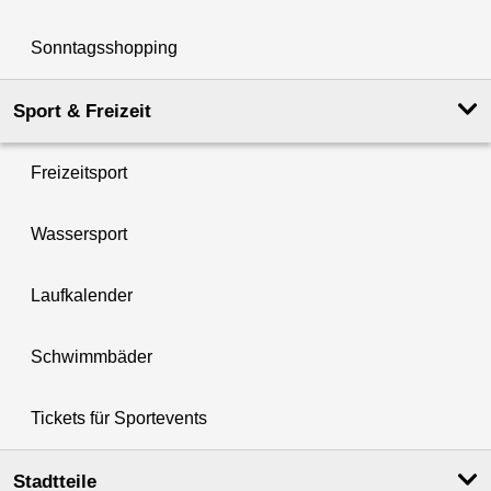
Sonntagsshopping
Sport & Freizeit
Freizeitsport
Wassersport
Laufkalender
Schwimmbäder
Tickets für Sportevents
Stadtteile