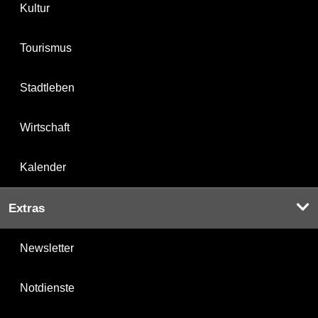
Kultur
Tourismus
Stadtleben
Wirtschaft
Kalender
Extras
Newsletter
Notdienste