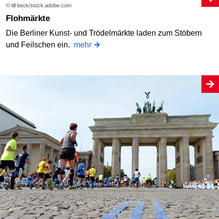
© till beck/stock.adobe.com
Flohmärkte
Die Berliner Kunst- und Trödelmärkte laden zum Stöbern
und Feilschen ein.
mehr