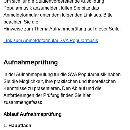
Um sich für die Studienvorbereitende Ausbildung
Popularmusik anzumelden, füllen Sie bitte das
Anmeldeformular unter dem folgenden Link aus. Bitte
beachten Sie die
Hinweise zum Thema Aufnahmeprüfung auf dieser Seite.
Link zum Anmeldeformular SVA Popularmusik
Aufnahmeprüfung
In der Aufnahmeprüfung für die SVA Popularmusik haben
Sie die Möglichkeit, Ihre praktischen und theoretischen
Kenntnisse zu präsentieren. Den Ablauf und die
Anforderungen der Prüfung finden Sie hier
zusammengefasst:
Ablauf Aufnahmeprüfung
1. Hauptfach