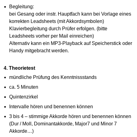
Begleitung:
bei Gesang oder instr. Hauptfach kann bei Vorlage eines
korrekten Leadsheets (mit Akkordsymbolen)
Klavierbegleitung durch Prüfer erfolgen. (bitte
Leadsheets vorher per Mail einreichen)
Alternativ kann ein MP3-Playback auf Speicherstick oder
Handy mitgebracht werden.
4. Theorietest
mündliche Prüfung des Kenntnissstands
ca. 5 Minuten
Quintenzirkel
Intervalle hören und benennen können
3 bis 4 – stimmige Akkorde hören und benennen können
(Dur / Moll, Dominantakkorde, Major7 und Minor 7
Akkorde…)