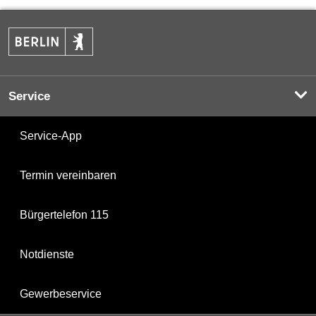
Service
Service-App
Termin vereinbaren
Bürgertelefon 115
Notdienste
Gewerbeservice