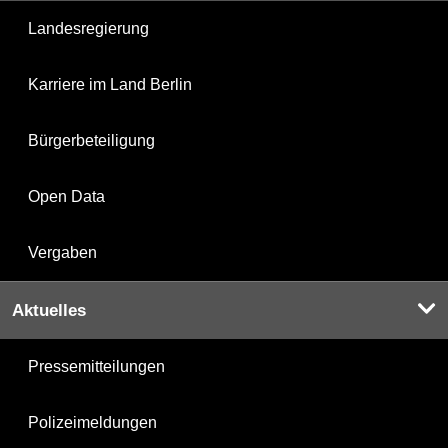
Landesregierung
Karriere im Land Berlin
Bürgerbeteiligung
Open Data
Vergaben
Aktuelles
Pressemitteilungen
Polizeimeldungen