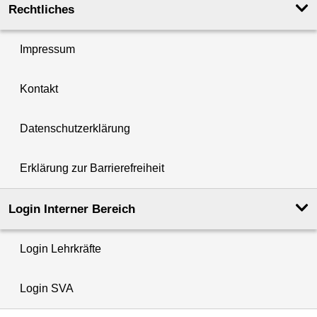
Rechtliches
Impressum
Kontakt
Datenschutzerklärung
Erklärung zur Barrierefreiheit
Login Interner Bereich
Login Lehrkräfte
Login SVA