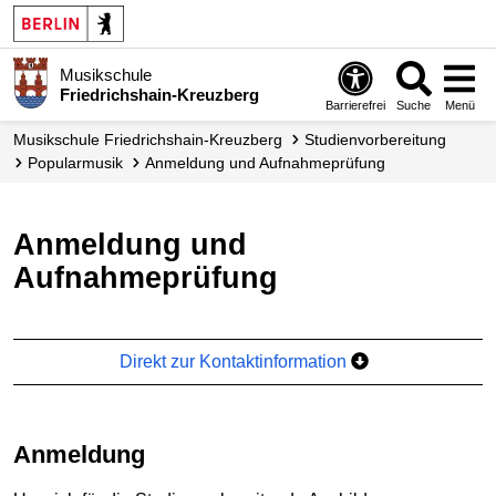
Musikschule
Friedrichshain-Kreuzberg
Barrierefrei
Suche
Menü
Musikschule Friedrichshain-Kreuzberg
Studienvorbereitung
Popularmusik
Anmeldung und Aufnahmeprüfung
Anmeldung und
Aufnahmeprüfung
Direkt zur Kontaktinformation
Anmeldung