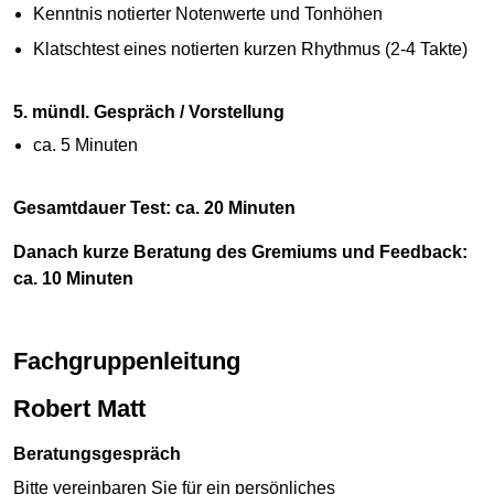
Kenntnis notierter Notenwerte und Tonhöhen
Klatschtest eines notierten kurzen Rhythmus (2-4 Takte)
5. mündl. Gespräch / Vorstellung
ca. 5 Minuten
Gesamtdauer Test: ca. 20 Minuten
Danach kurze Beratung des Gremiums und Feedback:
ca. 10 Minuten
Fachgruppenleitung
Robert Matt
Beratungsgespräch
Bitte vereinbaren Sie für ein persönliches