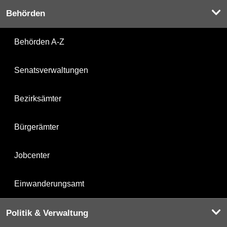
Behörden
Behörden A-Z
Senatsverwaltungen
Bezirksämter
Bürgerämter
Jobcenter
Einwanderungsamt
Politik & Verwaltung