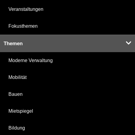
Veranstaltungen
Fokusthemen
Themen
Moderne Verwaltung
Mobilität
Bauen
Mietspiegel
Bildung