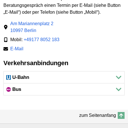
Beratungsgespräch einen Termin per E-Mail (siehe Button
„E-Mail“) oder per Telefon (siehe Button „Mobil“).
Am Mariannenplatz 2
10997 Berlin
Mobil:
+49177 8052 183
E-Mail
Verkehrsanbindungen
U-Bahn
Bus
zum Seitenanfang