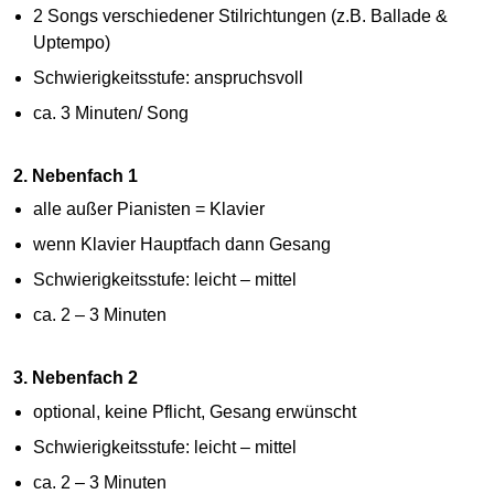
2 Songs verschiedener Stilrichtungen (z.B. Ballade &
Uptempo)
Schwierigkeitsstufe: anspruchsvoll
ca. 3 Minuten/ Song
2. Nebenfach 1
alle außer Pianisten = Klavier
wenn Klavier Hauptfach dann Gesang
Schwierigkeitsstufe: leicht – mittel
ca. 2 – 3 Minuten
3. Nebenfach 2
optional, keine Pflicht, Gesang erwünscht
Schwierigkeitsstufe: leicht – mittel
ca. 2 – 3 Minuten