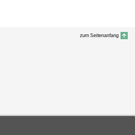
zum Seitenanfang