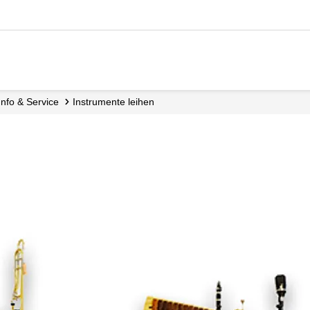
Info & Service
Instrumente leihen