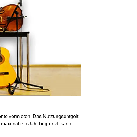
ente vermieten. Das Nutzungsentgelt
f maximal ein Jahr begrenzt, kann