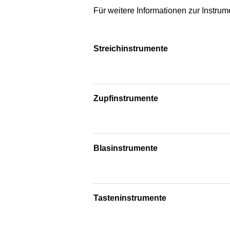
Für weitere Informationen zur Instrum
Streichinstrumente
Zupfinstrumente
Blasinstrumente
Tasteninstrumente