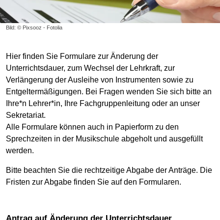
Bild: © Pixsooz - Fotolia
Hier finden Sie Formulare zur Änderung der
Unterrichtsdauer, zum Wechsel der Lehrkraft, zur
Verlängerung der Ausleihe von Instrumenten sowie zu
Entgeltermäßigungen. Bei Fragen wenden Sie sich bitte an
Ihre*n Lehrer*in, Ihre Fachgruppenleitung oder an unser
Sekretariat.
Alle Formulare können auch in Papierform zu den
Sprechzeiten in der Musikschule abgeholt und ausgefüllt
werden.
Bitte beachten Sie die rechtzeitige Abgabe der Anträge. Die
Fristen zur Abgabe finden Sie auf den Formularen.
Antrag auf Änderung der Unterrichtsdauer