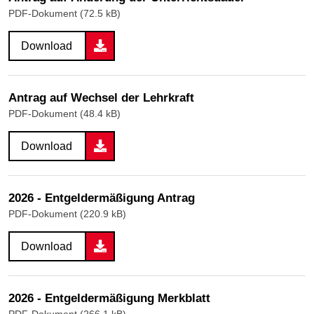
PDF-Dokument (72.5 kB)
Download
Antrag auf Wechsel der Lehrkraft
PDF-Dokument (48.4 kB)
Download
2026 - Entgeldermäßigung Antrag
PDF-Dokument (220.9 kB)
Download
2026 - Entgeldermäßigung Merkblatt
PDF-Dokument (266.1 kB)