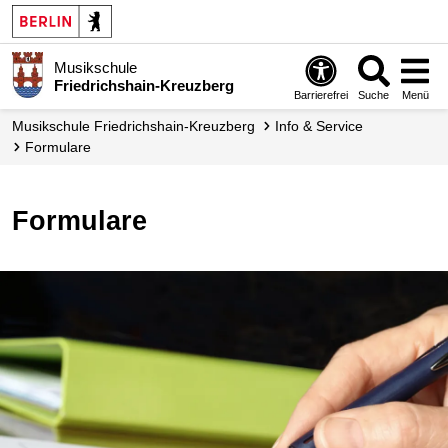
Musikschule
Friedrichshain-Kreuzberg
Barrierefrei
Suche
Menü
Musikschule Friedrichshain-Kreuzberg
Info & Service
Formulare
Formulare