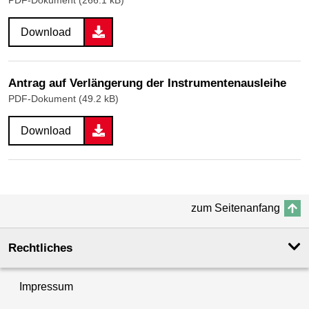
Download
Antrag auf Verlängerung der Instrumentenausleihe
PDF-Dokument (49.2 kB)
Download
zum Seitenanfang
Rechtliches
Impressum