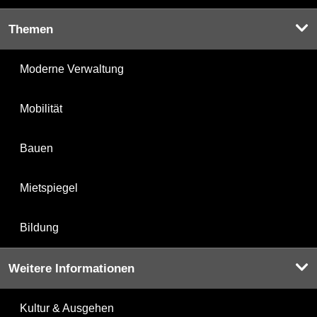
Themen
Moderne Verwaltung
Mobilität
Bauen
Mietspiegel
Bildung
Weitere Informationen
Kultur & Ausgehen