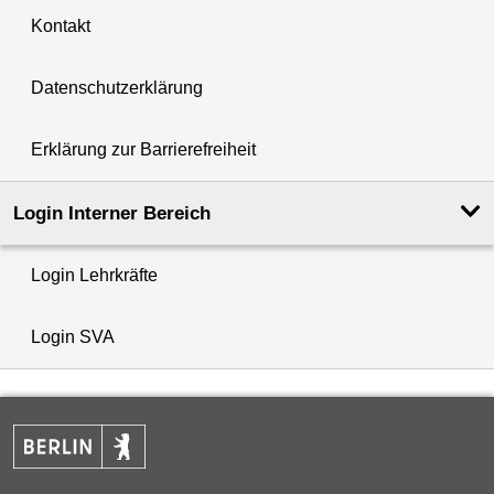
Kontakt
Datenschutzerklärung
Erklärung zur Barrierefreiheit
Login Interner Bereich
Login Lehrkräfte
Login SVA