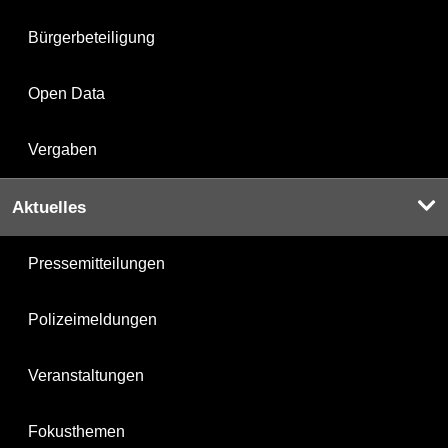
Bürgerbeteiligung
Open Data
Vergaben
Aktuelles
Pressemitteilungen
Polizeimeldungen
Veranstaltungen
Fokusthemen