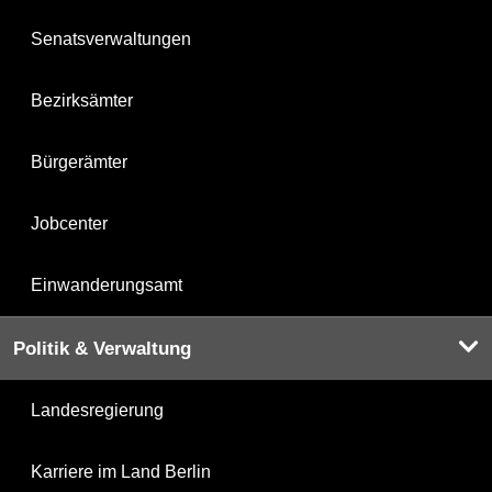
Senatsverwaltungen
Bezirksämter
Bürgerämter
Jobcenter
Einwanderungsamt
Politik & Verwaltung
Landesregierung
Karriere im Land Berlin