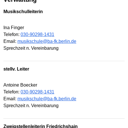
Musikschulleiterin
Ina Finger
Telefon:
030-90298-1431
Email:
musikschule@ba-fk.berlin.de
Sprechzeit n. Vereinbarung
stellv. Leiter
Antoine Boecker
Telefon:
030-90298-1431
Email:
musikschule@ba-fk.berlin.de
Sprechzeit n. Vereinbarung
Zweigstellenleiterin Friedrichshain