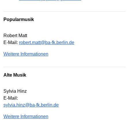
Popularmusik
Robert Matt
E-Mail:
robert.matt@ba-fk.berlin.de
Weitere Informationen
Alte Musik
Sylvia Hinz
E-Mail:
sylvia.hinz@ba-fk.berlin.de
Weitere Informationen