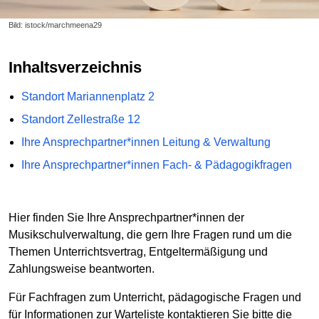
Bild: istock/marchmeena29
Inhaltsverzeichnis
Standort Mariannenplatz 2
Standort Zellestraße 12
Ihre Ansprechpartner*innen Leitung & Verwaltung
Ihre Ansprechpartner*innen Fach- & Pädagogikfragen
Hier finden Sie Ihre Ansprechpartner*innen der
Musikschulverwaltung, die gern Ihre Fragen rund um die
Themen Unterrichtsvertrag, Entgeltermäßigung und
Zahlungsweise beantworten.
Für Fachfragen zum Unterricht, pädagogische Fragen und
für Informationen zur Warteliste kontaktieren Sie bitte die