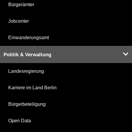
Bürgerämter
Jobcenter
Einwanderungsamt
Politik & Verwaltung
Landesregierung
Karriere im Land Berlin
Bürgerbeteiligung
Open Data