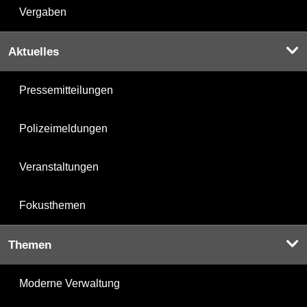
Vergaben
Aktuelles
Pressemitteilungen
Polizeimeldungen
Veranstaltungen
Fokusthemen
Themen
Moderne Verwaltung