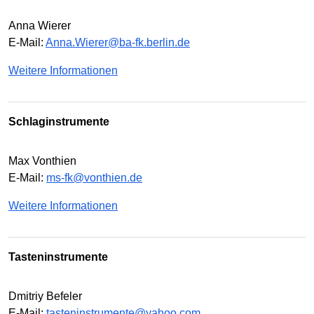
Anna Wierer
E-Mail:
Anna.Wierer@ba-fk.berlin.de
Weitere Informationen
Schlaginstrumente
Max Vonthien
E-Mail:
ms-fk@vonthien.de
Weitere Informationen
Tasteninstrumente
Dmitriy Befeler
E-Mail:
tasteninstrumente@yahoo.com