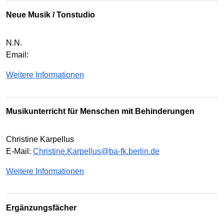
Neue Musik / Tonstudio
N.N.
Email:
Weitere Informationen
Musikunterricht für Menschen mit Behinderungen
Christine Karpellus
E-Mail:
Christine.Karpellus@ba-fk.berlin.de
Weitere Informationen
Ergänzungsfächer