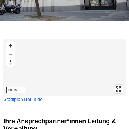
Karte überspringen
200 m
Stadtplan Berlin.de
Ihre Ansprechpartner*innen Leitung &
Verwaltung