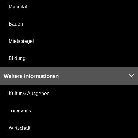
Mobilität
Bauen
Mietspiegel
Bildung
Weitere Informationen
Kultur & Ausgehen
Tourismus
Wirtschaft