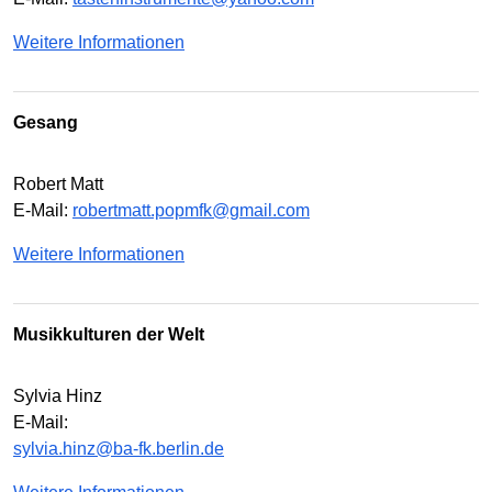
Weitere Informationen
Gesang
Robert Matt
E-Mail:
robertmatt.popmfk@gmail.com
Weitere Informationen
Musikkulturen der Welt
Sylvia Hinz
E-Mail:
sylvia.hinz@ba-fk.berlin.de