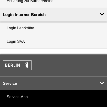
Erklärung zur Barrierefreiheit
Login Interner Bereich
Login Lehrkräfte
Login SVA
Service
Service-App