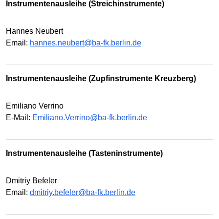
Instrumentenausleihe (Streichinstrumente)
Hannes Neubert
Email:
hannes.neubert@ba-fk.berlin.de
Instrumentenausleihe (Zupfinstrumente Kreuzberg)
Emiliano Verrino
E-Mail:
Emiliano.Verrino@ba-fk.berlin.de
Instrumentenausleihe (Tasteninstrumente)
Dmitriy Befeler
Email:
dmitriy.befeler@ba-fk.berlin.de