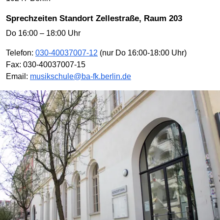
Sprechzeiten Standort Zellestraße, Raum 203
Do 16:00 – 18:00 Uhr
Telefon:
030-40037007-12
(nur Do 16:00-18:00 Uhr)
Fax: 030-40037007-15
Email:
musikschule@ba-fk.berlin.de