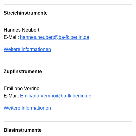
Streichinstrumente
Hannes Neubert
E-Mail:
hannes.neubert@ba-fk.berlin.de
Weitere Informationen
Zupfinstrumente
Emiliano Verrino
E-Mail:
Emiliano.Verrino@ba-fk.berlin.de
Weitere Informationen
Blasinstrumente