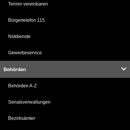
Termin vereinbaren
Bürgertelefon 115
Notdienste
Gewerbeservice
Behörden
Behörden A-Z
Senatsverwaltungen
Bezirksämter