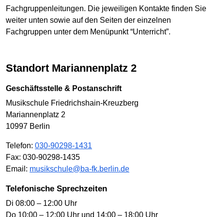
Fachgruppenleitungen. Die jeweiligen Kontakte finden Sie
weiter unten sowie auf den Seiten der einzelnen
Fachgruppen unter dem Menüpunkt “Unterricht”.
Standort Mariannenplatz 2
Geschäftsstelle & Postanschrift
Musikschule Friedrichshain-Kreuzberg
Mariannenplatz 2
10997 Berlin
Telefon:
030-90298-1431
Fax: 030-90298-1435
Email:
musikschule@ba-fk.berlin.de
Telefonische Sprechzeiten
Di 08:00 – 12:00 Uhr
Do 10:00 – 12:00 Uhr und 14:00 – 18:00 Uhr