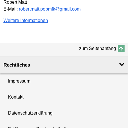
Robert Matt
E-Mail:
robertmatt.popmfk@gmail.com
Weitere Informationen
zum Seitenanfang
Rechtliches
Impressum
Kontakt
Datenschutzerklärung