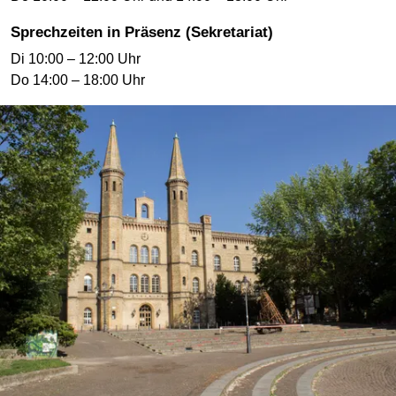
Sprechzeiten in Präsenz (Sekretariat)
Di 10:00 – 12:00 Uhr
Do 14:00 – 18:00 Uhr