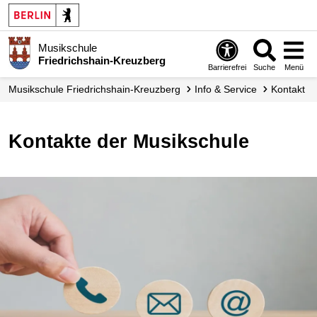
Musikschule
Friedrichshain-Kreuzberg
Barrierefrei
Suche
Menü
Musikschule Friedrichshain-Kreuzberg
Info & Service
Kontakt
Kontakte der Musikschule