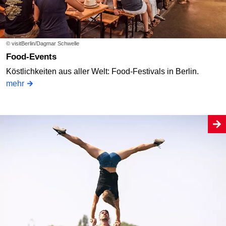
© visitBerlin/Dagmar Schwelle
Food-Events
Köstlichkeiten aus aller Welt: Food-Festivals in Berlin.
mehr