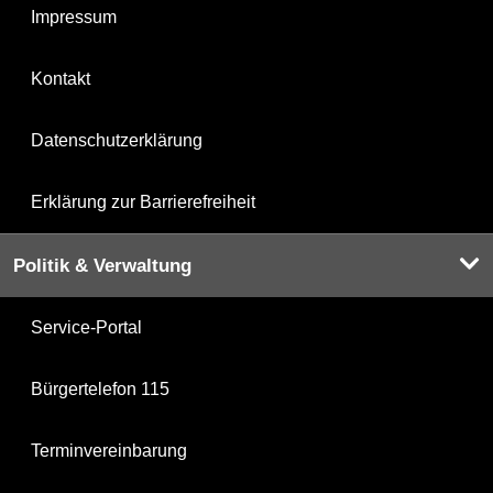
Impressum
Kontakt
Datenschutzerklärung
Erklärung zur Barrierefreiheit
Politik & Verwaltung
Service-Portal
Bürgertelefon 115
Terminvereinbarung