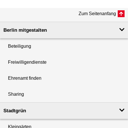
Zum Seitenanfang
Berlin mitgestalten
Beteiligung
Freiwilligendienste
Ehrenamt finden
Sharing
Stadtgrün
Kleingärten