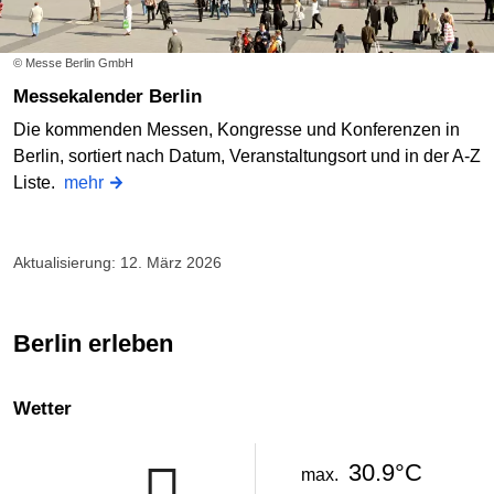
© Messe Berlin GmbH
Messekalender Berlin
Die kommenden Messen, Kongresse und Konferenzen in
Berlin, sortiert nach Datum, Veranstaltungsort und in der A-Z
Liste.
mehr
Aktualisierung: 12. März 2026
Berlin erleben
Wetter
30.9°C
max.