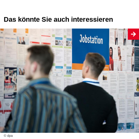
Das könnte Sie auch interessieren
© dpa