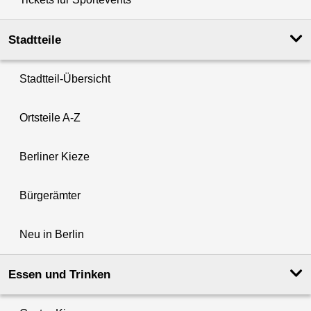
Stadtteile
Stadtteil-Übersicht
Ortsteile A-Z
Berliner Kieze
Bürgerämter
Neu in Berlin
Essen und Trinken