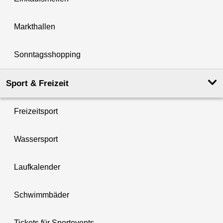
Markthallen
Sonntagsshopping
Sport & Freizeit
Freizeitsport
Wassersport
Laufkalender
Schwimmbäder
Tickets für Sportevents