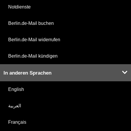
Notdienste
Berlin.de-Mail buchen
Berlin.de-Mail widerrufen
Berlin.de-Mail kündigen
In anderen Sprachen
English
العربية
Français