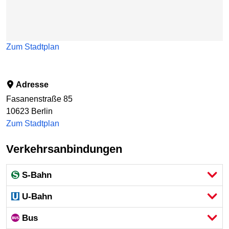
Zum Stadtplan
Adresse
Fasanenstraße 85
10623
Berlin
Zum Stadtplan
Verkehrsanbindungen
S-Bahn
U-Bahn
Bus