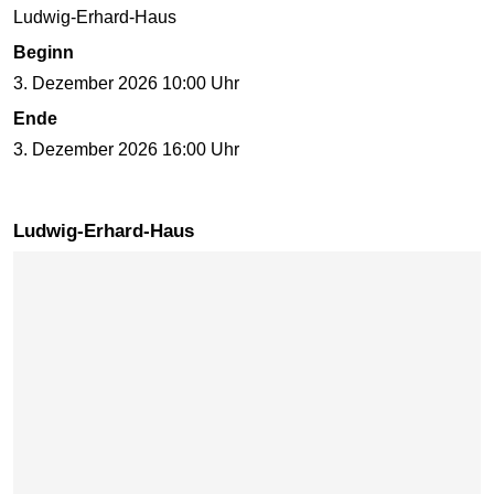
Ludwig-Erhard-Haus
Beginn
3. Dezember 2026 10:00 Uhr
Ende
3. Dezember 2026 16:00 Uhr
Ludwig-Erhard-Haus
Karte überspringen