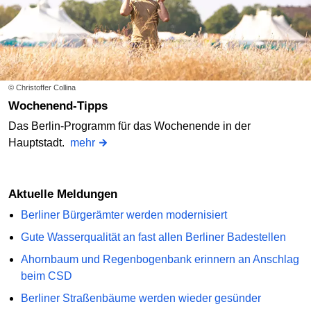
© Christoffer Collina
Wochenend-Tipps
Das Berlin-Programm für das Wochenende in der
Hauptstadt.
mehr
Aktuelle Meldungen
Berliner Bürgerämter werden modernisiert
Gute Wasserqualität an fast allen Berliner Badestellen
Ahornbaum und Regenbogenbank erinnern an Anschlag
beim CSD
Berliner Straßenbäume werden wieder gesünder