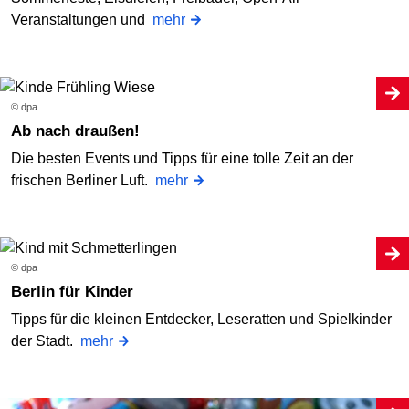
Veranstaltungen und
mehr
© dpa
Ab nach draußen!
Die besten Events und Tipps für eine tolle Zeit an der
frischen Berliner Luft.
mehr
© dpa
Berlin für Kinder
Tipps für die kleinen Entdecker, Leseratten und Spielkinder
der Stadt.
mehr