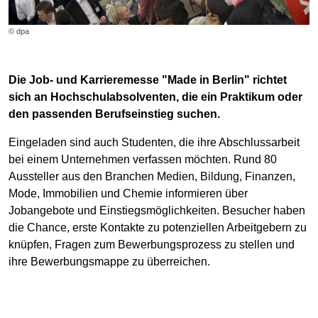
© dpa
Die Job- und Karrieremesse "Made in Berlin" richtet
sich an Hochschulabsolventen, die ein Praktikum oder
den passenden Berufseinstieg suchen.
Eingeladen sind auch Studenten, die ihre Abschlussarbeit
bei einem Unternehmen verfassen möchten. Rund 80
Aussteller aus den Branchen Medien, Bildung, Finanzen,
Mode, Immobilien und Chemie informieren über
Jobangebote und Einstiegsmöglichkeiten. Besucher haben
die Chance, erste Kontakte zu potenziellen Arbeitgebern zu
knüpfen, Fragen zum Bewerbungsprozess zu stellen und
ihre Bewerbungsmappe zu überreichen.