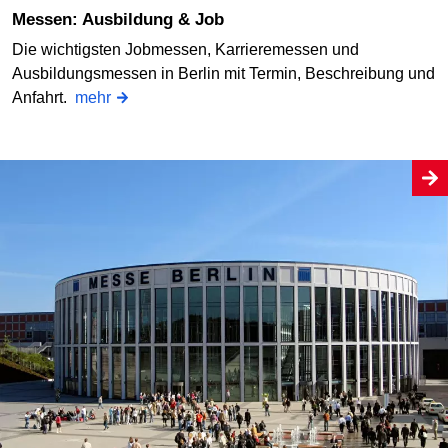
Messen: Ausbildung & Job
Die wichtigsten Jobmessen, Karrieremessen und
Ausbildungsmessen in Berlin mit Termin, Beschreibung und
Anfahrt.
mehr