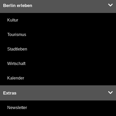
Berlin erleben
Kultur
Tourismus
Stadtleben
Wirtschaft
Kalender
Extras
Newsletter