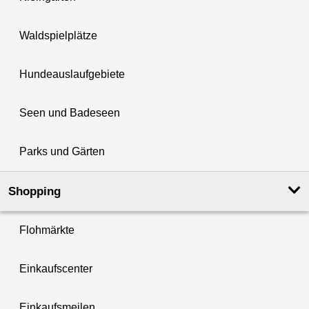
Waldspielplätze
Hundeauslaufgebiete
Seen und Badeseen
Parks und Gärten
Shopping
Flohmärkte
Einkaufscenter
Einkaufsmeilen