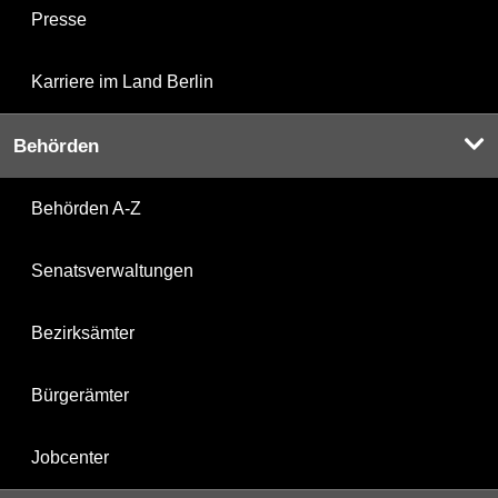
Presse
Karriere im Land Berlin
Behörden
Behörden A-Z
Senatsverwaltungen
Bezirksämter
Bürgerämter
Jobcenter