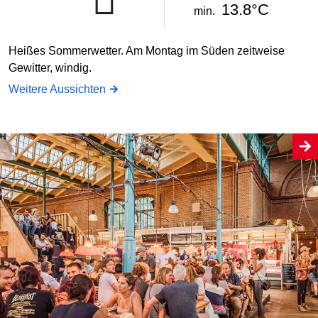
13.8°C
min.
Heißes Sommerwetter. Am Montag im Süden zeitweise
Gewitter, windig.
Weitere Aussichten