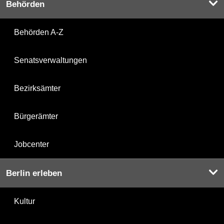
Behörden
Behörden A-Z
Senatsverwaltungen
Bezirksämter
Bürgerämter
Jobcenter
Berlin erleben
Kultur