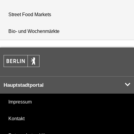
Street Food Markets
Bio- und Wochenmärkte
Hauptstadtportal
Impressum
Kontakt