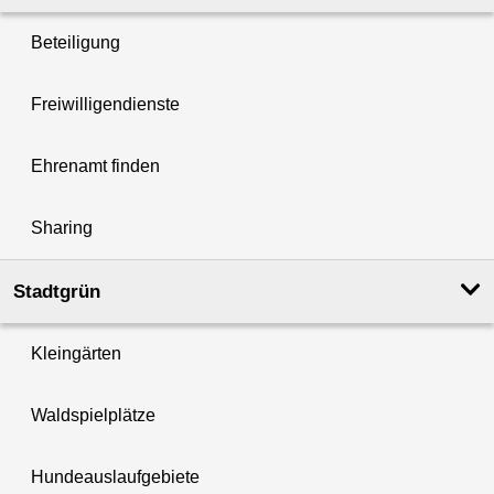
Beteiligung
Freiwilligendienste
Ehrenamt finden
Sharing
Stadtgrün
Kleingärten
Waldspielplätze
Hundeauslaufgebiete