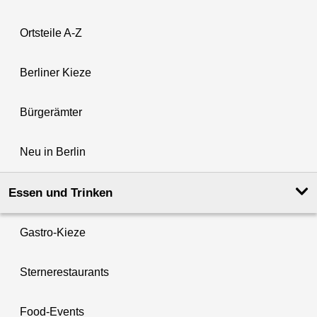
Ortsteile A-Z
Berliner Kieze
Bürgerämter
Neu in Berlin
Essen und Trinken
Gastro-Kieze
Sternerestaurants
Food-Events