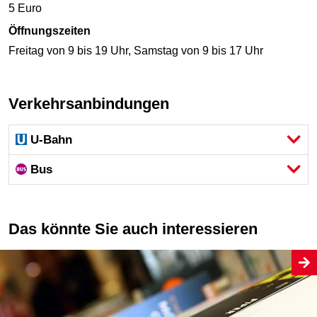
5 Euro
Öffnungszeiten
Freitag von 9 bis 19 Uhr, Samstag von 9 bis 17 Uhr
Verkehrsanbindungen
U-Bahn
Bus
Das könnte Sie auch interessieren