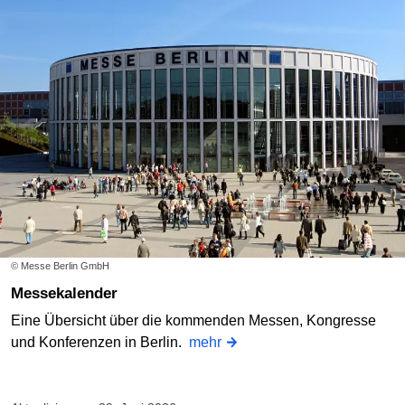
© Messe Berlin GmbH
Messekalender
Eine Übersicht über die kommenden Messen, Kongresse
und Konferenzen in Berlin.
mehr