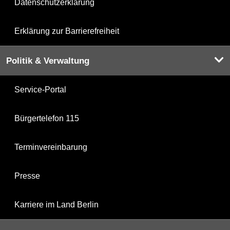
Datenschutzerklärung
Erklärung zur Barrierefreiheit
Politik & Verwaltung
Service-Portal
Bürgertelefon 115
Terminvereinbarung
Presse
Karriere im Land Berlin