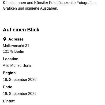
Künstlerinnen und Künstler Fotobücher, alte Fotografien,
Grafiken und signierte Ausgaben.
Auf einen Blick
Adresse
Molkenmarkt 31
10179 Berlin
Location
Alte Münze Berlin
Beginn
18. September 2026
Ende
19. September 2026
Eintritt