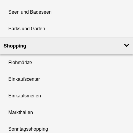
Seen und Badeseen
Parks und Gärten
Shopping
Flohmärkte
Einkaufscenter
Einkaufsmeilen
Markthallen
Sonntagsshopping