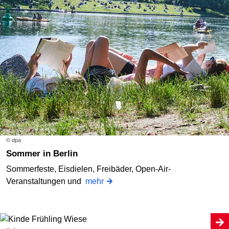
© dpa
Sommer in Berlin
Sommerfeste, Eisdielen, Freibäder, Open-Air-
Veranstaltungen und
mehr