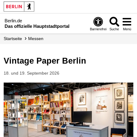
Berlin.de
Das offizielle Hauptstadtportal
Barrierefrei
Suche
Menü
Startseite
Messen
Vintage Paper Berlin
18. und 19. September 2026