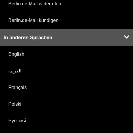
Berlin.de-Mail widerrufen
Berlin.de-Mail kündigen
In anderen Sprachen
English
العربية
Français
Polski
Русский