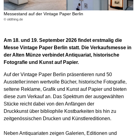
Messestand auf der Vintage Paper Berlin
© oldthing.de
Am 18. und 19. September 2026 findet erstmalig die
Messe Vintage Paper Berlin statt. Die Verkaufsmesse in
der Alten Münze verbindet Antiquariat, historische
Fotografie und Kunst auf Papier.
Auf der Vintage Paper Berlin präsentieren rund 50
Aussteller:innen wertvolle Bücher, historische Fotografie,
seltene Reklame, Grafik und Kunst auf Papier und bieten
diese zum Verkauf an. Das Spektrum der ausgewählten
Stücke reicht dabei von den Anfängen der
Druckkunst über bibliophile Kostbarkeiten bis hin zu
zeitgenössischen Drucken und Künstlereditionen.
Neben Antiquariaten zeigen Galerien, Editionen und