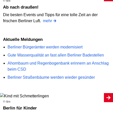
© dpa
Ab nach draußen!
Die besten Events und Tipps für eine tolle Zeit an der
frischen Berliner Luft.
mehr
Aktuelle Meldungen
Berliner Bürgerämter werden modernisiert
Gute Wasserqualität an fast allen Berliner Badestellen
Ahornbaum und Regenbogenbank erinnern an Anschlag
beim CSD
Berliner Straßenbäume werden wieder gesünder
© dpa
Berlin für Kinder