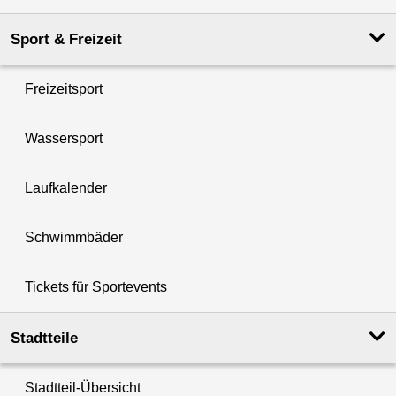
Sport & Freizeit
Freizeitsport
Wassersport
Laufkalender
Schwimmbäder
Tickets für Sportevents
Stadtteile
Stadtteil-Übersicht