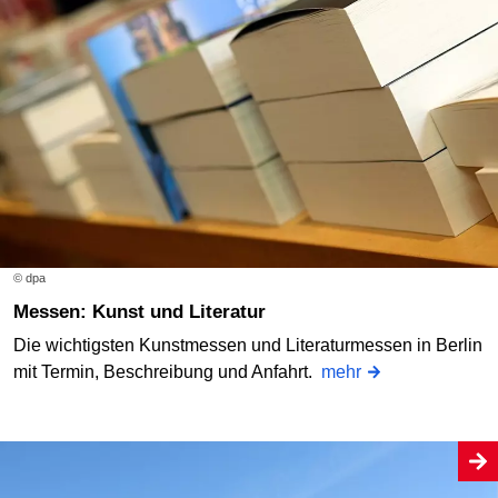
© dpa
Messen: Kunst und Literatur
Die wichtigsten Kunstmessen und Literaturmessen in Berlin
mit Termin, Beschreibung und Anfahrt.
mehr