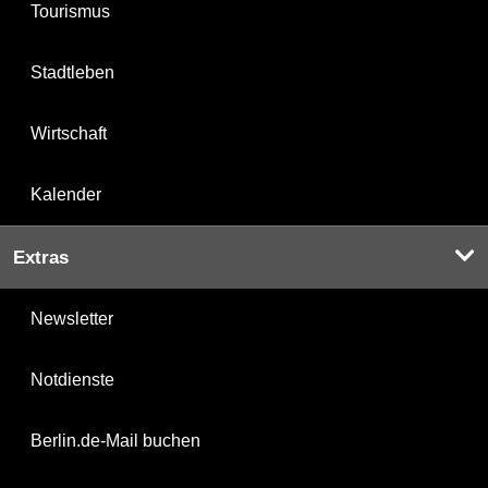
Tourismus
Stadtleben
Wirtschaft
Kalender
Extras
Newsletter
Notdienste
Berlin.de-Mail buchen