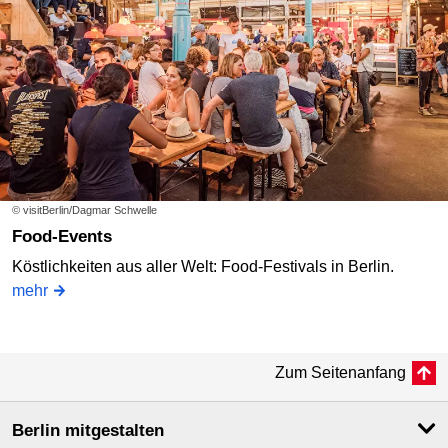
© visitBerlin/Dagmar Schwelle
Food-Events
Köstlichkeiten aus aller Welt: Food-Festivals in Berlin.
mehr
Zum Seitenanfang
Berlin mitgestalten