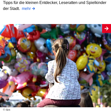
Tipps für die kleinen Entdecker, Leseratten und Spielkinder
der Stadt.
mehr
© dpa