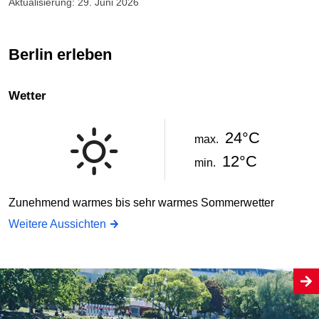
Aktualisierung: 29. Juni 2026
Berlin erleben
Wetter
24°C
max.
12°C
min.
Zunehmend warmes bis sehr warmes Sommerwetter
Weitere Aussichten