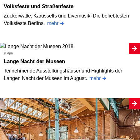
Volksfeste und Straßenfeste
Zuckerwatte, Karussells und Livemusik: Die beliebtesten
Volksfeste Berlins.
mehr
© dpa
Lange Nacht der Museen
Teilnehmende Ausstellungshäuser und Highlights der
Langen Nacht der Museen im August.
mehr