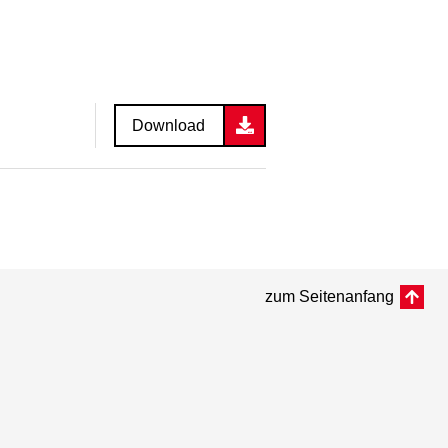
Download
zum Seitenanfang