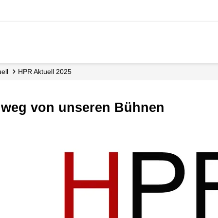
ell
HPR Aktuell 2025
e weg von unseren Bühnen