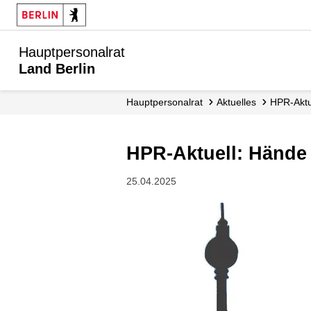
Hauptpersonalrat
Land Berlin
Hauptpersonalrat
Aktuelles
HPR-Aktu
HPR-Aktuell: Händ
25.04.2025