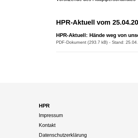
HPR-Aktuell vom 25.04.2
HPR-Aktuell: Hände weg von unse
PDF-Dokument (293.7 kB)
- Stand: 25.04
HPR
Impressum
Kontakt
Datenschutzerklärung