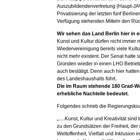
Auszubildendenvertretung (Haupt-JA
Privatisierung der letzten fünf Berli
Verfügung stehenden Mitteln den Rüc
Wir sehen das Land Berlin hier in 
Kunst und Kultur dürfen nicht immer
Wiedervereinigung bereits viele Kultu
nicht mehr existent. Der Senat hatte
Gründen wieder in einen LHO Betrieb
auch bestätigt. Denn auch hier hatte
des Landeshaushalts führt.
Die im Raum stehende 180 Grad-Wend
erhebliche Nachteile bedeutet.
Folgendes schrieb die Regierungskoal
„….Kunst, Kultur und Kreativität sind
zu den Grundsätzen der Freiheit, der 
Weltoffenheit, Vielfalt und Inklusion 