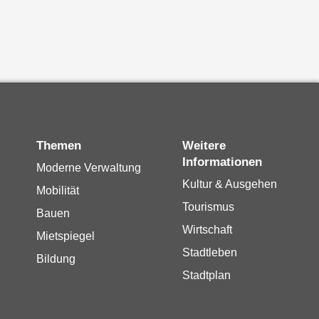
Themen
Weitere
Informationen
Moderne Verwaltung
Kultur & Ausgehen
Mobilität
Tourismus
Bauen
Wirtschaft
Mietspiegel
Stadtleben
Bildung
Stadtplan