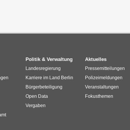
Politik & Verwaltung
Aktuelles
Landesregierung
Pressemitteilungen
ngen
Karriere im Land Berlin
Polizeimeldungen
Bürgerbeteiligung
Veranstaltungen
Open Data
Fokusthemen
Vergaben
amt