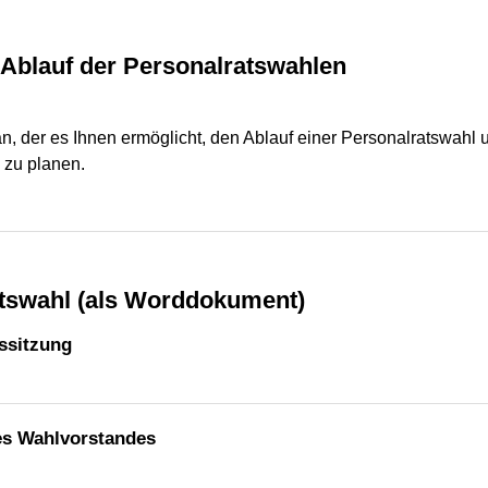
n Ablauf der Personalratswahlen
n, der es Ihnen ermöglicht, den Ablauf einer Personalratswahl 
 zu planen.
atswahl (als Worddokument)
ssitzung
s Wahlvorstandes