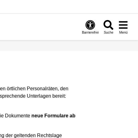
Barrierefrei
Suche
Menü
en örtlichen Personalräten, den
sprechende Unterlagen bereit:
. Die Dokumente
neue Formulare ab
ung der geltenden Rechtslage