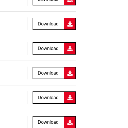
Download
Download
Download
Download
Download