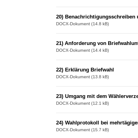
20) Benachrichtigungsschreiben 
DOCX-Dokument (14.8 kB)
21) Anforderung von Briefwahlun
DOCX-Dokument (14.4 kB)
22) Erklärung Briefwahl
DOCX-Dokument (13.8 kB)
23) Umgang mit dem Wählerverze
DOCX-Dokument (12.1 kB)
24) Wahlprotokoll bei mehrtägige
DOCX-Dokument (15.7 kB)