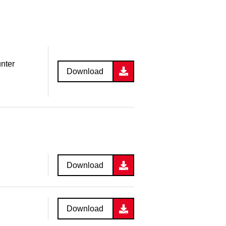
unter
Download
Download
Download