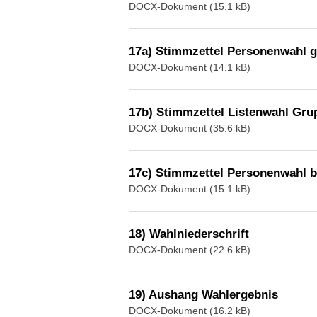
DOCX-Dokument (15.1 kB)
17a) Stimmzettel Personenwahl
DOCX-Dokument (14.1 kB)
17b) Stimmzettel Listenwahl Gr
DOCX-Dokument (35.6 kB)
17c) Stimmzettel Personenwahl b
DOCX-Dokument (15.1 kB)
18) Wahlniederschrift
DOCX-Dokument (22.6 kB)
19) Aushang Wahlergebnis
DOCX-Dokument (16.2 kB)