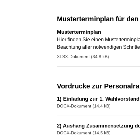
Musterterminplan für de
Musterterminplan
Hier finden Sie einen Musterterminpla
Beachtung aller notwendigen Schritte
XLSX-Dokument (34.8 kB)
Vordrucke zur Personalr
1) Einladung zur 1. Wahlvorstand
DOCX-Dokument (14.4 kB)
2) Aushang Zusammensetzung de
DOCX-Dokument (14.5 kB)