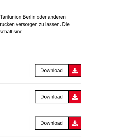
Tarifunion Berlin oder anderen
drucken versorgen zu lassen. Die
chaft sind.
Download
Download
Download