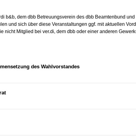
verdi b&b, dem dbb Betreuungsverein des dbb Beamtenbund und 
len und sich über diese Veranstaltungen ggf. mit aktuellen Vor
e nicht Mitglied bei ver.di, dem dbb oder einer anderen Gewerks
mensetzung des Wahlvorstandes
rat