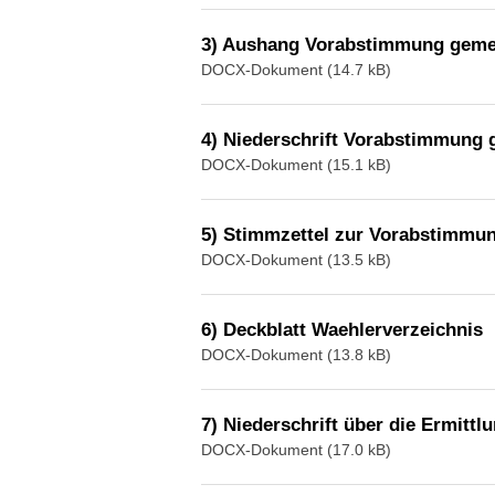
3) Aushang Vorabstimmung gem
DOCX-Dokument (14.7 kB)
4) Niederschrift Vorabstimmung
DOCX-Dokument (15.1 kB)
5) Stimmzettel zur Vorabstimmu
DOCX-Dokument (13.5 kB)
6) Deckblatt Waehlerverzeichnis
DOCX-Dokument (13.8 kB)
7) Niederschrift über die Ermitt
DOCX-Dokument (17.0 kB)