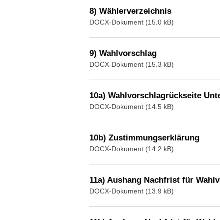
8) Wählerverzeichnis
DOCX-Dokument (15.0 kB)
9) Wahlvorschlag
DOCX-Dokument (15.3 kB)
10a) Wahlvorschlagrückseite Unt
DOCX-Dokument (14.5 kB)
10b) Zustimmungserklärung
DOCX-Dokument (14.2 kB)
11a) Aushang Nachfrist für Wahl
DOCX-Dokument (13.9 kB)