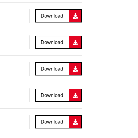
Download
Download
Download
Download
Download