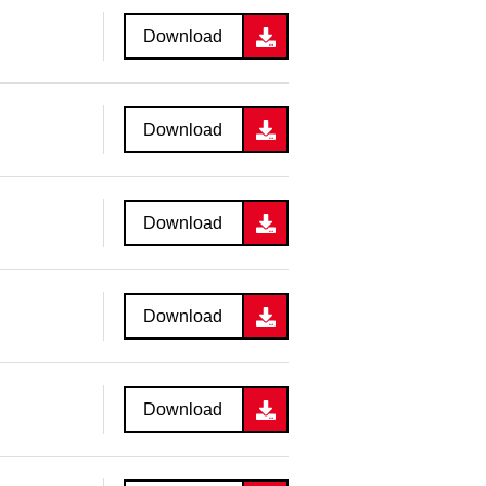
Download
Download
Download
Download
Download