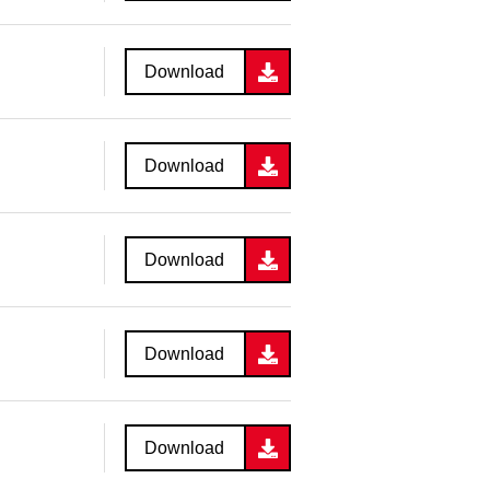
Download
Download
Download
Download
Download