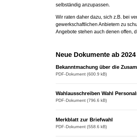
selbständig anzupassen.
Wir raten daher dazu, sich z.B. bei 
gewerkschaftlichen Anbietern zu schu
Angebote stehen auch denen offen, di
neue Dokumente ab 2024
Bekanntmachung über die Zusam
PDF-Dokument (600.9 kB)
Wahlausschreiben Wahl Personal
PDF-Dokument (796.6 kB)
Merkblatt zur Briefwahl
PDF-Dokument (558.6 kB)