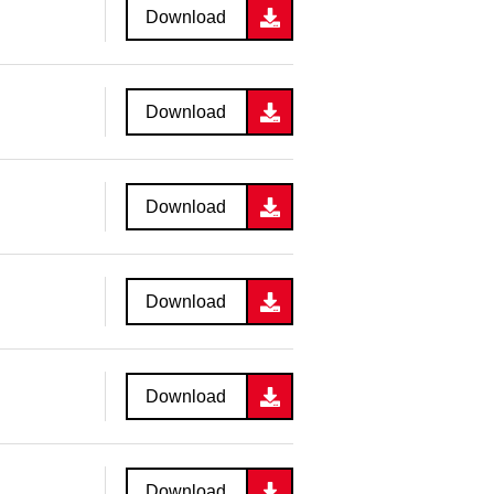
Download
Download
Download
Download
Download
Download