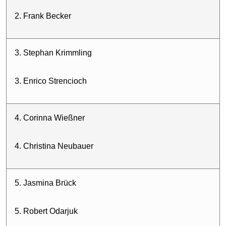
2. Frank Becker
3. Stephan Krimmling
3. Enrico Strencioch
4. Corinna Wießner
4. Christina Neubauer
5. Jasmina Brück
5. Robert Odarjuk