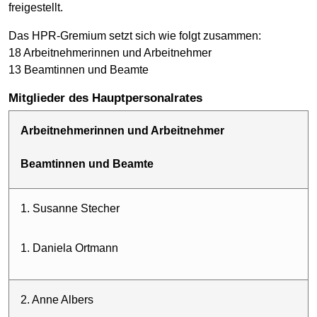
freigestellt.
Das HPR-Gremium setzt sich wie folgt zusammen:
18 Arbeitnehmerinnen und Arbeitnehmer
13 Beamtinnen und Beamte
Mitglieder des Hauptpersonalrates
Arbeitnehmerinnen und Arbeitnehmer
Beamtinnen und Beamte
1. Susanne Stecher
1. Daniela Ortmann
2. Anne Albers