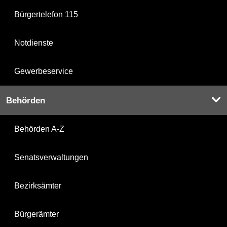
Bürgertelefon 115
Notdienste
Gewerbeservice
Behörden
Behörden A-Z
Senatsverwaltungen
Bezirksämter
Bürgerämter