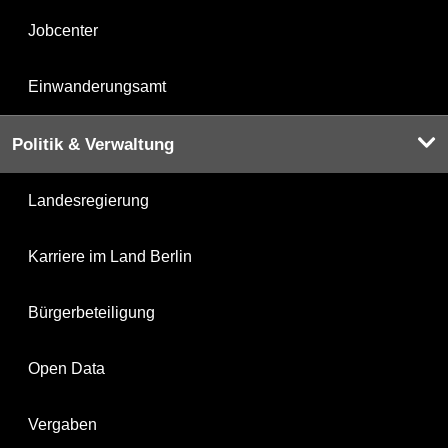
Jobcenter
Einwanderungsamt
Politik & Verwaltung
Landesregierung
Karriere im Land Berlin
Bürgerbeteiligung
Open Data
Vergaben