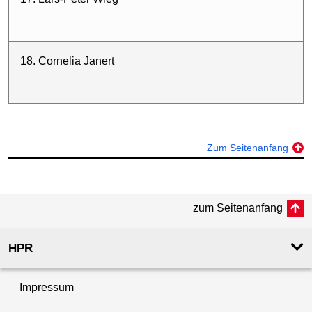
18. Cornelia Janert
Zum Seitenanfang
zum Seitenanfang
HPR
Impressum