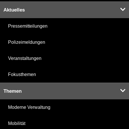
Aktuelles
Pressemitteilungen
Polizeimeldungen
Veranstaltungen
Fokusthemen
Themen
Moderne Verwaltung
Mobilität