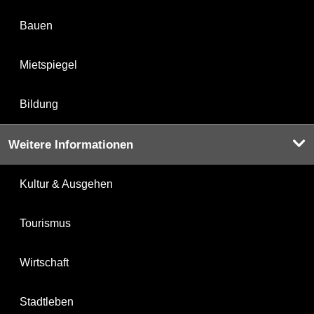
Bauen
Mietspiegel
Bildung
Weitere Informationen
Kultur & Ausgehen
Tourismus
Wirtschaft
Stadtleben