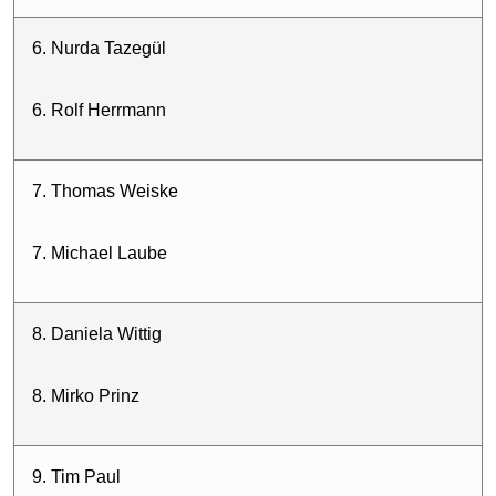
6. Nurda Tazegül
6. Rolf Herrmann
7. Thomas Weiske
7. Michael Laube
8. Daniela Wittig
8. Mirko Prinz
9. Tim Paul