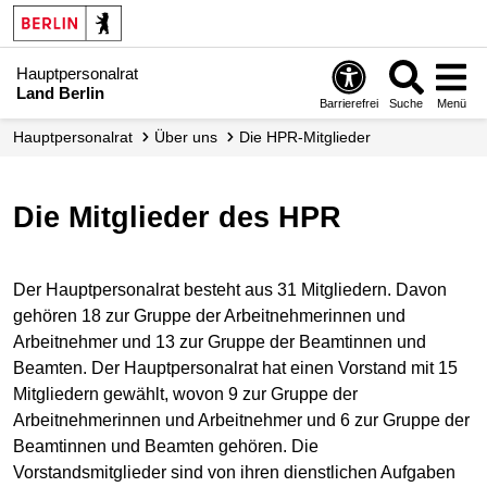
Hauptpersonalrat
Land Berlin
Barrierefrei
Suche
Menü
Hauptpersonalrat
Über uns
Die HPR-Mitglieder
Die Mitglieder des HPR
Der Hauptpersonalrat besteht aus 31 Mitgliedern. Davon
gehören 18 zur Gruppe der Arbeitnehmerinnen und
Arbeitnehmer und 13 zur Gruppe der Beamtinnen und
Beamten. Der Hauptpersonalrat hat einen Vorstand mit 15
Mitgliedern gewählt, wovon 9 zur Gruppe der
Arbeitnehmerinnen und Arbeitnehmer und 6 zur Gruppe der
Beamtinnen und Beamten gehören. Die
Vorstandsmitglieder sind von ihren dienstlichen Aufgaben