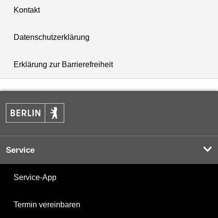
Kontakt
Datenschutzerklärung
Erklärung zur Barrierefreiheit
Service
Service-App
Termin vereinbaren