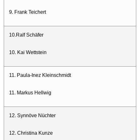
9. Frank Teichert
10.Ralf Schäfer
10. Kai Wettstein
11. Paula-Inez Kleinschmidt
11. Markus Hellwig
12. Synnöve Nüchter
12. Christina Kunze