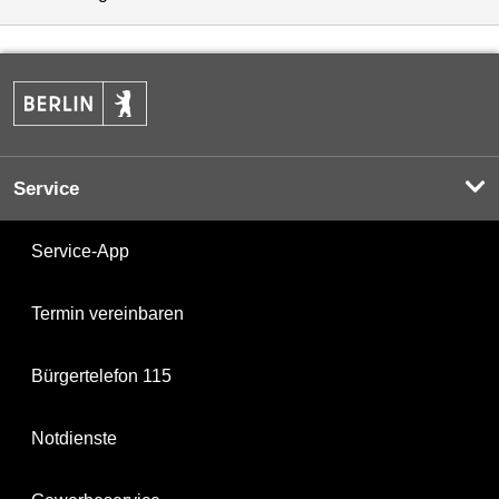
Service
Service-App
Termin vereinbaren
Bürgertelefon 115
Notdienste