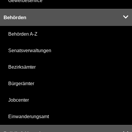
Gewerbeservice
Behörden
Behörden A-Z
Senatsverwaltungen
Bezirksämter
Bürgerämter
Jobcenter
Einwanderungsamt