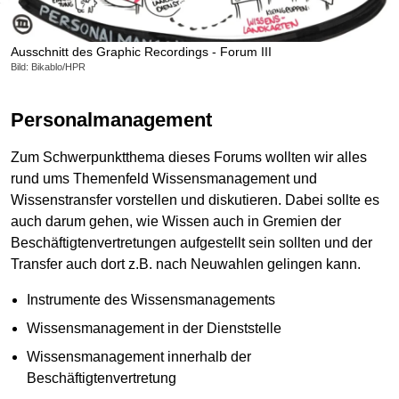
Ausschnitt des Graphic Recordings - Forum III
Bild: Bikablo/HPR
Personalmanagement
Zum Schwerpunktthema dieses Forums wollten wir alles
rund ums Themenfeld Wissensmanagement und
Wissenstransfer vorstellen und diskutieren. Dabei sollte es
auch darum gehen, wie Wissen auch in Gremien der
Beschäftigtenvertretungen aufgestellt sein sollten und der
Transfer auch dort z.B. nach Neuwahlen gelingen kann.
Instrumente des Wissensmanagements
Wissensmanagement in der Dienststelle
Wissensmanagement innerhalb der
Beschäftigtenvertretung