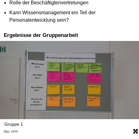
Rolle der Beschäftigtenvertretungen
Kann Wissensmanagement ein Teil der
Personalentwicklung sein?
Ergebnisse der Gruppenarbeit
Gruppe 1
Bild: HPR