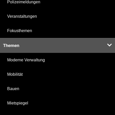
Polizeimeldungen
Veranstaltungen
Fokusthemen
Themen
Moderne Verwaltung
Mobilität
Bauen
Mietspiegel