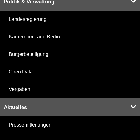
Politik & Verwaltung
Landesregierung
Karriere im Land Berlin
Bürgerbeteiligung
Open Data
Vergaben
Aktuelles
Pressemitteilungen