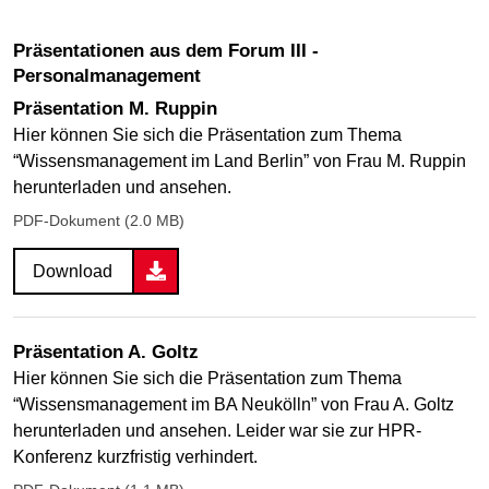
Präsentationen aus dem Forum III -
Personalmanagement
Präsentation M. Ruppin
Hier können Sie sich die Präsentation zum Thema
“Wissensmanagement im Land Berlin” von Frau M. Ruppin
herunterladen und ansehen.
PDF-Dokument (2.0 MB)
Download
Präsentation A. Goltz
Hier können Sie sich die Präsentation zum Thema
“Wissensmanagement im BA Neukölln” von Frau A. Goltz
herunterladen und ansehen. Leider war sie zur HPR-
Konferenz kurzfristig verhindert.