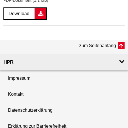
PDF-Dokument (1.1 MB)
Download
zum Seitenanfang
HPR
Impressum
Kontakt
Datenschutzerklärung
Erklärung zur Barrierefreiheit