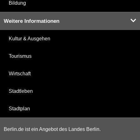
Bildung
Weitere Informationen
Kultur & Ausgehen
Tourismus
Wirtschaft
Stadtleben
Stadtplan
Berlin.de ist ein Angebot des Landes Berlin.