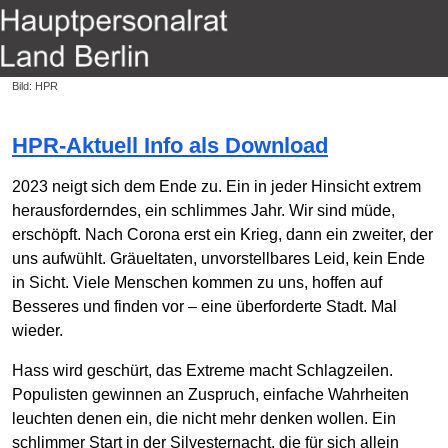
Bild: HPR
HPR-Aktuell Info als Download
2023 neigt sich dem Ende zu. Ein in jeder Hinsicht extrem
herausforderndes, ein schlimmes Jahr. Wir sind müde,
erschöpft. Nach Corona erst ein Krieg, dann ein zweiter, der
uns aufwühlt. Gräueltaten, unvorstellbares Leid, kein Ende
in Sicht. Viele Menschen kommen zu uns, hoffen auf
Besseres und finden vor – eine überforderte Stadt. Mal
wieder.
Hass wird geschürt, das Extreme macht Schlagzeilen.
Populisten gewinnen an Zuspruch, einfache Wahrheiten
leuchten denen ein, die nicht mehr denken wollen. Ein
schlimmer Start in der Silvesternacht, die für sich allein