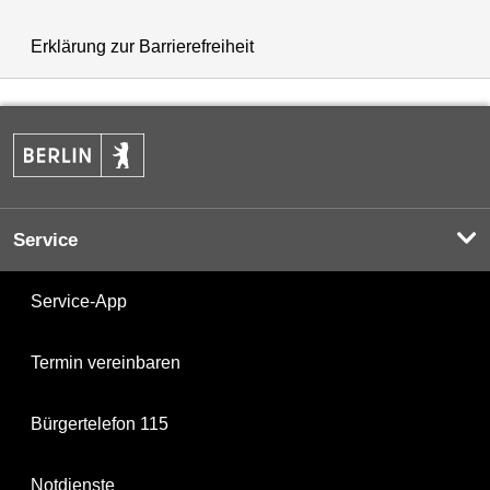
Erklärung zur Barrierefreiheit
Service
Service-App
Termin vereinbaren
Bürgertelefon 115
Notdienste