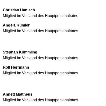
Christian Hanisch
Mitglied im Vorstand des Hauptpersonalrates
Angela Rümler
Mitglied im Vorstand des Hauptpersonalrates
Stephan Krimmling
Mitglied im Vorstand des Hauptpersonalrates
Rolf Herrmann
Mitglied im Vorstand des Hauptpersonalrates
Annett Mattheus
Mitglied im Vorstand des Hauptpersonalrates