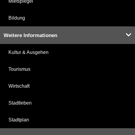
Mietspiegel
Bildung
Weitere Informationen
Kultur & Ausgehen
Tourismus
Wirtschaft
Stadtleben
Stadtplan