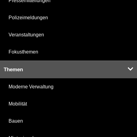
Pressemitteilungen
Polizeimeldungen
Veranstaltungen
Fokusthemen
Themen
Moderne Verwaltung
Mobilität
Bauen