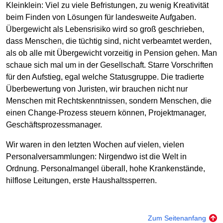
Kleinklein: Viel zu viele Befristungen, zu wenig Kreativität
beim Finden von Lösungen für landesweite Aufgaben.
Übergewicht als Lebensrisiko wird so groß geschrieben,
dass Menschen, die tüchtig sind, nicht verbeamtet werden,
als ob alle mit Übergewicht vorzeitig in Pension gehen. Man
schaue sich mal um in der Gesellschaft. Starre Vorschriften
für den Aufstieg, egal welche Statusgruppe. Die tradierte
Überbewertung von Juristen, wir brauchen nicht nur
Menschen mit Rechtskenntnissen, sondern Menschen, die
einen Change-Prozess steuern können, Projektmanager,
Geschäftsprozessmanager.
Wir waren in den letzten Wochen auf vielen, vielen
Personalversammlungen: Nirgendwo ist die Welt in
Ordnung. Personalmangel überall, hohe Krankenstände,
hilflose Leitungen, erste Haushaltssperren.
Zum Seitenanfang