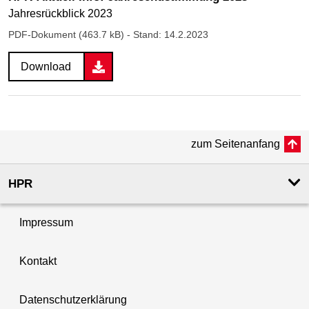
Jahresrückblick 2023
PDF-Dokument (463.7 kB)
- Stand: 14.2.2023
Download
zum Seitenanfang
HPR
Impressum
Kontakt
Datenschutzerklärung