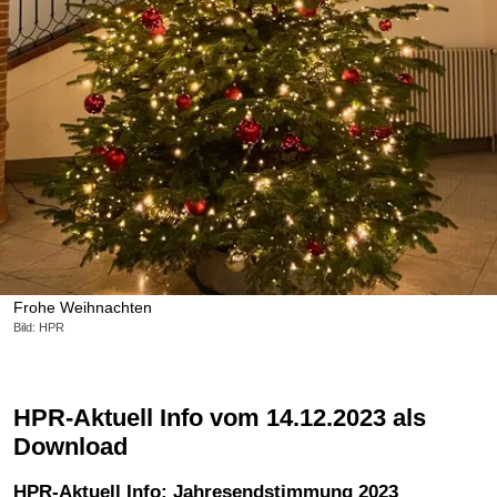
Frohe Weihnachten
Bild: HPR
HPR-Aktuell Info vom 14.12.2023 als
Download
HPR-Aktuell Info: Jahresendstimmung 2023