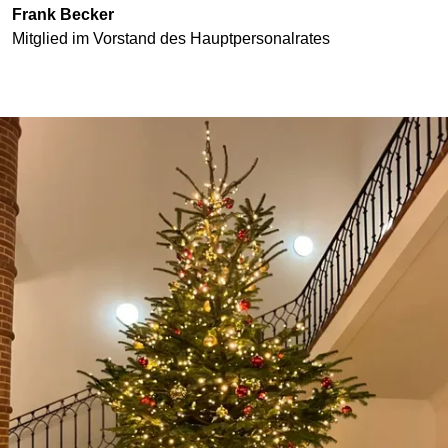
Frank Becker
Mitglied im Vorstand des Hauptpersonalrates