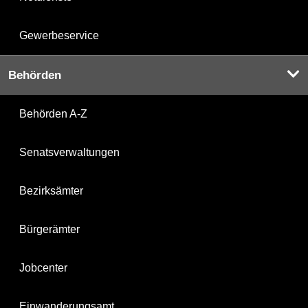
Gewerbeservice
Behörden
Behörden A-Z
Senatsverwaltungen
Bezirksämter
Bürgerämter
Jobcenter
Einwanderungsamt