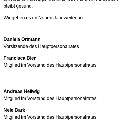
bleibt gesund.
Wir gehen es im Neuen Jahr weiter an.
Daniela Ortmann
Vorsitzende des Hauptpersonalrates
Francisca Bier
Mitglied im Vorstand des Hauptpersonalrates
Andreas Hellwig
Mitglied im Vorstand des Hauptpersonalrates
Nele Bark
Mitglied im Vorstand des Hauptpersonalrates