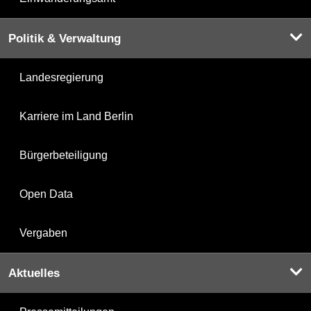
Politik & Verwaltung
Landesregierung
Karriere im Land Berlin
Bürgerbeteiligung
Open Data
Vergaben
Aktuelles