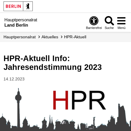
Hauptpersonalrat
Land Berlin
Barrierefrei
Suche
Menü
Hauptpersonalrat
Aktuelles
HPR-Aktuell
HPR-Aktuell Info:
Jahresendstimmung 2023
14.12.2023