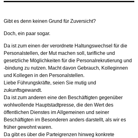
Gibt es denn keinen Grund für Zuversicht?
Doch, ein paar sogar.
Da ist zum einen der verordnete Haltungswechsel für die
Personalstellen, der Mut machen soll, tarifliche und
gesetzliche Möglichkeiten für die Personalrekrutierung und
-bindung zu nutzen. Macht davon Gebrauch, Kolleginnen
und Kollegen in den Personalstellen.
Liebe Führungskräfte, seien Sie mutig und
zukunftsgewandt.
Da ist zum anderen eine den Beschäftigten gegenüber
wohlwollende Hauptstadtpresse, die den Wert des
öffentlichen Dienstes im Allgemeinen und seiner
Beschäftigten im Besonderen anders darstellt, als wir es
früher gewohnt waren.
Da gibt es über die Parteigrenzen hinweg konkrete