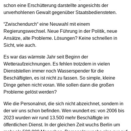
schon eine Erschütterung darstellte angesichts der
unverhohlenen Gewalt gegenüber Staatsbediensteten.
“Zwischendurch“ eine Neuwahl mit einem
Regierungswechsel. Neue Führung in der Politik, neue
Ansätze, alte Probleme. Lösungen? Keine schnellen in
Sicht, wie auch.
Es war das wärmste Jahr seit Beginn der
Wetteraufzeichnungen. Es fehlen trotzdem in vielen
Dienststellen immer noch Wasserspender für die
Beschäftigten, es ist nicht zu fassen. So simple, kleine
Dinge gehen nicht voran. Wie sollen dann die großen
Probleme gelöst werden?
Wie die Personalnot, die sich nicht abzeichnet, sondern in
der wir uns schon befinden. Wen wundert es: von 2006 bis
2023 wurden wir rund 13.500 mehr Beschäftigte im
öffentlichen Dienst. In der gleichen Zeit wuchs Berlin um