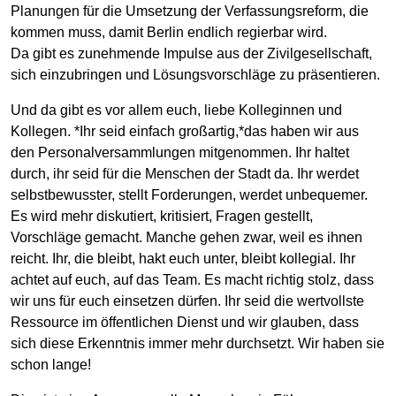
Planungen für die Umsetzung der Verfassungsreform, die
kommen muss, damit Berlin endlich regierbar wird.
Da gibt es zunehmende Impulse aus der Zivilgesellschaft,
sich einzubringen und Lösungsvorschläge zu präsentieren.
Und da gibt es vor allem euch, liebe Kolleginnen und
Kollegen. *Ihr seid einfach großartig,*das haben wir aus
den Personalversammlungen mitgenommen. Ihr haltet
durch, ihr seid für die Menschen der Stadt da. Ihr werdet
selbstbewusster, stellt Forderungen, werdet unbequemer.
Es wird mehr diskutiert, kritisiert, Fragen gestellt,
Vorschläge gemacht. Manche gehen zwar, weil es ihnen
reicht. Ihr, die bleibt, hakt euch unter, bleibt kollegial. Ihr
achtet auf euch, auf das Team. Es macht richtig stolz, dass
wir uns für euch einsetzen dürfen. Ihr seid die wertvollste
Ressource im öffentlichen Dienst und wir glauben, dass
sich diese Erkenntnis immer mehr durchsetzt. Wir haben sie
schon lange!