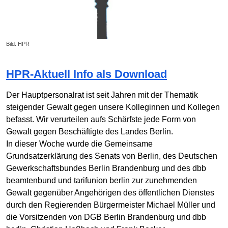
Bild: HPR
HPR-Aktuell Info als Download
Der Hauptpersonalrat ist seit Jahren mit der Thematik
steigender Gewalt gegen unsere Kolleginnen und Kollegen
befasst. Wir verurteilen aufs Schärfste jede Form von
Gewalt gegen Beschäftigte des Landes Berlin.
In dieser Woche wurde die Gemeinsame
Grundsatzerklärung des Senats von Berlin, des Deutschen
Gewerkschaftsbundes Berlin Brandenburg und des dbb
beamtenbund und tarifunion berlin zur zunehmenden
Gewalt gegenüber Angehörigen des öffentlichen Dienstes
durch den Regierenden Bürgermeister Michael Müller und
die Vorsitzenden von DGB Berlin Brandenburg und dbb