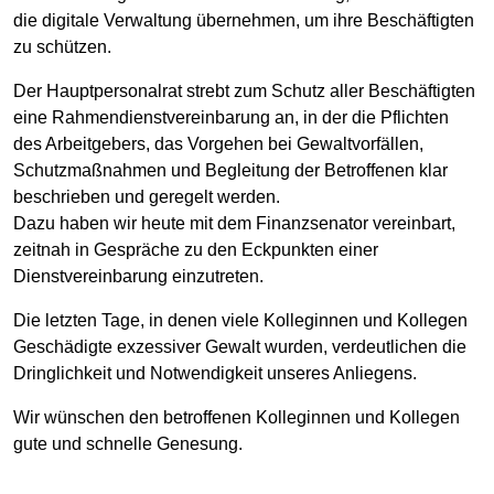
die digitale Verwaltung übernehmen, um ihre Beschäftigten
zu schützen.
Der Hauptpersonalrat strebt zum Schutz aller Beschäftigten
eine Rahmendienstvereinbarung an, in der die Pflichten
des Arbeitgebers, das Vorgehen bei Gewaltvorfällen,
Schutzmaßnahmen und Begleitung der Betroffenen klar
beschrieben und geregelt werden.
Dazu haben wir heute mit dem Finanzsenator vereinbart,
zeitnah in Gespräche zu den Eckpunkten einer
Dienstvereinbarung einzutreten.
Die letzten Tage, in denen viele Kolleginnen und Kollegen
Geschädigte exzessiver Gewalt wurden, verdeutlichen die
Dringlichkeit und Notwendigkeit unseres Anliegens.
Wir wünschen den betroffenen Kolleginnen und Kollegen
gute und schnelle Genesung.