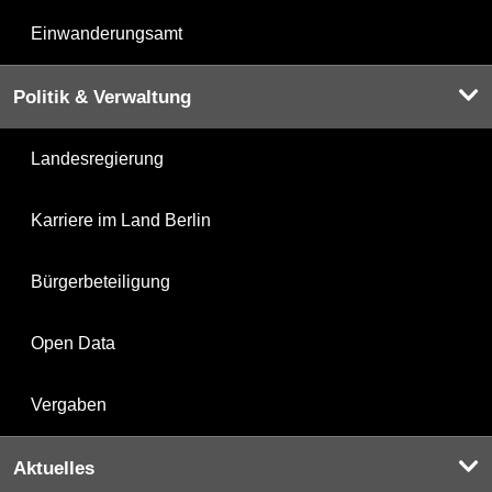
Einwanderungsamt
Politik & Verwaltung
Landesregierung
Karriere im Land Berlin
Bürgerbeteiligung
Open Data
Vergaben
Aktuelles