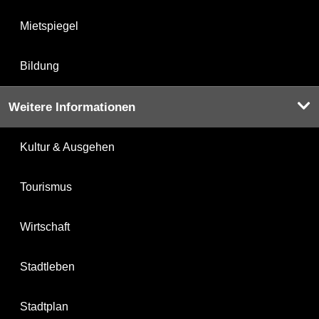
Mietspiegel
Bildung
Weitere Informationen
Kultur & Ausgehen
Tourismus
Wirtschaft
Stadtleben
Stadtplan