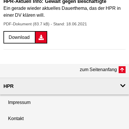
HPR-Aktuell Info: Gewalt gegen Beschäftigte
Ein gerade wieder aktuelles Dauerthema, das der HPR in
einer DV klären will.
PDF-Dokument (83.7 kB)
- Stand: 18.06.2021
Download
zum Seitenanfang
HPR
Impressum
Kontakt