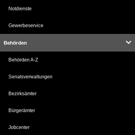
Notdienste
Gewerbeservice
Behörden
Behörden A-Z
Senatsverwaltungen
Bezirksämter
Bürgerämter
Jobcenter