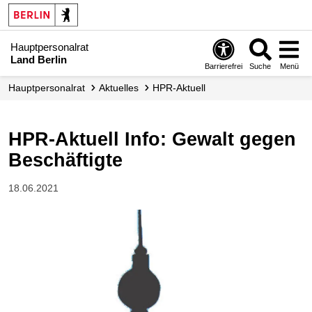
Hauptpersonalrat
Land Berlin
Barrierefrei
Suche
Menü
Hauptpersonalrat
Aktuelles
HPR-Aktuell
HPR-Aktuell Info: Gewalt gegen
Beschäftigte
18.06.2021