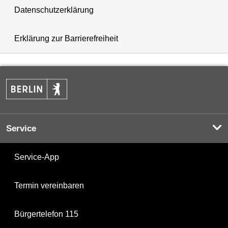
Datenschutzerklärung
Erklärung zur Barrierefreiheit
Service
Service-App
Termin vereinbaren
Bürgertelefon 115