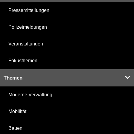
Pressemitteilungen
Polizeimeldungen
Veranstaltungen
Fokusthemen
Themen
Moderne Verwaltung
Mobilität
Bauen