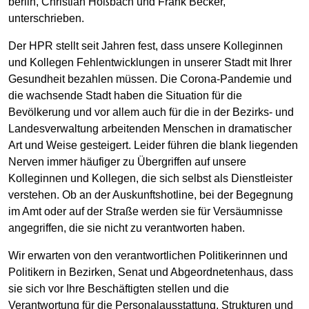
berlin, Christian Hoßbach und Frank Becker,
unterschrieben.
Der HPR stellt seit Jahren fest, dass unsere Kolleginnen
und Kollegen Fehlentwicklungen in unserer Stadt mit Ihrer
Gesundheit bezahlen müssen. Die Corona-Pandemie und
die wachsende Stadt haben die Situation für die
Bevölkerung und vor allem auch für die in der Bezirks- und
Landesverwaltung arbeitenden Menschen in dramatischer
Art und Weise gesteigert. Leider führen die blank liegenden
Nerven immer häufiger zu Übergriffen auf unsere
Kolleginnen und Kollegen, die sich selbst als Dienstleister
verstehen. Ob an der Auskunftshotline, bei der Begegnung
im Amt oder auf der Straße werden sie für Versäumnisse
angegriffen, die sie nicht zu verantworten haben.
Wir erwarten von den verantwortlichen Politikerinnen und
Politikern in Bezirken, Senat und Abgeordnetenhaus, dass
sie sich vor Ihre Beschäftigten stellen und die
Verantwortung für die Personalausstattung, Strukturen und