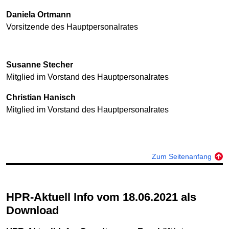
Daniela Ortmann
Vorsitzende des Hauptpersonalrates
Susanne Stecher
Mitglied im Vorstand des Hauptpersonalrates
Christian Hanisch
Mitglied im Vorstand des Hauptpersonalrates
Zum Seitenanfang
HPR-Aktuell Info vom 18.06.2021 als
Download