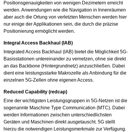
Positionsgenauigkeiten von wenigen Dezimetern erreicht
werden. Anwendungen wie die Navigation in Innenräumen
aber auch die Ortung von verletzten Menschen werden hier
nur einige der Applikationen sein, die durch die präzise
Positionierung ermöglicht werden.
Integral Access Backhaul (IAB)
Integrated Access Backhaul (IAB) bietet die Möglichkeit 5G-
Basisstationen untereinander zu vernetzen, ohne sie direkt
an das Backbone (Hintergrundnetz) anzuschließen. Dabei
dient eine leistungsstarke Makrozelle als Anbindung für die
einzelnen 5G-Zellen ohne eigenen Access.
Reduced Capability (redcap)
Eine der wichtigsten Leistungsgruppen in 5G-Netzen ist die
sogenannte Maschine Type Communication (MTC). Dabei
werden Informationen zwischen unterschiedlichsten
Geräten und Maschinen direkt ausgetauscht. 5G stellt
hierzu die notwendigen Leistungsmerkmale zur Verfügung.