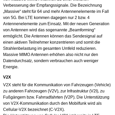
Verbesserung der Empfangssignale. Die Bezeichnung
„Massive“ steht für 64 und mehr Antennenelemente im Fall
von 5G. Bei LTE kommen dagegen nur 2 bzw. 4
Antennenelemente zum Einsatz. Mit der neuen Generation
von Antennen wird das sogenannte „Beamforming“
ermöglicht. Die Antennen können das Sendesignal auf
einen aktiven Teilnehmer konzentrieren und somit die
Strahlenbelastung im gesamten Umfeld reduzieren.
Massive MIMO Antennen erhöhen also nicht nur den
Datendurchsatz, sondern verbrauchen auch weniger
Energie.
V2X
V2X steht für die Kommunikation von Fahrzeugen (Vehicle)
zu anderen Fahrzeugen (V2V), zur Infrastruktur (V2I), zu
Fußgängern bzw. Fahrradfahrten (V2P). Die Unterstützung
von V2X-Kommunikation durch den Mobilfunk wird als
Cellular-V2X bezeichnet (C-V2X).