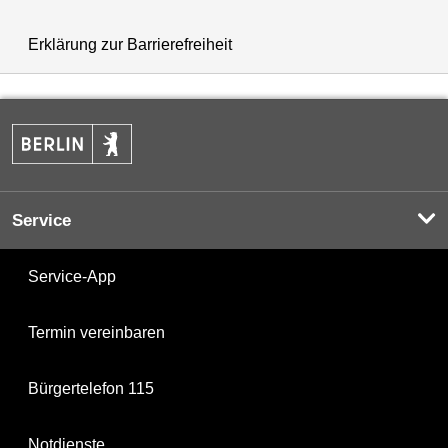
Erklärung zur Barrierefreiheit
Service
Service-App
Termin vereinbaren
Bürgertelefon 115
Notdienste