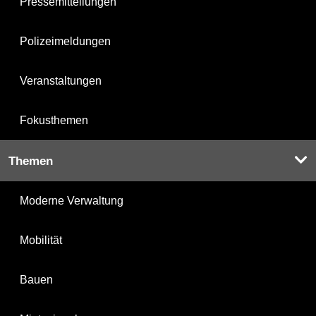
Pressemitteilungen
Polizeimeldungen
Veranstaltungen
Fokusthemen
Themen
Moderne Verwaltung
Mobilität
Bauen