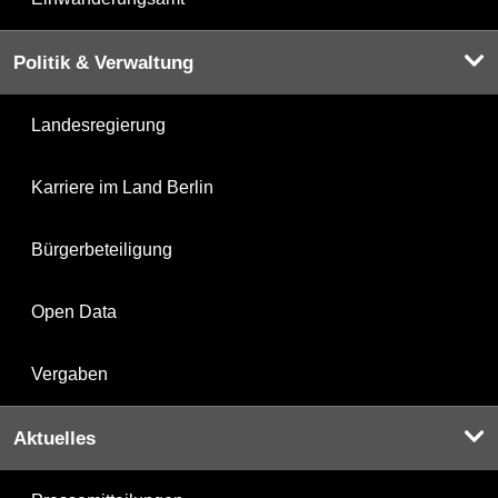
Politik & Verwaltung
Landesregierung
Karriere im Land Berlin
Bürgerbeteiligung
Open Data
Vergaben
Aktuelles