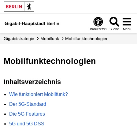
Gigabit-Hauptstadt Berlin
Barrierefrei
Suche
Menü
Gigabitstrategie
Mobilfunk
Mobilfunk­technologien
Mobilfunktechnologien
Inhaltsverzeichnis
Wie funktioniert Mobilfunk?
Der 5G-Standard
Die 5G Features
5G und 5G DSS