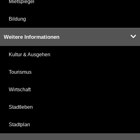
Mietspiegel
Bildung
Weitere Informationen
Kultur & Ausgehen
Tourismus
Wirtschaft
Stadtleben
Stadtplan