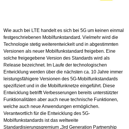
Wie auch bei LTE handelt es sich bei 5G um keinen einmal
festgeschriebenen Mobilfunkstandard. Vielmehr wird die
Technologie stetig weiterentwickelt und in abgestimmten
Versionen als neuer Mobilfunkstandard freigeben. Eine
solche freigegebene Version des Standards wird als
Release bezeichnet. Im Laufe der technologischen
Entwicklung werden über die nächsten ca. 10 Jahre immer
leistungsfähigere Versionen des 5G-Mobilfunkstandards
spezifiziert und in die Mobilfunknetze eingeführt. Diese
Entwicklung betrifft Verbesserungen bereits unterstützter
Funktionalitäten aber auch neue technische Funktionen,
welche auch neue Anwendungen ermöglichen.
Verantwortlich für die Entwicklung des 5G-
Mobilfunkstandards ist das weltweite
Standardisierungsgremium „3rd Generation Partnership