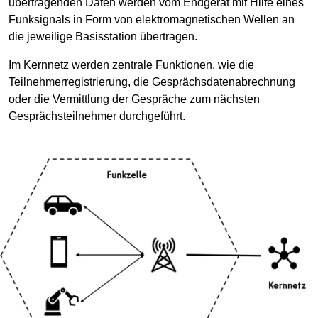
übertragenden Daten werden vom Endgerät mit Hilfe eines
Funksignals in Form von elektromagnetischen Wellen an
die jeweilige Basisstation übertragen.
Im Kernnetz werden zentrale Funktionen, wie die
Teilnehmerregistrierung, die Gesprächsdatenabrechnung
oder die Vermittlung der Gespräche zum nächsten
Gesprächsteilnehmer durchgeführt.