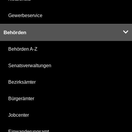
Gewerbeservice
Behörden
Behörden A-Z
Senatsverwaltungen
Bezirksämter
Bürgerämter
Jobcenter
Einwanderungsamt