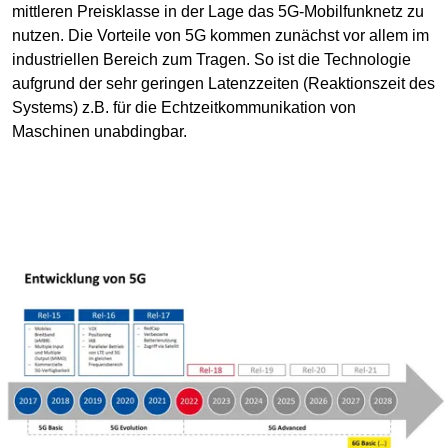
mittleren Preisklasse in der Lage das 5G-Mobilfunknetz zu
nutzen. Die Vorteile von 5G kommen zunächst vor allem im
industriellen Bereich zum Tragen. So ist die Technologie
aufgrund der sehr geringen Latenzzeiten (Reaktionszeit des
Systems) z.B. für die Echtzeitkommunikation von
Maschinen unabdingbar.