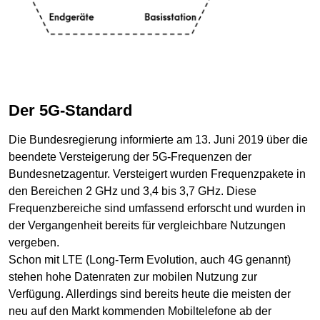
Der 5G-Standard
Die Bundesregierung informierte am 13. Juni 2019 über die
beendete Versteigerung der 5G-Frequenzen der
Bundesnetzagentur. Versteigert wurden Frequenzpakete in
den Bereichen 2 GHz und 3,4 bis 3,7 GHz. Diese
Frequenzbereiche sind umfassend erforscht und wurden in
der Vergangenheit bereits für vergleichbare Nutzungen
vergeben.
Schon mit LTE (Long-Term Evolution, auch 4G genannt)
stehen hohe Datenraten zur mobilen Nutzung zur
Verfügung. Allerdings sind bereits heute die meisten der
neu auf den Markt kommenden Mobiltelefone ab der