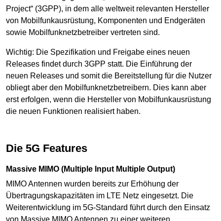
Project“ (3GPP), in dem alle weltweit relevanten Hersteller
von Mobilfunkausrüstung, Komponenten und Endgeräten
sowie Mobilfunknetzbetreiber vertreten sind.
Wichtig: Die Spezifikation und Freigabe eines neuen
Releases findet durch 3GPP statt. Die Einführung der
neuen Releases und somit die Bereitstellung für die Nutzer
obliegt aber den Mobilfunknetzbetreibern. Dies kann aber
erst erfolgen, wenn die Hersteller von Mobilfunkausrüstung
die neuen Funktionen realisiert haben.
Die 5G Features
Massive MIMO (Multiple Input Multiple Output)
MIMO Antennen wurden bereits zur Erhöhung der
Übertragungskapazitäten im LTE Netz eingesetzt. Die
Weiterentwicklung im 5G-Standard führt durch den Einsatz
von Massive MIMO Antennen zu einer weiteren