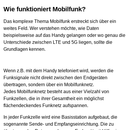
Wie funktioniert Mobilfunk?
Das komplexe Thema Mobilfunk erstreckt sich über ein
weites Feld. Wer verstehen möchte, wie Daten
beispielsweise auf das Handy gelangen oder wo genau die
Unterschiede zwischen LTE und 5G liegen, sollte die
Grundlagen kennen.
Wenn z.B. mit dem Handy telefoniert wird, werden die
Funksignale nicht direkt zwischen den Endgeräten
übertragen, sondern über ein Mobilfunknetz.
Jedes Mobilfunknetz besteht aus einer Vielzahl von
Funkzellen, die in ihrer Gesamtheit ein möglichst
flächendeckendes Funknetz aufspannen.
In jeder Funkzelle wird eine Basisstation aufgebaut, die
sogenannte Sende- und Empfangseinrichtung. Die zu