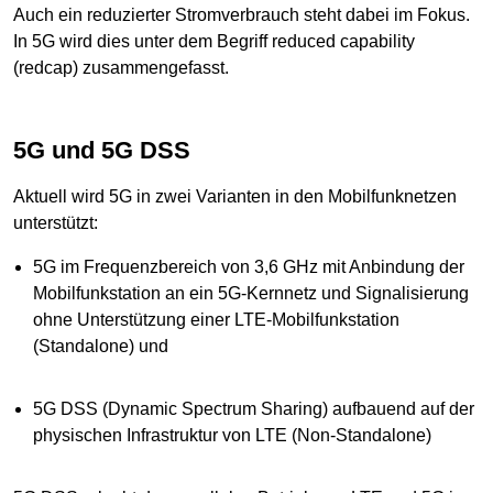
Auch ein reduzierter Stromverbrauch steht dabei im Fokus.
In 5G wird dies unter dem Begriff reduced capability
(redcap) zusammengefasst.
5G und 5G DSS
Aktuell wird 5G in zwei Varianten in den Mobilfunknetzen
unterstützt:
5G im Frequenzbereich von 3,6 GHz mit Anbindung der
Mobilfunkstation an ein 5G-Kernnetz und Signalisierung
ohne Unterstützung einer LTE-Mobilfunkstation
(Standalone) und
5G DSS (Dynamic Spectrum Sharing) aufbauend auf der
physischen Infrastruktur von LTE (Non-Standalone)