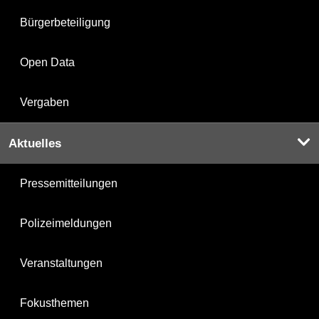
Bürgerbeteiligung
Open Data
Vergaben
Aktuelles
Pressemitteilungen
Polizeimeldungen
Veranstaltungen
Fokusthemen