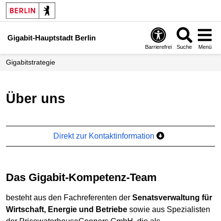
Gigabit-Hauptstadt Berlin
Barrierefrei
Suche
Menü
Gigabitstrategie
Über uns
Direkt zur Kontaktinformation
Das Gigabit-Kompetenz-Team
besteht aus den Fachreferenten der
Senatsverwaltung für
Wirtschaft, Energie und Betriebe
sowie aus Spezialisten