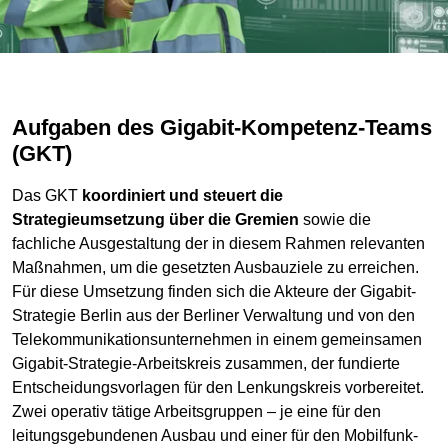
Aufgaben des Gigabit-Kompetenz-Teams
(GKT)
Das GKT
koordiniert und steuert die
Strategieumsetzung über die Gremien
sowie die
fachliche Ausgestaltung der in diesem Rahmen relevanten
Maßnahmen, um die gesetzten Ausbauziele zu erreichen.
Für diese Umsetzung finden sich die Akteure der Gigabit-
Strategie Berlin aus der Berliner Verwaltung und von den
Telekommunikationsunternehmen in einem gemeinsamen
Gigabit-Strategie-Arbeitskreis zusammen, der fundierte
Entscheidungsvorlagen für den Lenkungskreis vorbereitet.
Zwei operativ tätige Arbeitsgruppen – je eine für den
leitungsgebundenen Ausbau und einer für den Mobilfunk-