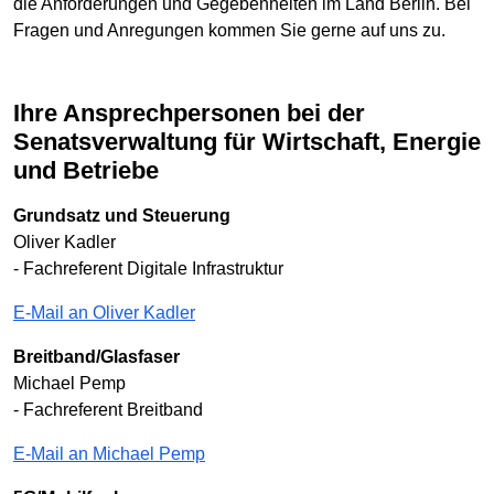
die Anforderungen und Gegebenheiten im Land Berlin. Bei
Fragen und Anregungen kommen Sie gerne auf uns zu.
Ihre Ansprechpersonen bei der
Senatsverwaltung für Wirtschaft, Energie
und Betriebe
Grundsatz und Steuerung
Oliver Kadler
- Fachreferent Digitale Infrastruktur
E-Mail an Oliver Kadler
Breitband/Glasfaser
Michael Pemp
- Fachreferent Breitband
E-Mail an Michael Pemp