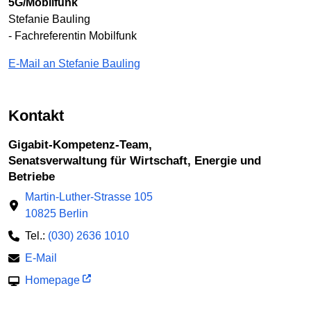
5G/Mobilfunk
Stefanie Bauling
- Fachreferentin Mobilfunk
E-Mail an Stefanie Bauling
Kontakt
Gigabit-Kompetenz-Team,
Senatsverwaltung für Wirtschaft, Energie und
Betriebe
Martin-Luther-Strasse 105
10825 Berlin
Tel.:
(030) 2636 1010
E-Mail
Homepage