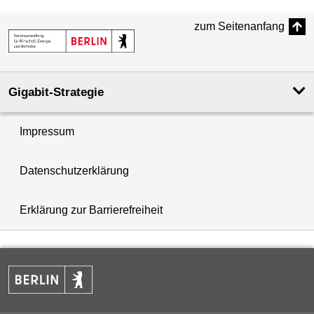
zum Seitenanfang
Gigabit-Strategie
Impressum
Datenschutzerklärung
Erklärung zur Barrierefreiheit