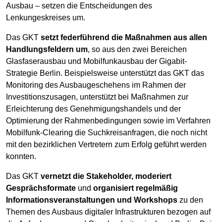
Ausbau – setzen die Entscheidungen des
Lenkungeskreises um.
Das GKT
setzt federführend die Maßnahmen aus allen
Handlungsfeldern um
, so aus den zwei Bereichen
Glasfaserausbau und Mobilfunkausbau der Gigabit-
Strategie Berlin. Beispielsweise unterstützt das GKT das
Monitoring des Ausbaugeschehens im Rahmen der
Investitionszusagen, unterstützt bei Maßnahmen zur
Erleichterung des Genehmigungshandels und der
Optimierung der Rahmenbedingungen sowie im Verfahren
Mobilfunk-Clearing die Suchkreisanfragen, die noch nicht
mit den bezirklichen Vertretern zum Erfolg geführt werden
konnten.
Das GKT
vernetzt die Stakeholder, moderiert
Gesprächsformate
und
organisiert regelmäßig
Informationsveranstaltungen und Workshops
zu den
Themen des Ausbaus digitaler Infrastrukturen bezogen auf