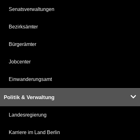
Senatsverwaltungen
Bezirksämter
Bürgerämter
Jobcenter
Einwanderungsamt
Politik & Verwaltung
Landesregierung
Karriere im Land Berlin