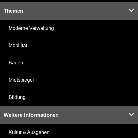
Themen
Moderne Verwaltung
Mobilität
Bauen
Mietspiegel
Bildung
Weitere Informationen
Kultur & Ausgehen