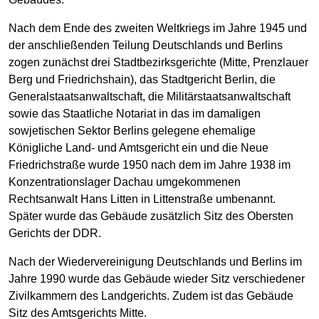
Nach dem Ende des zweiten Weltkriegs im Jahre 1945 und
der anschließenden Teilung Deutschlands und Berlins
zogen zunächst drei Stadtbezirksgerichte (Mitte, Prenzlauer
Berg und Friedrichshain), das Stadtgericht Berlin, die
Generalstaatsanwaltschaft, die Militärstaatsanwaltschaft
sowie das Staatliche Notariat in das im damaligen
sowjetischen Sektor Berlins gelegene ehemalige
Königliche Land- und Amtsgericht ein und die Neue
Friedrichstraße wurde 1950 nach dem im Jahre 1938 im
Konzentrationslager Dachau umgekommenen
Rechtsanwalt Hans Litten in Littenstraße umbenannt.
Später wurde das Gebäude zusätzlich Sitz des Obersten
Gerichts der DDR.
Nach der Wiedervereinigung Deutschlands und Berlins im
Jahre 1990 wurde das Gebäude wieder Sitz verschiedener
Zivilkammern des Landgerichts. Zudem ist das Gebäude
Sitz des Amtsgerichts Mitte.