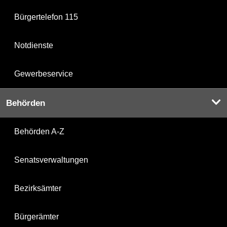
Bürgertelefon 115
Notdienste
Gewerbeservice
Behörden
Behörden A-Z
Senatsverwaltungen
Bezirksämter
Bürgerämter