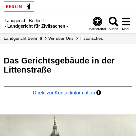
Landgericht Berlin II
- Landgericht für Zivilsachen -
Barrierefrei
Suche
Menü
Landgericht Berlin II
Wir über Uns
Historisches
Das Gerichtsgebäude in der
Littenstraße
Direkt zur Kontaktinformation