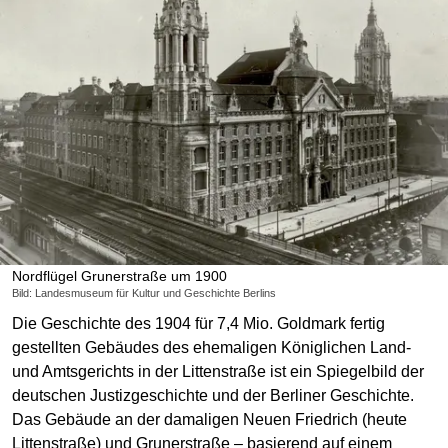
Nordflügel Grunerstraße um 1900
Bild: Landesmuseum für Kultur und Geschichte Berlins
Die Geschichte des 1904 für 7,4 Mio. Goldmark fertig
gestellten Gebäudes des ehemaligen Königlichen Land-
und Amtsgerichts in der Littenstraße ist ein Spiegelbild der
deutschen Justizgeschichte und der Berliner Geschichte.
Das Gebäude an der damaligen Neuen Friedrich (heute
Littenstraße) und Grunerstraße – basierend auf einem