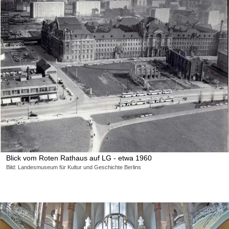
Blick vom Roten Rathaus auf LG - etwa 1960
Bild: Landesmuseum für Kultur und Geschichte Berlins