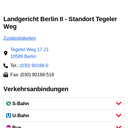
Landgericht Berlin II - Standort Tegeler
Weg
Zuständigkeiten
Tegeler Weg 17-21
10589 Berlin
Tel.:
(030) 90188-0
Fax: (030) 90188-518
Verkehrsanbindungen
S-Bahn
U-Bahn
Bus