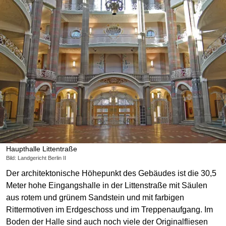
Haupthalle Littentraße
Bild: Landgericht Berlin II
Der architektonische Höhepunkt des Gebäudes ist die 30,5
Meter hohe Eingangshalle in der Littenstraße mit Säulen
aus rotem und grünem Sandstein und mit farbigen
Rittermotiven im Erdgeschoss und im Treppenaufgang. Im
Boden der Halle sind auch noch viele der Originalfliesen