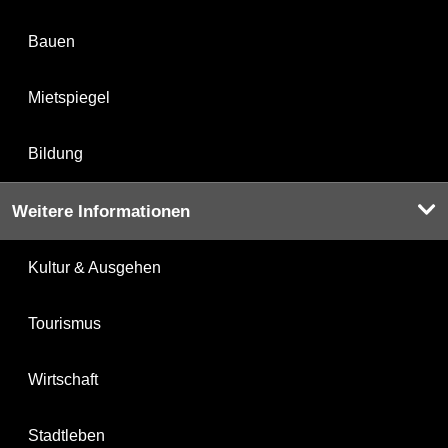
Bauen
Mietspiegel
Bildung
Weitere Informationen
Kultur & Ausgehen
Tourismus
Wirtschaft
Stadtleben