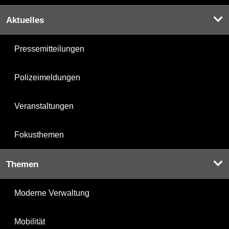
Aktuelles
Pressemitteilungen
Polizeimeldungen
Veranstaltungen
Fokusthemen
Themen
Moderne Verwaltung
Mobilität