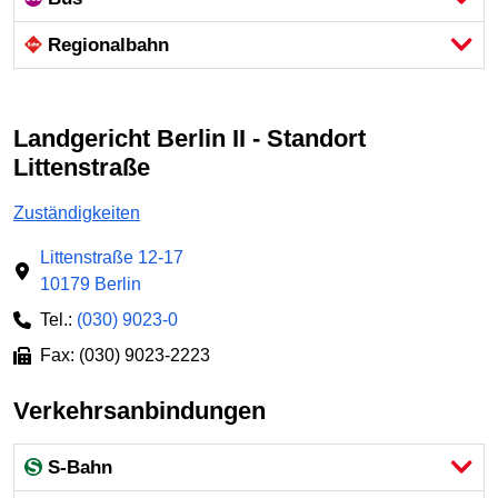
Regional­bahn
Landgericht Berlin II - Standort
Littenstraße
Zuständigkeiten
Littenstraße 12-17
10179 Berlin
Tel.:
(030) 9023-0
Fax: (030) 9023-2223
Verkehrsanbindungen
S-Bahn