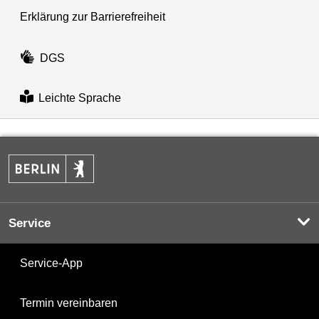
Erklärung zur Barrierefreiheit
DGS
Leichte Sprache
Service
Service-App
Termin vereinbaren