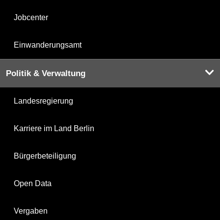
Jobcenter
Einwanderungsamt
Politik & Verwaltung
Landesregierung
Karriere im Land Berlin
Bürgerbeteiligung
Open Data
Vergaben