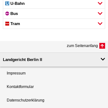
U-Bahn
Bus
Tram
zum Seitenanfang
Landgericht Berlin II
Impressum
Kontaktformular
Datenschutzerklärung