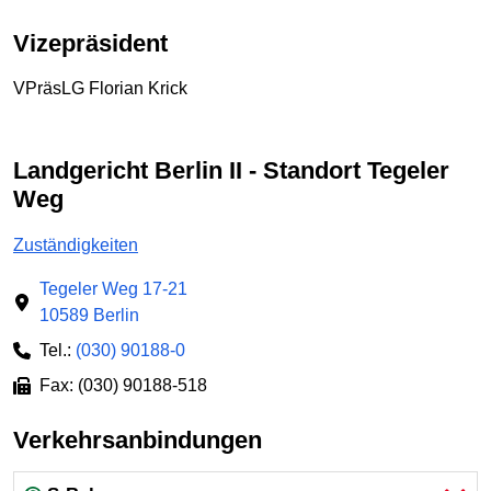
Vizepräsident
VPräsLG Florian Krick
Landgericht Berlin II - Standort Tegeler
Weg
Zuständigkeiten
Tegeler Weg 17-21
10589 Berlin
Tel.:
(030) 90188-0
Fax: (030) 90188-518
Verkehrsanbindungen