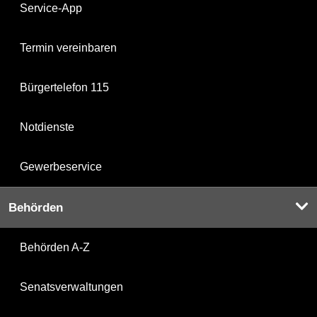
Service-App
Termin vereinbaren
Bürgertelefon 115
Notdienste
Gewerbeservice
Behörden
Behörden A-Z
Senatsverwaltungen