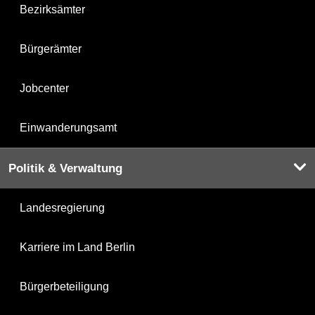
Bezirksämter
Bürgerämter
Jobcenter
Einwanderungsamt
Politik & Verwaltung
Landesregierung
Karriere im Land Berlin
Bürgerbeteiligung