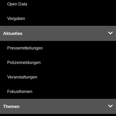
Open Data
Vergaben
Aktuelles
Pressemitteilungen
Polizeimeldungen
Veranstaltungen
Fokusthemen
Themen