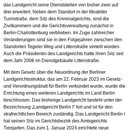
das Landgericht seine Dienststellen von bisher zwei auf
drei erweitert. Neben dem Standort in der Moabiter
Turmstraße, dem Sitz des Kriminalgerichts, sind die
Zivilkammern und die Gerichtsverwaltung zunächst in
Berlin-Charlottenburg verblieben. Im Zuge zahlreicher
Veränderungen sind sie in den Folgejahren zwischen den
Standorten Tegeler Weg und Littenstraße verteilt worden.
Auch die Präsidentin des Landgerichts hatte ihren Sitz seit
dem Jahr 2006 im Dienstgebäude Littenstraße.
Mit dem Gesetz über die Neuordnung der Berliner
Landgerichtsstruktur, das am 22. Februar 2023 im Gesetz-
und Verordnungsblatt für Berlin verkündet wurde, wurde die
Errichtung eines weiteren Landgerichts im Land Berlin
beschlossen. Das bisherige Landgericht besteht unter der
Bezeichnung „Landgericht Berlin I“ fort und ist für den
strafrechtlichen Bereich zuständig. Das Landgericht Berlin I
hat seinen Sitz im Gerichtsbezirk des Amtsgerichts
Tiergarten. Das zum 1. Januar 2024 errichtete neue