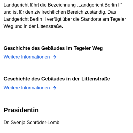
Landgericht führt die Bezeichnung „Landgericht Berlin II“
und ist für den zivilrechtlichen Bereich zuständig. Das
Landgericht Berlin II verfügt über die Standorte am Tegeler
Weg und in der Littenstraße.
Geschichte des Gebäudes im Tegeler Weg
Weitere Informationen
Geschichte des Gebäudes in der Littenstraße
Weitere Informationen
Präsidentin
Dr. Svenja Schröder-Lomb