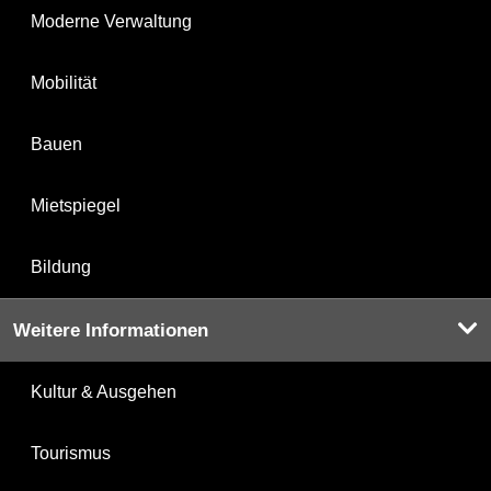
Moderne Verwaltung
Mobilität
Bauen
Mietspiegel
Bildung
Weitere Informationen
Kultur & Ausgehen
Tourismus