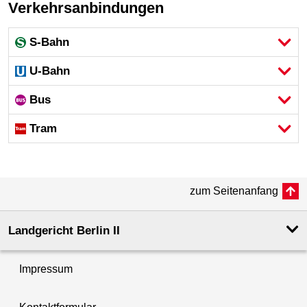
Verkehrsanbindungen
S-Bahn
U-Bahn
Bus
Tram
zum Seitenanfang
Landgericht Berlin II
Impressum