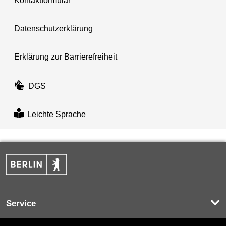
Kontaktformular
Datenschutzerklärung
Erklärung zur Barrierefreiheit
DGS
Leichte Sprache
Service