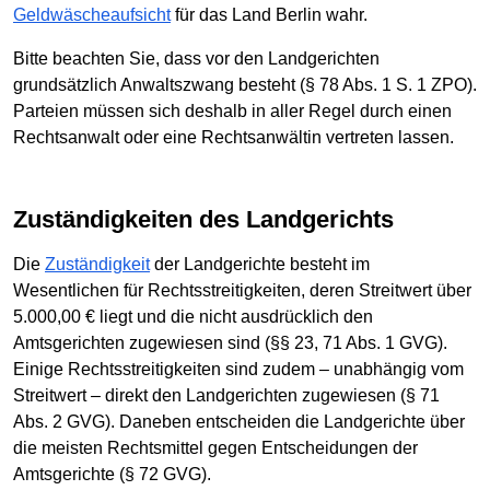
Geldwäscheaufsicht
für das Land Berlin wahr.
Bitte beachten Sie, dass vor den Landgerichten
grundsätzlich Anwaltszwang besteht (§ 78 Abs. 1 S. 1 ZPO).
Parteien müssen sich deshalb in aller Regel durch einen
Rechtsanwalt oder eine Rechtsanwältin vertreten lassen.
Zuständigkeiten des Landgerichts
Die
Zuständigkeit
der Landgerichte besteht im
Wesentlichen für Rechtsstreitigkeiten, deren Streitwert über
5.000,00 € liegt und die nicht ausdrücklich den
Amtsgerichten zugewiesen sind (§§ 23, 71 Abs. 1 GVG).
Einige Rechtsstreitigkeiten sind zudem – unabhängig vom
Streitwert – direkt den Landgerichten zugewiesen (§ 71
Abs. 2 GVG). Daneben entscheiden die Landgerichte über
die meisten Rechtsmittel gegen Entscheidungen der
Amtsgerichte (§ 72 GVG).