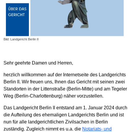
Bild: Landgericht Berlin II
Sehr geehrte Damen und Herren,
herzlich willkommen auf der Internetseite des Landgerichts
Berlin II. Wir freuen uns, Ihnen das Gericht mit seinen zwei
Standorten in der Littenstraße (Berlin-Mitte) und am Tegeler
Weg (Berlin-Charlottenburg) näher vorzustellen.
Das Landgericht Berlin II entstand am 1. Januar 2024 durch
die Aufteilung des ehemaligen Landgerichts Berlin und ist
nun für alle landgerichtlichen Zivilsachen in Berlin
zuständig. Zugleich nimmt es u.a. die
Notariats- und