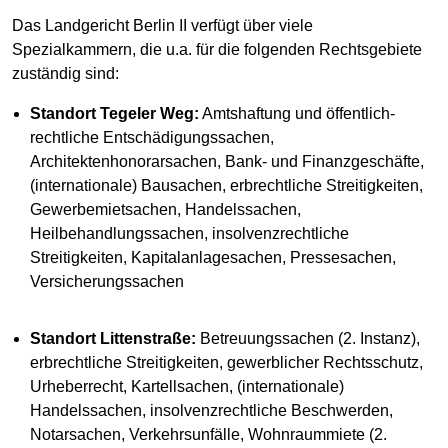
Das Landgericht Berlin II verfügt über viele
Spezialkammern, die u.a. für die folgenden Rechtsgebiete
zuständig sind:
Standort Tegeler Weg:
Amtshaftung und öffentlich-
rechtliche Entschädigungssachen,
Architektenhonorarsachen, Bank- und Finanzgeschäfte,
(internationale) Bausachen, erbrechtliche Streitigkeiten,
Gewerbemietsachen, Handelssachen,
Heilbehandlungssachen, insolvenzrechtliche
Streitigkeiten, Kapitalanlagesachen, Pressesachen,
Versicherungssachen
Standort Littenstraße:
Betreuungssachen (2. Instanz),
erbrechtliche Streitigkeiten, gewerblicher Rechtsschutz,
Urheberrecht, Kartellsachen, (internationale)
Handelssachen, insolvenzrechtliche Beschwerden,
Notarsachen, Verkehrsunfälle, Wohnraummiete (2.