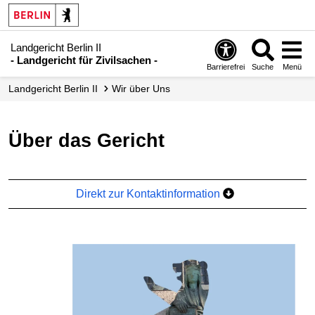
Landgericht Berlin II
- Landgericht für Zivilsachen -
Barrierefrei
Suche
Menü
Landgericht Berlin II
Wir über Uns
Über das Gericht
Direkt zur Kontaktinformation