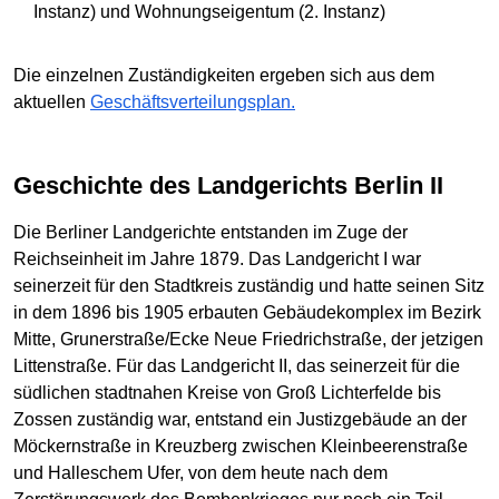
Instanz) und Wohnungseigentum (2. Instanz)
Die einzelnen Zuständigkeiten ergeben sich aus dem
aktuellen
Geschäftsverteilungsplan.
Geschichte des Landgerichts Berlin II
Die Berliner Landgerichte entstanden im Zuge der
Reichseinheit im Jahre 1879. Das Landgericht I war
seinerzeit für den Stadtkreis zuständig und hatte seinen Sitz
in dem 1896 bis 1905 erbauten Gebäudekomplex im Bezirk
Mitte, Grunerstraße/Ecke Neue Friedrichstraße, der jetzigen
Littenstraße. Für das Landgericht II, das seinerzeit für die
südlichen stadtnahen Kreise von Groß Lichterfelde bis
Zossen zuständig war, entstand ein Justizgebäude an der
Möckernstraße in Kreuzberg zwischen Kleinbeerenstraße
und Halleschem Ufer, von dem heute nach dem