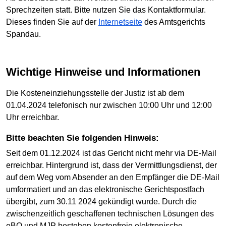
Sprechzeiten statt. Bitte nutzen Sie das Kontaktformular.
Dieses finden Sie auf der
Internetseite
des Amtsgerichts
Spandau.
Wichtige Hinweise und Informationen
Die Kosteneinziehungsstelle der Justiz ist ab dem
01.04.2024 telefonisch nur zwischen 10:00 Uhr und 12:00
Uhr erreichbar.
Bitte beachten Sie folgenden Hinweis:
Seit dem 01.12.2024 ist das Gericht nicht mehr via DE-Mail
erreichbar. Hintergrund ist, dass der Vermittlungsdienst, der
auf dem Weg vom Absender an den Empfänger die DE-Mail
umformatiert und an das elektronische Gerichtspostfach
übergibt, zum 30.11 2024 gekündigt wurde. Durch die
zwischenzeitlich geschaffenen technischen Lösungen des
eBO und MJP bestehen kostenfreie elektronische