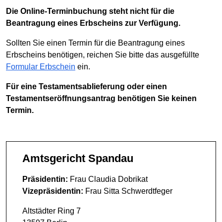
Die Online-Terminbuchung steht nicht für die
Beantragung eines Erbscheins zur Verfügung.
Sollten Sie einen Termin für die Beantragung eines
Erbscheins benötigen, reichen Sie bitte das ausgefüllte
Formular Erbschein
ein.
Für eine Testamentsablieferung oder einen
Testamentseröffnungsantrag benötigen Sie keinen
Termin.
Amtsgericht Spandau
Präsidentin:
Frau Claudia Dobrikat
Vizepräsidentin:
Frau Sitta Schwerdtfeger
Altstädter Ring 7