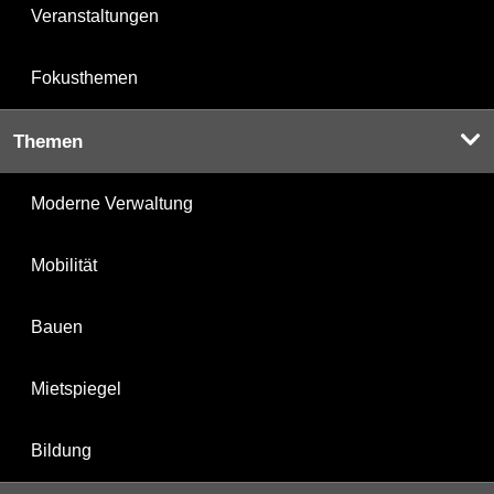
Veranstaltungen
Fokusthemen
Themen
Moderne Verwaltung
Mobilität
Bauen
Mietspiegel
Bildung