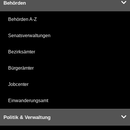
Behörden
Behörden A-Z
Senatsverwaltungen
Bezirksämter
Bürgerämter
Jobcenter
Einwanderungsamt
Politik & Verwaltung