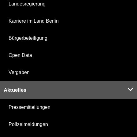
Landesregierung
Karriere im Land Berlin
Bürgerbeteiligung
Open Data
Vergaben
Aktuelles
Pressemitteilungen
Polizeimeldungen