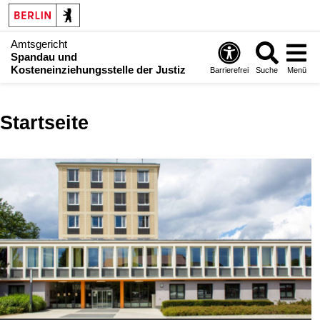
Amtsgericht
Spandau und
Kosteneinziehungsstelle der Justiz
Barrierefrei
Suche
Menü
Startseite