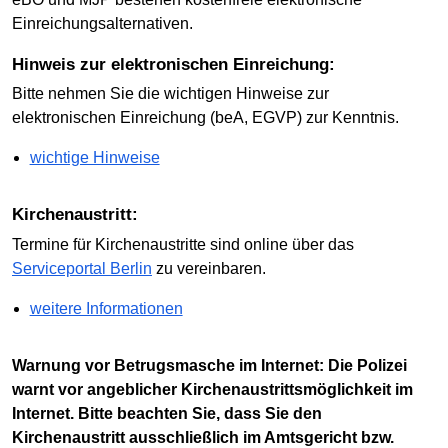
Einreichungsalternativen.
Hinweis zur elektronischen Einreichung:
Bitte nehmen Sie die wichtigen Hinweise zur
elektronischen Einreichung (beA, EGVP) zur Kenntnis.
wichtige Hinweise
Kirchenaustritt:
Termine für Kirchenaustritte sind online über das
Serviceportal Berlin
zu vereinbaren.
weitere Informationen
Warnung vor Betrugsmasche im Internet: Die Polizei
warnt vor angeblicher Kirchenaustrittsmöglichkeit im
Internet. Bitte beachten Sie, dass Sie den
Kirchenaustritt ausschließlich im Amtsgericht bzw.