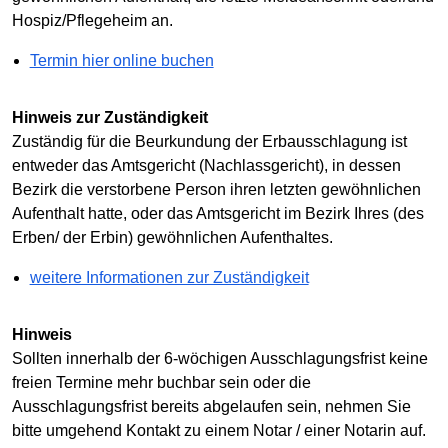
Hospiz/Pflegeheim an.
Termin hier online buchen
Hinweis zur Zuständigkeit
Zuständig für die Beurkundung der Erbausschlagung ist
entweder das Amtsgericht (Nachlassgericht), in dessen
Bezirk die verstorbene Person ihren letzten gewöhnlichen
Aufenthalt hatte, oder das Amtsgericht im Bezirk Ihres (des
Erben/ der Erbin) gewöhnlichen Aufenthaltes.
weitere Informationen zur Zuständigkeit
Hinweis
Sollten innerhalb der 6-wöchigen Ausschlagungsfrist keine
freien Termine mehr buchbar sein oder die
Ausschlagungsfrist bereits abgelaufen sein, nehmen Sie
bitte umgehend Kontakt zu einem Notar / einer Notarin auf.