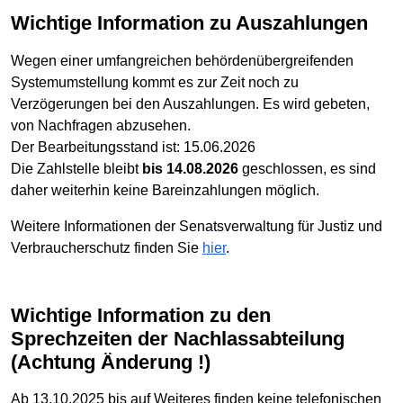
Wichtige Information zu Auszahlungen
Wegen einer umfangreichen behördenübergreifenden
Systemumstellung kommt es zur Zeit noch zu
Verzögerungen bei den Auszahlungen. Es wird gebeten,
von Nachfragen abzusehen.
Der Bearbeitungsstand ist: 15.06.2026
Die Zahlstelle bleibt
bis 14.08.2026
geschlossen, es sind
daher weiterhin keine Bareinzahlungen möglich.
Weitere Informationen der Senatsverwaltung für Justiz und
Verbraucherschutz finden Sie
hier
.
Wichtige Information zu den
Sprechzeiten der Nachlassabteilung
(Achtung Änderung !)
Ab 13.10.2025 bis auf Weiteres finden keine telefonischen