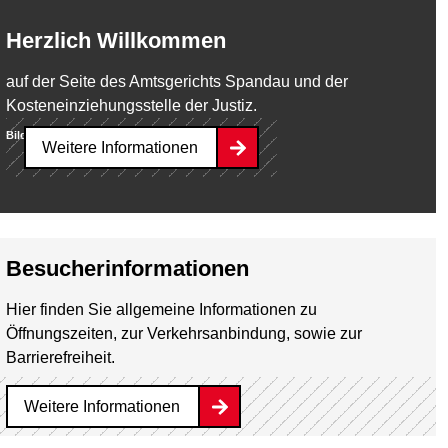
Herzlich Willkommen
auf der Seite des Amtsgerichts Spandau und der
Kosteneinziehungsstelle der Justiz.
Bild:
Jens Mietzner
Weitere Informationen
Besucherinformationen
Hier finden Sie allgemeine Informationen zu
Öffnungszeiten, zur Verkehrsanbindung, sowie zur
Barrierefreiheit.
Weitere Informationen