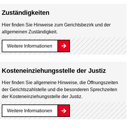
Zuständigkeiten
Hier finden Sie Hinweise zum Gerichtsbezirk und der
allgemeinen Zuständigkeit.
Weitere Informationen
Kosteneinziehungsstelle der Justiz
Hier finden Sie allgemeine Hinweise, die Öffnungszeiten
der Gerichtszahlstelle und die besonderen Sprechzeiten
der Kosteneinziehungsstelle der Justiz.
Weitere Informationen