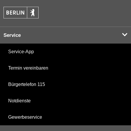
Service
Service-App
Termin vereinbaren
Bürgertelefon 115
Notdienste
Gewerbeservice