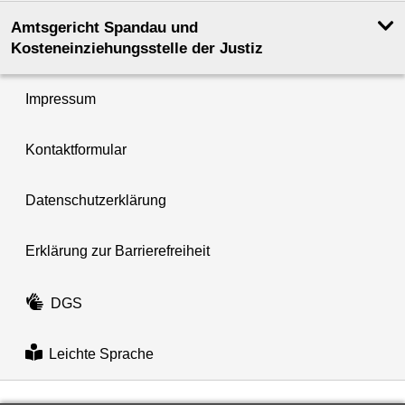
Amtsgericht Spandau und
Kosteneinziehungsstelle der Justiz
Impressum
Kontaktformular
Datenschutzerklärung
Erklärung zur Barrierefreiheit
DGS
Leichte Sprache