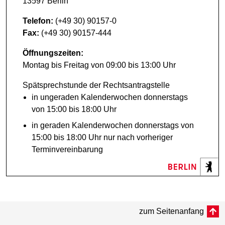
13597 Berlin
Telefon:
(+49 30) 90157-0
Fax:
(+49 30) 90157-444
Öffnungszeiten:
Montag bis Freitag von 09:00 bis 13:00 Uhr
Spätsprechstunde der Rechtsantragstelle
in ungeraden Kalenderwochen donnerstags
von 15:00 bis 18:00 Uhr
in geraden Kalenderwochen donnerstags von
15:00 bis 18:00 Uhr nur nach vorheriger
Terminvereinbarung
zum Seitenanfang