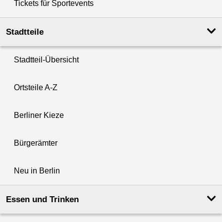
Tickets für Sportevents
Stadtteile
Stadtteil-Übersicht
Ortsteile A-Z
Berliner Kieze
Bürgerämter
Neu in Berlin
Essen und Trinken