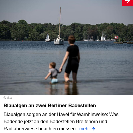
© dpa
Blaualgen an zwei Berliner Badestellen
Blaualgen sorgen an der Havel für Warnhinweise: Was
Badende jetzt an den Badestellen Breitehorn und
Radfahrerwiese beachten müssen.
mehr