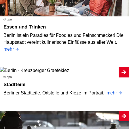
© dpa
Essen und Trinken
Berlin ist ein Paradies für Foodies und Feinschmecker! Die
Hauptstadt vereint kulinarische Einflüsse aus aller Welt.
mehr
© dpa
Stadtteile
Berliner Stadtteile, Ortsteile und Kieze im Portrait.
mehr