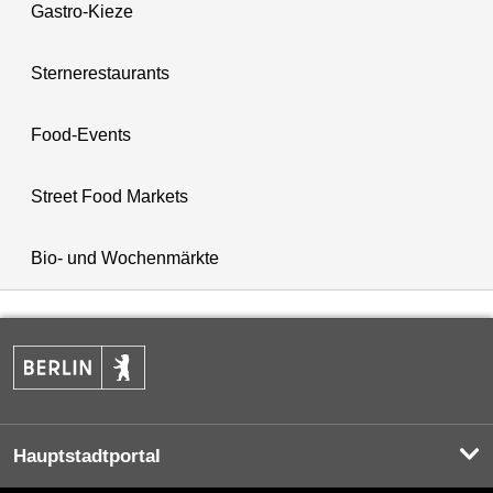
Gastro-Kieze
Sternerestaurants
Food-Events
Street Food Markets
Bio- und Wochenmärkte
Hauptstadtportal