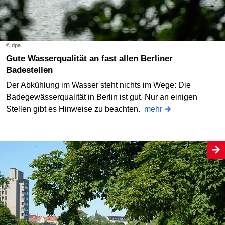
© dpa
Gute Wasserqualität an fast allen Berliner
Badestellen
Der Abkühlung im Wasser steht nichts im Wege: Die
Badegewässerqualität in Berlin ist gut. Nur an einigen
Stellen gibt es Hinweise zu beachten.
mehr