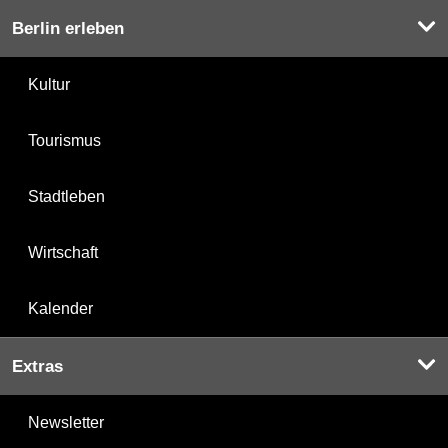
Berlin erleben
Kultur
Tourismus
Stadtleben
Wirtschaft
Kalender
Extras
Newsletter