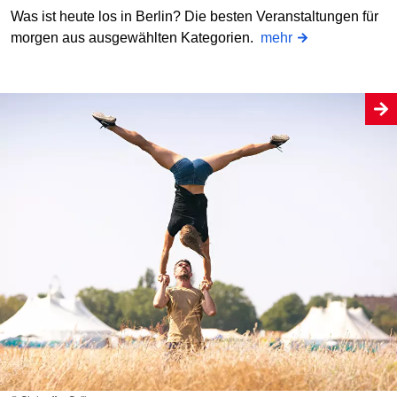
Was ist heute los in Berlin? Die besten Veranstaltungen für
morgen aus ausgewählten Kategorien.
mehr