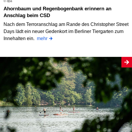
© dpa
Ahornbaum und Regenbogenbank erinnern an
Anschlag beim CSD
Nach dem Terroranschlag am Rande des Christopher Street
Days lädt ein neuer Gedenkort im Berliner Tiergarten zum
Innehalten ein.
mehr