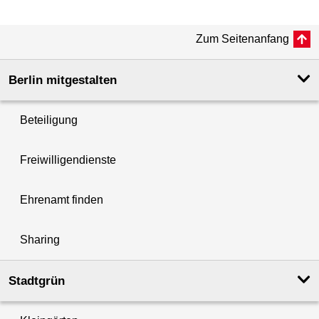
Zum Seitenanfang
Berlin mitgestalten
Beteiligung
Freiwilligendienste
Ehrenamt finden
Sharing
Stadtgrün