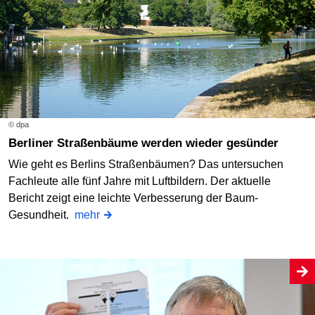
© dpa
Berliner Straßenbäume werden wieder gesünder
Wie geht es Berlins Straßenbäumen? Das untersuchen
Fachleute alle fünf Jahre mit Luftbildern. Der aktuelle
Bericht zeigt eine leichte Verbesserung der Baum-
Gesundheit.
mehr