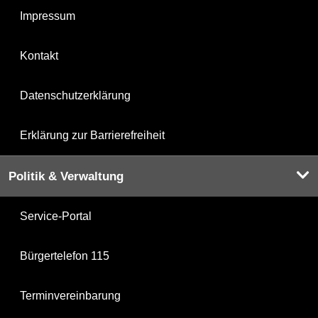
Impressum
Kontakt
Datenschutzerklärung
Erklärung zur Barrierefreiheit
Politik & Verwaltung
Service-Portal
Bürgertelefon 115
Terminvereinbarung