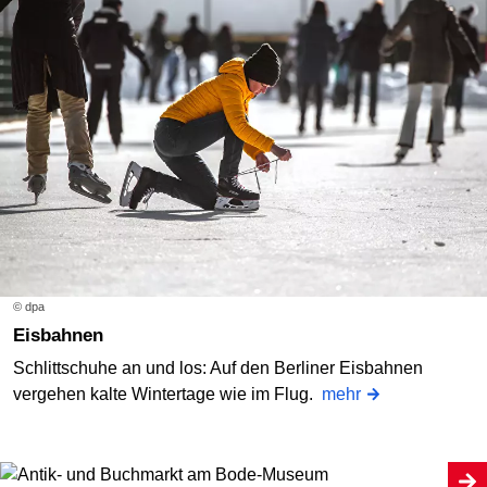
© dpa
Eisbahnen
Schlittschuhe an und los: Auf den Berliner Eisbahnen
vergehen kalte Wintertage wie im Flug.
mehr