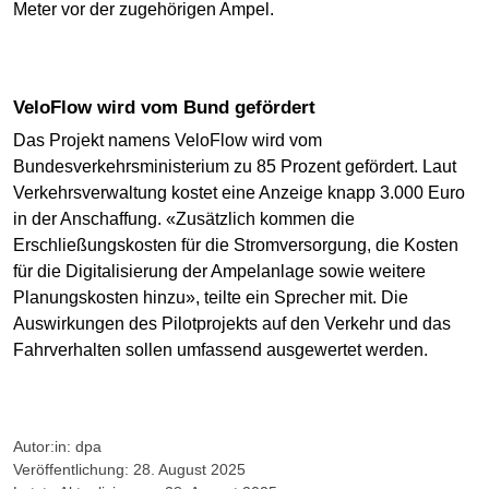
Meter vor der zugehörigen Ampel.
VeloFlow wird vom Bund gefördert
Das Projekt namens VeloFlow wird vom
Bundesverkehrsministerium zu 85 Prozent gefördert. Laut
Verkehrsverwaltung kostet eine Anzeige knapp 3.000 Euro
in der Anschaffung. «Zusätzlich kommen die
Erschließungskosten für die Stromversorgung, die Kosten
für die Digitalisierung der Ampelanlage sowie weitere
Planungskosten hinzu», teilte ein Sprecher mit. Die
Auswirkungen des Pilotprojekts auf den Verkehr und das
Fahrverhalten sollen umfassend ausgewertet werden.
Autor:in: dpa
Veröffentlichung: 28. August 2025