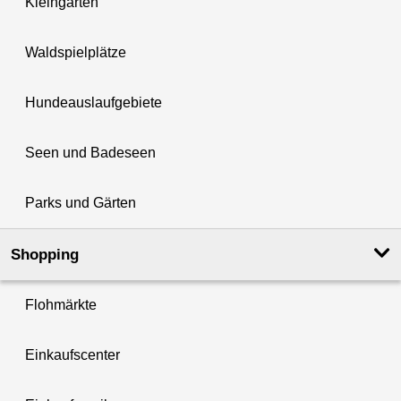
Kleingärten
Waldspielplätze
Hundeauslaufgebiete
Seen und Badeseen
Parks und Gärten
Shopping
Flohmärkte
Einkaufscenter