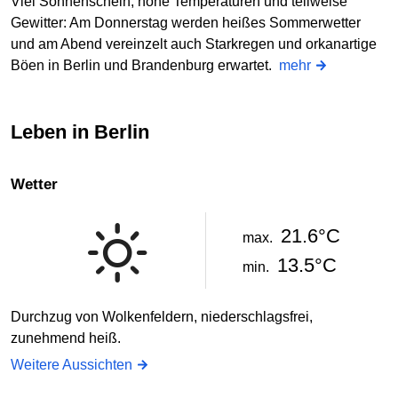
Viel Sonnenschein, hohe Temperaturen und teilweise
Gewitter: Am Donnerstag werden heißes Sommerwetter
und am Abend vereinzelt auch Starkregen und orkanartige
Böen in Berlin und Brandenburg erwartet.
mehr
Leben in Berlin
Wetter
21.6°C
max.
13.5°C
min.
Durchzug von Wolkenfeldern, niederschlagsfrei,
zunehmend heiß.
Weitere Aussichten