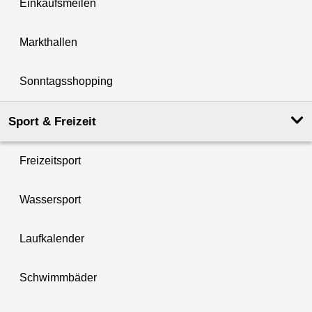
Einkaufsmeilen
Markthallen
Sonntagsshopping
Sport & Freizeit
Freizeitsport
Wassersport
Laufkalender
Schwimmbäder