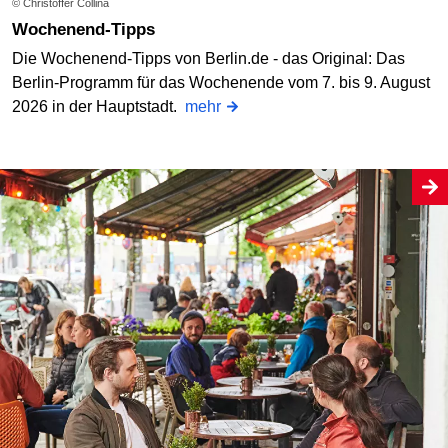
© Christoffer Collina
Wochenend-Tipps
Die Wochenend-Tipps von Berlin.de - das Original: Das
Berlin-Programm für das Wochenende vom 7. bis 9. August
2026 in der Hauptstadt.
mehr