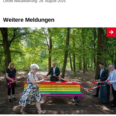
Letzte Aktualisierung: 28. August 2025
Weitere Meldungen