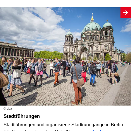
© dpa
Stadtführungen
Stadtführungen und organisierte Stadtrundgänge in Berlin: