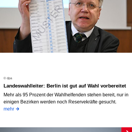
© dpa
Landeswahlleiter: Berlin ist gut auf Wahl vorbereitet
Mehr als 95 Prozent der Wahlhelfenden stehen bereit, nur in
einigen Bezirken werden noch Reservekräfte gesucht.
mehr