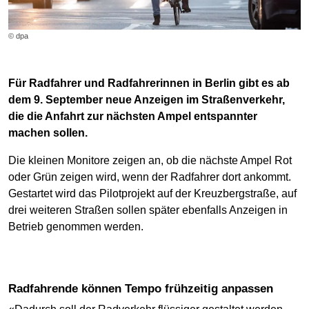
© dpa
Für Radfahrer und Radfahrerinnen in Berlin gibt es ab
dem 9. September neue Anzeigen im Straßenverkehr,
die die Anfahrt zur nächsten Ampel entspannter
machen sollen.
Die kleinen Monitore zeigen an, ob die nächste Ampel Rot
oder Grün zeigen wird, wenn der Radfahrer dort ankommt.
Gestartet wird das Pilotprojekt auf der Kreuzbergstraße, auf
drei weiteren Straßen sollen später ebenfalls Anzeigen in
Betrieb genommen werden.
Radfahrende können Tempo frühzeitig anpassen