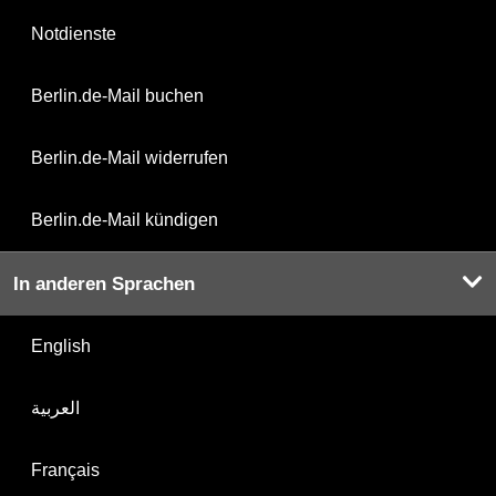
Notdienste
Berlin.de-Mail buchen
Berlin.de-Mail widerrufen
Berlin.de-Mail kündigen
In anderen Sprachen
English
العربية
Français