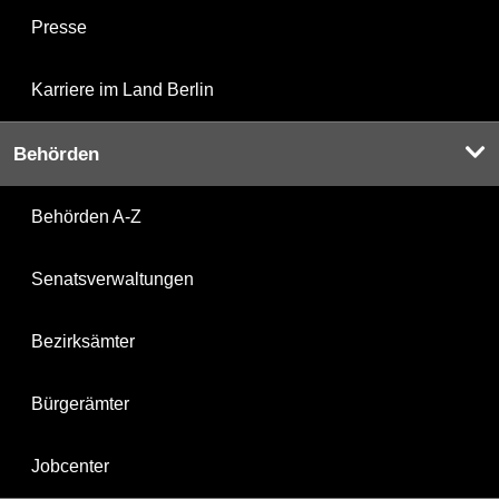
Presse
Karriere im Land Berlin
Behörden
Behörden A-Z
Senatsverwaltungen
Bezirksämter
Bürgerämter
Jobcenter