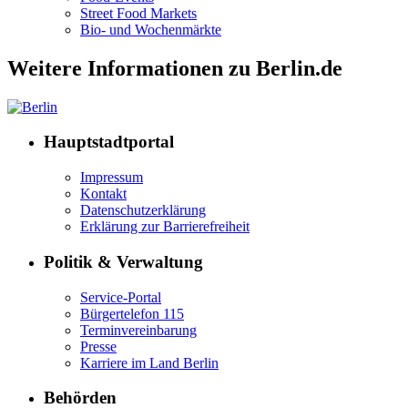
Street Food Markets
Bio- und Wochenmärkte
Weitere Informationen zu Berlin.de
Hauptstadtportal
Impressum
Kontakt
Datenschutzerklärung
Erklärung zur Barrierefreiheit
Politik & Verwaltung
Service-Portal
Bürgertelefon 115
Terminvereinbarung
Presse
Karriere im Land Berlin
Behörden