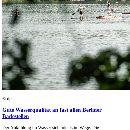
© dpa
Gute Wasserqualität an fast allen Berliner
Badestellen
Der Abkühlung im Wasser steht nichts im Wege: Die