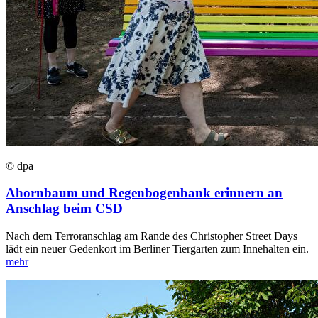
© dpa
Ahornbaum und Regenbogenbank erinnern an
Anschlag beim CSD
Nach dem Terroranschlag am Rande des Christopher Street Days
lädt ein neuer Gedenkort im Berliner Tiergarten zum Innehalten ein.
mehr