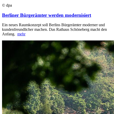
© dpa
Berliner Bürgerämter werden modernisiert
Ein neues Raumkonzept soll Berlins Bürgerämter moderner und
kundenfreundlicher machen. Das Rathaus Schöneberg macht den
Anfang.
mehr