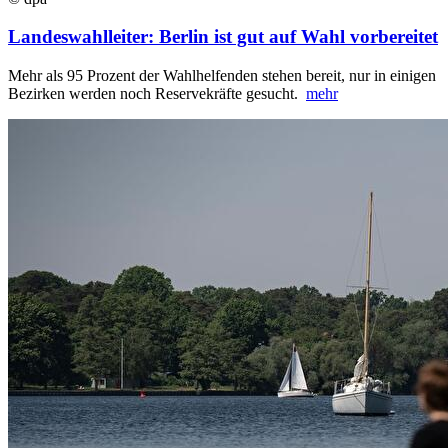
Landeswahlleiter: Berlin ist gut auf Wahl vorbereitet
Mehr als 95 Prozent der Wahlhelfenden stehen bereit, nur in einigen
Bezirken werden noch Reservekräfte gesucht.
mehr