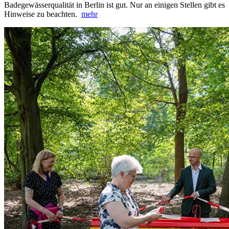
Badegewässerqualität in Berlin ist gut. Nur an einigen Stellen gibt es
Hinweise zu beachten.
mehr