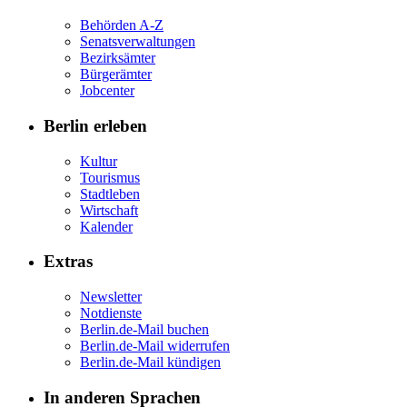
Behörden A-Z
Senatsverwaltungen
Bezirksämter
Bürgerämter
Jobcenter
Berlin erleben
Kultur
Tourismus
Stadtleben
Wirtschaft
Kalender
Extras
Newsletter
Notdienste
Berlin.de-Mail buchen
Berlin.de-Mail widerrufen
Berlin.de-Mail kündigen
In anderen Sprachen