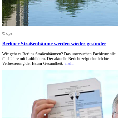
© dpa
Berliner Straßenbäume werden wieder gesünder
Wie geht es Berlins Straßenbäumen? Das untersuchen Fachleute alle
fünf Jahre mit Luftbildern. Der aktuelle Bericht zeigt eine leichte
Verbesserung der Baum-Gesundheit.
mehr