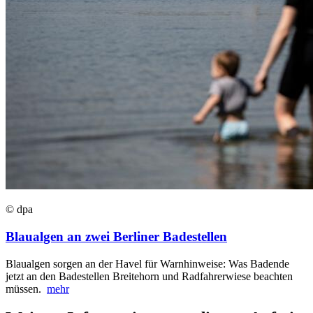
© dpa
Blaualgen an zwei Berliner Badestellen
Blaualgen sorgen an der Havel für Warnhinweise: Was Badende
jetzt an den Badestellen Breitehorn und Radfahrerwiese beachten
müssen.
mehr