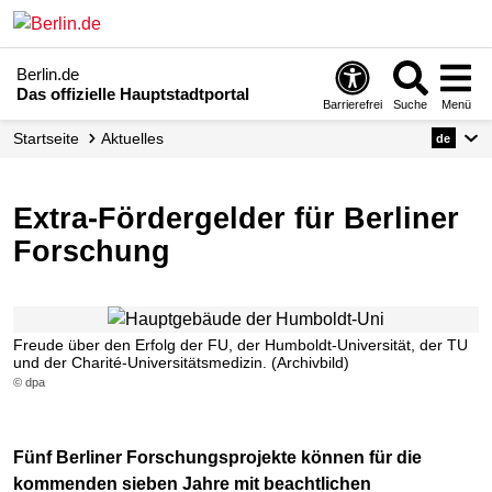
Berlin.de
Das offizielle Hauptstadtportal
Barrierefrei
Suche
Menü
Startseite
Aktuelles
de
Extra-Fördergelder für Berliner
Forschung
Freude über den Erfolg der FU, der Humboldt-Universität, der TU
und der Charité-Universitätsmedizin. (Archivbild)
© dpa
Fünf Berliner Forschungsprojekte können für die
kommenden sieben Jahre mit beachtlichen