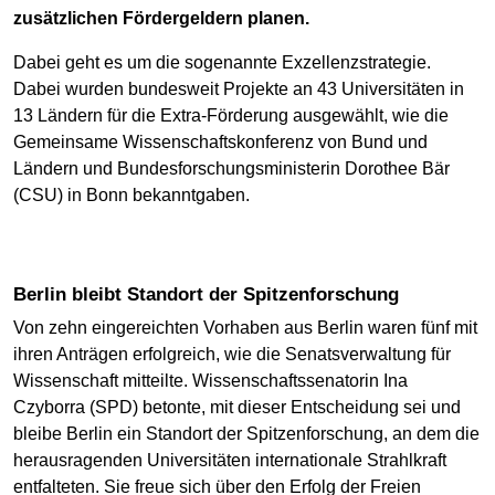
zusätzlichen Fördergeldern planen.
Dabei geht es um die sogenannte Exzellenzstrategie.
Dabei wurden bundesweit Projekte an 43 Universitäten in
13 Ländern für die Extra-Förderung ausgewählt, wie die
Gemeinsame Wissenschaftskonferenz von Bund und
Ländern und Bundesforschungsministerin Dorothee Bär
(CSU) in Bonn bekanntgaben.
Berlin bleibt Standort der Spitzenforschung
Von zehn eingereichten Vorhaben aus Berlin waren fünf mit
ihren Anträgen erfolgreich, wie die Senatsverwaltung für
Wissenschaft mitteilte. Wissenschaftssenatorin Ina
Czyborra (SPD) betonte, mit dieser Entscheidung sei und
bleibe Berlin ein Standort der Spitzenforschung, an dem die
herausragenden Universitäten internationale Strahlkraft
entfalteten. Sie freue sich über den Erfolg der Freien