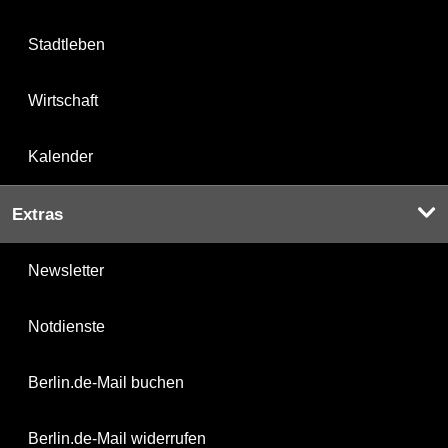
Stadtleben
Wirtschaft
Kalender
Extras
Newsletter
Notdienste
Berlin.de-Mail buchen
Berlin.de-Mail widerrufen