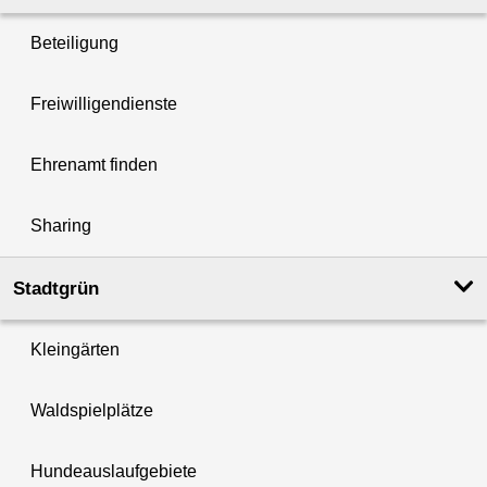
Beteiligung
Freiwilligendienste
Ehrenamt finden
Sharing
Stadtgrün
Kleingärten
Waldspielplätze
Hundeauslaufgebiete