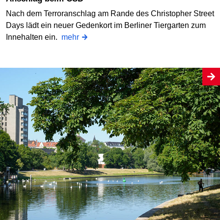
Nach dem Terroranschlag am Rande des Christopher Street
Days lädt ein neuer Gedenkort im Berliner Tiergarten zum
Innehalten ein.
mehr