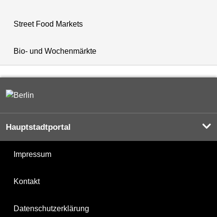
Street Food Markets
Bio- und Wochenmärkte
Hauptstadtportal
Impressum
Kontakt
Datenschutzerklärung