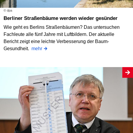
© dpa
Berliner Straßenbäume werden wieder gesünder
Wie geht es Berlins Straßenbäumen? Das untersuchen
Fachleute alle fünf Jahre mit Luftbildern. Der aktuelle
Bericht zeigt eine leichte Verbesserung der Baum-
Gesundheit.
mehr