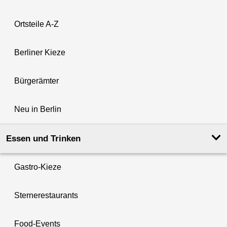
Ortsteile A-Z
Berliner Kieze
Bürgerämter
Neu in Berlin
Essen und Trinken
Gastro-Kieze
Sternerestaurants
Food-Events