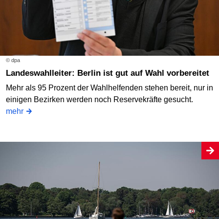
© dpa
Landeswahlleiter: Berlin ist gut auf Wahl vorbereitet
Mehr als 95 Prozent der Wahlhelfenden stehen bereit, nur in
einigen Bezirken werden noch Reservekräfte gesucht.
mehr