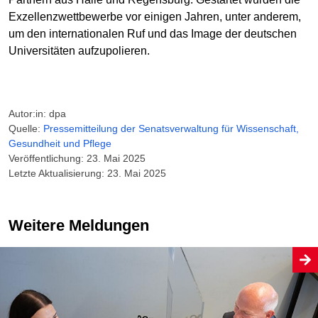
Exzellenzwettbewerbe vor einigen Jahren, unter anderem,
um den internationalen Ruf und das Image der deutschen
Universitäten aufzupolieren.
Autor:in: dpa
Quelle:
Pressemitteilung der Senatsverwaltung für Wissenschaft,
Gesundheit und Pflege
Veröffentlichung: 23. Mai 2025
Letzte Aktualisierung: 23. Mai 2025
Weitere Meldungen