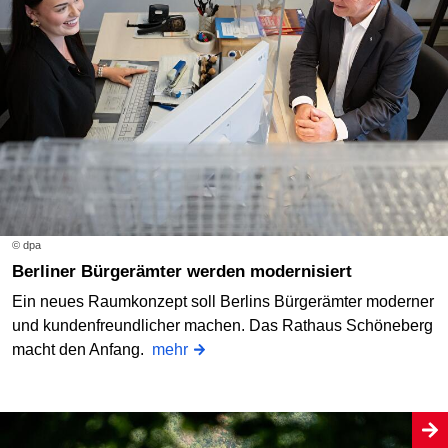
© dpa
Berliner Bürgerämter werden modernisiert
Ein neues Raumkonzept soll Berlins Bürgerämter moderner
und kundenfreundlicher machen. Das Rathaus Schöneberg
macht den Anfang.
mehr