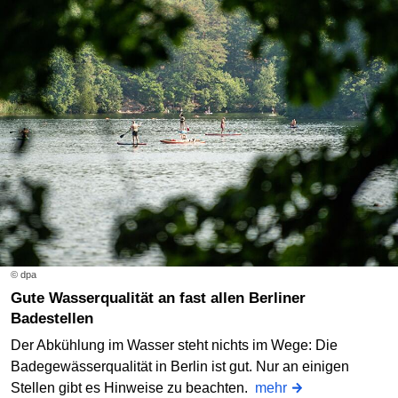
© dpa
Gute Wasserqualität an fast allen Berliner
Badestellen
Der Abkühlung im Wasser steht nichts im Wege: Die
Badegewässerqualität in Berlin ist gut. Nur an einigen
Stellen gibt es Hinweise zu beachten.
mehr