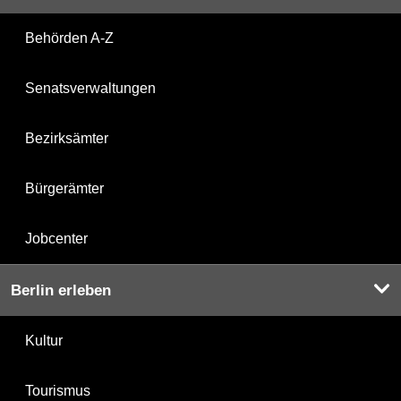
Behörden A-Z
Senatsverwaltungen
Bezirksämter
Bürgerämter
Jobcenter
Berlin erleben
Kultur
Tourismus