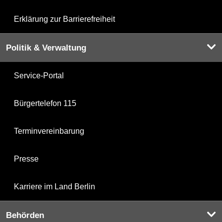
Erklärung zur Barrierefreiheit
Politik & Verwaltung
Service-Portal
Bürgertelefon 115
Terminvereinbarung
Presse
Karriere im Land Berlin
Behörden