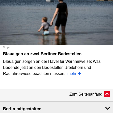
© dpa
Blaualgen an zwei Berliner Badestellen
Blaualgen sorgen an der Havel für Warnhinweise: Was
Badende jetzt an den Badestellen Breitehorn und
Radfahrerwiese beachten müssen.
mehr
Zum Seitenanfang
Berlin mitgestalten