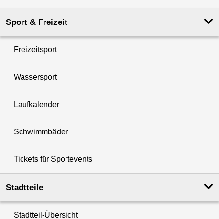
Sport & Freizeit
Freizeitsport
Wassersport
Laufkalender
Schwimmbäder
Tickets für Sportevents
Stadtteile
Stadtteil-Übersicht