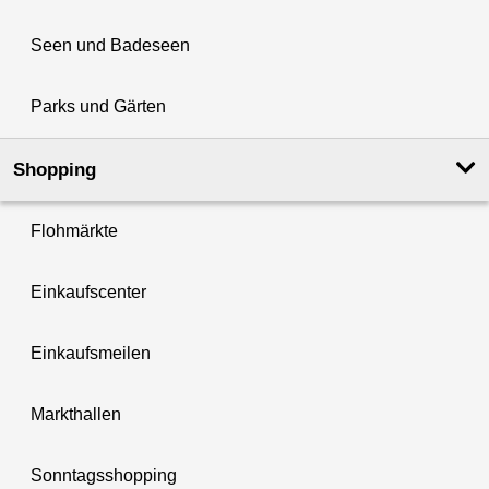
Seen und Badeseen
Parks und Gärten
Shopping
Flohmärkte
Einkaufscenter
Einkaufsmeilen
Markthallen
Sonntagsshopping