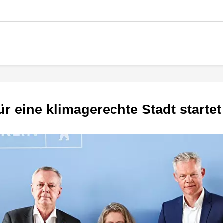
für eine klimagerechte Stadt startet