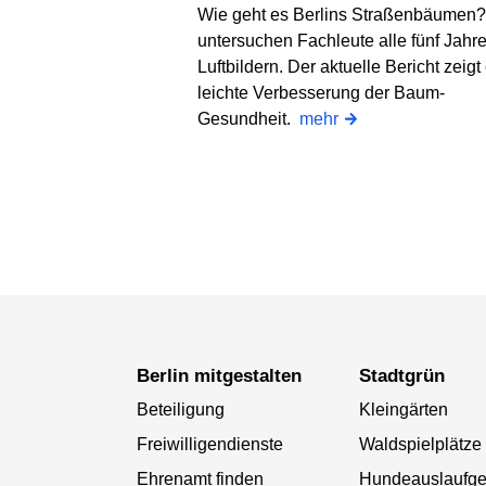
Wie geht es Berlins Straßenbäumen
untersuchen Fachleute alle fünf Jahre
Luftbildern. Der aktuelle Bericht zeigt
leichte Verbesserung der Baum-
Gesundheit.
mehr
Berlin mitgestalten
Stadtgrün
Beteiligung
Kleingärten
Freiwilligendienste
Waldspielplätze
Ehrenamt finden
Hundeauslaufge