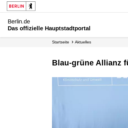
Berlin.de
Das offizielle Hauptstadtportal
Startseite
Aktuelles
Blau-grüne Allianz 