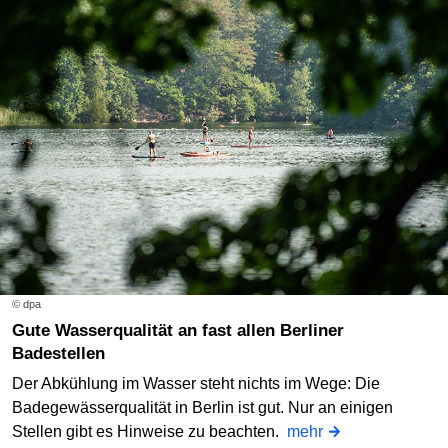
© dpa
Gute Wasserqualität an fast allen Berliner
Badestellen
Der Abkühlung im Wasser steht nichts im Wege: Die
Badegewässerqualität in Berlin ist gut. Nur an einigen
Stellen gibt es Hinweise zu beachten.
mehr