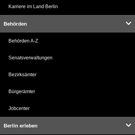
Karriere im Land Berlin
Behörden
Behörden A-Z
Senatsverwaltungen
Bezirksämter
Bürgerämter
Jobcenter
Berlin erleben