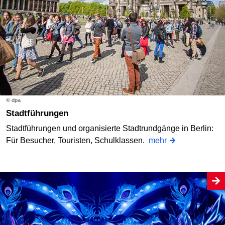
© dpa
Stadtführungen
Stadtführungen und organisierte Stadtrundgänge in Berlin:
Für Besucher, Touristen, Schulklassen.
mehr