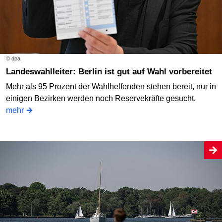
© dpa
Landeswahlleiter: Berlin ist gut auf Wahl vorbereitet
Mehr als 95 Prozent der Wahlhelfenden stehen bereit, nur in
einigen Bezirken werden noch Reservekräfte gesucht.
mehr