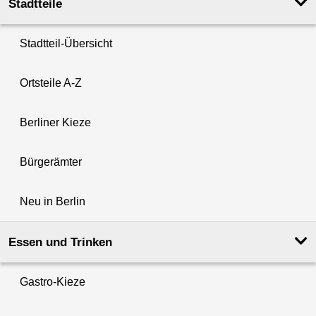
Stadtteile
Stadtteil-Übersicht
Ortsteile A-Z
Berliner Kieze
Bürgerämter
Neu in Berlin
Essen und Trinken
Gastro-Kieze