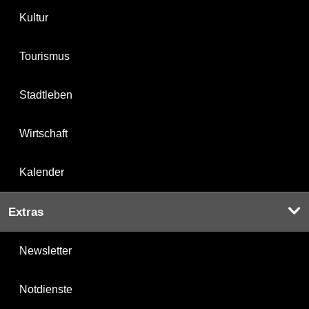
Kultur
Tourismus
Stadtleben
Wirtschaft
Kalender
Extras
Newsletter
Notdienste