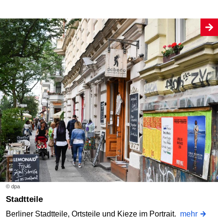
© dpa
Stadtteile
Berliner Stadtteile, Ortsteile und Kieze im Portrait.
mehr