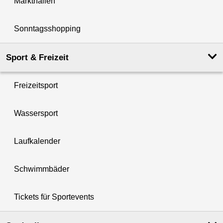
Markthallen
Sonntagsshopping
Sport & Freizeit
Freizeitsport
Wassersport
Laufkalender
Schwimmbäder
Tickets für Sportevents