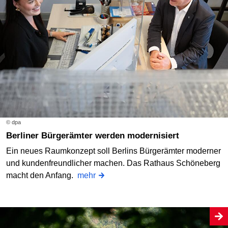
© dpa
Berliner Bürgerämter werden modernisiert
Ein neues Raumkonzept soll Berlins Bürgerämter moderner
und kundenfreundlicher machen. Das Rathaus Schöneberg
macht den Anfang.
mehr