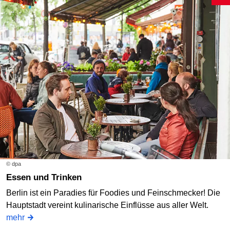
© dpa
Essen und Trinken
Berlin ist ein Paradies für Foodies und Feinschmecker! Die
Hauptstadt vereint kulinarische Einflüsse aus aller Welt.
mehr