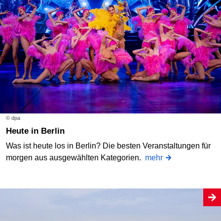
© dpa
Heute in Berlin
Was ist heute los in Berlin? Die besten Veranstaltungen für
morgen aus ausgewählten Kategorien.
mehr