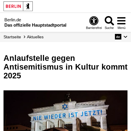
Berlin.de
Das offizielle Hauptstadtportal
Barrierefrei
Suche
Menü
Startseite
Aktuelles
de
Anlaufstelle gegen
Antisemitismus in Kultur kommt
2025