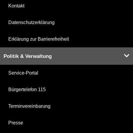
Kontakt
Datenschutzerklärung
Erklärung zur Barrierefreiheit
Politik & Verwaltung
Service-Portal
Bürgertelefon 115
Terminvereinbarung
Presse