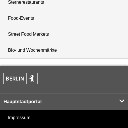
Sternerestaurants
Food-Events
Street Food Markets
Bio- und Wochenmärkte
Hauptstadtportal
Impressum