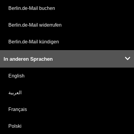
Berlin.de-Mail buchen
Berlin.de-Mail widerrufen
Berlin.de-Mail kündigen
In anderen Sprachen
English
العربية
Français
Polski