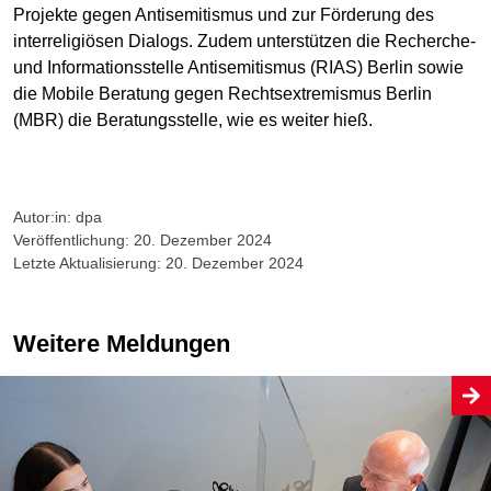
Projekte gegen Antisemitismus und zur Förderung des
interreligiösen Dialogs. Zudem unterstützen die Recherche-
und Informationsstelle Antisemitismus (RIAS) Berlin sowie
die Mobile Beratung gegen Rechtsextremismus Berlin
(MBR) die Beratungsstelle, wie es weiter hieß.
Autor:in: dpa
Veröffentlichung: 20. Dezember 2024
Letzte Aktualisierung: 20. Dezember 2024
Weitere Meldungen