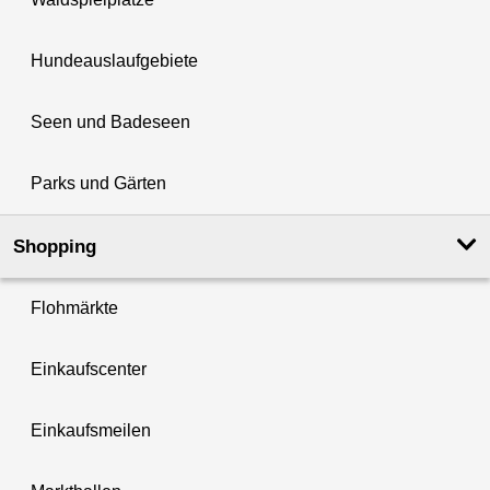
Hundeauslaufgebiete
Seen und Badeseen
Parks und Gärten
Shopping
Flohmärkte
Einkaufscenter
Einkaufsmeilen