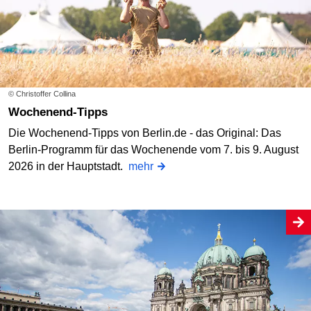
© Christoffer Collina
Wochenend-Tipps
Die Wochenend-Tipps von Berlin.de - das Original: Das
Berlin-Programm für das Wochenende vom 7. bis 9. August
2026 in der Hauptstadt.
mehr