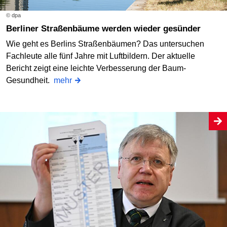
© dpa
Berliner Straßenbäume werden wieder gesünder
Wie geht es Berlins Straßenbäumen? Das untersuchen
Fachleute alle fünf Jahre mit Luftbildern. Der aktuelle
Bericht zeigt eine leichte Verbesserung der Baum-
Gesundheit.
mehr