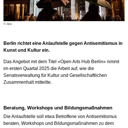
© dpa
Berlin richtet eine Anlaufstelle gegen Antisemitismus in
Kunst und Kultur ein.
Das Angebot mit dem Titel «Open Arts Hub Berlin» nimmt
im ersten Quartal 2025 die Arbeit auf, wie die
Senatsverwaltung für Kultur und Gesellschaftlichen
Zusammenhalt mitteilte.
Beratung, Workshops und Bildungsmaßnahmen
Die Anlaufstelle soll etwa Betroffene von Antisemitismus
beraten, Workshops und Bildungsmaßnahmen zu dem