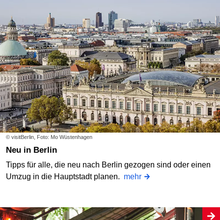
© visitBerlin, Foto: Mo Wüstenhagen
Neu in Berlin
Tipps für alle, die neu nach Berlin gezogen sind oder einen
Umzug in die Hauptstadt planen.
mehr