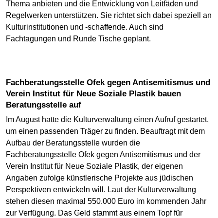
Thema anbieten und die Entwicklung von Leitfäden und
Regelwerken unterstützen. Sie richtet sich dabei speziell an
Kulturinstitutionen und -schaffende. Auch sind
Fachtagungen und Runde Tische geplant.
Fachberatungsstelle Ofek gegen Antisemitismus und
Verein Institut für Neue Soziale Plastik bauen
Beratungsstelle auf
Im August hatte die Kulturverwaltung einen Aufruf gestartet,
um einen passenden Träger zu finden. Beauftragt mit dem
Aufbau der Beratungsstelle wurden die
Fachberatungsstelle Ofek gegen Antisemitismus und der
Verein Institut für Neue Soziale Plastik, der eigenen
Angaben zufolge künstlerische Projekte aus jüdischen
Perspektiven entwickeln will. Laut der Kulturverwaltung
stehen diesen maximal 550.000 Euro im kommenden Jahr
zur Verfügung. Das Geld stammt aus einem Topf für