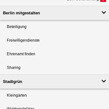
Berlin mitgestalten
Beteiligung
Freiwilligendienste
Ehrenamt finden
Sharing
Stadtgrün
Kleingärten
Waldspielplätze