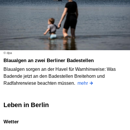
© dpa
Blaualgen an zwei Berliner Badestellen
Blaualgen sorgen an der Havel für Warnhinweise: Was
Badende jetzt an den Badestellen Breitehorn und
Radfahrerwiese beachten müssen.
mehr
Leben in Berlin
Wetter