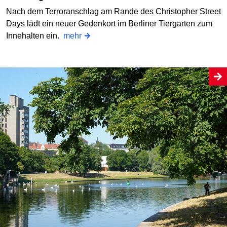
Nach dem Terroranschlag am Rande des Christopher Street
Days lädt ein neuer Gedenkort im Berliner Tiergarten zum
Innehalten ein.
mehr