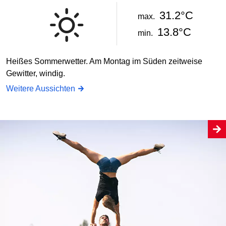
31.2°C
max.
13.8°C
min.
Heißes Sommerwetter. Am Montag im Süden zeitweise
Gewitter, windig.
Weitere Aussichten