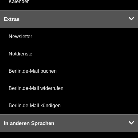
Kalender
Extras
Newsletter
Notdienste
Berlin.de-Mail buchen
Berlin.de-Mail widerrufen
Berlin.de-Mail kündigen
In anderen Sprachen