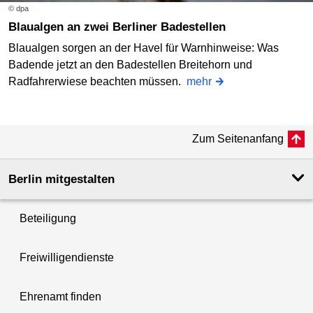
© dpa
Blaualgen an zwei Berliner Badestellen
Blaualgen sorgen an der Havel für Warnhinweise: Was
Badende jetzt an den Badestellen Breitehorn und
Radfahrerwiese beachten müssen.
mehr
Zum Seitenanfang
Berlin mitgestalten
Beteiligung
Freiwilligendienste
Ehrenamt finden