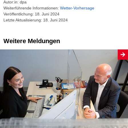
Autor:in: dpa
Weiterführende Informationen:
Wetter-Vorhersage
Veröffentlichung: 18. Juni 2024
Letzte Aktualisierung: 18. Juni 2024
Weitere Meldungen