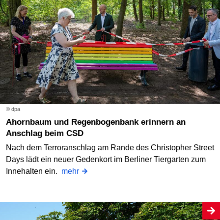
© dpa
Ahornbaum und Regenbogenbank erinnern an
Anschlag beim CSD
Nach dem Terroranschlag am Rande des Christopher Street
Days lädt ein neuer Gedenkort im Berliner Tiergarten zum
Innehalten ein.
mehr