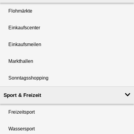
Flohmärkte
Einkaufscenter
Einkaufsmeilen
Markthallen
Sonntagsshopping
Sport & Freizeit
Freizeitsport
Wassersport