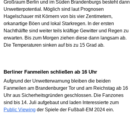
Großraum Berlin und im Süden Brandenburgs besteht dann
Unwetterpotential. Möglich sind laut Prognosen
Hagelschauer mit Körnern von bis vier Zentimetern,
orkanartige Böen und lokal Starkregen. In der ersten
Nachthälfte sind weiter teils kräftige Gewitter und Regen zu
erwarten. Bis zum Morgen ziehen diese dann langsam ab.
Die Temperaturen sinken auf bis zu 15 Grad ab.
Berliner Fanmeilen schließen ab 16 Uhr
Aufgrund der Unwetterwarnung bleiben die beiden
Fanmeilen am Brandenburger Tor und am Reichstag ab 16
Uhr aus Sicherheitsgründen geschlossen. Die Fanzones
sind bis 14. Juli aufgebaut und laden Interessierte zum
Public Viewing
der Spiele der Fußball-EM 2024 ein.