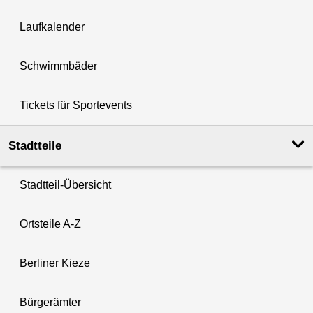
Laufkalender
Schwimmbäder
Tickets für Sportevents
Stadtteile
Stadtteil-Übersicht
Ortsteile A-Z
Berliner Kieze
Bürgerämter