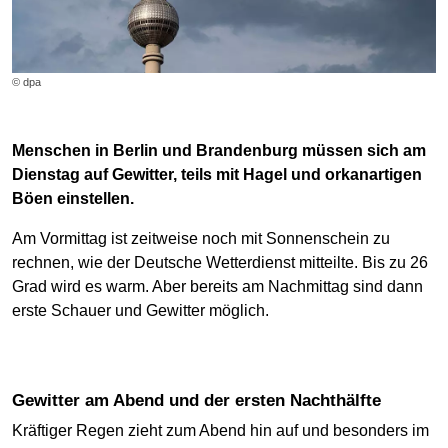
© dpa
Menschen in Berlin und Brandenburg müssen sich am
Dienstag auf Gewitter, teils mit Hagel und orkanartigen
Böen einstellen.
Am Vormittag ist zeitweise noch mit Sonnenschein zu
rechnen, wie der Deutsche Wetterdienst mitteilte. Bis zu 26
Grad wird es warm. Aber bereits am Nachmittag sind dann
erste Schauer und Gewitter möglich.
Gewitter am Abend und der ersten Nachthälfte
Kräftiger Regen zieht zum Abend hin auf und besonders im