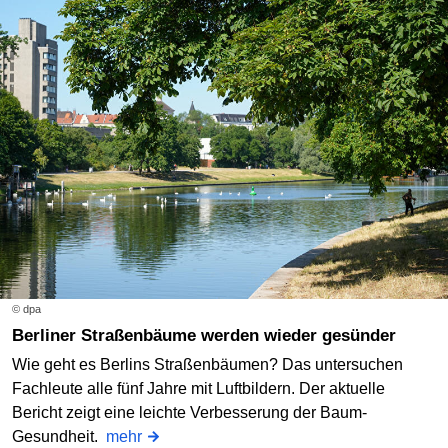
© dpa
Berliner Straßenbäume werden wieder gesünder
Wie geht es Berlins Straßenbäumen? Das untersuchen
Fachleute alle fünf Jahre mit Luftbildern. Der aktuelle
Bericht zeigt eine leichte Verbesserung der Baum-
Gesundheit.
mehr