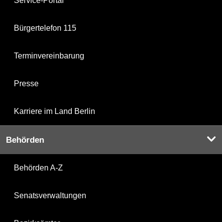
Service-Portal
Bürgertelefon 115
Terminvereinbarung
Presse
Karriere im Land Berlin
Behörden
Behörden A-Z
Senatsverwaltungen