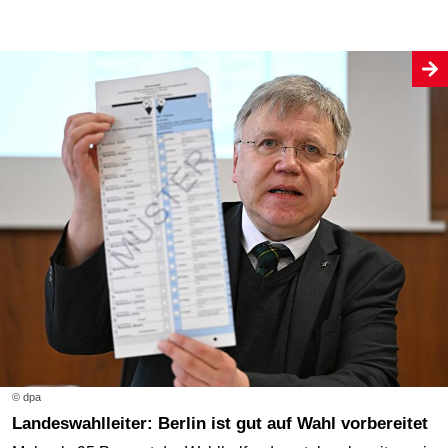
© dpa
Landeswahlleiter: Berlin ist gut auf Wahl vorbereitet