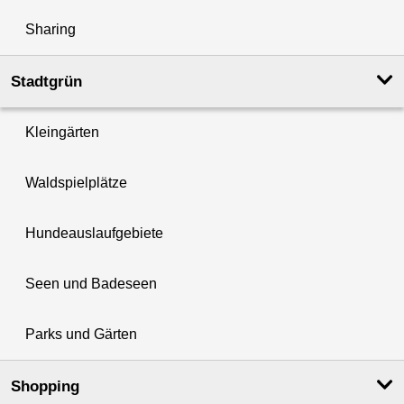
Sharing
Stadtgrün
Kleingärten
Waldspielplätze
Hundeauslaufgebiete
Seen und Badeseen
Parks und Gärten
Shopping