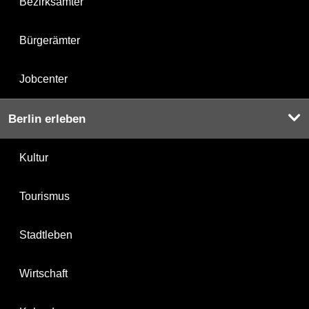
Bezirksämter
Bürgerämter
Jobcenter
Berlin erleben
Kultur
Tourismus
Stadtleben
Wirtschaft