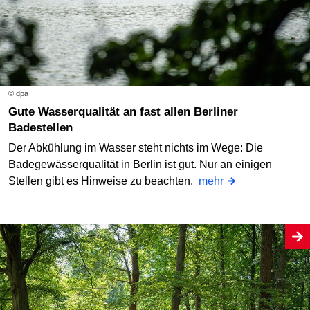
© dpa
Gute Wasserqualität an fast allen Berliner
Badestellen
Der Abkühlung im Wasser steht nichts im Wege: Die
Badegewässerqualität in Berlin ist gut. Nur an einigen
Stellen gibt es Hinweise zu beachten.
mehr