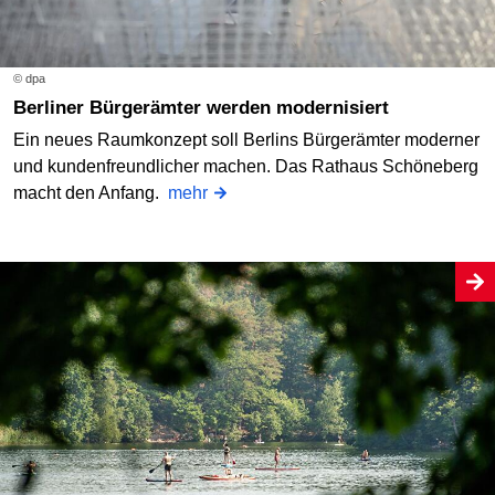
© dpa
Berliner Bürgerämter werden modernisiert
Ein neues Raumkonzept soll Berlins Bürgerämter moderner
und kundenfreundlicher machen. Das Rathaus Schöneberg
macht den Anfang.
mehr