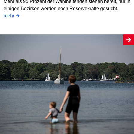
Mehr als 95 Prozent der Wahlhelfenden stehen bereit, nur in
einigen Bezirken werden noch Reservekräfte gesucht.
mehr