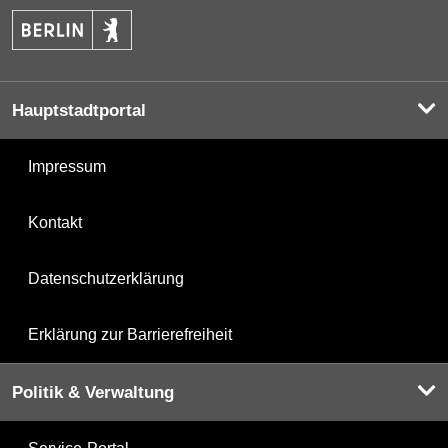
Hauptstadtportal
Impressum
Kontakt
Datenschutzerklärung
Erklärung zur Barrierefreiheit
Politik & Verwaltung