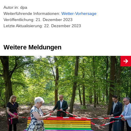
Autor:in: dpa
Weiterführende Informationen:
Wetter-Vorhersage
Veröffentlichung: 21. Dezember 2023
Letzte Aktualisierung: 22. Dezember 2023
Weitere Meldungen