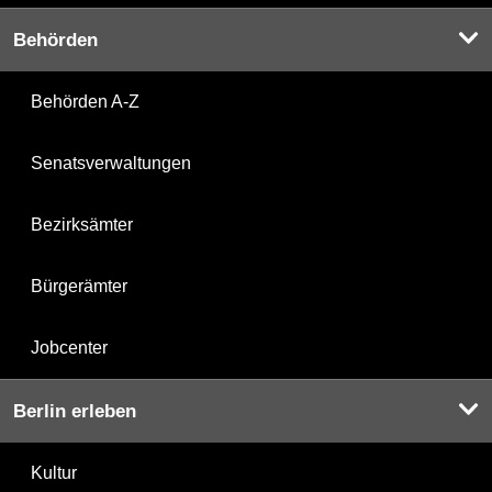
Behörden
Behörden A-Z
Senatsverwaltungen
Bezirksämter
Bürgerämter
Jobcenter
Berlin erleben
Kultur