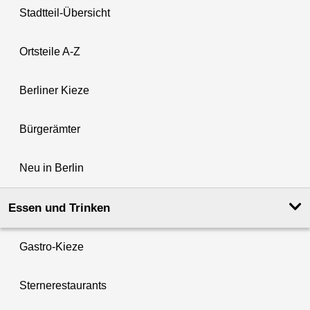
Stadtteil-Übersicht
Ortsteile A-Z
Berliner Kieze
Bürgerämter
Neu in Berlin
Essen und Trinken
Gastro-Kieze
Sternerestaurants