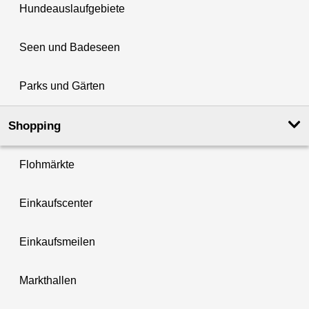
Hundeauslaufgebiete
Seen und Badeseen
Parks und Gärten
Shopping
Flohmärkte
Einkaufscenter
Einkaufsmeilen
Markthallen