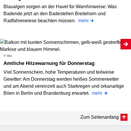
Blaualgen sorgen an der Havel für Warnhinweise: Was
Badende jetzt an den Badestellen Breitehorn und
Radfahrerwiese beachten müssen.
mehr
© dpa
Amtliche Hitzewarnung für Donnerstag
Viel Sonnenschein, hohe Temperaturen und teilweise
Gewitter: Am Donnerstag werden heißes Sommerwetter
und am Abend vereinzelt auch Starkregen und orkanartige
Böen in Berlin und Brandenburg erwartet.
mehr
Zum Seitenanfang