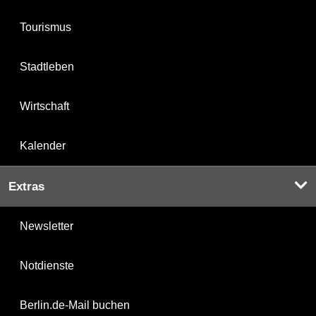
Tourismus
Stadtleben
Wirtschaft
Kalender
Extras
Newsletter
Notdienste
Berlin.de-Mail buchen