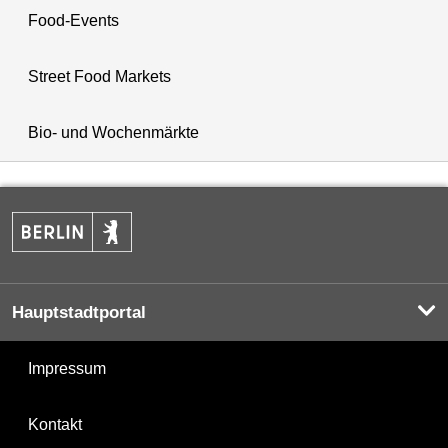
Food-Events
Street Food Markets
Bio- und Wochenmärkte
Hauptstadtportal
Impressum
Kontakt