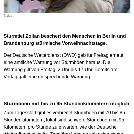
© dpa
Sturmtief Zoltan beschert den Menschen in Berlin und
Brandenburg stürmische Vorweihnachtstage.
Der Deutsche Wetterdienst (DWD) gab für Freitag erneut
eine amtliche Warnung vor Sturmböen heraus. Die
Warnung gilt von Freitag, 2 Uhr bis 17 Uhr. Bereits am
Vortag galt eine entsprechende Warnung.
Sturmböen mit bis zu 95 Stundenkilometern möglich
Zum Tagesstart gibt es verbreitet Sturmböen mit 70 bis 85
Stundenkilometern, lokal sind schwere Sturmböen mit 95
Kilometern pro Stunde zu erwarten, wie der Deutsche