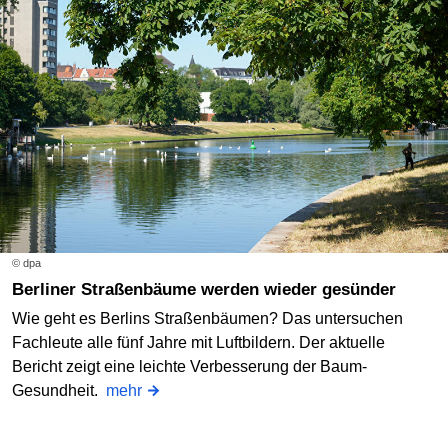
© dpa
Berliner Straßenbäume werden wieder gesünder
Wie geht es Berlins Straßenbäumen? Das untersuchen
Fachleute alle fünf Jahre mit Luftbildern. Der aktuelle
Bericht zeigt eine leichte Verbesserung der Baum-
Gesundheit.
mehr