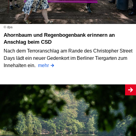
© dpa
Ahornbaum und Regenbogenbank erinnern an
Anschlag beim CSD
Nach dem Terroranschlag am Rande des Christopher Street
Days lädt ein neuer Gedenkort im Berliner Tiergarten zum
Innehalten ein.
mehr