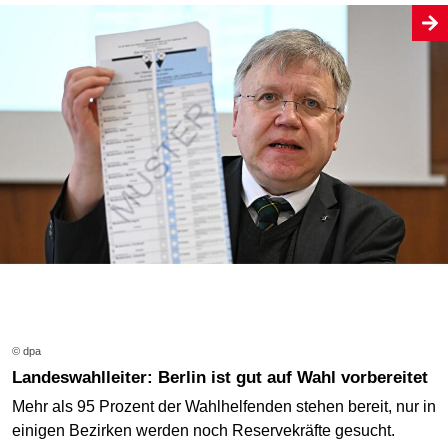
© dpa
Landeswahlleiter: Berlin ist gut auf Wahl vorbereitet
Mehr als 95 Prozent der Wahlhelfenden stehen bereit, nur in
einigen Bezirken werden noch Reservekräfte gesucht.