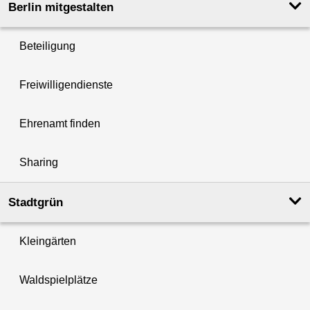
Berlin mitgestalten
Beteiligung
Freiwilligendienste
Ehrenamt finden
Sharing
Stadtgrün
Kleingärten
Waldspielplätze