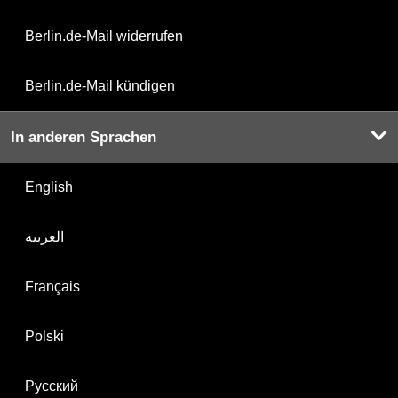
Berlin.de-Mail widerrufen
Berlin.de-Mail kündigen
In anderen Sprachen
English
العربية
Français
Polski
Русский