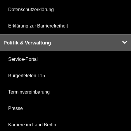
Datenschutzerklärung
Erklärung zur Barrierefreiheit
Politik & Verwaltung
Service-Portal
Bürgertelefon 115
Terminvereinbarung
Presse
Karriere im Land Berlin