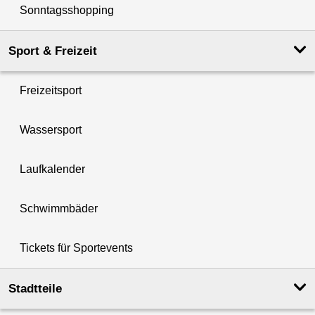
Sonntagsshopping
Sport & Freizeit
Freizeitsport
Wassersport
Laufkalender
Schwimmbäder
Tickets für Sportevents
Stadtteile