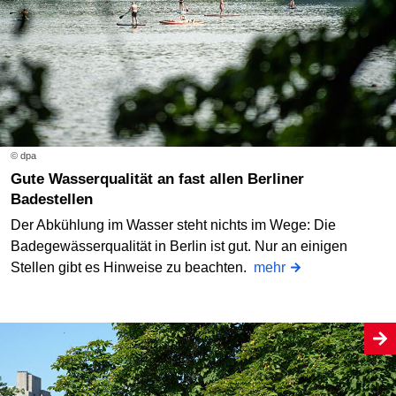
© dpa
Gute Wasserqualität an fast allen Berliner
Badestellen
Der Abkühlung im Wasser steht nichts im Wege: Die
Badegewässerqualität in Berlin ist gut. Nur an einigen
Stellen gibt es Hinweise zu beachten.
mehr