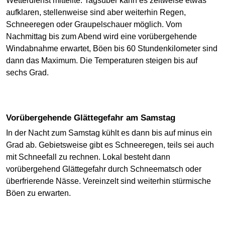
Wetterdienst mitteilte. Tagsüber kann es zeitweise etwas
aufklaren, stellenweise sind aber weiterhin Regen,
Schneeregen oder Graupelschauer möglich. Vom
Nachmittag bis zum Abend wird eine vorübergehende
Windabnahme erwartet, Böen bis 60 Stundenkilometer sind
dann das Maximum. Die Temperaturen steigen bis auf
sechs Grad.
Vorübergehende Glättegefahr am Samstag
In der Nacht zum Samstag kühlt es dann bis auf minus ein
Grad ab. Gebietsweise gibt es Schneeregen, teils sei auch
mit Schneefall zu rechnen. Lokal besteht dann
vorübergehend Glättegefahr durch Schneematsch oder
überfrierende Nässe. Vereinzelt sind weiterhin stürmische
Böen zu erwarten.