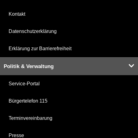
Kontakt
Datenschutzerklärung
Erklärung zur Barrierefreiheit
Politik & Verwaltung
Service-Portal
Bürgertelefon 115
Terminvereinbarung
Presse