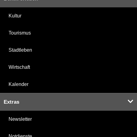
Kultur
Tourismus
Stadtleben
Wirtschaft
Kalender
Extras
Newsletter
Notdienste