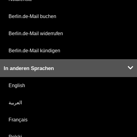
Berlin.de-Mail buchen
Berlin.de-Mail widerrufen
Berlin.de-Mail kündigen
In anderen Sprachen
English
العربية
Français
Polski