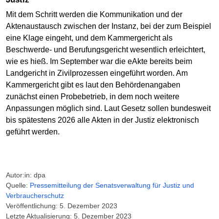
Mit dem Schritt werden die Kommunikation und der
Aktenaustausch zwischen der Instanz, bei der zum Beispiel
eine Klage eingeht, und dem Kammergericht als
Beschwerde- und Berufungsgericht wesentlich erleichtert,
wie es hieß. Im September war die eAkte bereits beim
Landgericht in Zivilprozessen eingeführt worden. Am
Kammergericht gibt es laut den Behördenangaben
zunächst einen Probebetrieb, in dem noch weitere
Anpassungen möglich sind. Laut Gesetz sollen bundesweit
bis spätestens 2026 alle Akten in der Justiz elektronisch
geführt werden.
Autor:in: dpa
Quelle:
Pressemitteilung der Senatsverwaltung für Justiz und
Verbraucherschutz
Veröffentlichung: 5. Dezember 2023
Letzte Aktualisierung: 5. Dezember 2023