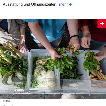
Ausstattung und Öffnungszeiten.
mehr
© dpa