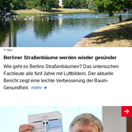
© dpa
Berliner Straßenbäume werden wieder gesünder
Wie geht es Berlins Straßenbäumen? Das untersuchen
Fachleute alle fünf Jahre mit Luftbildern. Der aktuelle
Bericht zeigt eine leichte Verbesserung der Baum-
Gesundheit.
mehr