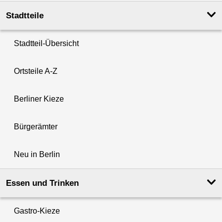
Stadtteile
Stadtteil-Übersicht
Ortsteile A-Z
Berliner Kieze
Bürgerämter
Neu in Berlin
Essen und Trinken
Gastro-Kieze