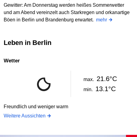
Gewitter: Am Donnerstag werden heißes Sommerwetter
und am Abend vereinzelt auch Starkregen und orkanartige
Böen in Berlin und Brandenburg erwartet.
mehr
Leben in Berlin
Wetter
21.6°C
max.
13.1°C
min.
Freundlich und weniger warm
Weitere Aussichten