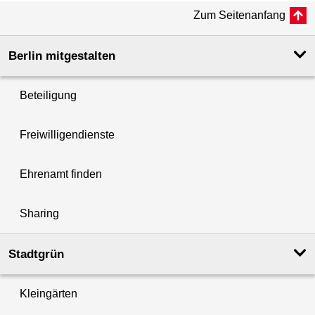
Zum Seitenanfang
Berlin mitgestalten
Beteiligung
Freiwilligendienste
Ehrenamt finden
Sharing
Stadtgrün
Kleingärten