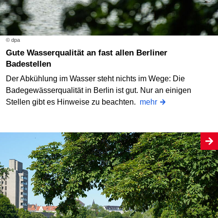
© dpa
Gute Wasserqualität an fast allen Berliner
Badestellen
Der Abkühlung im Wasser steht nichts im Wege: Die
Badegewässerqualität in Berlin ist gut. Nur an einigen
Stellen gibt es Hinweise zu beachten.
mehr