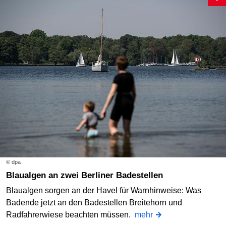
© dpa
Blaualgen an zwei Berliner Badestellen
Blaualgen sorgen an der Havel für Warnhinweise: Was
Badende jetzt an den Badestellen Breitehorn und
Radfahrerwiese beachten müssen.
mehr