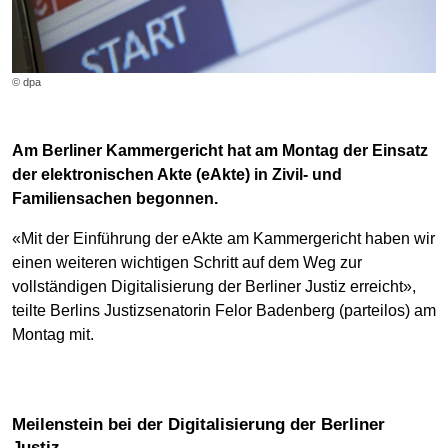
© dpa
Am Berliner Kammergericht hat am Montag der Einsatz
der elektronischen Akte (eAkte) in Zivil- und
Familiensachen begonnen.
«Mit der Einführung der eAkte am Kammergericht haben wir
einen weiteren wichtigen Schritt auf dem Weg zur
vollständigen Digitalisierung der Berliner Justiz erreicht»,
teilte Berlins Justizsenatorin Felor Badenberg (parteilos) am
Montag mit.
Meilenstein bei der Digitalisierung der Berliner
Justiz