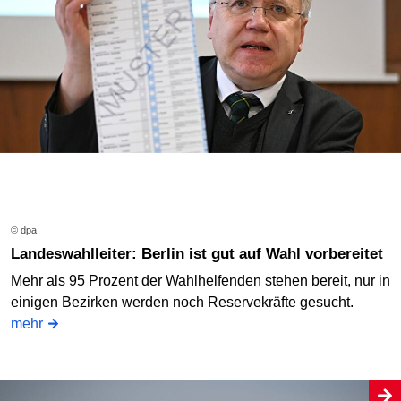
© dpa
Landeswahlleiter: Berlin ist gut auf Wahl vorbereitet
Mehr als 95 Prozent der Wahlhelfenden stehen bereit, nur in
einigen Bezirken werden noch Reservekräfte gesucht.
mehr