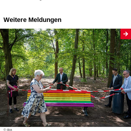
Weitere Meldungen
© dpa