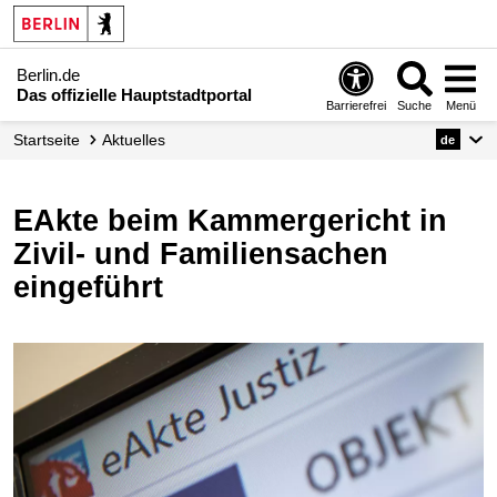
Berlin.de
Das offizielle Hauptstadtportal
Barrierefrei
Suche
Menü
Startseite
Aktuelles
de
eAkte beim Kammergericht in
Zivil- und Familiensachen
eingeführt