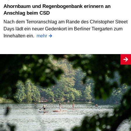
Ahornbaum und Regenbogenbank erinnern an
Anschlag beim CSD
Nach dem Terroranschlag am Rande des Christopher Street
Days lädt ein neuer Gedenkort im Berliner Tiergarten zum
Innehalten ein.
mehr