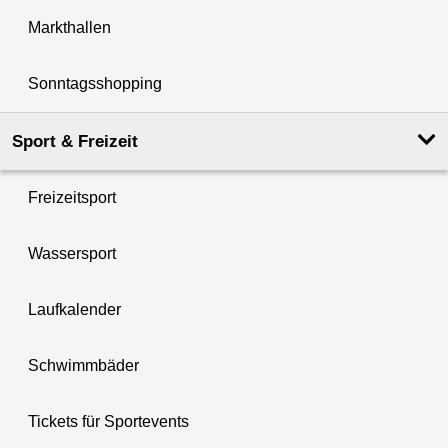
Markthallen
Sonntagsshopping
Sport & Freizeit
Freizeitsport
Wassersport
Laufkalender
Schwimmbäder
Tickets für Sportevents