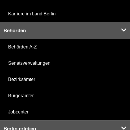
Karriere im Land Berlin
Behörden
Behörden A-Z
Senatsverwaltungen
Bezirksämter
Bürgerämter
Jobcenter
Berlin erleben