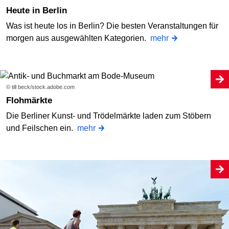
Heute in Berlin
Was ist heute los in Berlin? Die besten Veranstaltungen für
morgen aus ausgewählten Kategorien.
mehr
© till beck/stock.adobe.com
Flohmärkte
Die Berliner Kunst- und Trödelmärkte laden zum Stöbern
und Feilschen ein.
mehr