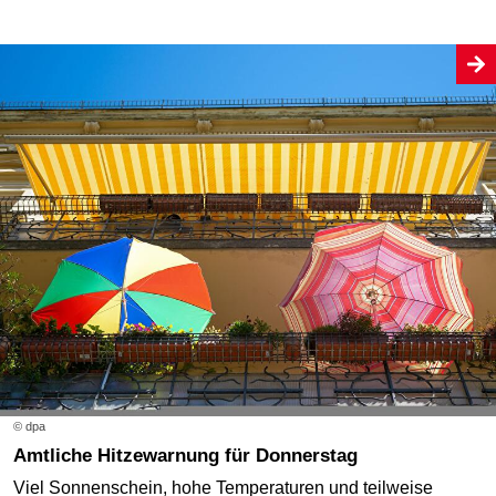
© dpa
Amtliche Hitzewarnung für Donnerstag
Viel Sonnenschein, hohe Temperaturen und teilweise