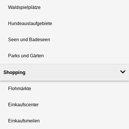
Waldspielplätze
Hundeauslaufgebiete
Seen und Badeseen
Parks und Gärten
Shopping
Flohmärkte
Einkaufscenter
Einkaufsmeilen