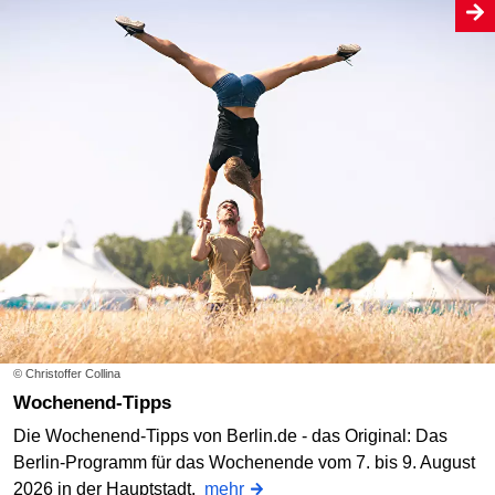
© Christoffer Collina
Wochenend-Tipps
Die Wochenend-Tipps von Berlin.de - das Original: Das
Berlin-Programm für das Wochenende vom 7. bis 9. August
2026 in der Hauptstadt.
mehr