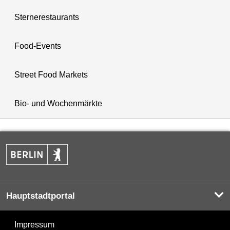
Sternerestaurants
Food-Events
Street Food Markets
Bio- und Wochenmärkte
Hauptstadtportal
Impressum