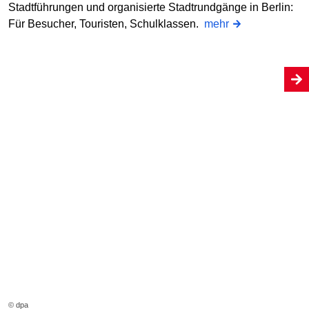
Stadtführungen und organisierte Stadtrundgänge in Berlin:
Für Besucher, Touristen, Schulklassen.
mehr
© dpa