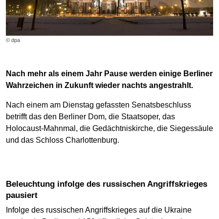
© dpa
Nach mehr als einem Jahr Pause werden einige Berliner
Wahrzeichen in Zukunft wieder nachts angestrahlt.
Nach einem am Dienstag gefassten Senatsbeschluss
betrifft das den Berliner Dom, die Staatsoper, das
Holocaust-Mahnmal, die Gedächtniskirche, die Siegessäule
und das Schloss Charlottenburg.
Beleuchtung infolge des russischen Angriffskrieges
pausiert
Infolge des russischen Angriffskrieges auf die Ukraine