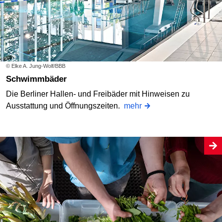
© Elke A. Jung-Wolf/BBB
Schwimmbäder
Die Berliner Hallen- und Freibäder mit Hinweisen zu
Ausstattung und Öffnungszeiten.
mehr