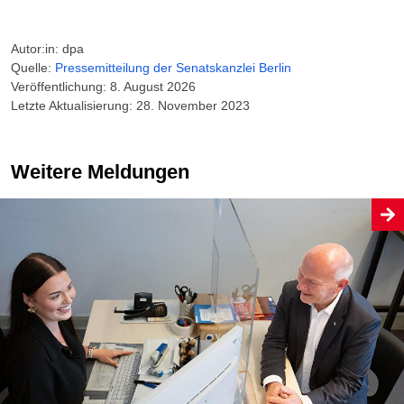
Autor:in: dpa
Quelle:
Pressemitteilung der Senatskanzlei Berlin
Veröffentlichung: 8. August 2026
Letzte Aktualisierung: 28. November 2023
Weitere Meldungen