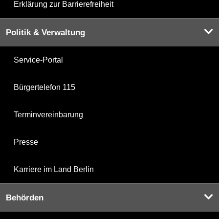
Erklärung zur Barrierefreiheit
Politik & Verwaltung
Service-Portal
Bürgertelefon 115
Terminvereinbarung
Presse
Karriere im Land Berlin
Behörden