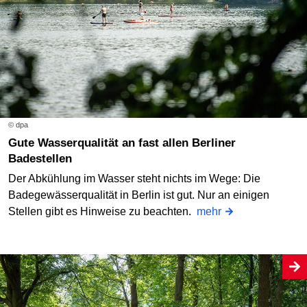
© dpa
Gute Wasserqualität an fast allen Berliner
Badestellen
Der Abkühlung im Wasser steht nichts im Wege: Die
Badegewässerqualität in Berlin ist gut. Nur an einigen
Stellen gibt es Hinweise zu beachten.
mehr