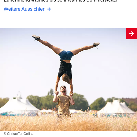
Weitere Aussichten
© Christoffer Collina