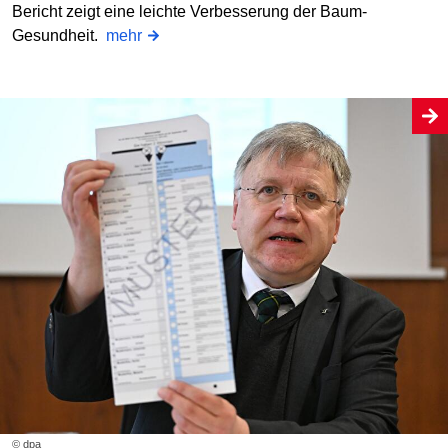
Bericht zeigt eine leichte Verbesserung der Baum-
Gesundheit.
mehr
© dpa