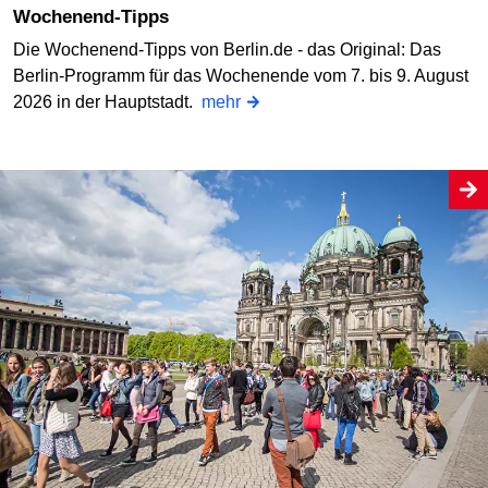
Wochenend-Tipps
Die Wochenend-Tipps von Berlin.de - das Original: Das
Berlin-Programm für das Wochenende vom 7. bis 9. August
2026 in der Hauptstadt.
mehr