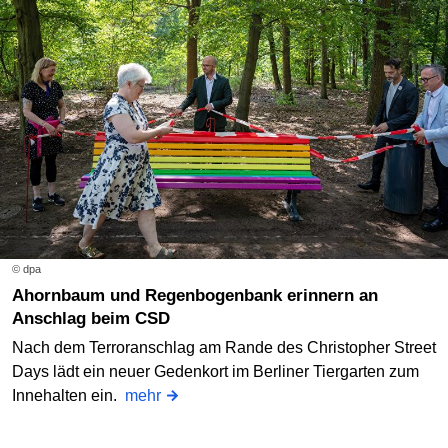
© dpa
Ahornbaum und Regenbogenbank erinnern an
Anschlag beim CSD
Nach dem Terroranschlag am Rande des Christopher Street
Days lädt ein neuer Gedenkort im Berliner Tiergarten zum
Innehalten ein.
mehr