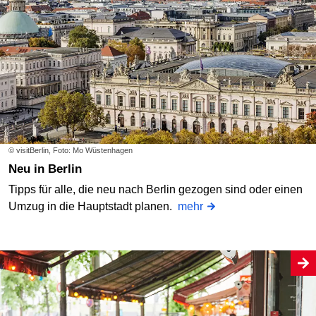
© visitBerlin, Foto: Mo Wüstenhagen
Neu in Berlin
Tipps für alle, die neu nach Berlin gezogen sind oder einen
Umzug in die Hauptstadt planen.
mehr