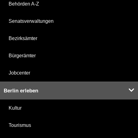
Behörden A-Z
Senatsverwaltungen
Bezirksämter
Bürgerämter
Jobcenter
Berlin erleben
Kultur
Tourismus