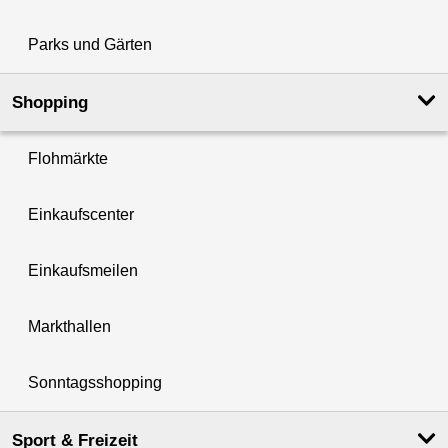
Parks und Gärten
Shopping
Flohmärkte
Einkaufscenter
Einkaufsmeilen
Markthallen
Sonntagsshopping
Sport & Freizeit