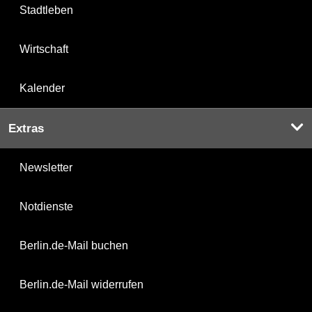
Stadtleben
Wirtschaft
Kalender
Extras
Newsletter
Notdienste
Berlin.de-Mail buchen
Berlin.de-Mail widerrufen