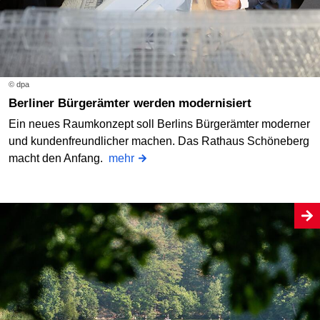
© dpa
Berliner Bürgerämter werden modernisiert
Ein neues Raumkonzept soll Berlins Bürgerämter moderner
und kundenfreundlicher machen. Das Rathaus Schöneberg
macht den Anfang.
mehr