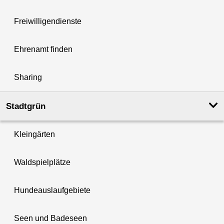
Freiwilligendienste
Ehrenamt finden
Sharing
Stadtgrün
Kleingärten
Waldspielplätze
Hundeauslaufgebiete
Seen und Badeseen