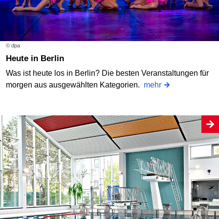
© dpa
Heute in Berlin
Was ist heute los in Berlin? Die besten Veranstaltungen für
morgen aus ausgewählten Kategorien.
mehr