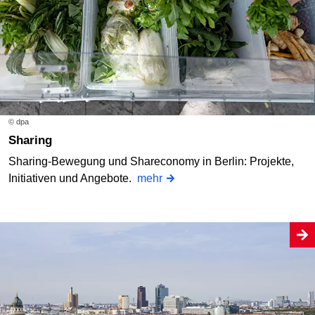
© dpa
Sharing
Sharing-Bewegung und Shareconomy in Berlin: Projekte,
Initiativen und Angebote.
mehr