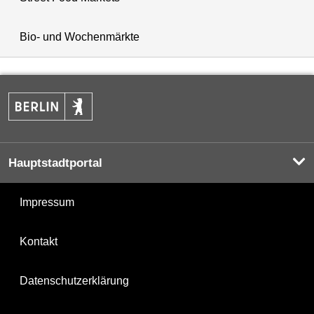
Bio- und Wochenmärkte
Hauptstadtportal
Impressum
Kontakt
Datenschutzerklärung