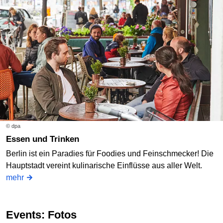
© dpa
Essen und Trinken
Berlin ist ein Paradies für Foodies und Feinschmecker! Die
Hauptstadt vereint kulinarische Einflüsse aus aller Welt.
mehr
Events: Fotos