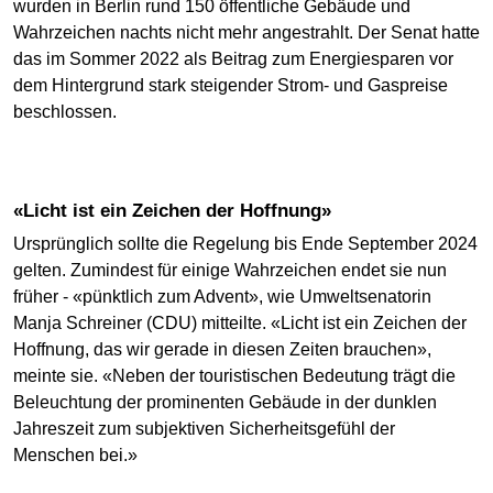
wurden in Berlin rund 150 öffentliche Gebäude und
Wahrzeichen nachts nicht mehr angestrahlt. Der Senat hatte
das im Sommer 2022 als Beitrag zum Energiesparen vor
dem Hintergrund stark steigender Strom- und Gaspreise
beschlossen.
«Licht ist ein Zeichen der Hoffnung»
Ursprünglich sollte die Regelung bis Ende September 2024
gelten. Zumindest für einige Wahrzeichen endet sie nun
früher - «pünktlich zum Advent», wie Umweltsenatorin
Manja Schreiner (CDU) mitteilte. «Licht ist ein Zeichen der
Hoffnung, das wir gerade in diesen Zeiten brauchen»,
meinte sie. «Neben der touristischen Bedeutung trägt die
Beleuchtung der prominenten Gebäude in der dunklen
Jahreszeit zum subjektiven Sicherheitsgefühl der
Menschen bei.»