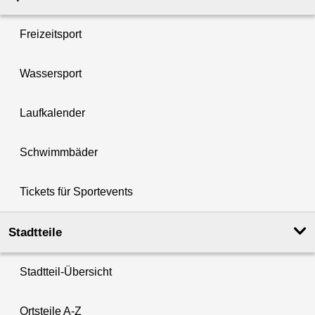
Freizeitsport
Wassersport
Laufkalender
Schwimmbäder
Tickets für Sportevents
Stadtteile
Stadtteil-Übersicht
Ortsteile A-Z