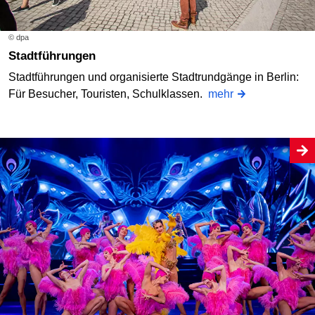
© dpa
Stadtführungen
Stadtführungen und organisierte Stadtrundgänge in Berlin:
Für Besucher, Touristen, Schulklassen.
mehr