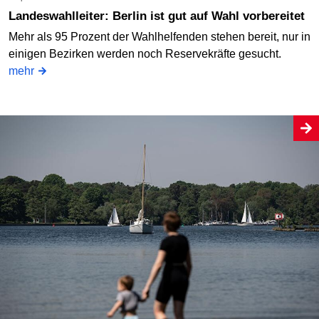
Landeswahlleiter: Berlin ist gut auf Wahl vorbereitet
Mehr als 95 Prozent der Wahlhelfenden stehen bereit, nur in
einigen Bezirken werden noch Reservekräfte gesucht.
mehr