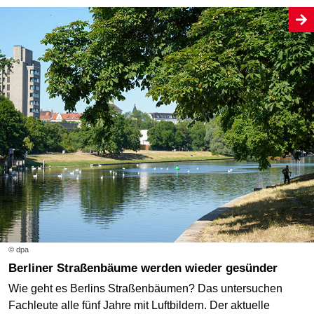
© dpa
Berliner Straßenbäume werden wieder gesünder
Wie geht es Berlins Straßenbäumen? Das untersuchen
Fachleute alle fünf Jahre mit Luftbildern. Der aktuelle