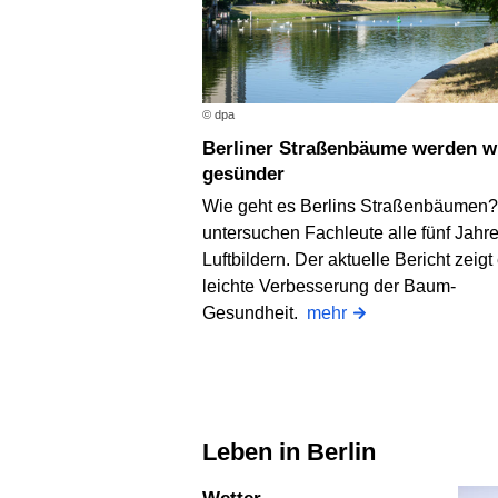
© dpa
Berliner Straßenbäume werden wieder
gesünder
Wie geht es Berlins Straßenbäumen
untersuchen Fachleute alle fünf Jahre
Luftbildern. Der aktuelle Bericht zeigt
leichte Verbesserung der Baum-
Gesundheit.
mehr
Leben in Berlin