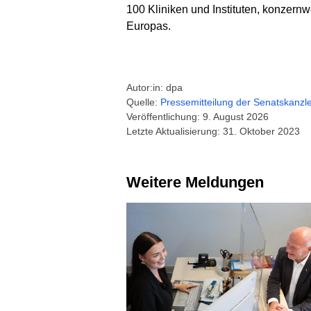
100 Kliniken und Instituten, konzern
Europas.
Autor:in: dpa
Quelle:
Pressemitteilung der Senatskanzle
Veröffentlichung: 9. August 2026
Letzte Aktualisierung: 31. Oktober 2023
Weitere Meldungen