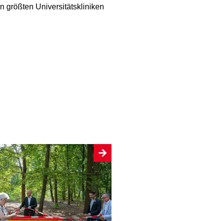
n größten Universitätskliniken