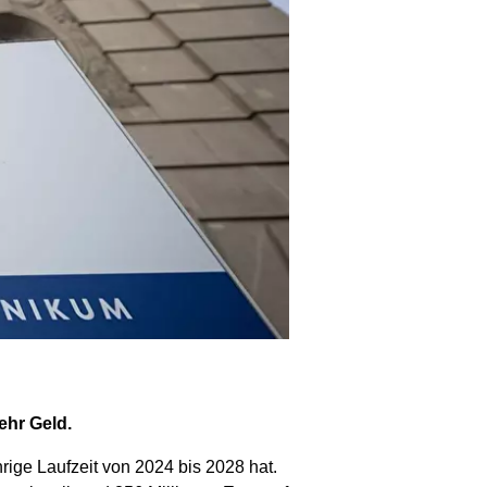
ehr Geld.
ige Laufzeit von 2024 bis 2028 hat.