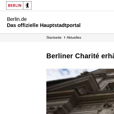
Berlin.de
Das offizielle Hauptstadtportal
Startseite
Aktuelles
Berliner Charité e