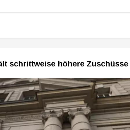
rhält schrittweise höhere Zuschüsse