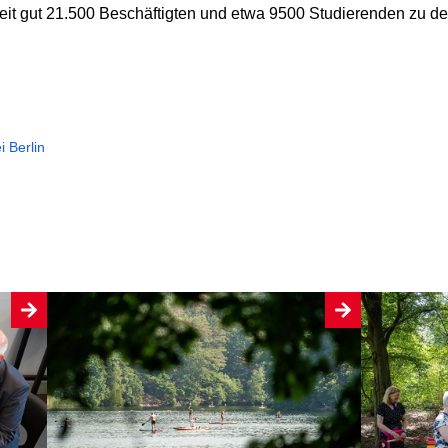
weit gut 21.500 Beschäftigten und etwa 9500 Studierenden zu de
i Berlin