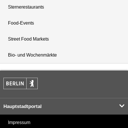
Sternerestaurants
Food-Events
Street Food Markets
Bio- und Wochenmärkte
Hauptstadtportal
Impressum