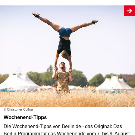
© Christoffer Collina
Wochenend-Tipps
Die Wochenend-Tipps von Berlin.de - das Original: Das
Berlin-Programm für das Wochenende vom 7. bis 9. August