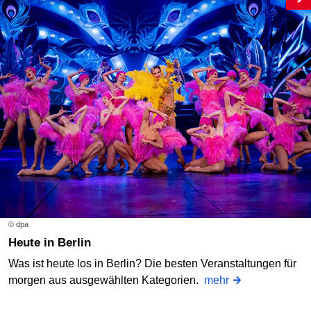
© dpa
Heute in Berlin
Was ist heute los in Berlin? Die besten Veranstaltungen für
morgen aus ausgewählten Kategorien.
mehr