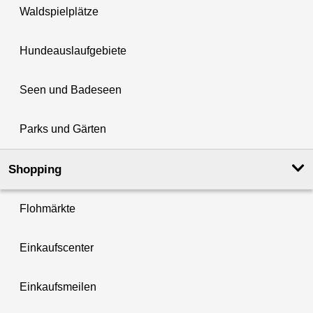
Waldspielplätze
Hundeauslaufgebiete
Seen und Badeseen
Parks und Gärten
Shopping
Flohmärkte
Einkaufscenter
Einkaufsmeilen