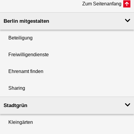
Zum Seitenanfang
Berlin mitgestalten
Beteiligung
Freiwilligendienste
Ehrenamt finden
Sharing
Stadtgrün
Kleingärten