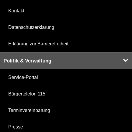
Kontakt
Datenschutzerklärung
Erklärung zur Barrierefreiheit
Politik & Verwaltung
Service-Portal
Bürgertelefon 115
Terminvereinbarung
Presse