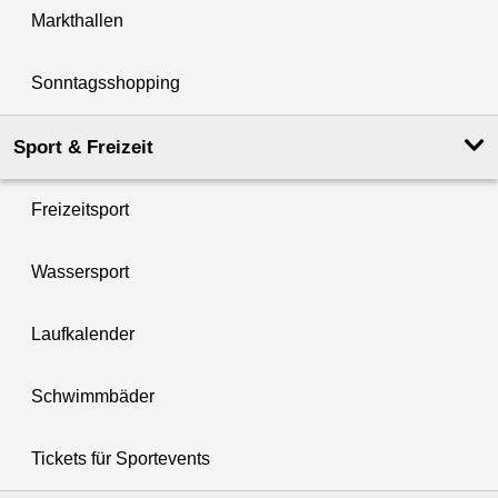
Markthallen
Sonntagsshopping
Sport & Freizeit
Freizeitsport
Wassersport
Laufkalender
Schwimmbäder
Tickets für Sportevents