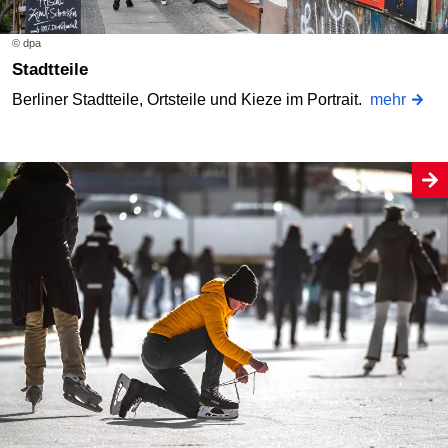
© dpa
Stadtteile
Berliner Stadtteile, Ortsteile und Kieze im Portrait.
mehr