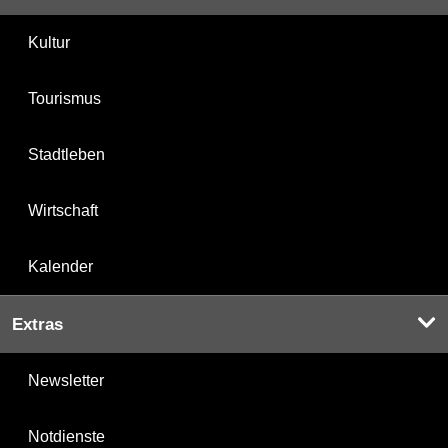
Kultur
Tourismus
Stadtleben
Wirtschaft
Kalender
Extras
Newsletter
Notdienste