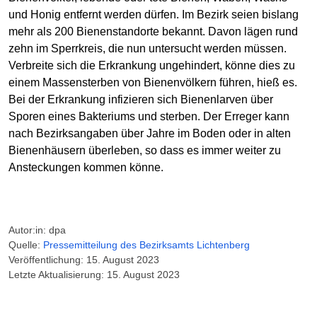
und Honig entfernt werden dürfen. Im Bezirk seien bislang
mehr als 200 Bienenstandorte bekannt. Davon lägen rund
zehn im Sperrkreis, die nun untersucht werden müssen.
Verbreite sich die Erkrankung ungehindert, könne dies zu
einem Massensterben von Bienenvölkern führen, hieß es.
Bei der Erkrankung infizieren sich Bienenlarven über
Sporen eines Bakteriums und sterben. Der Erreger kann
nach Bezirksangaben über Jahre im Boden oder in alten
Bienenhäusern überleben, so dass es immer weiter zu
Ansteckungen kommen könne.
Autor:in: dpa
Quelle:
Pressemitteilung des Bezirksamts Lichtenberg
Veröffentlichung: 15. August 2023
Letzte Aktualisierung: 15. August 2023