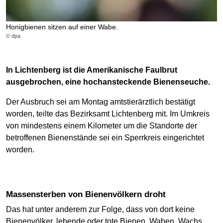
Honigbienen sitzen auf einer Wabe.
© dpa
In Lichtenberg ist die Amerikanische Faulbrut
ausgebrochen, eine hochansteckende Bienenseuche.
Der Ausbruch sei am Montag amtstierärztlich bestätigt
worden, teilte das Bezirksamt Lichtenberg mit. Im Umkreis
von mindestens einem Kilometer um die Standorte der
betroffenen Bienenstände sei ein Sperrkreis eingerichtet
worden.
Massensterben von Bienenvölkern droht
Das hat unter anderem zur Folge, dass von dort keine
Bienenvölker, lebende oder tote Bienen, Waben, Wachs