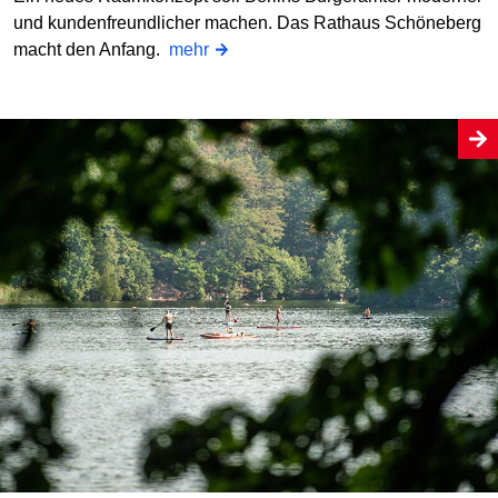
und kundenfreundlicher machen. Das Rathaus Schöneberg
macht den Anfang.
mehr