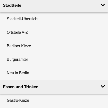
Stadtteile
Stadtteil-Übersicht
Ortsteile A-Z
Berliner Kieze
Bürgerämter
Neu in Berlin
Essen und Trinken
Gastro-Kieze