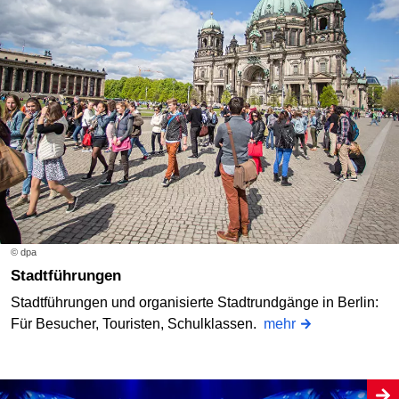
© dpa
Stadtführungen
Stadtführungen und organisierte Stadtrundgänge in Berlin:
Für Besucher, Touristen, Schulklassen.
mehr