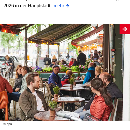
2026 in der Hauptstadt.
mehr
© dpa