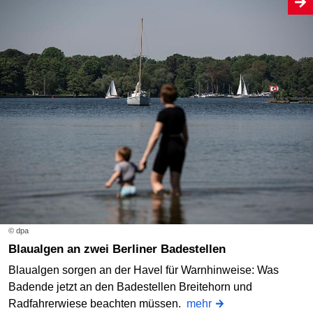
© dpa
Blaualgen an zwei Berliner Badestellen
Blaualgen sorgen an der Havel für Warnhinweise: Was
Badende jetzt an den Badestellen Breitehorn und
Radfahrerwiese beachten müssen.
mehr