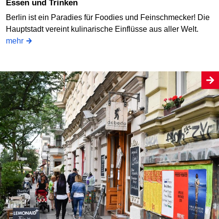
Essen und Trinken
Berlin ist ein Paradies für Foodies und Feinschmecker! Die
Hauptstadt vereint kulinarische Einflüsse aus aller Welt.
mehr