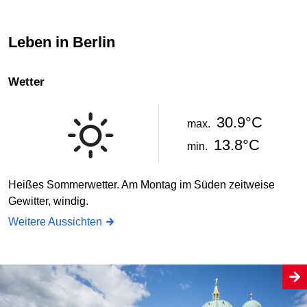
Leben in Berlin
Wetter
30.9°C
max.
13.8°C
min.
Heißes Sommerwetter. Am Montag im Süden zeitweise
Gewitter, windig.
Weitere Aussichten