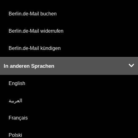
Berlin.de-Mail buchen
Berlin.de-Mail widerrufen
Berlin.de-Mail kündigen
In anderen Sprachen
English
العربية
Français
Polski