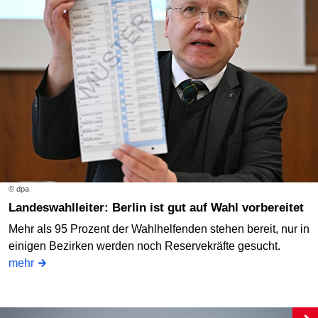
© dpa
Landeswahlleiter: Berlin ist gut auf Wahl vorbereitet
Mehr als 95 Prozent der Wahlhelfenden stehen bereit, nur in
einigen Bezirken werden noch Reservekräfte gesucht.
mehr