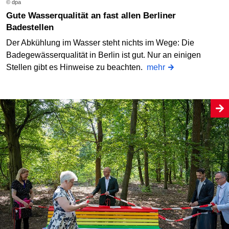
© dpa
Gute Wasserqualität an fast allen Berliner
Badestellen
Der Abkühlung im Wasser steht nichts im Wege: Die
Badegewässerqualität in Berlin ist gut. Nur an einigen
Stellen gibt es Hinweise zu beachten.
mehr