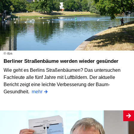
© dpa
Berliner Straßenbäume werden wieder gesünder
Wie geht es Berlins Straßenbäumen? Das untersuchen
Fachleute alle fünf Jahre mit Luftbildern. Der aktuelle
Bericht zeigt eine leichte Verbesserung der Baum-
Gesundheit.
mehr