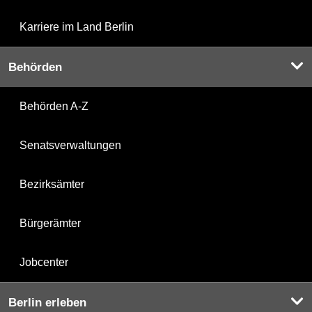
Karriere im Land Berlin
Behörden
Behörden A-Z
Senatsverwaltungen
Bezirksämter
Bürgerämter
Jobcenter
Berlin erleben