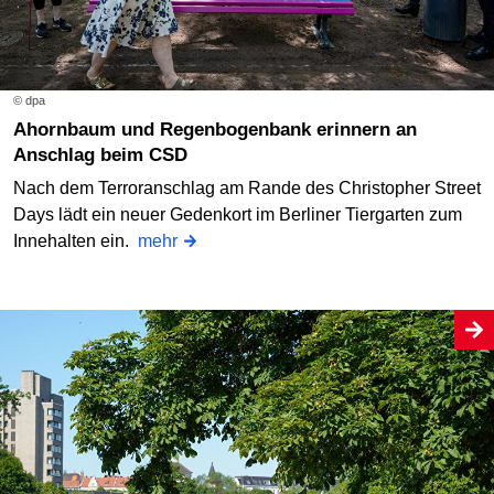
© dpa
Ahornbaum und Regenbogenbank erinnern an
Anschlag beim CSD
Nach dem Terroranschlag am Rande des Christopher Street
Days lädt ein neuer Gedenkort im Berliner Tiergarten zum
Innehalten ein.
mehr