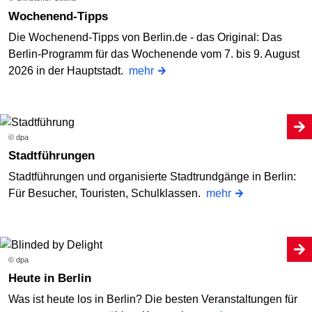
Wochenend-Tipps
Die Wochenend-Tipps von Berlin.de - das Original: Das
Berlin-Programm für das Wochenende vom 7. bis 9. August
2026 in der Hauptstadt.
mehr
© dpa
Stadtführungen
Stadtführungen und organisierte Stadtrundgänge in Berlin:
Für Besucher, Touristen, Schulklassen.
mehr
© dpa
Heute in Berlin
Was ist heute los in Berlin? Die besten Veranstaltungen für