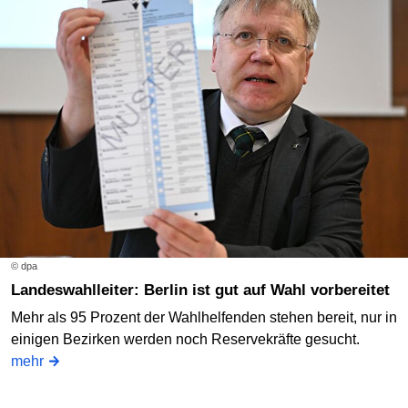
© dpa
Landeswahlleiter: Berlin ist gut auf Wahl vorbereitet
Mehr als 95 Prozent der Wahlhelfenden stehen bereit, nur in
einigen Bezirken werden noch Reservekräfte gesucht.
mehr