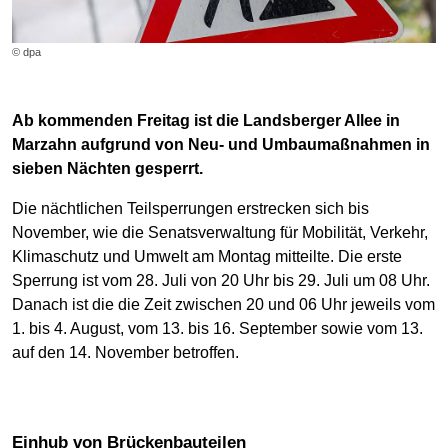
© dpa
Ab kommenden Freitag ist die Landsberger Allee in
Marzahn aufgrund von Neu- und Umbaumaßnahmen in
sieben Nächten gesperrt.
Die nächtlichen Teilsperrungen erstrecken sich bis
November, wie die Senatsverwaltung für Mobilität, Verkehr,
Klimaschutz und Umwelt am Montag mitteilte. Die erste
Sperrung ist vom 28. Juli von 20 Uhr bis 29. Juli um 08 Uhr.
Danach ist die die Zeit zwischen 20 und 06 Uhr jeweils vom
1. bis 4. August, vom 13. bis 16. September sowie vom 13.
auf den 14. November betroffen.
Einhub von Brückenbauteilen