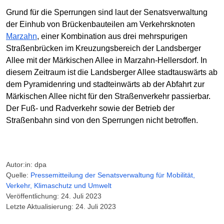
Grund für die Sperrungen sind laut der Senatsverwaltung
der Einhub von Brückenbauteilen am Verkehrsknoten
Marzahn
, einer Kombination aus drei mehrspurigen
Straßenbrücken im Kreuzungsbereich der Landsberger
Allee mit der Märkischen Allee in Marzahn-Hellersdorf. In
diesem Zeitraum ist die Landsberger Allee stadtauswärts ab
dem Pyramidenring und stadteinwärts ab der Abfahrt zur
Märkischen Allee nicht für den Straßenverkehr passierbar.
Der Fuß- und Radverkehr sowie der Betrieb der
Straßenbahn sind von den Sperrungen nicht betroffen.
Autor:in: dpa
Quelle:
Pressemitteilung der Senatsverwaltung für Mobilität,
Verkehr, Klimaschutz und Umwelt
Veröffentlichung: 24. Juli 2023
Letzte Aktualisierung: 24. Juli 2023