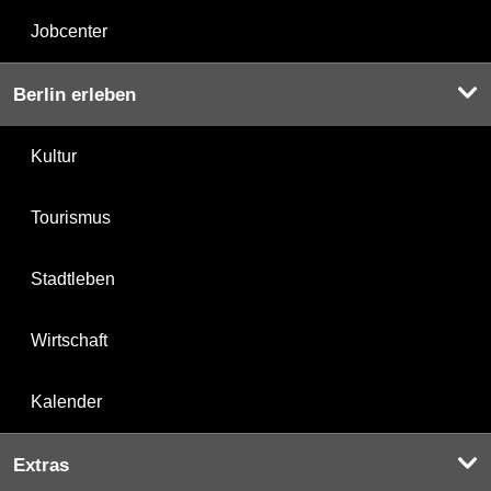
Jobcenter
Berlin erleben
Kultur
Tourismus
Stadtleben
Wirtschaft
Kalender
Extras