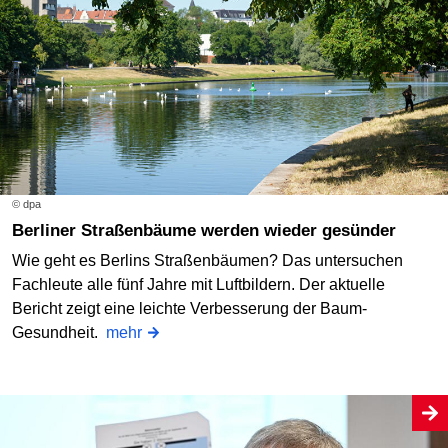
© dpa
Berliner Straßenbäume werden wieder gesünder
Wie geht es Berlins Straßenbäumen? Das untersuchen
Fachleute alle fünf Jahre mit Luftbildern. Der aktuelle
Bericht zeigt eine leichte Verbesserung der Baum-
Gesundheit.
mehr