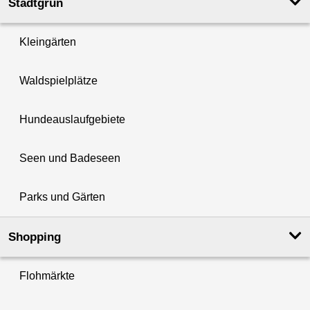
Stadtgrün
Kleingärten
Waldspielplätze
Hundeauslaufgebiete
Seen und Badeseen
Parks und Gärten
Shopping
Flohmärkte