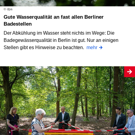
© dpa
Gute Wasserqualität an fast allen Berliner
Badestellen
Der Abkühlung im Wasser steht nichts im Wege: Die
Badegewässerqualität in Berlin ist gut. Nur an einigen
Stellen gibt es Hinweise zu beachten.
mehr