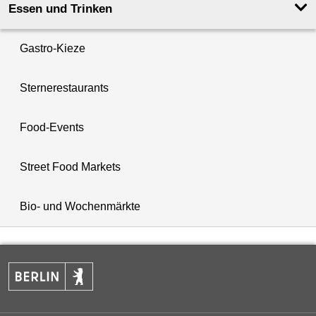
Essen und Trinken
Gastro-Kieze
Sternerestaurants
Food-Events
Street Food Markets
Bio- und Wochenmärkte