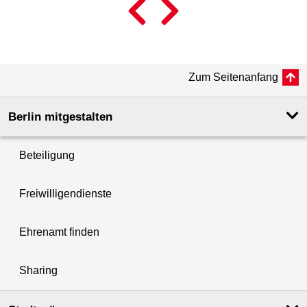
Zum Seitenanfang
Berlin mitgestalten
Beteiligung
Freiwilligendienste
Ehrenamt finden
Sharing