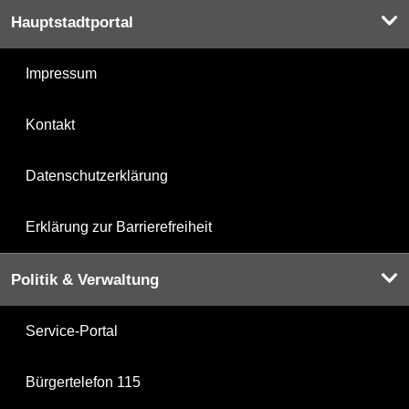
Hauptstadtportal
Impressum
Kontakt
Datenschutzerklärung
Erklärung zur Barrierefreiheit
Politik & Verwaltung
Service-Portal
Bürgertelefon 115