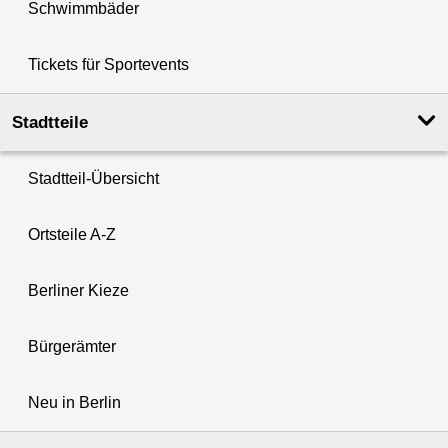
Schwimmbäder
Tickets für Sportevents
Stadtteile
Stadtteil-Übersicht
Ortsteile A-Z
Berliner Kieze
Bürgerämter
Neu in Berlin