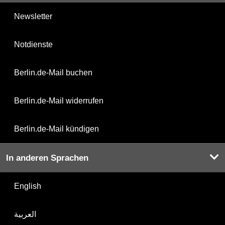
Newsletter
Notdienste
Berlin.de-Mail buchen
Berlin.de-Mail widerrufen
Berlin.de-Mail kündigen
In anderen Sprachen
English
العربية