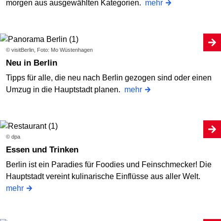
morgen aus ausgewählten Kategorien.
mehr
© visitBerlin, Foto: Mo Wüstenhagen
Neu in Berlin
Tipps für alle, die neu nach Berlin gezogen sind oder einen
Umzug in die Hauptstadt planen.
mehr
© dpa
Essen und Trinken
Berlin ist ein Paradies für Foodies und Feinschmecker! Die
Hauptstadt vereint kulinarische Einflüsse aus aller Welt.
mehr