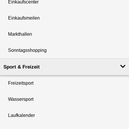
Einkaufscenter
Einkaufsmeilen
Markthallen
Sonntagsshopping
Sport & Freizeit
Freizeitsport
Wassersport
Laufkalender