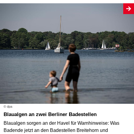
© dpa
Blaualgen an zwei Berliner Badestellen
Blaualgen sorgen an der Havel für Warnhinweise: Was
Badende jetzt an den Badestellen Breitehorn und