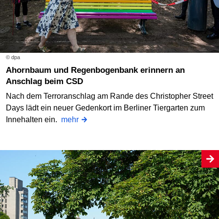
© dpa
Ahornbaum und Regenbogenbank erinnern an
Anschlag beim CSD
Nach dem Terroranschlag am Rande des Christopher Street
Days lädt ein neuer Gedenkort im Berliner Tiergarten zum
Innehalten ein.
mehr