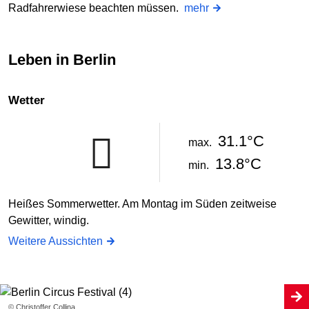
Radfahrerwiese beachten müssen.
mehr
Leben in Berlin
Wetter
31.1°C
max.
13.8°C
min.
Heißes Sommerwetter. Am Montag im Süden zeitweise
Gewitter, windig.
Weitere Aussichten
© Christoffer Collina