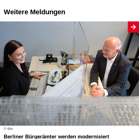
Weitere Meldungen
© dpa
Berliner Bürgerämter werden modernisiert