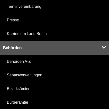
Terminvereinbarung
Presse
Karriere im Land Berlin
Behörden
Behörden A-Z
Senatsverwaltungen
Bezirksämter
Bürgerämter