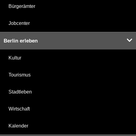
Bürgerämter
Jobcenter
Berlin erleben
Kultur
Tourismus
Stadtleben
Wirtschaft
Kalender