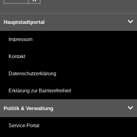
Hauptstadtportal
Impressum
Kontakt
Datenschutzerklärung
Erklärung zur Barrierefreiheit
Politik & Verwaltung
Service-Portal