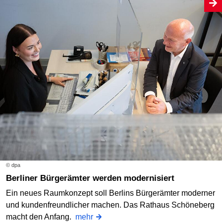
© dpa
Berliner Bürgerämter werden modernisiert
Ein neues Raumkonzept soll Berlins Bürgerämter moderner
und kundenfreundlicher machen. Das Rathaus Schöneberg
macht den Anfang.
mehr