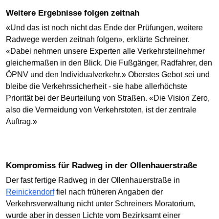
Weitere Ergebnisse folgen zeitnah
«Und das ist noch nicht das Ende der Prüfungen, weitere
Radwege werden zeitnah folgen», erklärte Schreiner.
«Dabei nehmen unsere Experten alle Verkehrsteilnehmer
gleichermaßen in den Blick. Die Fußgänger, Radfahrer, den
ÖPNV und den Individualverkehr.» Oberstes Gebot sei und
bleibe die Verkehrssicherheit - sie habe allerhöchste
Priorität bei der Beurteilung von Straßen. «Die Vision Zero,
also die Vermeidung von Verkehrstoten, ist der zentrale
Auftrag.»
Kompromiss für Radweg in der Ollenhauerstraße
Der fast fertige Radweg in der Ollenhauerstraße in
Reinickendorf
fiel nach früheren Angaben der
Verkehrsverwaltung nicht unter Schreiners Moratorium,
wurde aber in dessen Lichte vom Bezirksamt einer