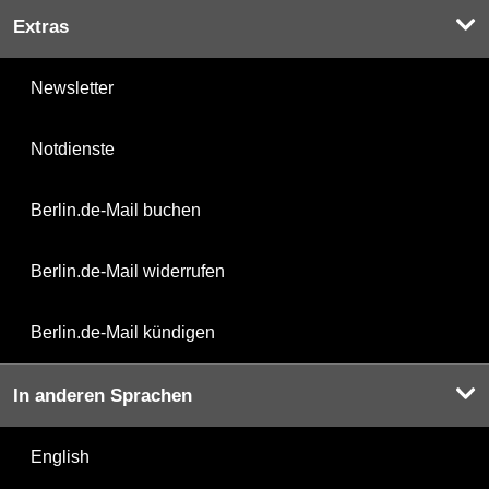
Extras
Newsletter
Notdienste
Berlin.de-Mail buchen
Berlin.de-Mail widerrufen
Berlin.de-Mail kündigen
In anderen Sprachen
English