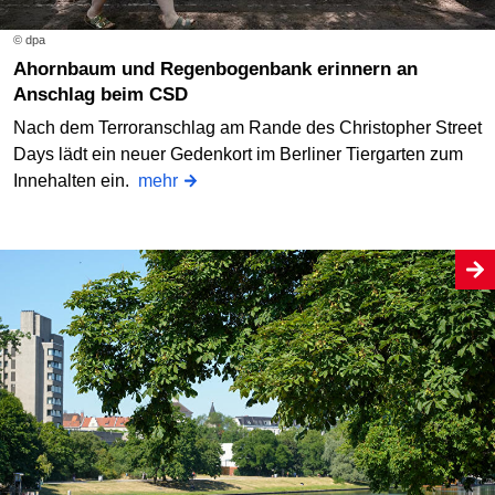
© dpa
Ahornbaum und Regenbogenbank erinnern an
Anschlag beim CSD
Nach dem Terroranschlag am Rande des Christopher Street
Days lädt ein neuer Gedenkort im Berliner Tiergarten zum
Innehalten ein.
mehr