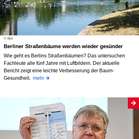
© dpa
Berliner Straßenbäume werden wieder gesünder
Wie geht es Berlins Straßenbäumen? Das untersuchen
Fachleute alle fünf Jahre mit Luftbildern. Der aktuelle
Bericht zeigt eine leichte Verbesserung der Baum-
Gesundheit.
mehr