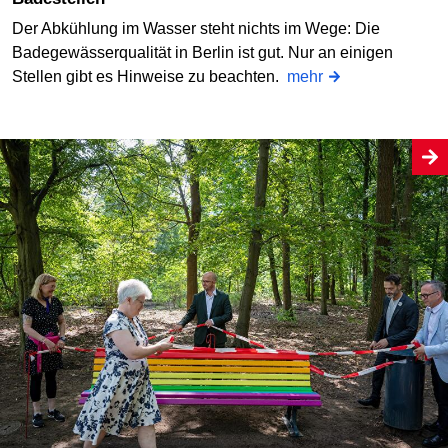
Der Abkühlung im Wasser steht nichts im Wege: Die
Badegewässerqualität in Berlin ist gut. Nur an einigen
Stellen gibt es Hinweise zu beachten.
mehr