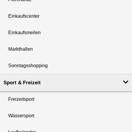
Einkaufscenter
Einkaufsmeilen
Markthallen
Sonntagsshopping
Sport & Freizeit
Freizeitsport
Wassersport