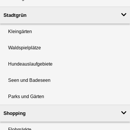
Stadtgrün
Kleingärten
Waldspielplätze
Hundeauslaufgebiete
Seen und Badeseen
Parks und Gärten
Shopping
Flohmärkte