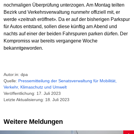
nochmaligen Überprüfung unterzogen. Am Montag teilten
Bezirk und Verkehrsverwaltung nunmehr offiziell mit, er
werde «zeitnah eröffnet». Da er auf der bisherigen Parkspur
für Autos entstand, sollen diese künftig am Abend und
nachts auf einer der beiden Fahrspuren parken dürfen. Der
Kompromiss war bereits vergangene Woche
bekanntgeworden.
Autor:in: dpa
Quelle:
Pressemitteilung der Senatsverwaltung für Mobilität,
Verkehr, Klimaschutz und Umwelt
Veröffentlichung: 17. Juli 2023
Letzte Aktualisierung: 18. Juli 2023
Weitere Meldungen