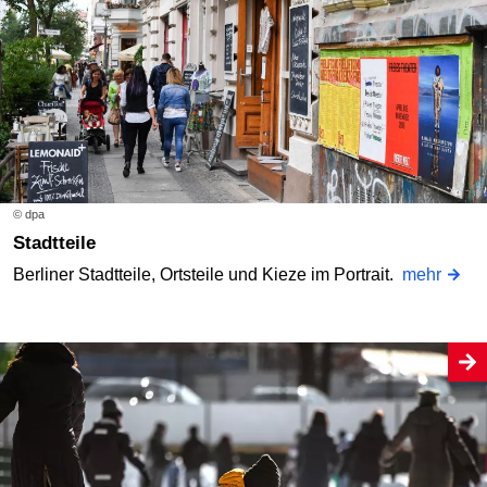
© dpa
Stadtteile
Berliner Stadtteile, Ortsteile und Kieze im Portrait.
mehr