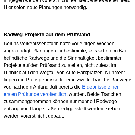
hingegen werden vorerst nicht realisiert, wie es weiter hieß.
Hier seien neue Planungen notwendig.
Radweg-Projekte auf dem Prüfstand
Berlins Verkehrssenatorin hatte vor einigen Wochen
angekündigt, Planungen für bestimmte, teils schon im Bau
befindliche Radwege und die Sinnhaftigkeit bestimmter
Projekte auf den Prüfstand zu stellen, nicht zuletzt im
Hinblick auf den Wegfall von Auto-Parkplätzen. Nunmehr
liegen die Prüfergebnisse für eine zweite Tranche Radwege
vor, nachdem Anfang Juli bereits die
Ergebnisse einer
ersten Prüfrunde veröffentlicht
wurden. Beide Tranchen
zusammengenommen können nunmehr elf Radwege
entlang von Hauptstraßen fertiggestellt werden, sieben
werden vorerst nicht gebaut.