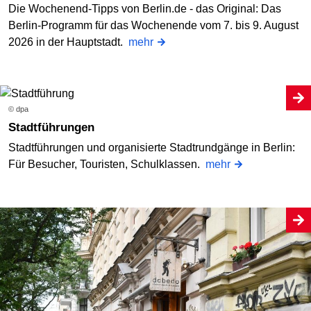
Die Wochenend-Tipps von Berlin.de - das Original: Das
Berlin-Programm für das Wochenende vom 7. bis 9. August
2026 in der Hauptstadt.
mehr
© dpa
Stadtführungen
Stadtführungen und organisierte Stadtrundgänge in Berlin:
Für Besucher, Touristen, Schulklassen.
mehr