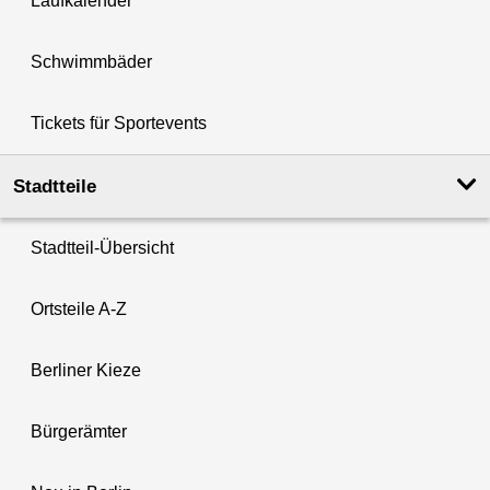
Laufkalender
Schwimmbäder
Tickets für Sportevents
Stadtteile
Stadtteil-Übersicht
Ortsteile A-Z
Berliner Kieze
Bürgerämter