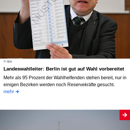
© dpa
Landeswahlleiter: Berlin ist gut auf Wahl vorbereitet
Mehr als 95 Prozent der Wahlhelfenden stehen bereit, nur in
einigen Bezirken werden noch Reservekräfte gesucht.
mehr