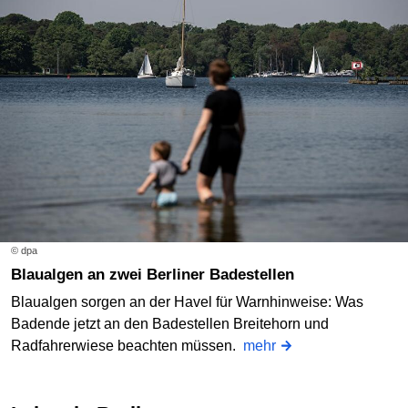
© dpa
Blaualgen an zwei Berliner Badestellen
Blaualgen sorgen an der Havel für Warnhinweise: Was
Badende jetzt an den Badestellen Breitehorn und
Radfahrerwiese beachten müssen.
mehr