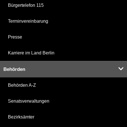
Bürgertelefon 115
Terminvereinbarung
Presse
Karriere im Land Berlin
Behörden
Behörden A-Z
Senatsverwaltungen
Bezirksämter