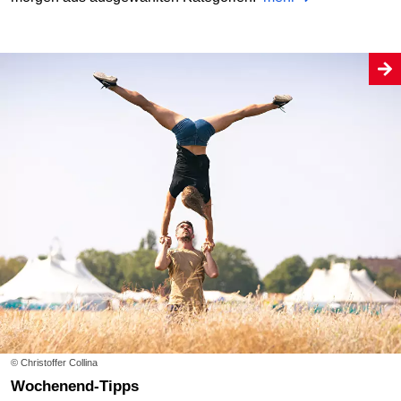
© Christoffer Collina
Wochenend-Tipps