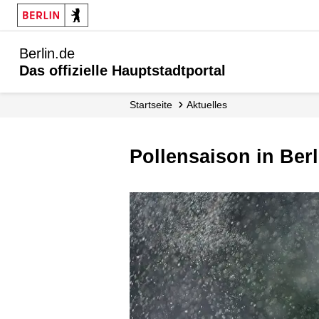
Berlin.de
Das offizielle Hauptstadtportal
Startseite
Aktuelles
Pollensaison in Berl