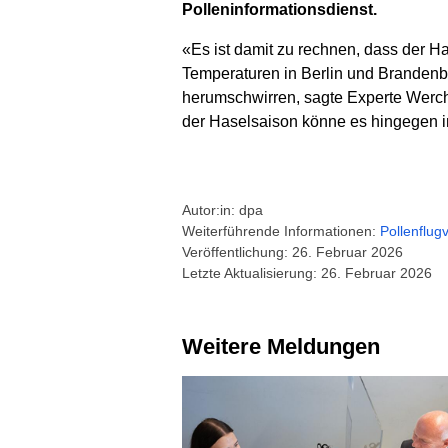
Polleninformationsdienst.
«Es ist damit zu rechnen, dass der Ha
Temperaturen in Berlin und Brandenbu
herumschwirren, sagte Experte Werch
der Haselsaison könne es hingegen 
Autor:in: dpa
Weiterführende Informationen:
Pollenflug
Veröffentlichung: 26. Februar 2026
Letzte Aktualisierung: 26. Februar 2026
Weitere Meldungen