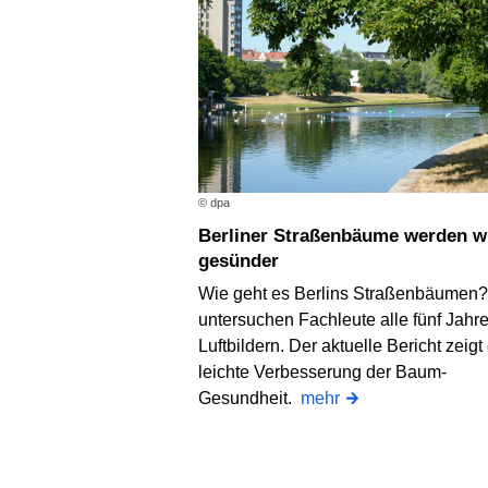
© dpa
Berliner Straßenbäume werden wieder
gesünder
Wie geht es Berlins Straßenbäumen
untersuchen Fachleute alle fünf Jahre
Luftbildern. Der aktuelle Bericht zeigt
leichte Verbesserung der Baum-
Gesundheit.
mehr