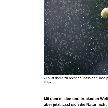
«Es ist damit zu rechnen, dass der Haselpo
© dpa
Mit dem milden und trockenen Wetter
aber jetzt lässt sich die Natur nic