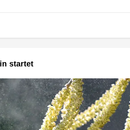
in startet