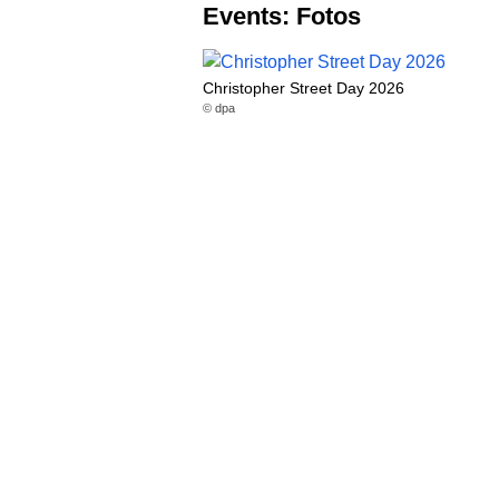
Events: Fotos
Christopher Street Day 2026
© dpa