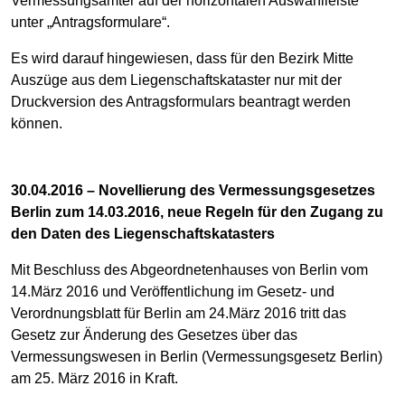
Vermessungsämter auf der horizontalen Auswahlleiste
unter „Antragsformulare“.
Es wird darauf hingewiesen, dass für den Bezirk Mitte
Auszüge aus dem Liegenschaftskataster nur mit der
Druckversion des Antragsformulars beantragt werden
können.
30.04.2016 – Novellierung des Vermessungsgesetzes
Berlin zum 14.03.2016, neue Regeln für den Zugang zu
den Daten des Liegenschaftskatasters
Mit Beschluss des Abgeordnetenhauses von Berlin vom
14.März 2016 und Veröffentlichung im Gesetz- und
Verordnungsblatt für Berlin am 24.März 2016 tritt das
Gesetz zur Änderung des Gesetzes über das
Vermessungswesen in Berlin (Vermessungsgesetz Berlin)
am 25. März 2016 in Kraft.