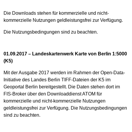
Die Downloads stehen für kommerzielle und nicht-
kommerzielle Nutzungen geldleistungsfrei zur Verfügung.
Die Nutzungsbedingungen sind zu beachten.
01.09.2017 – Landeskartenwerk Karte von Berlin 1:5000
(K5)
Mit der Ausgabe 2017 werden im Rahmen der Open-Data-
Initiative des Landes Berlin TIFF-Dateien der K5 im
Geoportal Berlin bereitgestellt. Die Daten stehen dort im
FIS-Broker über den Downloaddienst ATOM für
kommerzielle und nicht-kommerzielle Nutzungen
geldleistungsfrei zur Verfügung. Die Nutzungsbedingungen
sind zu beachten.