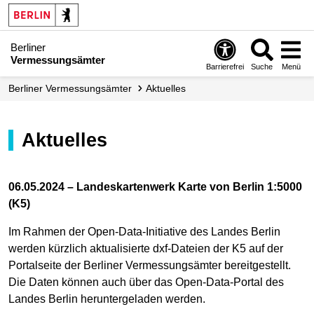
Berliner
Vermessungsämter
Barrierefrei
Suche
Menü
Berliner Vermessungs­ämter
Aktuelles
Aktuelles
06.05.2024 – Landeskartenwerk Karte von Berlin 1:5000
(K5)
Im Rahmen der Open-Data-Initiative des Landes Berlin
werden kürzlich aktualisierte dxf-Dateien der K5 auf der
Portalseite der Berliner Vermessungsämter bereitgestellt.
Die Daten können auch über das Open-Data-Portal des
Landes Berlin heruntergeladen werden.