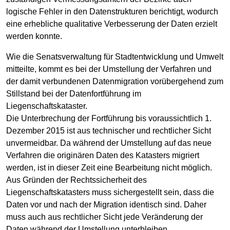
logische Fehler in den Datenstrukturen berichtigt, wodurch
eine erhebliche qualitative Verbesserung der Daten erzielt
werden konnte.
Wie die Senatsverwaltung für Stadtentwicklung und Umwelt
mitteilte, kommt es bei der Umstellung der Verfahren und
der damit verbundenen Datenmigration vorübergehend zum
Stillstand bei der Datenfortführung im
Liegenschaftskataster.
Die Unterbrechung der Fortführung bis voraussichtlich 1.
Dezember 2015 ist aus technischer und rechtlicher Sicht
unvermeidbar. Da während der Umstellung auf das neue
Verfahren die originären Daten des Katasters migriert
werden, ist in dieser Zeit eine Bearbeitung nicht möglich.
Aus Gründen der Rechtssicherheit des
Liegenschaftskatasters muss sichergestellt sein, dass die
Daten vor und nach der Migration identisch sind. Daher
muss auch aus rechtlicher Sicht jede Veränderung der
Daten während der Umstellung unterbleiben.