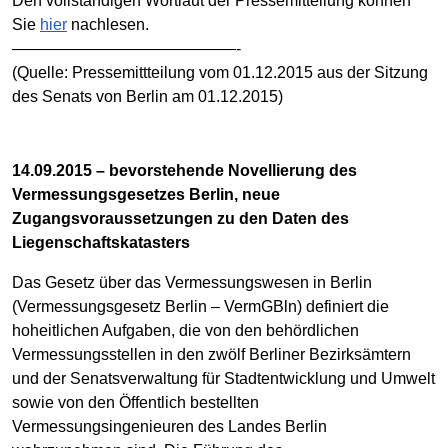
Den vollständigen Wortlaut der Pressemitteilung können
Sie
hier
nachlesen.
——————————————-
(Quelle: Pressemittteilung vom 01.12.2015 aus der Sitzung
des Senats von Berlin am 01.12.2015)
14.09.2015 – bevorstehende Novellierung des
Vermessungsgesetzes Berlin, neue
Zugangsvoraussetzungen zu den Daten des
Liegenschaftskatasters
Das Gesetz über das Vermessungswesen in Berlin
(Vermessungsgesetz Berlin – VermGBln) definiert die
hoheitlichen Aufgaben, die von den behördlichen
Vermessungsstellen in den zwölf Berliner Bezirksämtern
und der Senatsverwaltung für Stadtentwicklung und Umwelt
sowie von den Öffentlich bestellten
Vermessungsingenieuren des Landes Berlin