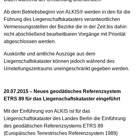
Ab dem Betriebsbeginn von ALKIS® werden in den für die
Führung des Liegenschaftskatasters verantwortlichen
Vermessungsstellen der Bezirke die in der Zeit bis dahin
nicht abschließend bearbeitbaren Vorgänge mit Priorität
abgeschlossen werden.
Auskünfte und amtliche Auszüge aus dem
Liegenschaftskataster können jedoch während des
Umstellungszeitraums uneingeschränkt gegeben werden.
20.07.2015 – Neues geodätisches Referenzsystem
ETRS 89 für das Liegenschaftskataster eingeführt
Mit der Einführung von ALKIS ist für das
Liegenschaftskataster des Landes Berlin die Einführung
des geodätischen Referenzsystems ETRS 89
(Europäisches Terrestrisches Referenzsystem 1989)