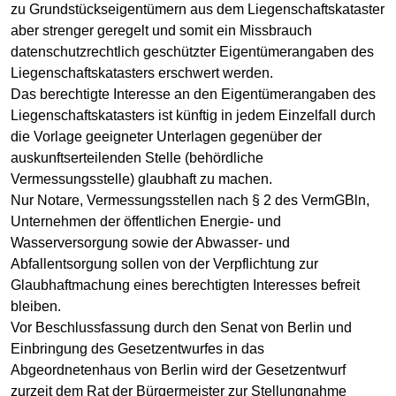
zu Grundstückseigentümern aus dem Liegenschaftskataster
aber strenger geregelt und somit ein Missbrauch
datenschutzrechtlich geschützter Eigentümerangaben des
Liegenschaftskatasters erschwert werden.
Das berechtigte Interesse an den Eigentümerangaben des
Liegenschaftskatasters ist künftig in jedem Einzelfall durch
die Vorlage geeigneter Unterlagen gegenüber der
auskunftserteilenden Stelle (behördliche
Vermessungsstelle) glaubhaft zu machen.
Nur Notare, Vermessungsstellen nach § 2 des VermGBln,
Unternehmen der öffentlichen Energie- und
Wasserversorgung sowie der Abwasser- und
Abfallentsorgung sollen von der Verpflichtung zur
Glaubhaftmachung eines berechtigten Interesses befreit
bleiben.
Vor Beschlussfassung durch den Senat von Berlin und
Einbringung des Gesetzentwurfes in das
Abgeordnetenhaus von Berlin wird der Gesetzentwurf
zurzeit dem Rat der Bürgermeister zur Stellungnahme