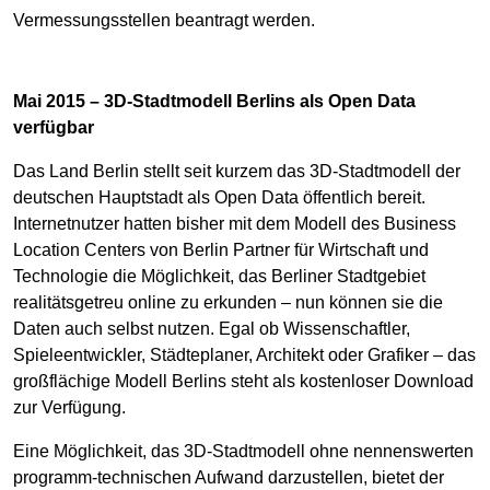
Vermessungsstellen beantragt werden.
Mai 2015 – 3D-Stadtmodell Berlins als Open Data
verfügbar
Das Land Berlin stellt seit kurzem das 3D-Stadtmodell der
deutschen Hauptstadt als Open Data öffentlich bereit.
Internetnutzer hatten bisher mit dem Modell des Business
Location Centers von Berlin Partner für Wirtschaft und
Technologie die Möglichkeit, das Berliner Stadtgebiet
realitätsgetreu online zu erkunden – nun können sie die
Daten auch selbst nutzen. Egal ob Wissenschaftler,
Spieleentwickler, Städteplaner, Architekt oder Grafiker – das
großflächige Modell Berlins steht als kostenloser Download
zur Verfügung.
Eine Möglichkeit, das 3D-Stadtmodell ohne nennenswerten
programm-technischen Aufwand darzustellen, bietet der