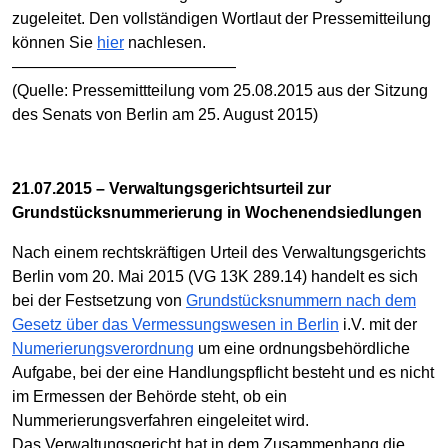
zugeleitet. Den vollständigen Wortlaut der Pressemitteilung
können Sie
hier
nachlesen.
——————————————
(Quelle: Pressemittteilung vom 25.08.2015 aus der Sitzung
des Senats von Berlin am 25. August 2015)
21.07.2015 – Verwaltungsgerichtsurteil zur
Grundstücksnummerierung in Wochenendsiedlungen
Nach einem rechtskräftigen Urteil des Verwaltungsgerichts
Berlin vom 20. Mai 2015 (VG 13K 289.14) handelt es sich
bei der Festsetzung von
Grundstücksnummern nach dem
Gesetz über das Vermessungswesen in Berlin
i.V. mit der
Numerierungsverordnung
um eine ordnungsbehördliche
Aufgabe, bei der eine Handlungspflicht besteht und es nicht
im Ermessen der Behörde steht, ob ein
Nummerierungsverfahren eingeleitet wird.
Das Verwaltungsgericht hat in dem Zusammenhang die