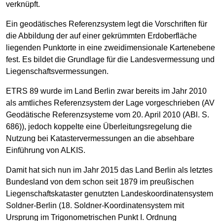
verknüpft.
Ein geodätisches Referenzsystem legt die Vorschriften für
die Abbildung der auf einer gekrümmten Erdoberfläche
liegenden Punktorte in eine zweidimensionale Kartenebene
fest. Es bildet die Grundlage für die Landesvermessung und
Liegenschaftsvermessungen.
ETRS 89 wurde im Land Berlin zwar bereits im Jahr 2010
als amtliches Referenzsystem der Lage vorgeschrieben (AV
Geodätische Referenzsysteme vom 20. April 2010 (ABl. S.
686)), jedoch koppelte eine Überleitungsregelung die
Nutzung bei Katastervermessungen an die absehbare
Einführung von ALKIS.
Damit hat sich nun im Jahr 2015 das Land Berlin als letztes
Bundesland von dem schon seit 1879 im preußischen
Liegenschaftskataster genutzten Landeskoordinatensystem
Soldner-Berlin (18. Soldner-Koordinatensystem mit
Ursprung im Trigonometrischen Punkt I. Ordnung