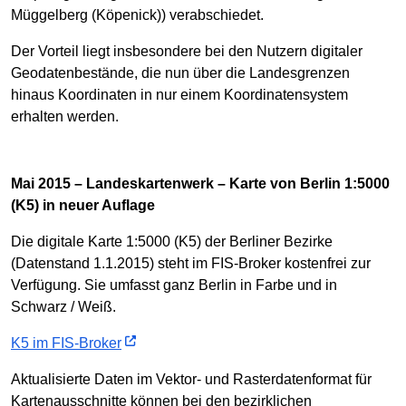
Müggelberg (Köpenick)) verabschiedet.
Der Vorteil liegt insbesondere bei den Nutzern digitaler
Geodatenbestände, die nun über die Landesgrenzen
hinaus Koordinaten in nur einem Koordinatensystem
erhalten werden.
Mai 2015 – Landeskartenwerk – Karte von Berlin 1:5000
(K5) in neuer Auflage
Die digitale Karte 1:5000 (K5) der Berliner Bezirke
(Datenstand 1.1.2015) steht im FIS-Broker kostenfrei zur
Verfügung. Sie umfasst ganz Berlin in Farbe und in
Schwarz / Weiß.
K5 im FIS-Broker
Aktualisierte Daten im Vektor- und Rasterdatenformat für
Kartenausschnitte können bei den bezirklichen