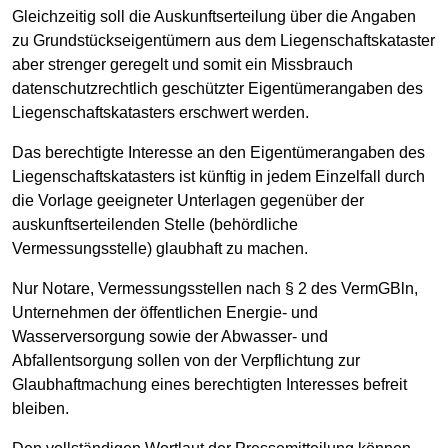
Gleichzeitig soll die Auskunftserteilung über die Angaben
zu Grundstückseigentümern aus dem Liegenschaftskataster
aber strenger geregelt und somit ein Missbrauch
datenschutzrechtlich geschützter Eigentümerangaben des
Liegenschaftskatasters erschwert werden.
Das berechtigte Interesse an den Eigentümerangaben des
Liegenschaftskatasters ist künftig in jedem Einzelfall durch
die Vorlage geeigneter Unterlagen gegenüber der
auskunftserteilenden Stelle (behördliche
Vermessungsstelle) glaubhaft zu machen.
Nur Notare, Vermessungsstellen nach § 2 des VermGBln,
Unternehmen der öffentlichen Energie- und
Wasserversorgung sowie der Abwasser- und
Abfallentsorgung sollen von der Verpflichtung zur
Glaubhaftmachung eines berechtigten Interesses befreit
bleiben.