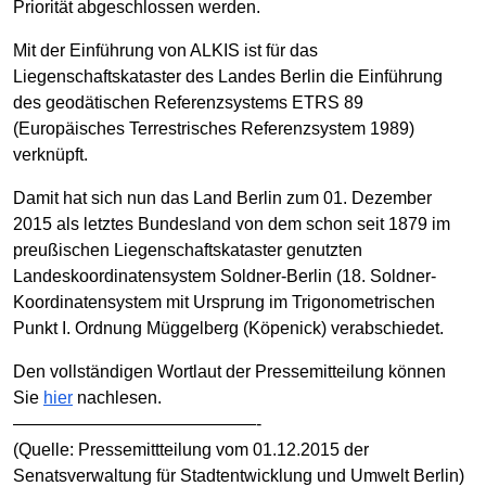
Priorität abgeschlossen werden.
Mit der Einführung von ALKIS ist für das
Liegenschaftskataster des Landes Berlin die Einführung
des geodätischen Referenzsystems ETRS 89
(Europäisches Terrestrisches Referenzsystem 1989)
verknüpft.
Damit hat sich nun das Land Berlin zum 01. Dezember
2015 als letztes Bundesland von dem schon seit 1879 im
preußischen Liegenschaftskataster genutzten
Landeskoordinatensystem Soldner-Berlin (18. Soldner-
Koordinatensystem mit Ursprung im Trigonometrischen
Punkt I. Ordnung Müggelberg (Köpenick) verabschiedet.
Den vollständigen Wortlaut der Pressemitteilung können
Sie
hier
nachlesen.
——————————————-
(Quelle: Pressemittteilung vom 01.12.2015 der
Senatsverwaltung für Stadtentwicklung und Umwelt Berlin)