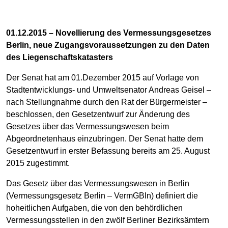
01.12.2015 – Novellierung des Vermessungsgesetzes
Berlin, neue Zugangsvoraussetzungen zu den Daten
des Liegenschaftskatasters
Der Senat hat am 01.Dezember 2015 auf Vorlage von
Stadtentwicklungs- und Umweltsenator Andreas Geisel –
nach Stellungnahme durch den Rat der Bürgermeister –
beschlossen, den Gesetzentwurf zur Änderung des
Gesetzes über das Vermessungswesen beim
Abgeordnetenhaus einzubringen. Der Senat hatte dem
Gesetzentwurf in erster Befassung bereits am 25. August
2015 zugestimmt.
Das Gesetz über das Vermessungswesen in Berlin
(Vermessungsgesetz Berlin – VermGBln) definiert die
hoheitlichen Aufgaben, die von den behördlichen
Vermessungsstellen in den zwölf Berliner Bezirksämtern