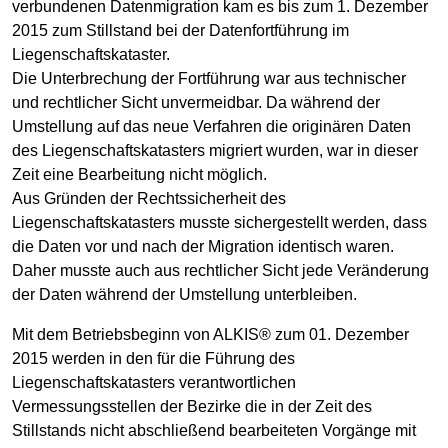
verbundenen Datenmigration kam es bis zum 1. Dezember
2015 zum Stillstand bei der Datenfortführung im
Liegenschaftskataster.
Die Unterbrechung der Fortführung war aus technischer
und rechtlicher Sicht unvermeidbar. Da während der
Umstellung auf das neue Verfahren die originären Daten
des Liegenschaftskatasters migriert wurden, war in dieser
Zeit eine Bearbeitung nicht möglich.
Aus Gründen der Rechtssicherheit des
Liegenschaftskatasters musste sichergestellt werden, dass
die Daten vor und nach der Migration identisch waren.
Daher musste auch aus rechtlicher Sicht jede Veränderung
der Daten während der Umstellung unterbleiben.
Mit dem Betriebsbeginn von ALKIS® zum 01. Dezember
2015 werden in den für die Führung des
Liegenschaftskatasters verantwortlichen
Vermessungsstellen der Bezirke die in der Zeit des
Stillstands nicht abschließend bearbeiteten Vorgänge mit