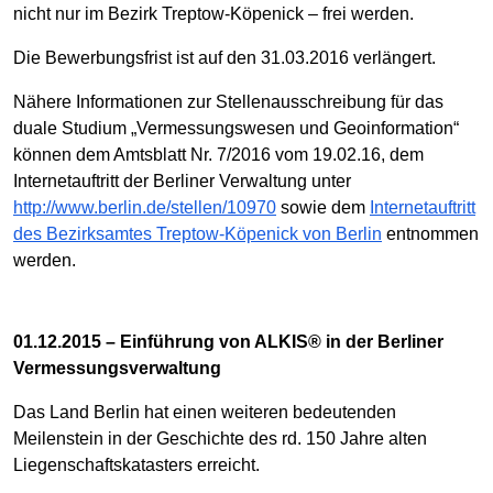
nicht nur im Bezirk Treptow-Köpenick – frei werden.
Die Bewerbungsfrist ist auf den 31.03.2016 verlängert.
Nähere Informationen zur Stellenausschreibung für das
duale Studium „Vermessungswesen und Geoinformation“
können dem Amtsblatt Nr. 7/2016 vom 19.02.16, dem
Internetauftritt der Berliner Verwaltung unter
http://www.berlin.de/stellen/10970
sowie dem
Internetauftritt
des Bezirksamtes Treptow-Köpenick von Berlin
entnommen
werden.
01.12.2015 – Einführung von ALKIS® in der Berliner
Vermessungsverwaltung
Das Land Berlin hat einen weiteren bedeutenden
Meilenstein in der Geschichte des rd. 150 Jahre alten
Liegenschaftskatasters erreicht.