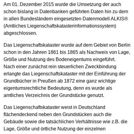
Am 01. Dezember 2015 wurde die Umsetzung der auch
schon bislang in Datenbanken geführten Daten hin zu dem
in allen Bundesländern eingesetzten Datenmodell ALKIS®
(Amtliches Liegenschaftskatasterinformationssystem)
abgeschlossen.
Das Liegenschaftskataster wurde auf dem Gebiet von Berlin
schon in den Jahren 1861 bis 1865 als Nachweis von Lage,
Größe und Nutzung des Bodeneigentums eingeführt.
Nach einer zunächst rein steuerlichen Zweckbindung
erlangte das Liegenschaftskataster mit der Einführung der
Grundbücher in Preußen ab 1872 eine ganz wichtige
eigentumsrechtliche Bedeutung, denn es wurde als
amtliches Verzeichnis der Grundstücke genutzt.
Das Liegenschaftskataster weist in Deutschland
flächendeckend neben den Grundstücken auch die
Gebäude sowie die tatsächlichen Verhältnisse wie z.B. die
Lage, Größe und örtliche Nutzung der einzelnen