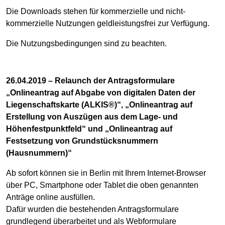
Die Downloads stehen für kommerzielle und nicht-
kommerzielle Nutzungen geldleistungsfrei zur Verfügung.
Die Nutzungsbedingungen sind zu beachten.
26.04.2019 – Relaunch der Antragsformulare
„Onlineantrag auf Abgabe von digitalen Daten der
Liegenschaftskarte (ALKIS®)“, „Onlineantrag auf
Erstellung von Auszügen aus dem Lage- und
Höhenfestpunktfeld“ und „Onlineantrag auf
Festsetzung von Grundstücksnummern
(Hausnummern)“
Ab sofort können sie in Berlin mit Ihrem Internet-Browser
über PC, Smartphone oder Tablet die oben genannten
Anträge online ausfüllen.
Dafür wurden die bestehenden Antragsformulare
grundlegend überarbeitet und als Webformulare