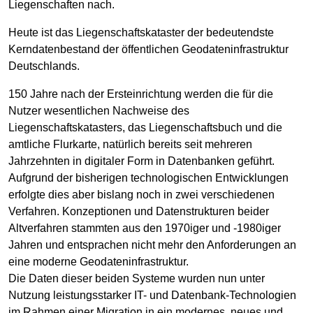
Liegenschaften nach.
Heute ist das Liegenschaftskataster der bedeutendste
Kerndatenbestand der öffentlichen Geodateninfrastruktur
Deutschlands.
150 Jahre nach der Ersteinrichtung werden die für die
Nutzer wesentlichen Nachweise des
Liegenschaftskatasters, das Liegenschaftsbuch und die
amtliche Flurkarte, natürlich bereits seit mehreren
Jahrzehnten in digitaler Form in Datenbanken geführt.
Aufgrund der bisherigen technologischen Entwicklungen
erfolgte dies aber bislang noch in zwei verschiedenen
Verfahren. Konzeptionen und Datenstrukturen beider
Altverfahren stammten aus den 1970iger und -1980iger
Jahren und entsprachen nicht mehr den Anforderungen an
eine moderne Geodateninfrastruktur.
Die Daten dieser beiden Systeme wurden nun unter
Nutzung leistungsstarker IT- und Datenbank-Technologien
im Rahmen einer Migration in ein modernes, neues und