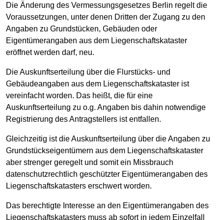
Die Änderung des Vermessungsgesetzes Berlin regelt die
Voraussetzungen, unter denen Dritten der Zugang zu den
Angaben zu Grundstücken, Gebäuden oder
Eigentümerangaben aus dem Liegenschaftskataster
eröffnet werden darf, neu.
Die Auskunftserteilung über die Flurstücks- und
Gebäudeangaben aus dem Liegenschaftskataster ist
vereinfacht worden. Das heißt, die für eine
Auskunftserteilung zu o.g. Angaben bis dahin notwendige
Registrierung des Antragstellers ist entfallen.
Gleichzeitig ist die Auskunftserteilung über die Angaben zu
Grundstückseigentümern aus dem Liegenschaftskataster
aber strenger geregelt und somit ein Missbrauch
datenschutzrechtlich geschützter Eigentümerangaben des
Liegenschaftskatasters erschwert worden.
Das berechtigte Interesse an den Eigentümerangaben des
Liegenschaftskatasters muss ab sofort in jedem Einzelfall