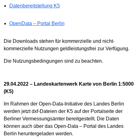
Datenbereitstellung K5
OpenData – Portal Berlin
Die Downloads stehen für kommerzielle und nicht-
kommerzielle Nutzungen geldleistungsfrei zur Verfügung.
Die Nutzungsbedingungen sind zu beachten.
29.04.2022 – Landeskartenwerk Karte von Berlin 1:5000
(K5)
Im Rahmen der Open-Data-Initiative des Landes Berlin
werden jetzt dxf-Dateien der K5 auf der Portalseite der
Berliner Vermessungsämter bereitgestellt. Die Daten
können auch über das Open-Data – Portal des Landes
Berlin heruntergeladen werden.