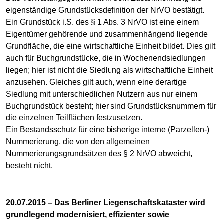
eigenständige Grundstücksdefinition der NrVO bestätigt.
Ein Grundstück i.S. des § 1 Abs. 3 NrVO ist eine einem
Eigentümer gehörende und zusammenhängend liegende
Grundfläche, die eine wirtschaftliche Einheit bildet. Dies gilt
auch für Buchgrundstücke, die in Wochenendsiedlungen
liegen; hier ist nicht die Siedlung als wirtschaftliche Einheit
anzusehen. Gleiches gilt auch, wenn eine derartige
Siedlung mit unterschiedlichen Nutzern aus nur einem
Buchgrundstück besteht; hier sind Grundstücksnummern für
die einzelnen Teilflächen festzusetzen.
Ein Bestandsschutz für eine bisherige interne (Parzellen-)
Nummerierung, die von den allgemeinen
Nummerierungsgrundsätzen des § 2 NrVO abweicht,
besteht nicht.
20.07.2015 – Das Berliner Liegenschaftskataster wird
grundlegend modernisiert, effizienter sowie