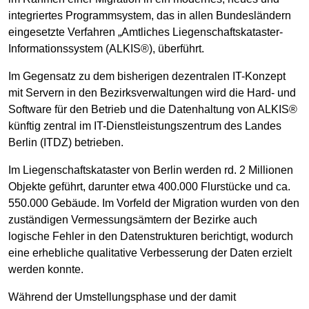
integriertes Programmsystem, das in allen Bundesländern
eingesetzte Verfahren „Amtliches Liegenschaftskataster-
Informationssystem (ALKIS®), überführt.
Im Gegensatz zu dem bisherigen dezentralen IT-Konzept
mit Servern in den Bezirksverwaltungen wird die Hard- und
Software für den Betrieb und die Datenhaltung von ALKIS®
künftig zentral im IT-Dienstleistungszentrum des Landes
Berlin (ITDZ) betrieben.
Im Liegenschaftskataster von Berlin werden rd. 2 Millionen
Objekte geführt, darunter etwa 400.000 Flurstücke und ca.
550.000 Gebäude. Im Vorfeld der Migration wurden von den
zuständigen Vermessungsämtern der Bezirke auch
logische Fehler in den Datenstrukturen berichtigt, wodurch
eine erhebliche qualitative Verbesserung der Daten erzielt
werden konnte.
Während der Umstellungsphase und der damit