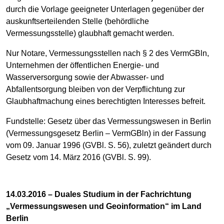
durch die Vorlage geeigneter Unterlagen gegenüber der
auskunftserteilenden Stelle (behördliche
Vermessungsstelle) glaubhaft gemacht werden.
Nur Notare, Vermessungsstellen nach § 2 des VermGBln,
Unternehmen der öffentlichen Energie- und
Wasserversorgung sowie der Abwasser- und
Abfallentsorgung bleiben von der Verpflichtung zur
Glaubhaftmachung eines berechtigten Interesses befreit.
Fundstelle: Gesetz über das Vermessungswesen in Berlin
(Vermessungsgesetz Berlin – VermGBln) in der Fassung
vom 09. Januar 1996 (GVBl. S. 56), zuletzt geändert durch
Gesetz vom 14. März 2016 (GVBl. S. 99).
14.03.2016 – Duales Studium in der Fachrichtung
„Vermessungswesen und Geoinformation“ im Land
Berlin