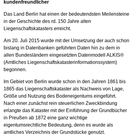
kundenfreundlicher
Das Land Berlin hat einen der bedeutendsten Meilensteine
in der Geschichte des rd. 150 Jahre alten
Liegenschaftskatasters erreicht.
Am 20. Juli 2015 wurde mit der Umsetzung der auch schon
bislang in Datenbanken geführten Daten hin zu dem in
allen Bundesländern eingesetzten Datenmodell ALKIS®
(Amtliches Liegenschaftskatasterinformationssystem)
begonnen.
Im Gebiet von Berlin wurde schon in den Jahren 1861 bis
1865 das Liegenschaftskataster als Nachweis von Lage,
Größe und Nutzung des Bodeneigentums eingeführt.
Nach einer zunächst rein steuerlichen Zweckbindung
erlangte das Kataster mit der Einführung der Grundbücher
in Preußen ab 1872 eine ganz wichtige
eigentumsrechtliche Bedeutung, denn es wurde als
amtliches Verzeichnis der Grundstücke genutzt.