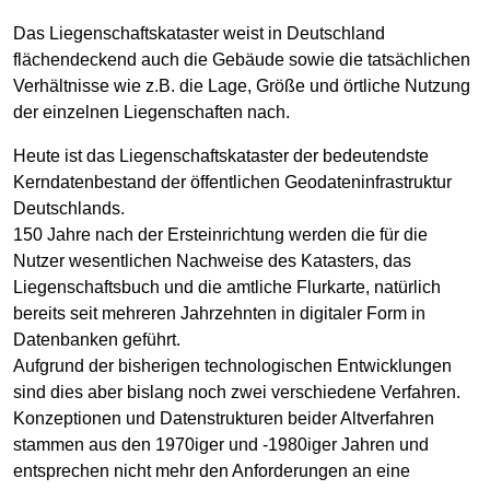
Das Liegenschaftskataster weist in Deutschland
flächendeckend auch die Gebäude sowie die tatsächlichen
Verhältnisse wie z.B. die Lage, Größe und örtliche Nutzung
der einzelnen Liegenschaften nach.
Heute ist das Liegenschaftskataster der bedeutendste
Kerndatenbestand der öffentlichen Geodateninfrastruktur
Deutschlands.
150 Jahre nach der Ersteinrichtung werden die für die
Nutzer wesentlichen Nachweise des Katasters, das
Liegenschaftsbuch und die amtliche Flurkarte, natürlich
bereits seit mehreren Jahrzehnten in digitaler Form in
Datenbanken geführt.
Aufgrund der bisherigen technologischen Entwicklungen
sind dies aber bislang noch zwei verschiedene Verfahren.
Konzeptionen und Datenstrukturen beider Altverfahren
stammen aus den 1970iger und -1980iger Jahren und
entsprechen nicht mehr den Anforderungen an eine