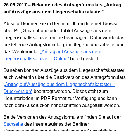
26.06.2017 – Relaunch des Antragsformulars „Antrag
auf Auszüge aus dem Liegenschaftskataster“
Ab sofort können sie in Berlin mit Ihrem Internet-Browser
über PC, Smartphone oder Tablet Auszüge aus dem
Liegenschaftskataster online beantragen. Dafür wurde das
bestehende Antragsformular grundlegend überarbeitet und
das Webformular
„Antrag auf Auszüge aus dem
Liegenschaftskataster – Online“
bereit gestellt.
Daneben können Auszüge aus dem Liegenschaftskataster
auch weiterhin über die Druckversion des Antragsformulars
„Antrag auf Auszüge aus dem Liegenschaftskataster –
Druckversion“
beantragt werden. Dieses steht zum
Herunterladen im PDF-Format zur Verfügung und kann
nach dem Ausdrucken handschriftlich ausgefüllt werden.
Beide Versionen des Antragsformulars finden Sie auf der
Startseite
des Internetauftritts der Berliner