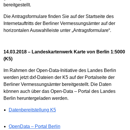
bereitgestellt.
Die Antragsformulare finden Sie auf der Startseite des
Internetauftritts der Berliner Vermessungsämter auf der
horizontalen Auswahlleiste unter „Antragsformulare“.
14.03.2018 – Landeskartenwerk Karte von Berlin 1:5000
(K5)
Im Rahmen der Open-Data-Initiative des Landes Berlin
werden jetzt dxf-Dateien der K5 auf der Portalseite der
Berliner Vermessungsämter bereitgestellt. Die Daten
können auch über das Open-Data – Portal des Landes
Berlin heruntergeladen werden.
Datenbereitstellung K5
OpenData – Portal Berlin