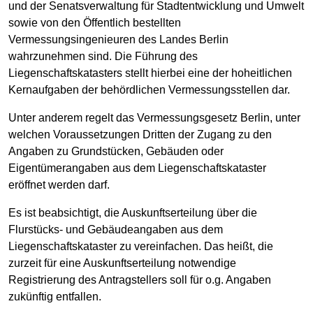
und der Senatsverwaltung für Stadtentwicklung und Umwelt
sowie von den Öffentlich bestellten
Vermessungsingenieuren des Landes Berlin
wahrzunehmen sind. Die Führung des
Liegenschaftskatasters stellt hierbei eine der hoheitlichen
Kernaufgaben der behördlichen Vermessungsstellen dar.
Unter anderem regelt das Vermessungsgesetz Berlin, unter
welchen Voraussetzungen Dritten der Zugang zu den
Angaben zu Grundstücken, Gebäuden oder
Eigentümerangaben aus dem Liegenschaftskataster
eröffnet werden darf.
Es ist beabsichtigt, die Auskunftserteilung über die
Flurstücks- und Gebäudeangaben aus dem
Liegenschaftskataster zu vereinfachen. Das heißt, die
zurzeit für eine Auskunftserteilung notwendige
Registrierung des Antragstellers soll für o.g. Angaben
zukünftig entfallen.