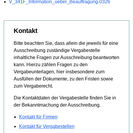
V_341F_Information_ueber_Beauftragung-0326
Kontakt
Bitte beachten Sie, dass allein die jeweils für eine
Ausschreibung zuständige Vergabestelle
inhaltliche Fragen zur Ausschreibung beantworten
kann. Hierzu zählen Fragen zu den
Vergabeunterlagen, hier insbesondere zum
Ausfüllen der Dokumente, zu den Fristen sowie
zum Vergaberecht.
Die Kontaktdaten der Vergabestelle finden Sie in
der Bekanntmachung der Ausschreibung.
Kontakt für Firmen
Kontakt für Vergabestellen