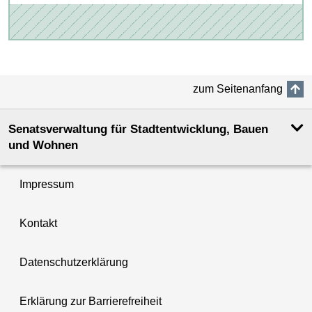
zum Seitenanfang
Senatsverwaltung für Stadtentwicklung, Bauen
und Wohnen
Impressum
Kontakt
Datenschutzerklärung
Erklärung zur Barrierefreiheit