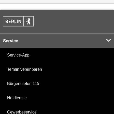
Service
Service-App
Termin vereinbaren
Bürgertelefon 115
Notdienste
Gewerbeservice