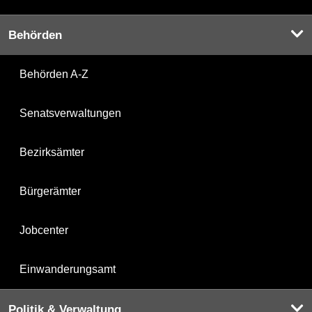
Behörden
Behörden A-Z
Senatsverwaltungen
Bezirksämter
Bürgerämter
Jobcenter
Einwanderungsamt
Politik & Verwaltung