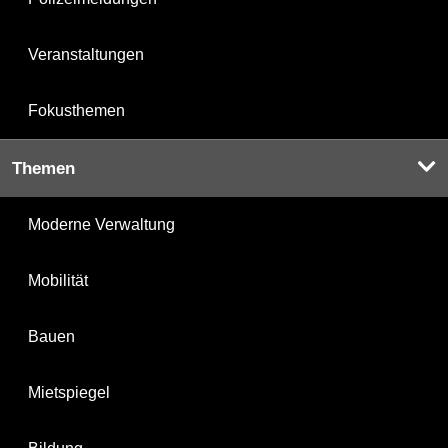
Veranstaltungen
Fokusthemen
Themen
Moderne Verwaltung
Mobilität
Bauen
Mietspiegel