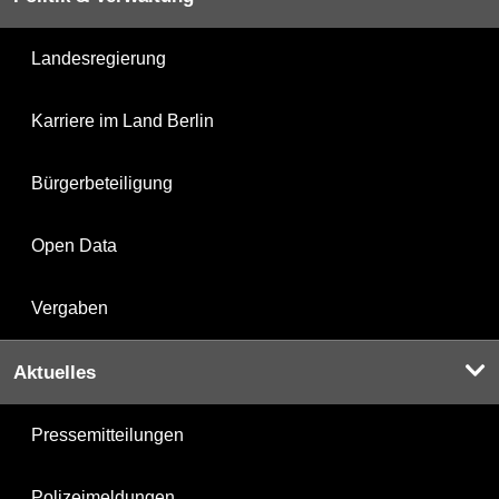
Landesregierung
Karriere im Land Berlin
Bürgerbeteiligung
Open Data
Vergaben
Aktuelles
Pressemitteilungen
Polizeimeldungen