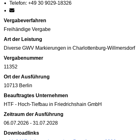
Telefon: +49 30 9029-18326
Vergabeverfahren
Freihändige Vergabe
Art der Leistung
Diverse GWV Markierungen in Charlottenburg-Willmersdorf
Vergabenummer
11352
Ort der Ausführung
10713 Berlin
Beauftragtes Unternehmen
HTF - Hoch-Tiefbau in Friedrichshain GmbH
Zeitraum der Ausführung
06.07.2026 - 31.07.2028
Downloadlinks